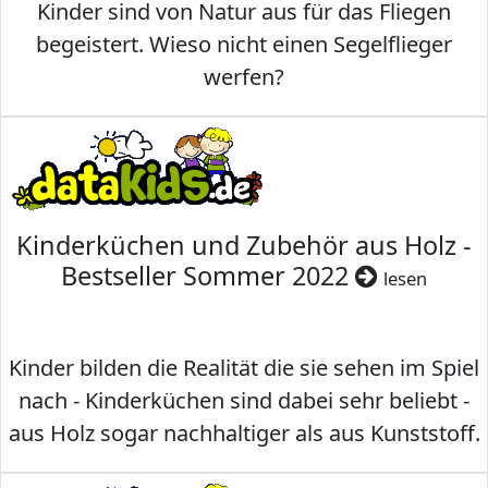
Kinder sind von Natur aus für das Fliegen
begeistert. Wieso nicht einen Segelflieger
werfen?
Kinderküchen und Zubehör aus Holz -
Bestseller Sommer 2022
lesen
Kinder bilden die Realität die sie sehen im Spiel
nach - Kinderküchen sind dabei sehr beliebt -
aus Holz sogar nachhaltiger als aus Kunststoff.