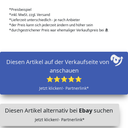
*Preisbeispiel
*inkl. MwSt. zzgl. Versand
*Lieferzeit unterschiedlich - je nach Anbieter
*der Preis kann sich jederzeit ändern und höher sein
*durchgestrichener Preis war ehemaliger Verkaufspreis bei
Diesen Artikel auf der Verkaufseite von
anschauen
⭐⭐⭐⭐⭐
Jetzt klicken!- Partnerlink*
Diesen Artikel alternativ bei
Ebay
suchen
Jetzt klicken!- Partnerlink*