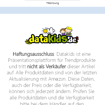
*Werbung