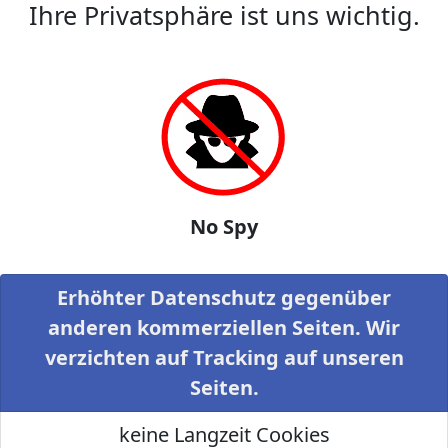
Ihre Privatsphäre ist uns wichtig.
No Spy
Erhöhter Datenschutz gegenüber
anderen kommerziellen Seiten. Wir
verzichten auf Tracking auf unseren
Seiten.
keine Langzeit Cookies