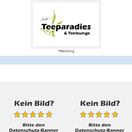
*Werbung