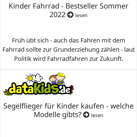
Kinder Fahrrad - Bestseller Sommer
2022
lesen
Früh übt sich - auch das Fahren mit dem
Fahrrad sollte zur Grunderziehung zählen - laut
Politik wird Fahrradfahren zur Zukunft.
Segelflieger für Kinder kaufen - welche
Modelle gibts?
lesen