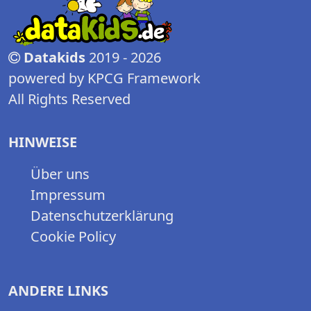
Datakids
2019 - 2026
powered by KPCG Framework
All Rights Reserved
HINWEISE
Über uns
Impressum
Datenschutzerklärung
Cookie Policy
ANDERE LINKS