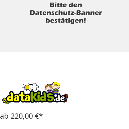
ab 220,00 €*