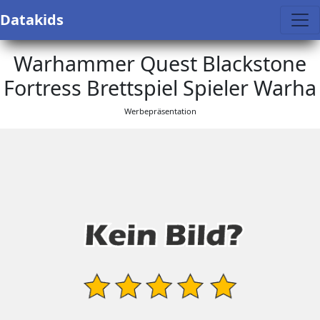
Datakids
Warhammer Quest Blackstone
Fortress Brettspiel Spieler Warha
Werbepräsentation