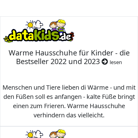
Warme Hausschuhe für Kinder - die
Bestseller 2022 und 2023
lesen
Menschen und Tiere lieben di Wärme - und mit
den Füßen soll es anfangen - kalte Füße bringt
einen zum Frieren. Warme Hausschuhe
verhindern das vielleicht.