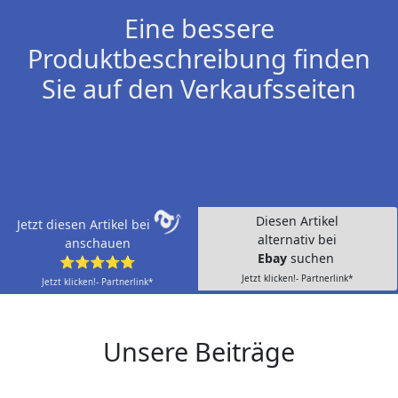
Eine bessere
Produktbeschreibung finden
Sie auf den Verkaufsseiten
Diesen Artikel
Jetzt diesen Artikel bei
alternativ bei
anschauen
Ebay
suchen
⭐⭐⭐⭐⭐
Jetzt klicken!- Partnerlink*
Jetzt klicken!- Partnerlink*
Unsere Beiträge