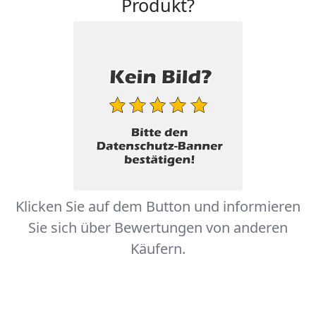
Produkt?
Klicken Sie auf dem Button und informieren
Sie sich über Bewertungen von anderen
Käufern.