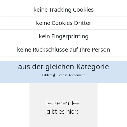
keine Tracking Cookies
keine Cookies Dritter
kein Fingerprinting
keine Rückschlüsse auf Ihre Person
aus der gleichen Kategorie
Bilder:
License Agreement