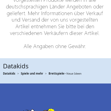
Datakids
Datakids
Spiele und mehr
Brettspiele
> Neue Ideen