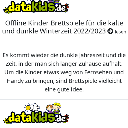
Offline Kinder Brettspiele für die kalte
und dunkle Winterzeit 2022/2023
lesen
Es kommt wieder die dunkle Jahreszeit und die
Zeit, in der man sich länger Zuhause aufhält.
Um die Kinder etwas weg von Fernsehen und
Handy zu bringen, sind Brettspiele vielleicht
eine gute Idee.