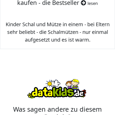
kaufen - die Bestseller
lesen
Kinder Schal und Mütze in einem - bei Eltern
sehr beliebt - die Schalmützen - nur einmal
aufgesetzt und es ist warm.
Was sagen andere zu diesem