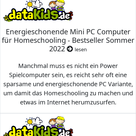
Energieschonende Mini PC Computer
für Homeschooling - Bestseller Sommer
2022
lesen
Manchmal muss es nicht ein Power
Spielcomputer sein, es reicht sehr oft eine
sparsame und energieschonende PC Variante,
um damit das Homeschooling zu machen und
etwas im Internet herumzusurfen.