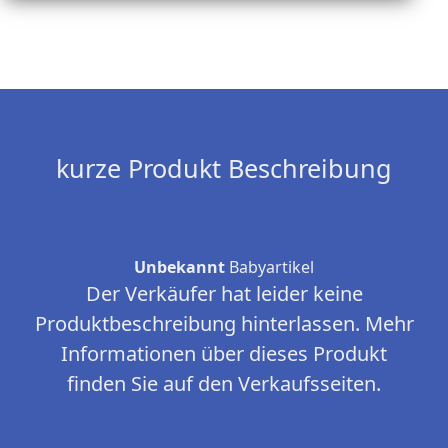
kurze Produkt Beschreibung
Unbekannt
Babyartikel
Der Verkäufer hat leider keine
Produktbeschreibung hinterlassen. Mehr
Informationen über dieses Produkt
finden Sie auf den Verkaufsseiten.