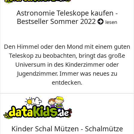
Astronomie Teleskope kaufen -
Bestseller Sommer 2022
lesen
Den Himmel oder den Mond mit einem guten
Teleskop zu beobachten, bringt das große
Universum in des Kinderzimmer oder
Jugendzimmer. Immer was neues zu
entdecken.
Kinder Schal Mützen - Schalmütze