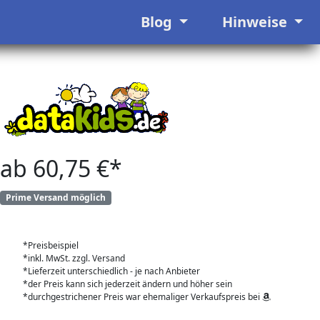
Blog
Hinweise
ab 60,75 €*
Prime Versand möglich
*Preisbeispiel
*inkl. MwSt. zzgl. Versand
*Lieferzeit unterschiedlich - je nach Anbieter
*der Preis kann sich jederzeit ändern und höher sein
*durchgestrichener Preis war ehemaliger Verkaufspreis bei