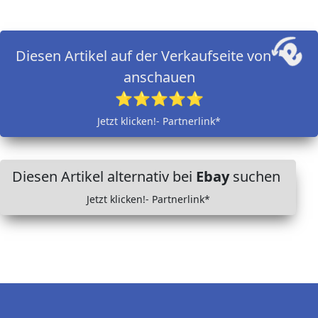
Diesen Artikel auf der Verkaufseite von
anschauen
⭐⭐⭐⭐⭐
Jetzt klicken!- Partnerlink*
Diesen Artikel alternativ bei
Ebay
suchen
Jetzt klicken!- Partnerlink*