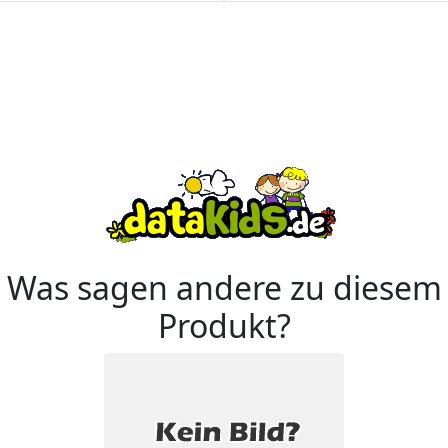
Was sagen andere zu diesem
Produkt?