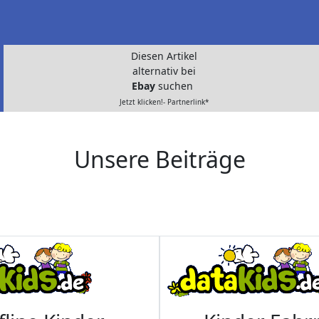
Diesen Artikel
alternativ bei
Ebay
suchen
Jetzt klicken!- Partnerlink*
Unsere Beiträge