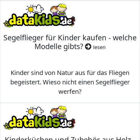
Segelflieger für Kinder kaufen - welche
Modelle gibts?
lesen
Kinder sind von Natur aus für das Fliegen
begeistert. Wieso nicht einen Segelflieger
werfen?
Kinderküchen und Zubehör aus Holz -