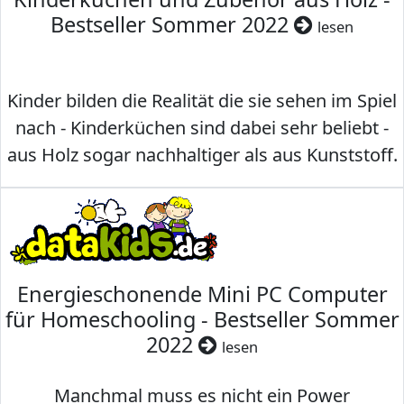
Bestseller Sommer 2022
lesen
Kinder bilden die Realität die sie sehen im Spiel
nach - Kinderküchen sind dabei sehr beliebt -
aus Holz sogar nachhaltiger als aus Kunststoff.
Energieschonende Mini PC Computer
für Homeschooling - Bestseller Sommer
2022
lesen
Manchmal muss es nicht ein Power