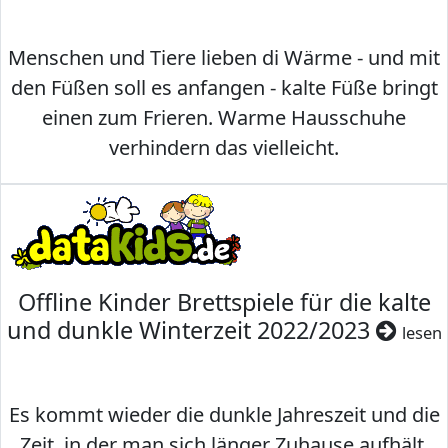
Menschen und Tiere lieben di Wärme - und mit
den Füßen soll es anfangen - kalte Füße bringt
einen zum Frieren. Warme Hausschuhe
verhindern das vielleicht.
Offline Kinder Brettspiele für die kalte
und dunkle Winterzeit 2022/2023
lesen
Es kommt wieder die dunkle Jahreszeit und die
Zeit, in der man sich länger Zuhause aufhält.