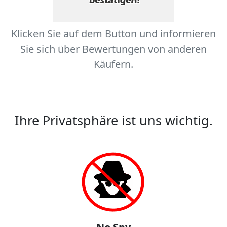
Klicken Sie auf dem Button und informieren
Sie sich über Bewertungen von anderen
Käufern.
Ihre Privatsphäre ist uns wichtig.