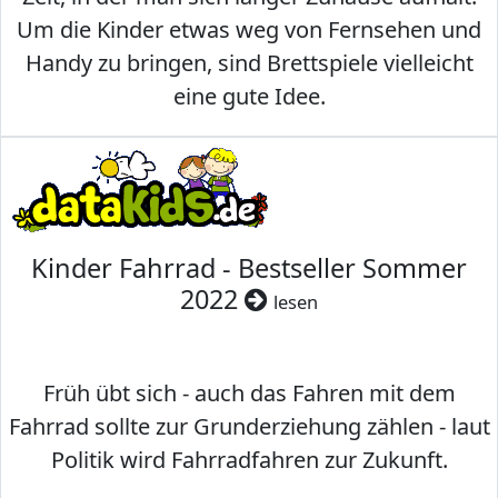
Um die Kinder etwas weg von Fernsehen und
Handy zu bringen, sind Brettspiele vielleicht
eine gute Idee.
Kinder Fahrrad - Bestseller Sommer
2022
lesen
Früh übt sich - auch das Fahren mit dem
Fahrrad sollte zur Grunderziehung zählen - laut
Politik wird Fahrradfahren zur Zukunft.