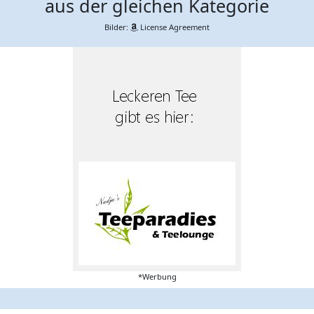
aus der gleichen Kategorie
Bilder:
License Agreement
*Werbung