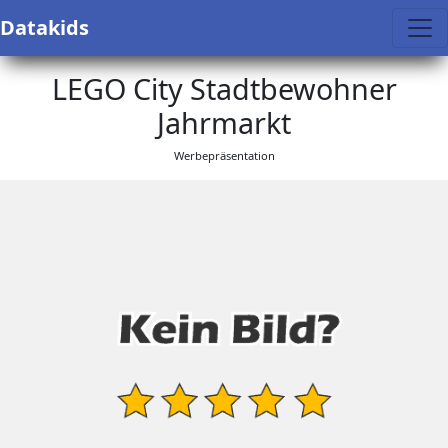
Datakids
LEGO City Stadtbewohner
Jahrmarkt
Werbepräsentation