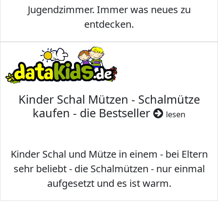
Jugendzimmer. Immer was neues zu
entdecken.
Kinder Schal Mützen - Schalmütze
kaufen - die Bestseller
lesen
Kinder Schal und Mütze in einem - bei Eltern
sehr beliebt - die Schalmützen - nur einmal
aufgesetzt und es ist warm.