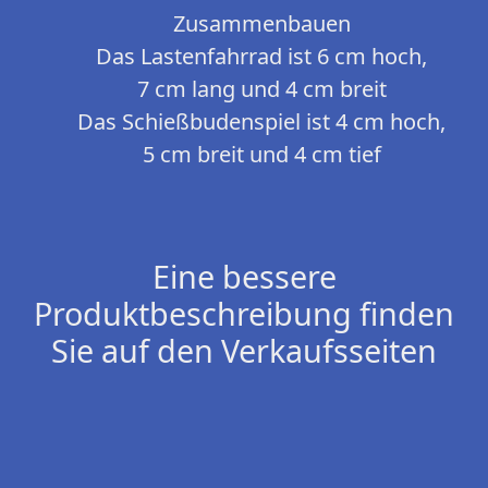
Zusammenbauen
Das Lastenfahrrad ist 6 cm hoch,
7 cm lang und 4 cm breit
Das Schießbudenspiel ist 4 cm hoch,
5 cm breit und 4 cm tief
Eine bessere
Produktbeschreibung finden
Sie auf den Verkaufsseiten