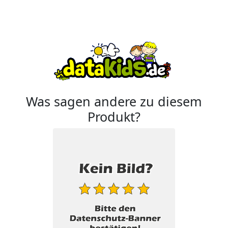
Was sagen andere zu diesem
Produkt?