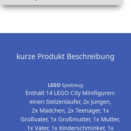
kurze Produkt Beschreibung
LEGO
Spielzeug
Enthält 14 LEGO City Minifiguren:
einen Stelzenläufer, 2x Jungen,
2x Mädchen, 2x Teenager, 1x
Großvater, 1x Großmutter, 1x Mutter,
1x Vater, 1x Kinderschminker, 1x