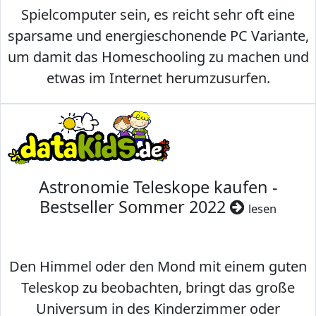
Spielcomputer sein, es reicht sehr oft eine
sparsame und energieschonende PC Variante,
um damit das Homeschooling zu machen und
etwas im Internet herumzusurfen.
Astronomie Teleskope kaufen -
Bestseller Sommer 2022
lesen
Den Himmel oder den Mond mit einem guten
Teleskop zu beobachten, bringt das große
Universum in des Kinderzimmer oder