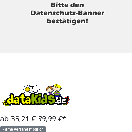
ab 35,21 €
39,99 €
*
Prime Versand möglich