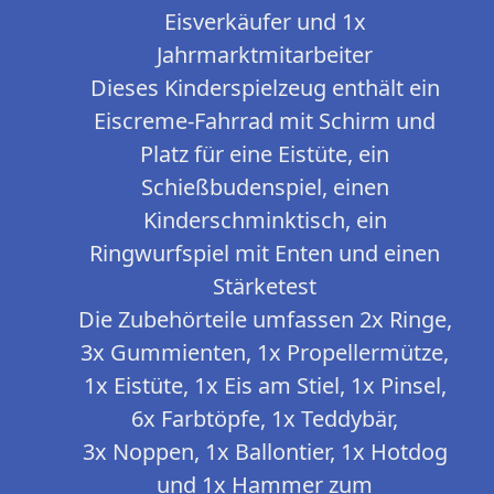
Eisverkäufer und 1x
Jahrmarktmitarbeiter
Dieses Kinderspielzeug enthält ein
Eiscreme-Fahrrad mit Schirm und
Platz für eine Eistüte, ein
Schießbudenspiel, einen
Kinderschminktisch, ein
Ringwurfspiel mit Enten und einen
Stärketest
Die Zubehörteile umfassen 2x Ringe,
3x Gummienten, 1x Propellermütze,
1x Eistüte, 1x Eis am Stiel, 1x Pinsel,
6x Farbtöpfe, 1x Teddybär,
3x Noppen, 1x Ballontier, 1x Hotdog
und 1x Hammer zum