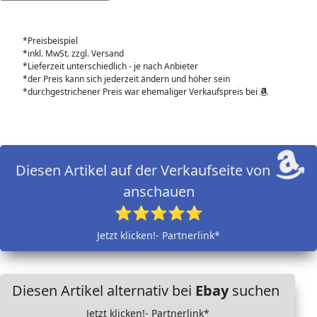
*Preisbeispiel
*inkl. MwSt. zzgl. Versand
*Lieferzeit unterschiedlich - je nach Anbieter
*der Preis kann sich jederzeit ändern und höher sein
*durchgestrichener Preis war ehemaliger Verkaufspreis bei
Diesen Artikel auf der Verkaufseite von
anschauen
⭐⭐⭐⭐⭐
Jetzt klicken!- Partnerlink*
Diesen Artikel alternativ bei
Ebay
suchen
Jetzt klicken!- Partnerlink*