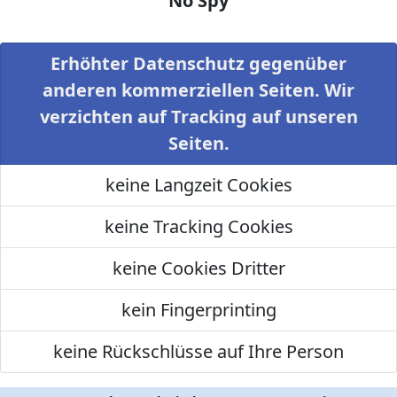
No Spy
Erhöhter Datenschutz gegenüber
anderen kommerziellen Seiten. Wir
verzichten auf Tracking auf unseren
Seiten.
keine Langzeit Cookies
keine Tracking Cookies
keine Cookies Dritter
kein Fingerprinting
keine Rückschlüsse auf Ihre Person