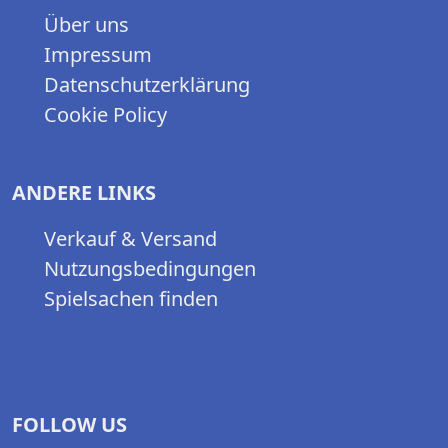
Über uns
Impressum
Datenschutzerklärung
Cookie Policy
ANDERE LINKS
Verkauf & Versand
Nutzungsbedingungen
Spielsachen finden
FOLLOW US