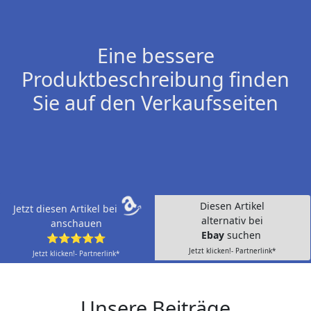
Eine bessere
Produktbeschreibung finden
Sie auf den Verkaufsseiten
Diesen Artikel
Jetzt diesen Artikel bei
alternativ bei
anschauen
Ebay
suchen
⭐⭐⭐⭐⭐
Jetzt klicken!- Partnerlink*
Jetzt klicken!- Partnerlink*
Unsere Beiträge