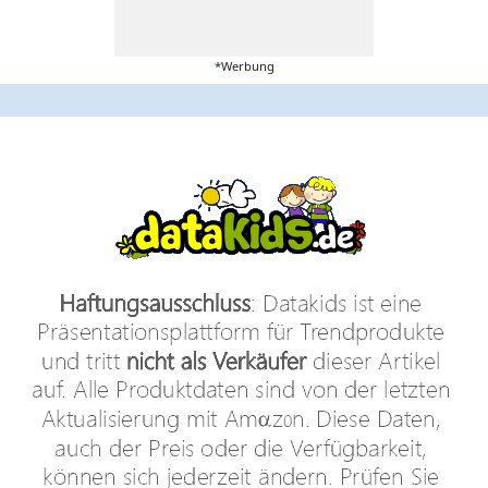
*Werbung