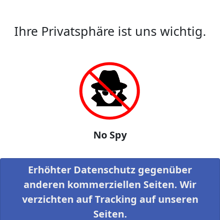
Ihre Privatsphäre ist uns wichtig.
No Spy
Erhöhter Datenschutz gegenüber
anderen kommerziellen Seiten. Wir
verzichten auf Tracking auf unseren
Seiten.