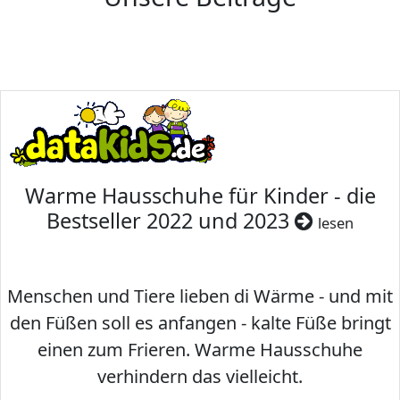
Warme Hausschuhe für Kinder - die
Bestseller 2022 und 2023
lesen
Menschen und Tiere lieben di Wärme - und mit
den Füßen soll es anfangen - kalte Füße bringt
einen zum Frieren. Warme Hausschuhe
verhindern das vielleicht.