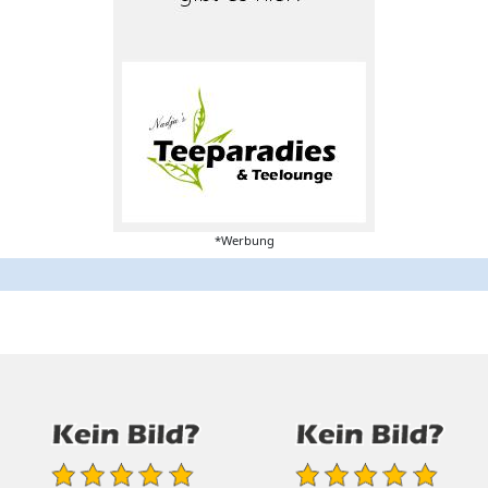
*Werbung