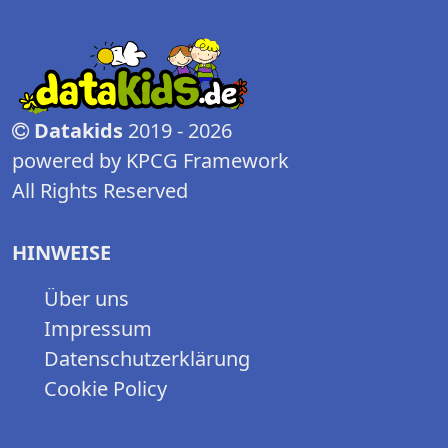
Datakids
2019 - 2026
powered by KPCG Framework
All Rights Reserved
HINWEISE
Über uns
Impressum
Datenschutzerklärung
Cookie Policy