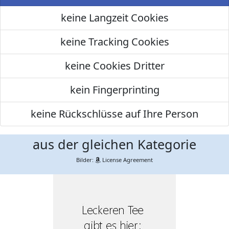
keine Langzeit Cookies
keine Tracking Cookies
keine Cookies Dritter
kein Fingerprinting
keine Rückschlüsse auf Ihre Person
aus der gleichen Kategorie
Bilder:
License Agreement