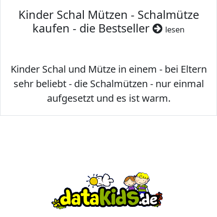
Kinder Schal Mützen - Schalmütze
kaufen - die Bestseller
lesen
Kinder Schal und Mütze in einem - bei Eltern
sehr beliebt - die Schalmützen - nur einmal
aufgesetzt und es ist warm.