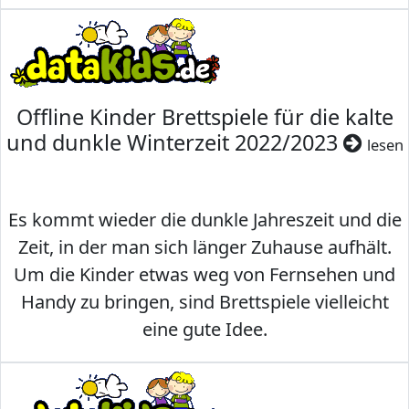
Offline Kinder Brettspiele für die kalte
und dunkle Winterzeit 2022/2023
lesen
Es kommt wieder die dunkle Jahreszeit und die
Zeit, in der man sich länger Zuhause aufhält.
Um die Kinder etwas weg von Fernsehen und
Handy zu bringen, sind Brettspiele vielleicht
eine gute Idee.