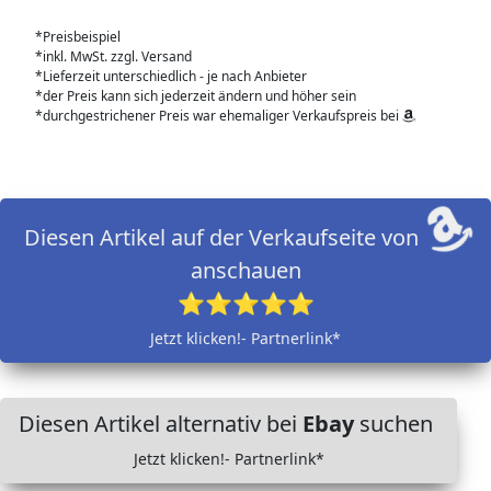
*Preisbeispiel
*inkl. MwSt. zzgl. Versand
*Lieferzeit unterschiedlich - je nach Anbieter
*der Preis kann sich jederzeit ändern und höher sein
*durchgestrichener Preis war ehemaliger Verkaufspreis bei
Diesen Artikel auf der Verkaufseite von
anschauen
⭐⭐⭐⭐⭐
Jetzt klicken!- Partnerlink*
Diesen Artikel alternativ bei
Ebay
suchen
Jetzt klicken!- Partnerlink*