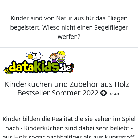
Kinder sind von Natur aus für das Fliegen
begeistert. Wieso nicht einen Segelflieger
werfen?
Kinderküchen und Zubehör aus Holz -
Bestseller Sommer 2022
lesen
Kinder bilden die Realität die sie sehen im Spiel
nach - Kinderküchen sind dabei sehr beliebt -
aus Holz sogar nachhaltiger als aus Kunststoff.