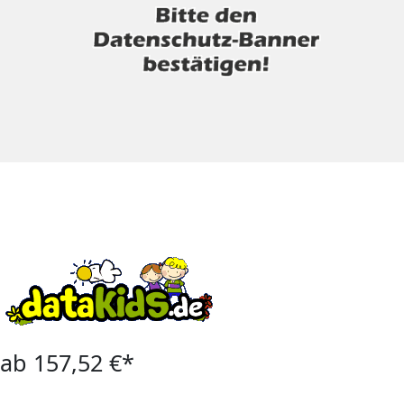
ab 157,52 €*