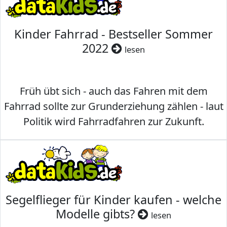
Kinder Fahrrad - Bestseller Sommer
2022
lesen
Früh übt sich - auch das Fahren mit dem
Fahrrad sollte zur Grunderziehung zählen - laut
Politik wird Fahrradfahren zur Zukunft.
Segelflieger für Kinder kaufen - welche
Modelle gibts?
lesen