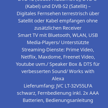
(Kabel) und DVB-S2 (Satellit) –
Digitales Fernsehen terrestrisch über
Satellit oder Kabel empfangen ohne
zusätzlichen Receiver
Smart TV mit Bluetooth, WLAN, USB
Media-Players/ Unterstützte
Streaming-Dienste: Prime Video,
Netflix, Maxdome, Freenet Video,
Youtube uvm./ Speaker Box & DTS für
verbesserten Sound/ Works with
Alexa
Lieferumfang: JVC LT-32V55LFA
schwarz, Fernbedienung inkl. 2x AAA
Batterien, Bedienungsanleitung