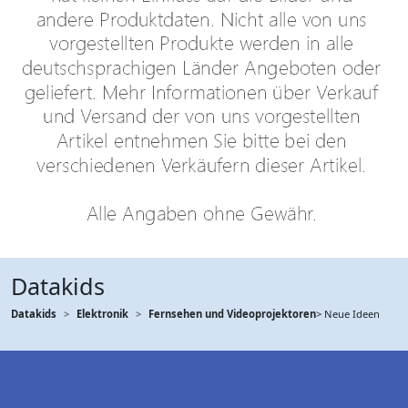
Datakids
Datakids
Elektronik
Fernsehen und Videoprojektoren
> Neue Ideen