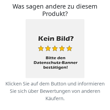
Was sagen andere zu diesem
Produkt?
Klicken Sie auf dem Button und informieren
Sie sich über Bewertungen von anderen
Käufern.