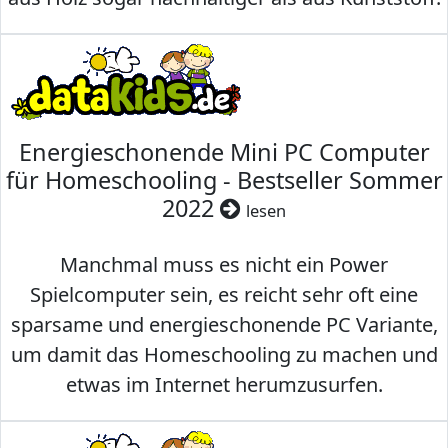
Energieschonende Mini PC Computer
für Homeschooling - Bestseller Sommer
2022
lesen
Manchmal muss es nicht ein Power
Spielcomputer sein, es reicht sehr oft eine
sparsame und energieschonende PC Variante,
um damit das Homeschooling zu machen und
etwas im Internet herumzusurfen.