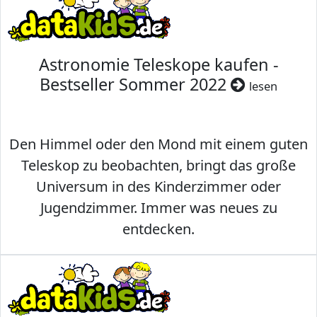
Astronomie Teleskope kaufen -
Bestseller Sommer 2022
lesen
Den Himmel oder den Mond mit einem guten
Teleskop zu beobachten, bringt das große
Universum in des Kinderzimmer oder
Jugendzimmer. Immer was neues zu
entdecken.