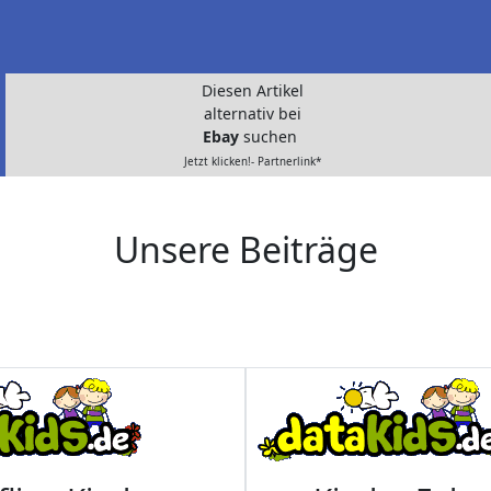
Diesen Artikel
alternativ bei
Ebay
suchen
Jetzt klicken!- Partnerlink*
Unsere Beiträge