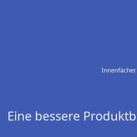
Innenfächer
Eine bessere Produktb