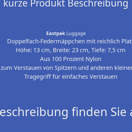
kurze Produkt Beschreibung
Eastpak
Luggage
Doppelfach-Federmäppchen mit reichlich Plat
Höhe: 13 cm, Breite: 23 cm, Tiefe: 7,5 cm
Aus 100 Prozent Nylon
 zum Verstauen von Spitzern und anderen klein
Tragegriff für einfaches Verstauen
eschreibung finden Sie 