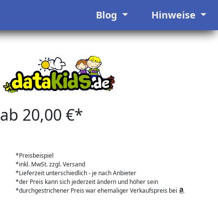
Blog
Hinweise
ab 20,00 €*
*Preisbeispiel
*inkl. MwSt. zzgl. Versand
*Lieferzeit unterschiedlich - je nach Anbieter
*der Preis kann sich jederzeit ändern und höher sein
*durchgestrichener Preis war ehemaliger Verkaufspreis bei