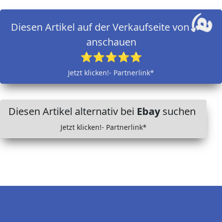
Diesen Artikel auf der Verkaufseite von
anschauen
⭐⭐⭐⭐⭐
Jetzt klicken!- Partnerlink*
Diesen Artikel alternativ bei
Ebay
suchen
Jetzt klicken!- Partnerlink*