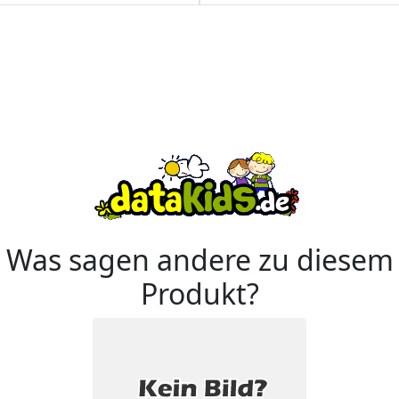
Was sagen andere zu diesem
Produkt?