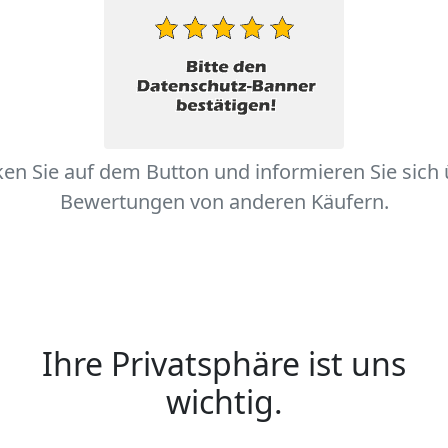
ken Sie auf dem Button und informieren Sie sich
Bewertungen von anderen Käufern.
Ihre Privatsphäre ist uns
wichtig.