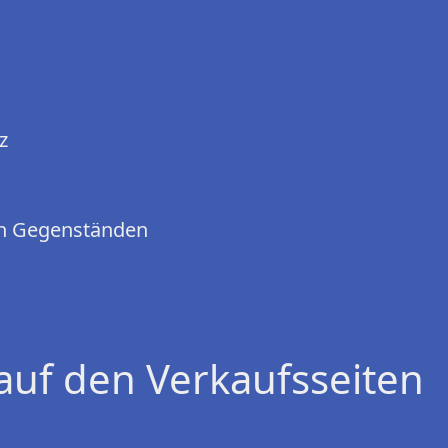
z
en Gegenständen
auf den Verkaufsseiten