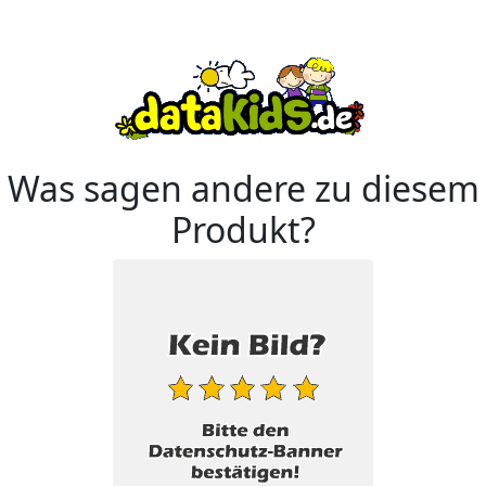
Was sagen andere zu diesem
Produkt?