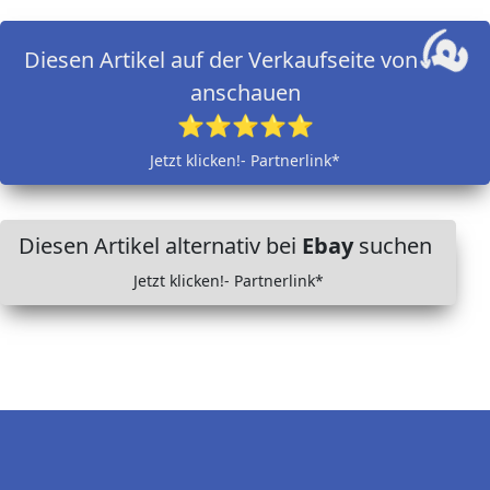
Diesen Artikel auf der Verkaufseite von
anschauen
⭐⭐⭐⭐⭐
Jetzt klicken!- Partnerlink*
Diesen Artikel alternativ bei
Ebay
suchen
Jetzt klicken!- Partnerlink*