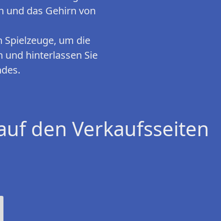
rn und das Gehirn von
 Spielzeuge, um die
 und hinterlassen Sie
ndes.
auf den Verkaufsseiten