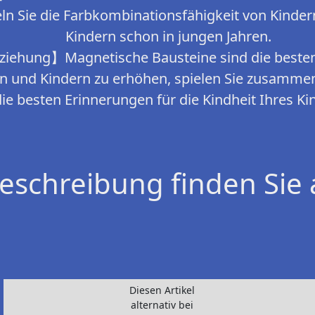
eln Sie die Farbkombinationsfähigkeit von Kinde
Kindern schon in jungen Jahren.
ziehung】Magnetische Bausteine sind die besten
ern und Kindern zu erhöhen, spielen Sie zusammen
die besten Erinnerungen für die Kindheit Ihres Ki
eschreibung finden Sie 
Diesen Artikel
alternativ bei