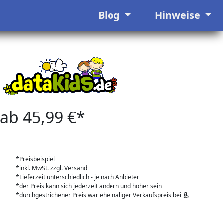
Blog
Hinweise
ab 45,99 €*
*Preisbeispiel
*inkl. MwSt. zzgl. Versand
*Lieferzeit unterschiedlich - je nach Anbieter
*der Preis kann sich jederzeit ändern und höher sein
*durchgestrichener Preis war ehemaliger Verkaufspreis bei