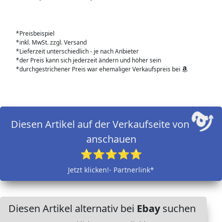
*Preisbeispiel
*inkl. MwSt. zzgl. Versand
*Lieferzeit unterschiedlich - je nach Anbieter
*der Preis kann sich jederzeit ändern und höher sein
*durchgestrichener Preis war ehemaliger Verkaufspreis bei
Diesen Artikel auf der Verkaufseite von
anschauen
⭐⭐⭐⭐⭐
Jetzt klicken!- Partnerlink*
Diesen Artikel alternativ bei
Ebay
suchen