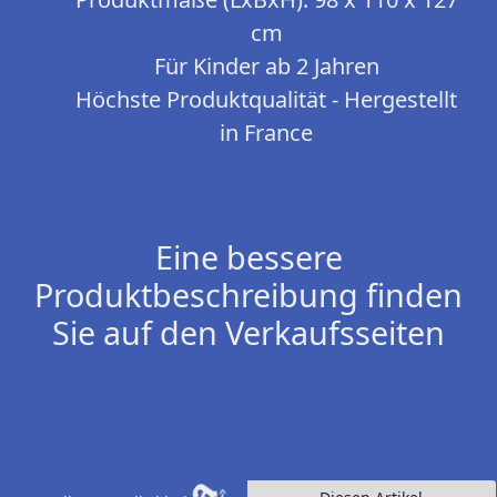
cm
Für Kinder ab 2 Jahren
Höchste Produktqualität - Hergestellt
in France
Eine bessere
Produktbeschreibung finden
Sie auf den Verkaufsseiten