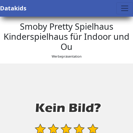
Datakids
Smoby Pretty Spielhaus
Kinderspielhaus für Indoor und
Ou
Werbepräsentation