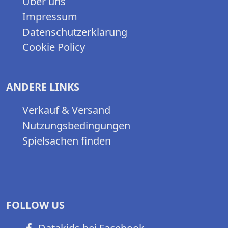
Über uns
Impressum
Datenschutzerklärung
Cookie Policy
ANDERE LINKS
Verkauf & Versand
Nutzungsbedingungen
Spielsachen finden
FOLLOW US