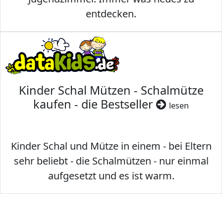
entdecken.
Kinder Schal Mützen - Schalmütze
kaufen - die Bestseller
lesen
Kinder Schal und Mütze in einem - bei Eltern
sehr beliebt - die Schalmützen - nur einmal
aufgesetzt und es ist warm.