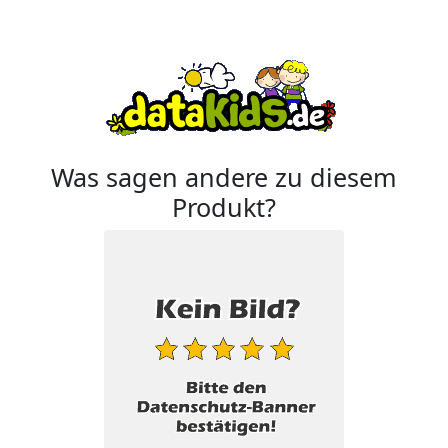
Was sagen andere zu diesem
Produkt?