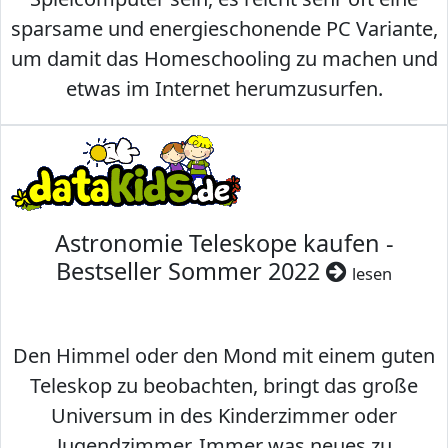
sparsame und energieschonende PC Variante,
um damit das Homeschooling zu machen und
etwas im Internet herumzusurfen.
Astronomie Teleskope kaufen -
Bestseller Sommer 2022
lesen
Den Himmel oder den Mond mit einem guten
Teleskop zu beobachten, bringt das große
Universum in des Kinderzimmer oder
Jugendzimmer. Immer was neues zu