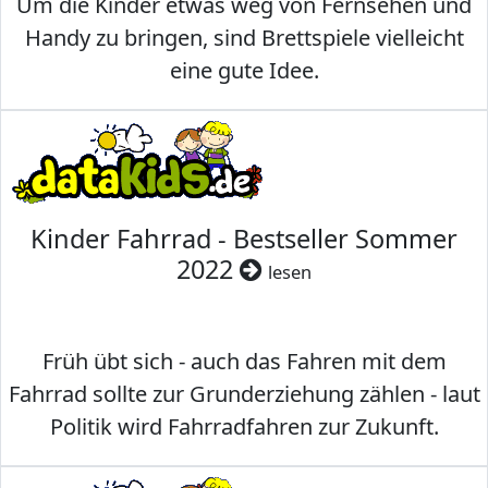
Um die Kinder etwas weg von Fernsehen und
Handy zu bringen, sind Brettspiele vielleicht
eine gute Idee.
Kinder Fahrrad - Bestseller Sommer
2022
lesen
Früh übt sich - auch das Fahren mit dem
Fahrrad sollte zur Grunderziehung zählen - laut
Politik wird Fahrradfahren zur Zukunft.