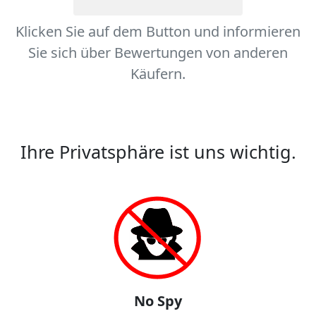
Klicken Sie auf dem Button und informieren
Sie sich über Bewertungen von anderen
Käufern.
Ihre Privatsphäre ist uns wichtig.
No Spy