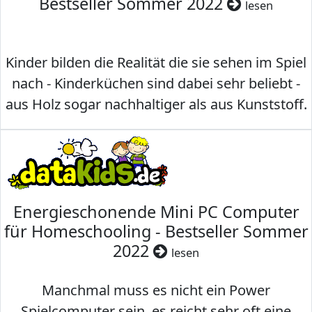
Bestseller Sommer 2022
lesen
Kinder bilden die Realität die sie sehen im Spiel
nach - Kinderküchen sind dabei sehr beliebt -
aus Holz sogar nachhaltiger als aus Kunststoff.
Energieschonende Mini PC Computer
für Homeschooling - Bestseller Sommer
2022
lesen
Manchmal muss es nicht ein Power
Spielcomputer sein, es reicht sehr oft eine