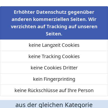
Erhöhter Datenschutz gegenüber
anderen kommerziellen Seiten. Wir
verzichten auf Tracking auf unseren
Seiten.
keine Langzeit Cookies
keine Tracking Cookies
keine Cookies Dritter
kein Fingerprinting
keine Rückschlüsse auf Ihre Person
aus der gleichen Kategorie