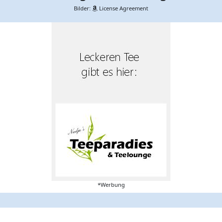
Bilder:
License Agreement
*Werbung