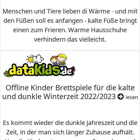
Menschen und Tiere lieben di Wärme - und mit
den Füßen soll es anfangen - kalte Füße bringt
einen zum Frieren. Warme Hausschuhe
verhindern das vielleicht.
Offline Kinder Brettspiele für die kalte
und dunkle Winterzeit 2022/2023
lesen
Es kommt wieder die dunkle Jahreszeit und die
Zeit, in der man sich länger Zuhause aufhält.