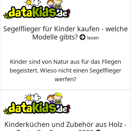
Segelflieger für Kinder kaufen - welche
Modelle gibts?
lesen
Kinder sind von Natur aus für das Fliegen
begeistert. Wieso nicht einen Segelflieger
werfen?
Kinderküchen und Zubehör aus Holz -