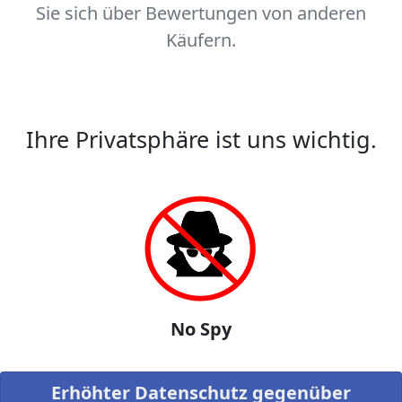
Sie sich über Bewertungen von anderen
Käufern.
Ihre Privatsphäre ist uns wichtig.
No Spy
Erhöhter Datenschutz gegenüber