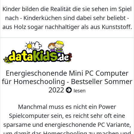
Kinder bilden die Realität die sie sehen im Spiel
nach - Kinderküchen sind dabei sehr beliebt -
aus Holz sogar nachhaltiger als aus Kunststoff.
Energieschonende Mini PC Computer
für Homeschooling - Bestseller Sommer
2022
lesen
Manchmal muss es nicht ein Power
Spielcomputer sein, es reicht sehr oft eine
sparsame und energieschonende PC Variante,
um damit das Homeschooling zu machen und