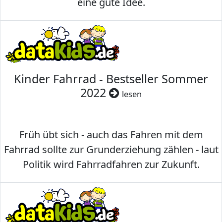
eine gute Idee.
Kinder Fahrrad - Bestseller Sommer
2022
lesen
Früh übt sich - auch das Fahren mit dem
Fahrrad sollte zur Grunderziehung zählen - laut
Politik wird Fahrradfahren zur Zukunft.