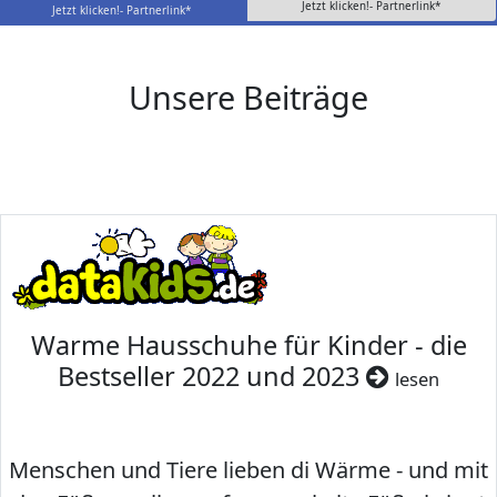
Jetzt klicken!- Partnerlink*
Jetzt klicken!- Partnerlink*
Unsere Beiträge
Warme Hausschuhe für Kinder - die
Bestseller 2022 und 2023
lesen
Menschen und Tiere lieben di Wärme - und mit