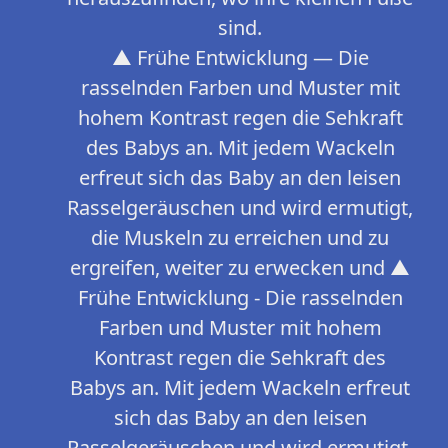
sind.
▲ Frühe Entwicklung — Die
rasselnden Farben und Muster mit
hohem Kontrast regen die Sehkraft
des Babys an. Mit jedem Wackeln
erfreut sich das Baby an den leisen
Rasselgeräuschen und wird ermutigt,
die Muskeln zu erreichen und zu
ergreifen, weiter zu erwecken und ▲
Frühe Entwicklung - Die rasselnden
Farben und Muster mit hohem
Kontrast regen die Sehkraft des
Babys an. Mit jedem Wackeln erfreut
sich das Baby an den leisen
Rasselgeräuschen und wird ermutigt,