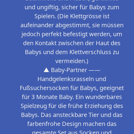
und ungiftig, sicher für Babys zum
Spielen. (Die Klettgrösse ist
aufeinander abgestimmt, sie müssen
jedoch perfekt befestigt werden, um
den Kontakt zwischen der Haut des
Babys und dem Klettverschluss zu
vermeiden.)
▲ Baby-Partner ——
Handgelenksrasseln und
Fußsuchersocken für Babys, geeignet
für 3 Monate Baby. Ein wunderbares
Spielzeug für die frühe Erziehung des
Babys. Das ansteckbare Tier und das
farbenfrohe Design machen das
gesamte Set aus Socken und