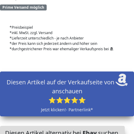
Prime Versand möglich
*Preisbeispiel
*inkl. MwSt. zzgl. Versand
*Lieferzeit unterschiedlich - je nach Anbieter
*der Preis kann sich jederzeit ändern und höher sein
*durchgestrichener Preis war ehemaliger Verkaufspreis bei
Diesen Artikel auf der Verkaufseite von
anschauen
⭐⭐⭐⭐⭐
Jetzt klicken!- Partnerlink*
Diesen Artikel alternativ bei
Ebay
suchen