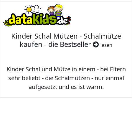
Kinder Schal Mützen - Schalmütze
kaufen - die Bestseller
lesen
Kinder Schal und Mütze in einem - bei Eltern
sehr beliebt - die Schalmützen - nur einmal
aufgesetzt und es ist warm.