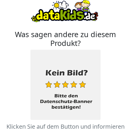
Was sagen andere zu diesem
Produkt?
Klicken Sie auf dem Button und informieren