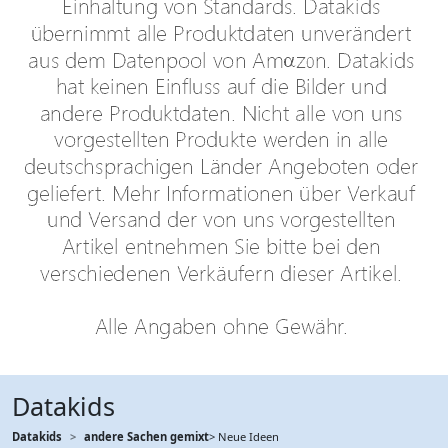
Datakids
Datakids
andere Sachen gemixt
> Neue Ideen