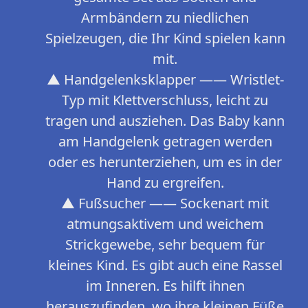
Armbändern zu niedlichen
Spielzeugen, die Ihr Kind spielen kann
mit.
▲ Handgelenksklapper —— Wristlet-
Typ mit Klettverschluss, leicht zu
tragen und ausziehen. Das Baby kann
am Handgelenk getragen werden
oder es herunterziehen, um es in der
Hand zu ergreifen.
▲ Fußsucher —— Sockenart mit
atmungsaktivem und weichem
Strickgewebe, sehr bequem für
kleines Kind. Es gibt auch eine Rassel
im Inneren. Es hilft ihnen
herauszufinden, wo ihre kleinen Füße