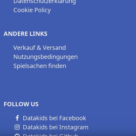
Datenschutzerklärung
Cookie Policy
ANDERE LINKS
Verkauf & Versand
Nutzungsbedingungen
Spielsachen finden
FOLLOW US
Datakids bei Facebook
Datakids bei Instagram