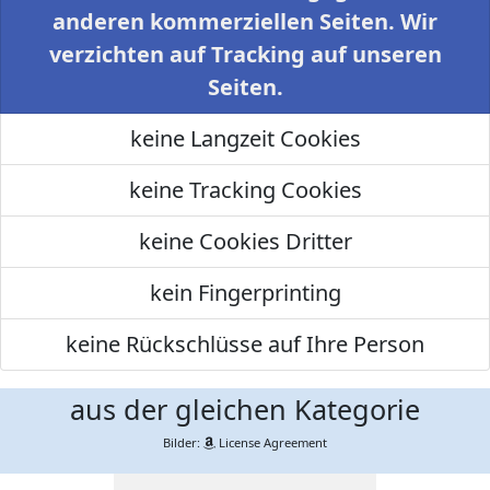
anderen kommerziellen Seiten. Wir
verzichten auf Tracking auf unseren
Seiten.
keine Langzeit Cookies
keine Tracking Cookies
keine Cookies Dritter
kein Fingerprinting
keine Rückschlüsse auf Ihre Person
aus der gleichen Kategorie
Bilder:
License Agreement