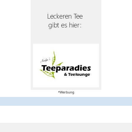
*Werbung