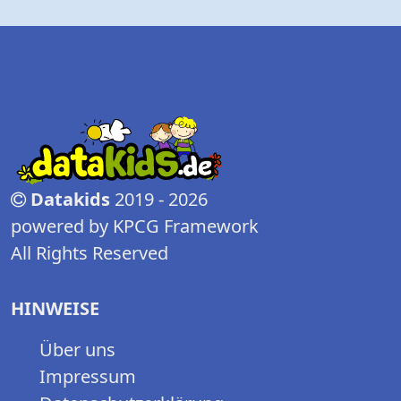
Datakids
2019 - 2026
powered by KPCG Framework
All Rights Reserved
HINWEISE
Über uns
Impressum