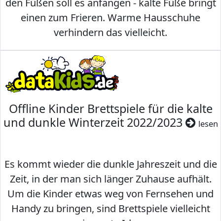
den Füßen soll es anfangen - kalte Füße bringt
einen zum Frieren. Warme Hausschuhe
verhindern das vielleicht.
Offline Kinder Brettspiele für die kalte
und dunkle Winterzeit 2022/2023
lesen
Es kommt wieder die dunkle Jahreszeit und die
Zeit, in der man sich länger Zuhause aufhält.
Um die Kinder etwas weg von Fernsehen und
Handy zu bringen, sind Brettspiele vielleicht