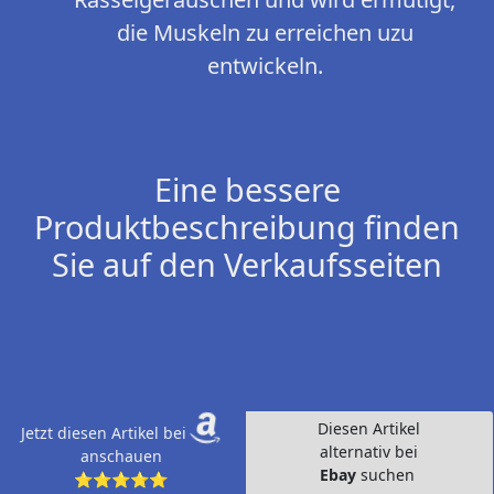
die Muskeln zu erreichen uzu
entwickeln.
Eine bessere
Produktbeschreibung finden
Sie auf den Verkaufsseiten
Diesen Artikel
Jetzt diesen Artikel bei
alternativ bei
anschauen
Ebay
suchen
⭐⭐⭐⭐⭐