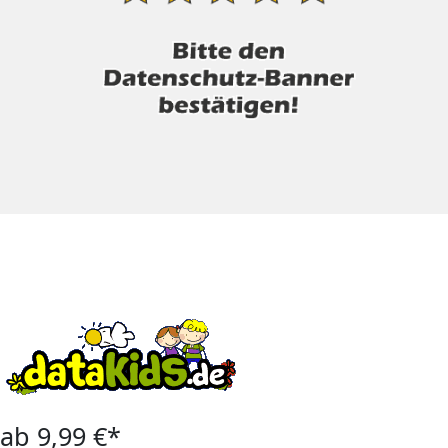
ab 9,99 €*