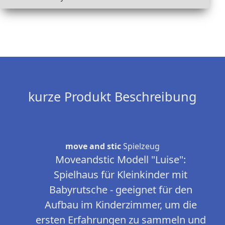
kurze Produkt Beschreibung
move and stic
Spielzeug
Moveandstic Modell "Luise":
Spielhaus für Kleinkinder mit
Babyrutsche - geeignet für den
Aufbau im Kinderzimmer, um die
ersten Erfahrungen zu sammeln und