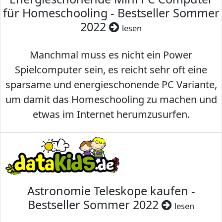
für Homeschooling - Bestseller Sommer
2022
lesen
Manchmal muss es nicht ein Power
Spielcomputer sein, es reicht sehr oft eine
sparsame und energieschonende PC Variante,
um damit das Homeschooling zu machen und
etwas im Internet herumzusurfen.
Astronomie Teleskope kaufen -
Bestseller Sommer 2022
lesen