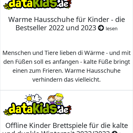
Warme Hausschuhe für Kinder - die
Bestseller 2022 und 2023
lesen
Menschen und Tiere lieben di Wärme - und mit
den Füßen soll es anfangen - kalte Füße bringt
einen zum Frieren. Warme Hausschuhe
verhindern das vielleicht.
Offline Kinder Brettspiele für die kalte