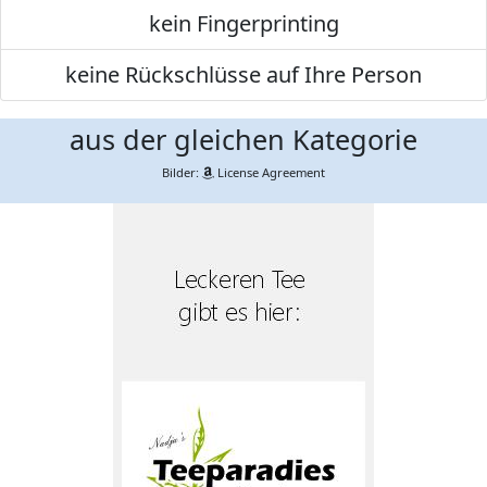
kein Fingerprinting
keine Rückschlüsse auf Ihre Person
aus der gleichen Kategorie
Bilder:
License Agreement