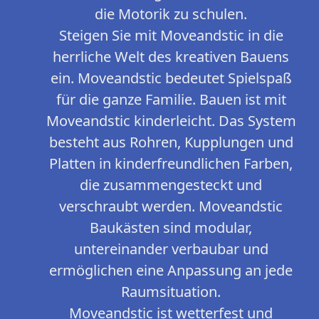
die Motorik zu schulen.
Steigen Sie mit Moveandstic in die
herrliche Welt des kreativen Bauens
ein. Moveandstic bedeutet Spielspaß
für die ganze Familie. Bauen ist mit
Moveandstic kinderleicht. Das System
besteht aus Rohren, Kupplungen und
Platten in kinderfreundlichen Farben,
die zusammengesteckt und
verschraubt werden. Moveandstic
Baukästen sind modular,
untereinander verbaubar und
ermöglichen eine Anpassung an jede
Raumsituation.
Moveandstic ist wetterfest und