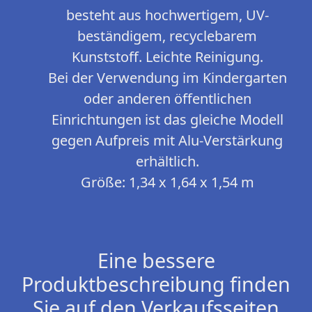
besteht aus hochwertigem, UV-
beständigem, recyclebarem
Kunststoff. Leichte Reinigung.
Bei der Verwendung im Kindergarten
oder anderen öffentlichen
Einrichtungen ist das gleiche Modell
gegen Aufpreis mit Alu-Verstärkung
erhältlich.
Größe: 1,34 x 1,64 x 1,54 m
Eine bessere
Produktbeschreibung finden
Sie auf den Verkaufsseiten