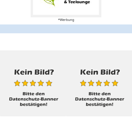
*Werbung