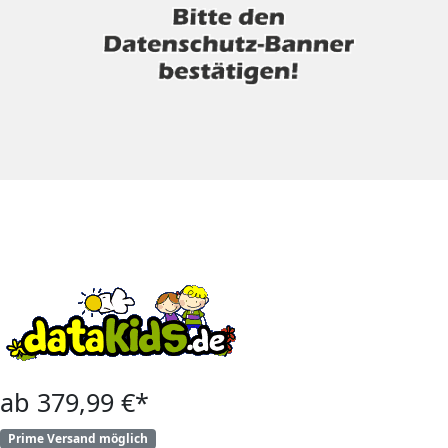
ab 379,99 €*
Prime Versand möglich