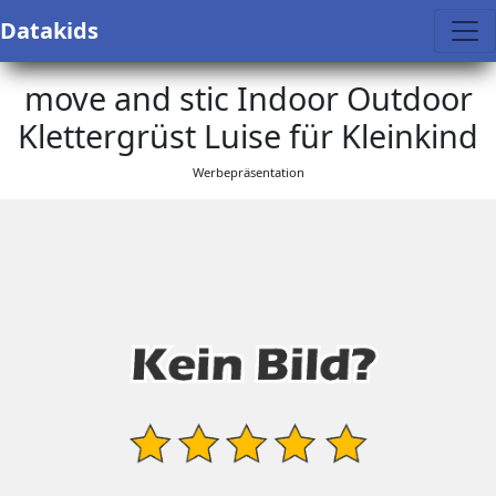
Datakids
move and stic Indoor Outdoor
Klettergrüst Luise für Kleinkind
Werbepräsentation