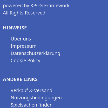
powered by KPCG Framework
All Rights Reserved
HINWEISE
Über uns
Impressum
Datenschutzerklärung
Cookie Policy
ANDERE LINKS
Verkauf & Versand
Nutzungsbedingungen
Spielsachen finden