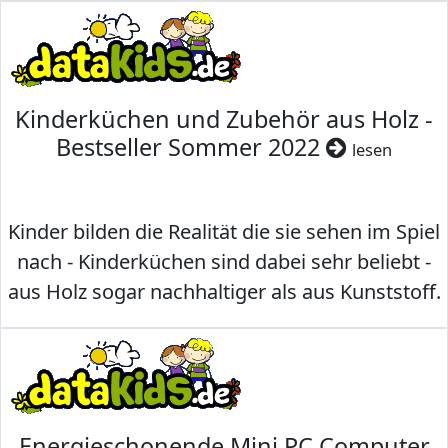
Kinderküchen und Zubehör aus Holz -
Bestseller Sommer 2022
lesen
Kinder bilden die Realität die sie sehen im Spiel
nach - Kinderküchen sind dabei sehr beliebt -
aus Holz sogar nachhaltiger als aus Kunststoff.
Energieschonende Mini PC Computer