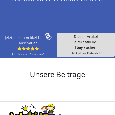
Diesen Artikel
Jetzt diesen Artikel bei
alternativ bei
anschauen
Ebay
suchen
⭐⭐⭐⭐⭐
Jetzt klicken!- Partnerlink*
Jetzt klicken!- Partnerlink*
Unsere Beiträge