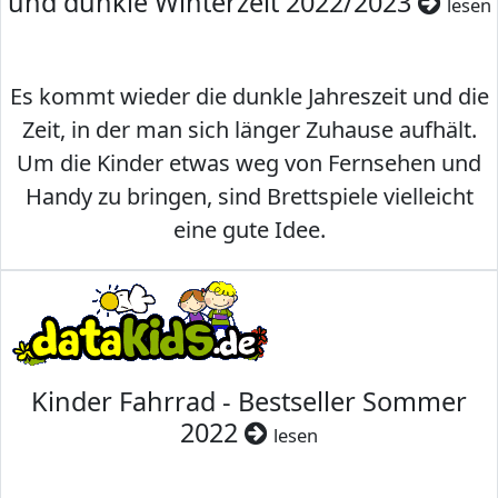
und dunkle Winterzeit 2022/2023
lesen
Es kommt wieder die dunkle Jahreszeit und die
Zeit, in der man sich länger Zuhause aufhält.
Um die Kinder etwas weg von Fernsehen und
Handy zu bringen, sind Brettspiele vielleicht
eine gute Idee.
Kinder Fahrrad - Bestseller Sommer
2022
lesen