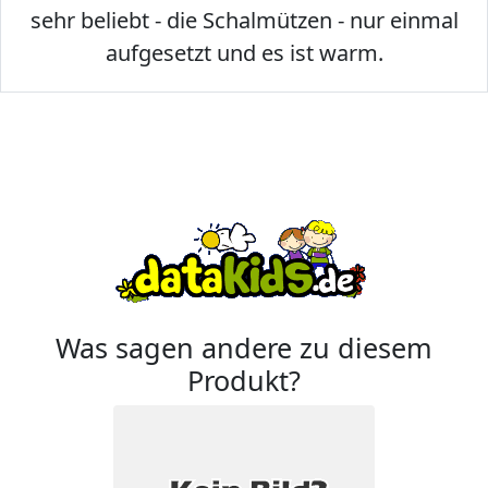
sehr beliebt - die Schalmützen - nur einmal
aufgesetzt und es ist warm.
Was sagen andere zu diesem
Produkt?