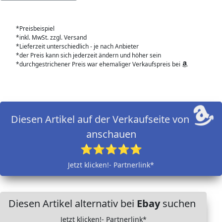
*Preisbeispiel
*inkl. MwSt. zzgl. Versand
*Lieferzeit unterschiedlich - je nach Anbieter
*der Preis kann sich jederzeit ändern und höher sein
*durchgestrichener Preis war ehemaliger Verkaufspreis bei
Diesen Artikel auf der Verkaufseite von
anschauen
⭐⭐⭐⭐⭐
Jetzt klicken!- Partnerlink*
Diesen Artikel alternativ bei
Ebay
suchen
Jetzt klicken!- Partnerlink*