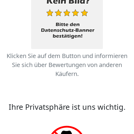
Klicken Sie auf dem Button und informieren
Sie sich über Bewertungen von anderen
Käufern.
Ihre Privatsphäre ist uns wichtig.