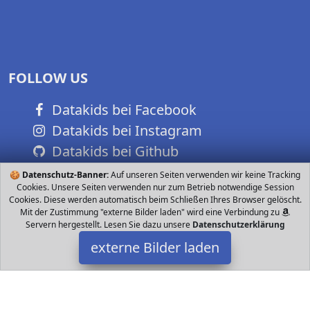
FOLLOW US
Datakids bei Facebook
Datakids bei Instagram
Datakids bei Github
🍪
Datenschutz-Banner:
Auf unseren Seiten verwenden wir keine Tracking
Cookies. Unsere Seiten verwenden nur zum Betrieb notwendige Session
Cookies. Diese werden automatisch beim Schließen Ihres Browser gelöscht.
Mit der Zustimmung "externe Bilder laden" wird eine Verbindung zu
Servern hergestellt. Lesen Sie dazu unsere
Datenschutzerklärung
externe Bilder laden