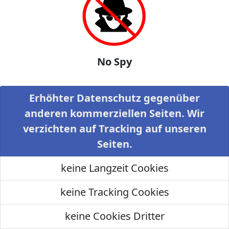
No Spy
Erhöhter Datenschutz gegenüber
anderen kommerziellen Seiten. Wir
verzichten auf Tracking auf unseren
Seiten.
keine Langzeit Cookies
keine Tracking Cookies
keine Cookies Dritter