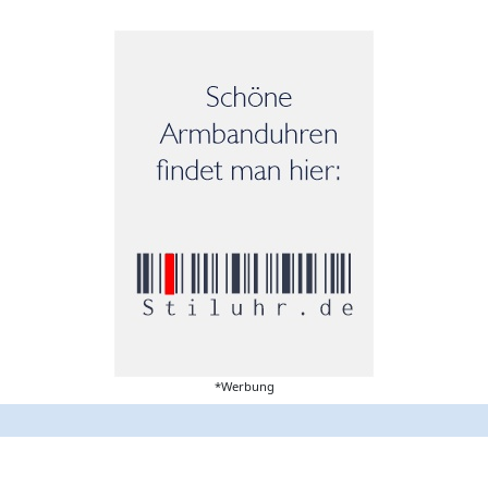
*Werbung