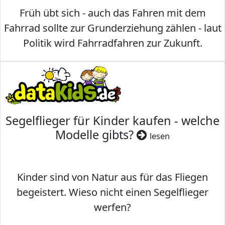
Früh übt sich - auch das Fahren mit dem
Fahrrad sollte zur Grunderziehung zählen - laut
Politik wird Fahrradfahren zur Zukunft.
Segelflieger für Kinder kaufen - welche
Modelle gibts?
lesen
Kinder sind von Natur aus für das Fliegen
begeistert. Wieso nicht einen Segelflieger
werfen?