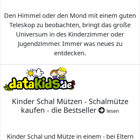
Den Himmel oder den Mond mit einem guten
Teleskop zu beobachten, bringt das große
Universum in des Kinderzimmer oder
Jugendzimmer. Immer was neues zu
entdecken.
Kinder Schal Mützen - Schalmütze
kaufen - die Bestseller
lesen
Kinder Schal und Mütze in einem - bei Eltern