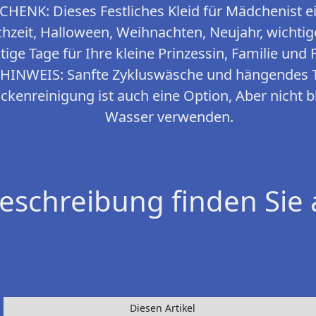
ENK: Dieses Festliches Kleid für Mädchenist ei
hzeit, Halloween, Weihnachten, Neujahr, wichtig
tige Tage für Ihre kleine Prinzessin, Familie und
INWEIS: Sanfte Zykluswäsche und hängendes 
ckenreinigung ist auch eine Option, Aber nicht 
Wasser verwenden.
eschreibung finden Sie 
Diesen Artikel