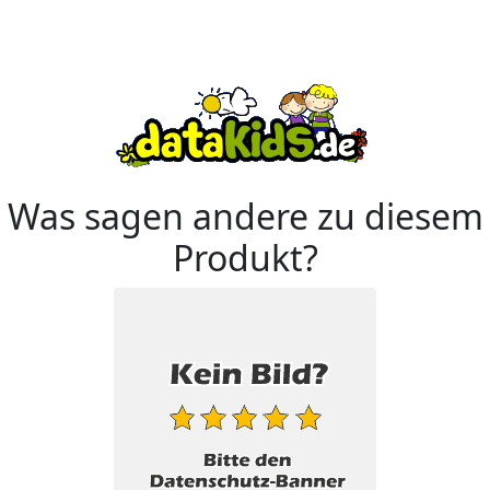
Was sagen andere zu diesem
Produkt?