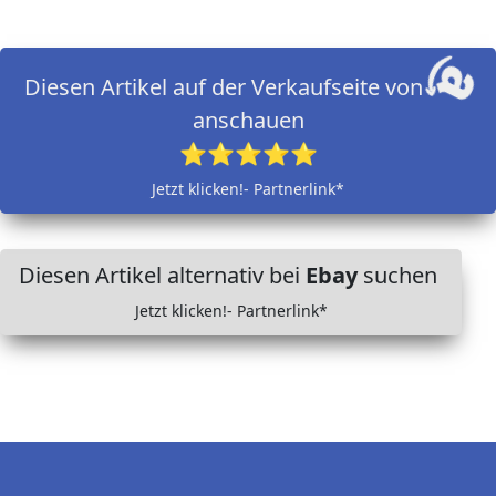
Diesen Artikel auf der Verkaufseite von
anschauen
⭐⭐⭐⭐⭐
Jetzt klicken!- Partnerlink*
Diesen Artikel alternativ bei
Ebay
suchen
Jetzt klicken!- Partnerlink*