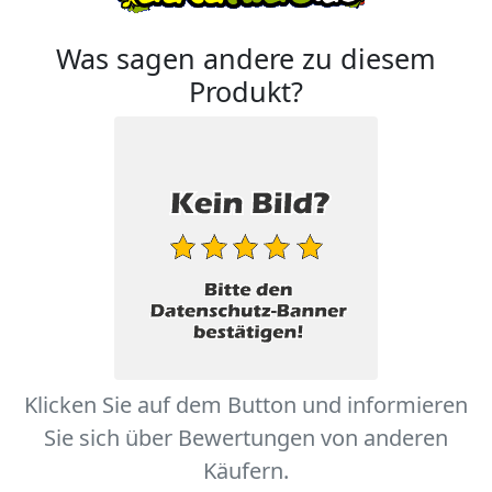
Was sagen andere zu diesem
Produkt?
Klicken Sie auf dem Button und informieren
Sie sich über Bewertungen von anderen
Käufern.