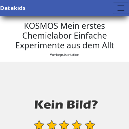
Datakids
KOSMOS Mein erstes
Chemielabor Einfache
Experimente aus dem Allt
Werbepräsentation