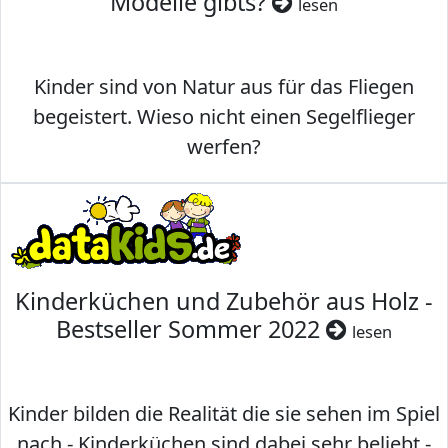
Modelle gibts?
lesen
Kinder sind von Natur aus für das Fliegen
begeistert. Wieso nicht einen Segelflieger
werfen?
Kinderküchen und Zubehör aus Holz -
Bestseller Sommer 2022
lesen
Kinder bilden die Realität die sie sehen im Spiel
nach - Kinderküchen sind dabei sehr beliebt -