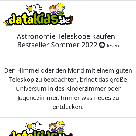
Astronomie Teleskope kaufen -
Bestseller Sommer 2022
lesen
Den Himmel oder den Mond mit einem guten
Teleskop zu beobachten, bringt das große
Universum in des Kinderzimmer oder
Jugendzimmer. Immer was neues zu
entdecken.