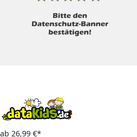
ab 26,99 €*