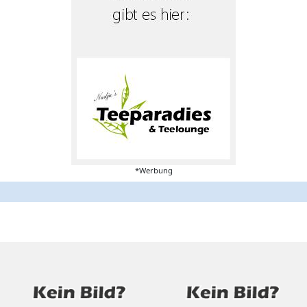
*Werbung