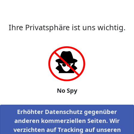
Ihre Privatsphäre ist uns wichtig.
No Spy
Erhöhter Datenschutz gegenüber
anderen kommerziellen Seiten. Wir
verzichten auf Tracking auf unseren