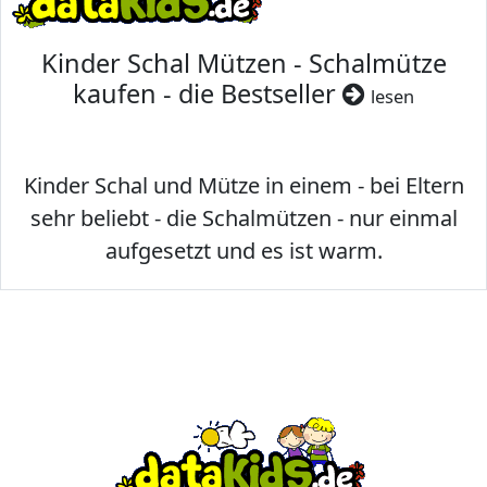
Kinder Schal Mützen - Schalmütze
kaufen - die Bestseller
lesen
Kinder Schal und Mütze in einem - bei Eltern
sehr beliebt - die Schalmützen - nur einmal
aufgesetzt und es ist warm.