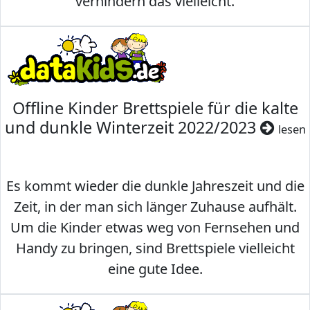
verhindern das vielleicht.
Offline Kinder Brettspiele für die kalte
und dunkle Winterzeit 2022/2023
lesen
Es kommt wieder die dunkle Jahreszeit und die
Zeit, in der man sich länger Zuhause aufhält.
Um die Kinder etwas weg von Fernsehen und
Handy zu bringen, sind Brettspiele vielleicht
eine gute Idee.