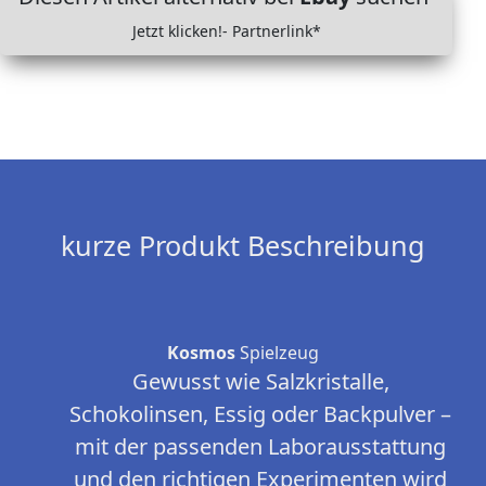
Jetzt klicken!- Partnerlink*
kurze Produkt Beschreibung
Kosmos
Spielzeug
Gewusst wie Salzkristalle,
Schokolinsen, Essig oder Backpulver –
mit der passenden Laborausstattung
und den richtigen Experimenten wird