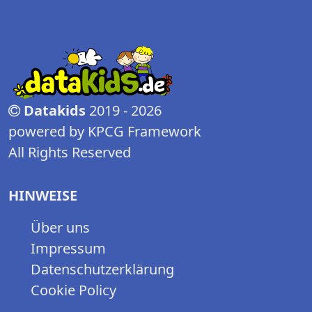
Datakids
2019 - 2026
powered by KPCG Framework
All Rights Reserved
HINWEISE
Über uns
Impressum
Datenschutzerklärung
Cookie Policy