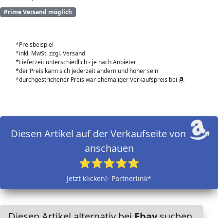
Prime Versand möglich
*Preisbeispiel
*inkl. MwSt. zzgl. Versand
*Lieferzeit unterschiedlich - je nach Anbieter
*der Preis kann sich jederzeit ändern und höher sein
*durchgestrichener Preis war ehemaliger Verkaufspreis bei
Diesen Artikel auf der Verkaufseite von
anschauen
⭐⭐⭐⭐⭐
Jetzt klicken!- Partnerlink*
Diesen Artikel alternativ bei
Ebay
suchen