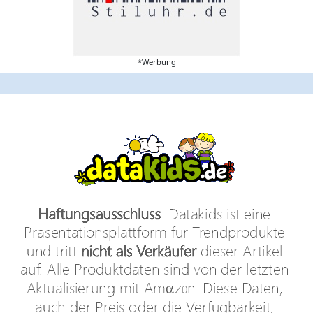
*Werbung