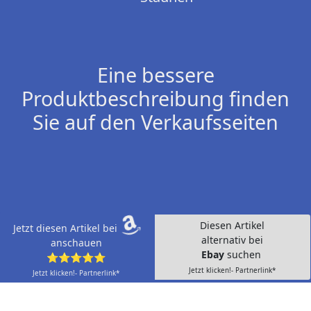
Eine bessere
Produktbeschreibung finden
Sie auf den Verkaufsseiten
Diesen Artikel
Jetzt diesen Artikel bei
alternativ bei
anschauen
Ebay
suchen
⭐⭐⭐⭐⭐
Jetzt klicken!- Partnerlink*
Jetzt klicken!- Partnerlink*