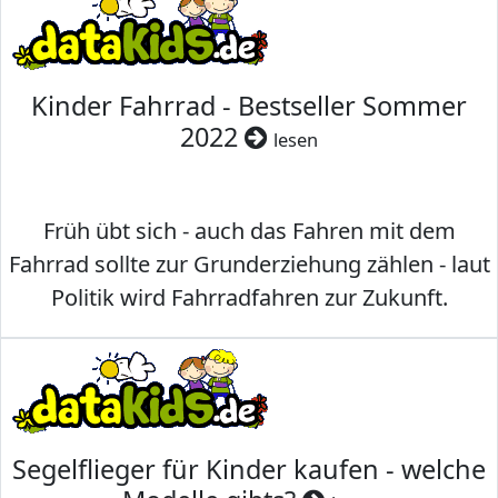
Kinder Fahrrad - Bestseller Sommer
2022
lesen
Früh übt sich - auch das Fahren mit dem
Fahrrad sollte zur Grunderziehung zählen - laut
Politik wird Fahrradfahren zur Zukunft.
Segelflieger für Kinder kaufen - welche