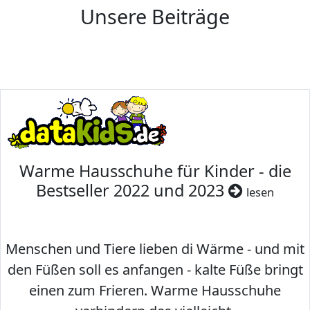
Unsere Beiträge
Warme Hausschuhe für Kinder - die
Bestseller 2022 und 2023
lesen
Menschen und Tiere lieben di Wärme - und mit
den Füßen soll es anfangen - kalte Füße bringt
einen zum Frieren. Warme Hausschuhe