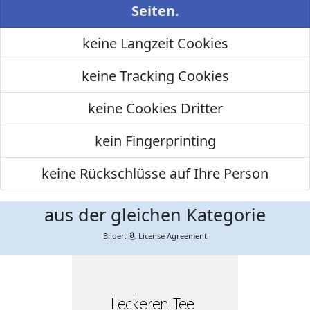
Seiten.
keine Langzeit Cookies
keine Tracking Cookies
keine Cookies Dritter
kein Fingerprinting
keine Rückschlüsse auf Ihre Person
aus der gleichen Kategorie
Bilder:
License Agreement