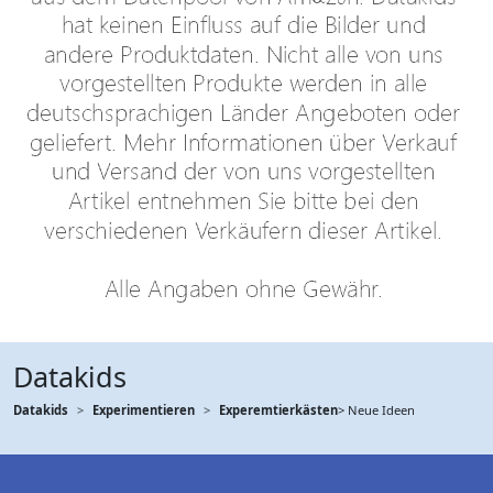
Datakids
Datakids
Experimentieren
Experemtierkästen
> Neue Ideen