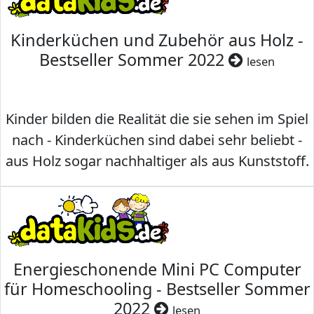
Kinderküchen und Zubehör aus Holz -
Bestseller Sommer 2022
lesen
Kinder bilden die Realität die sie sehen im Spiel
nach - Kinderküchen sind dabei sehr beliebt -
aus Holz sogar nachhaltiger als aus Kunststoff.
Energieschonende Mini PC Computer
für Homeschooling - Bestseller Sommer
2022
lesen