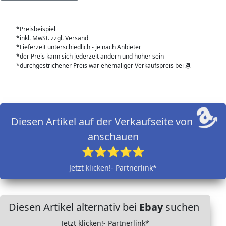
*Preisbeispiel
*inkl. MwSt. zzgl. Versand
*Lieferzeit unterschiedlich - je nach Anbieter
*der Preis kann sich jederzeit ändern und höher sein
*durchgestrichener Preis war ehemaliger Verkaufspreis bei
Diesen Artikel auf der Verkaufseite von
anschauen
⭐⭐⭐⭐⭐
Jetzt klicken!- Partnerlink*
Diesen Artikel alternativ bei
Ebay
suchen
Jetzt klicken!- Partnerlink*