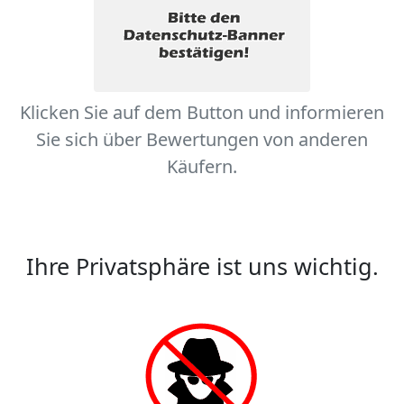
Klicken Sie auf dem Button und informieren
Sie sich über Bewertungen von anderen
Käufern.
Ihre Privatsphäre ist uns wichtig.