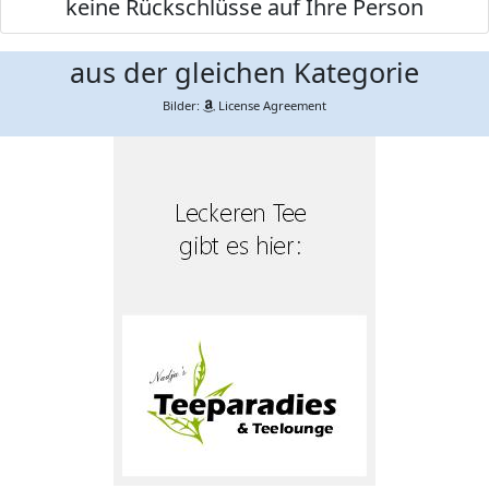
keine Rückschlüsse auf Ihre Person
aus der gleichen Kategorie
Bilder:
License Agreement