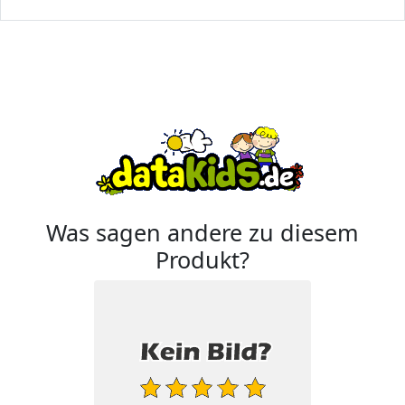
Was sagen andere zu diesem
Produkt?