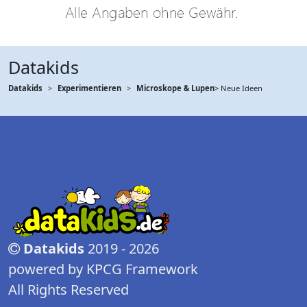
Datakids
Datakids
Experimentieren
Microskope & Lupen
> Neue Ideen
Datakids
2019 - 2026
powered by KPCG Framework
All Rights Reserved