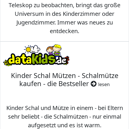
Teleskop zu beobachten, bringt das große
Universum in des Kinderzimmer oder
Jugendzimmer. Immer was neues zu
entdecken.
Kinder Schal Mützen - Schalmütze
kaufen - die Bestseller
lesen
Kinder Schal und Mütze in einem - bei Eltern
sehr beliebt - die Schalmützen - nur einmal
aufgesetzt und es ist warm.