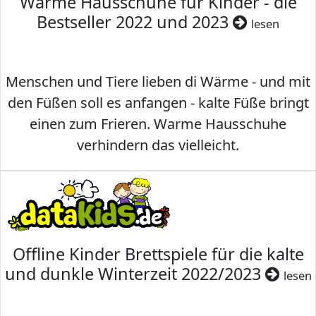
Warme Hausschuhe für Kinder - die
Bestseller 2022 und 2023
lesen
Menschen und Tiere lieben di Wärme - und mit
den Füßen soll es anfangen - kalte Füße bringt
einen zum Frieren. Warme Hausschuhe
verhindern das vielleicht.
Offline Kinder Brettspiele für die kalte
und dunkle Winterzeit 2022/2023
lesen