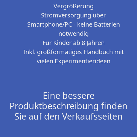
Vergrößerung
Stromversorgung über
Smartphone/PC - keine Batterien
notwendig
Für Kinder ab 8 Jahren
Inkl. großformatiges Handbuch mit
vielen Experimentierideen
Eine bessere
Produktbeschreibung finden
Sie auf den Verkaufsseiten