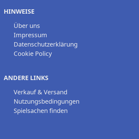
HINWEISE
Über uns
Impressum
Datenschutzerklärung
Cookie Policy
ANDERE LINKS
Verkauf & Versand
Nutzungsbedingungen
Spielsachen finden