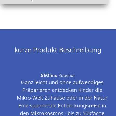
kurze Produkt Beschreibung
GEOlino
Zubehör
Ganz leicht und ohne aufwendiges
Präparieren entdecken Kinder die
Mikro-Welt Zuhause oder in der Natur
Eine spannende Entdeckungsreise in
den Mikrokosmos - bis zu 500fache