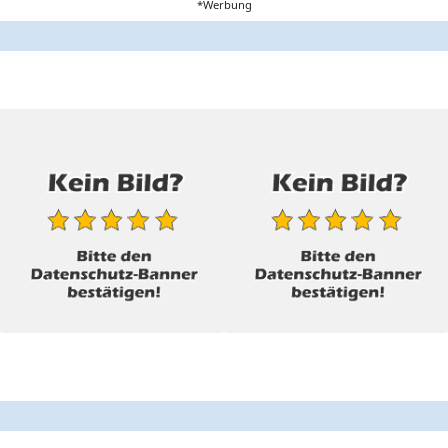
*Werbung