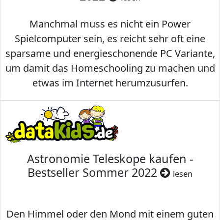
Manchmal muss es nicht ein Power
Spielcomputer sein, es reicht sehr oft eine
sparsame und energieschonende PC Variante,
um damit das Homeschooling zu machen und
etwas im Internet herumzusurfen.
Astronomie Teleskope kaufen -
Bestseller Sommer 2022
lesen
Den Himmel oder den Mond mit einem guten