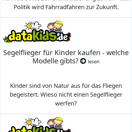
Politik wird Fahrradfahren zur Zukunft.
Segelflieger für Kinder kaufen - welche
Modelle gibts?
lesen
Kinder sind von Natur aus für das Fliegen
begeistert. Wieso nicht einen Segelflieger
werfen?