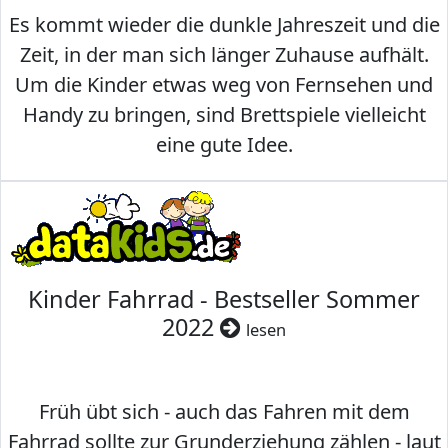
Es kommt wieder die dunkle Jahreszeit und die
Zeit, in der man sich länger Zuhause aufhält.
Um die Kinder etwas weg von Fernsehen und
Handy zu bringen, sind Brettspiele vielleicht
eine gute Idee.
Kinder Fahrrad - Bestseller Sommer
2022
lesen
Früh übt sich - auch das Fahren mit dem
Fahrrad sollte zur Grunderziehung zählen - laut