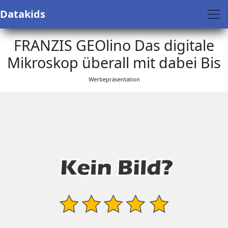
Datakids
FRANZIS GEOlino Das digitale
Mikroskop überall mit dabei Bis
Werbepräsentation