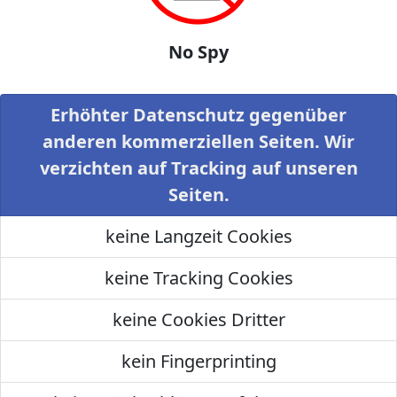
No Spy
Erhöhter Datenschutz gegenüber
anderen kommerziellen Seiten. Wir
verzichten auf Tracking auf unseren
Seiten.
keine Langzeit Cookies
keine Tracking Cookies
keine Cookies Dritter
kein Fingerprinting