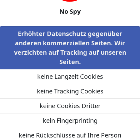
No Spy
Erhöhter Datenschutz gegenüber
anderen kommerziellen Seiten. Wir
verzichten auf Tracking auf unseren
Seiten.
keine Langzeit Cookies
keine Tracking Cookies
keine Cookies Dritter
kein Fingerprinting
keine Rückschlüsse auf Ihre Person