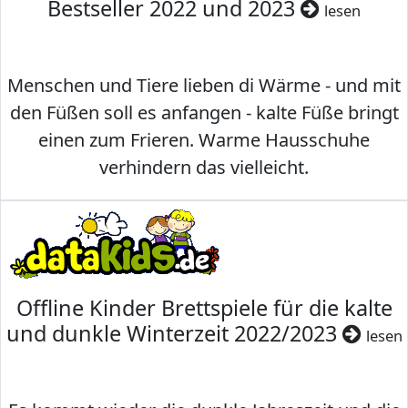
Bestseller 2022 und 2023
lesen
Menschen und Tiere lieben di Wärme - und mit
den Füßen soll es anfangen - kalte Füße bringt
einen zum Frieren. Warme Hausschuhe
verhindern das vielleicht.
Offline Kinder Brettspiele für die kalte
und dunkle Winterzeit 2022/2023
lesen