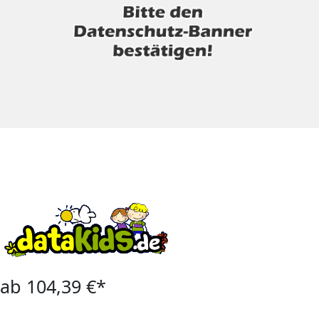
ab 104,39 €*