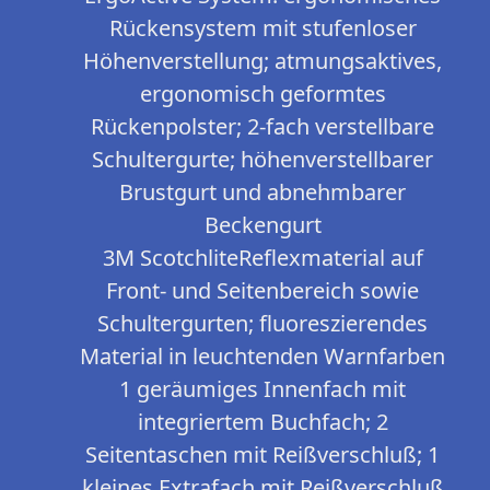
Rückensystem mit stufenloser
Höhenverstellung; atmungsaktives,
ergonomisch geformtes
Rückenpolster; 2-fach verstellbare
Schultergurte; höhenverstellbarer
Brustgurt und abnehmbarer
Beckengurt
3M ScotchliteReflexmaterial auf
Front- und Seitenbereich sowie
Schultergurten; fluoreszierendes
Material in leuchtenden Warnfarben
1 geräumiges Innenfach mit
integriertem Buchfach; 2
Seitentaschen mit Reißverschluß; 1
kleines Extrafach mit Reißverschluß