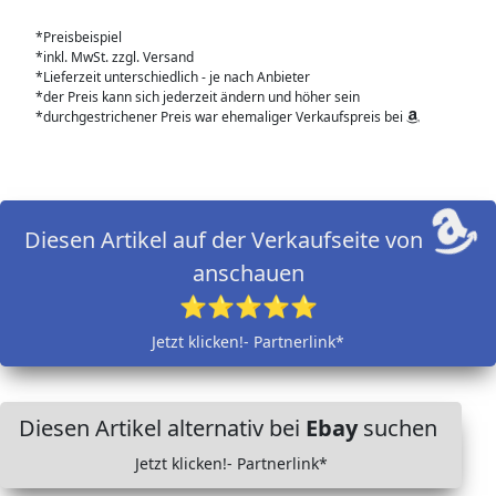
*Preisbeispiel
*inkl. MwSt. zzgl. Versand
*Lieferzeit unterschiedlich - je nach Anbieter
*der Preis kann sich jederzeit ändern und höher sein
*durchgestrichener Preis war ehemaliger Verkaufspreis bei
Diesen Artikel auf der Verkaufseite von
anschauen
⭐⭐⭐⭐⭐
Jetzt klicken!- Partnerlink*
Diesen Artikel alternativ bei
Ebay
suchen
Jetzt klicken!- Partnerlink*