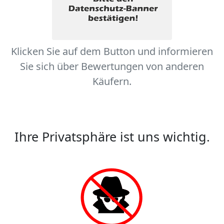
Klicken Sie auf dem Button und informieren
Sie sich über Bewertungen von anderen
Käufern.
Ihre Privatsphäre ist uns wichtig.