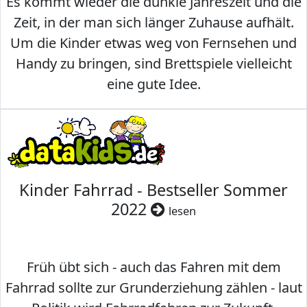
Es kommt wieder die dunkle Jahreszeit und die
Zeit, in der man sich länger Zuhause aufhält.
Um die Kinder etwas weg von Fernsehen und
Handy zu bringen, sind Brettspiele vielleicht
eine gute Idee.
Kinder Fahrrad - Bestseller Sommer
2022
lesen
Früh übt sich - auch das Fahren mit dem
Fahrrad sollte zur Grunderziehung zählen - laut