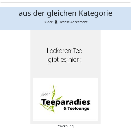
aus der gleichen Kategorie
Bilder:
License Agreement
*Werbung