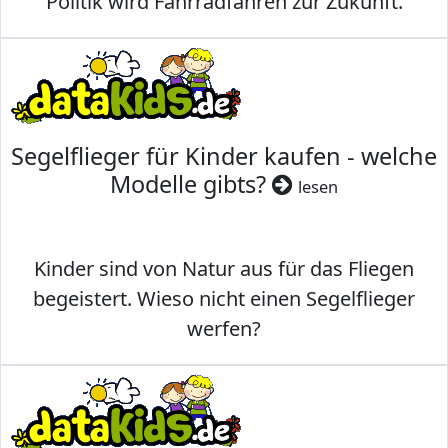
Politik wird Fahrradfahren zur Zukunft.
Segelflieger für Kinder kaufen - welche
Modelle gibts?
lesen
Kinder sind von Natur aus für das Fliegen
begeistert. Wieso nicht einen Segelflieger
werfen?