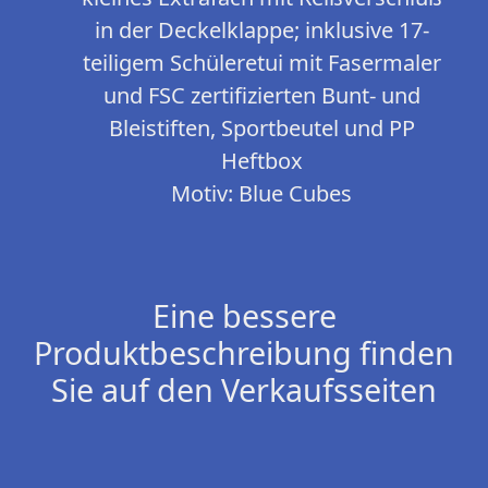
in der Deckelklappe; inklusive 17-
teiligem Schüleretui mit Fasermaler
und FSC zertifizierten Bunt- und
Bleistiften, Sportbeutel und PP
Heftbox
Motiv: Blue Cubes
Eine bessere
Produktbeschreibung finden
Sie auf den Verkaufsseiten