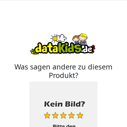
Was sagen andere zu diesem
Produkt?