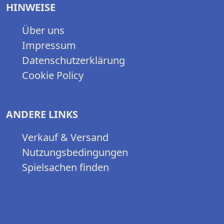
HINWEISE
Über uns
Impressum
Datenschutzerklärung
Cookie Policy
ANDERE LINKS
Verkauf & Versand
Nutzungsbedingungen
Spielsachen finden