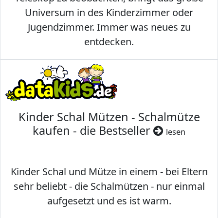
Universum in des Kinderzimmer oder
Jugendzimmer. Immer was neues zu
entdecken.
Kinder Schal Mützen - Schalmütze
kaufen - die Bestseller
lesen
Kinder Schal und Mütze in einem - bei Eltern
sehr beliebt - die Schalmützen - nur einmal
aufgesetzt und es ist warm.