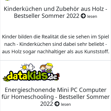
Kinderküchen und Zubehör aus Holz -
Bestseller Sommer 2022
lesen
Kinder bilden die Realität die sie sehen im Spiel
nach - Kinderküchen sind dabei sehr beliebt -
aus Holz sogar nachhaltiger als aus Kunststoff.
Energieschonende Mini PC Computer
für Homeschooling - Bestseller Sommer
2022
lesen