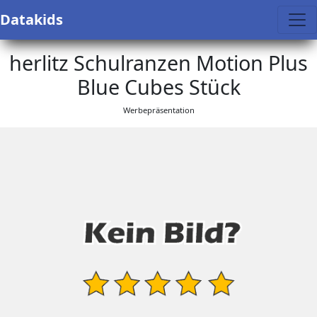
Datakids
herlitz Schulranzen Motion Plus
Blue Cubes Stück
Werbepräsentation