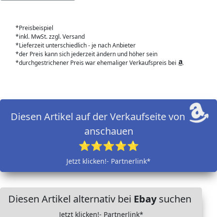
*Preisbeispiel
*inkl. MwSt. zzgl. Versand
*Lieferzeit unterschiedlich - je nach Anbieter
*der Preis kann sich jederzeit ändern und höher sein
*durchgestrichener Preis war ehemaliger Verkaufspreis bei
Diesen Artikel auf der Verkaufseite von
anschauen
⭐⭐⭐⭐⭐
Jetzt klicken!- Partnerlink*
Diesen Artikel alternativ bei
Ebay
suchen
Jetzt klicken!- Partnerlink*