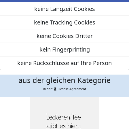
keine Langzeit Cookies
keine Tracking Cookies
keine Cookies Dritter
kein Fingerprinting
keine Rückschlüsse auf Ihre Person
aus der gleichen Kategorie
Bilder:
License Agreement