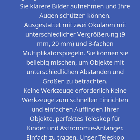
Sie klarere Bilder aufnehmen und Ihre
Augen schützen können.
Ausgestattet mit zwei Okularen mit
unterschiedlicher Vergrößerung (9
mm, 20 mm) und 3-fachen
Multiplikatorspiegeln. Sie können sie
beliebig mischen, um Objekte mit
unterschiedlichen Abständen und
Größen zu betrachten.
Keine Werkzeuge erforderlich Keine
Werkzeuge zum schnellen Einrichten
und einfachen Auffinden Ihrer
Objekte, perfektes Teleskop für
Kinder und Astronomie-Anfänger.
Einfach zu tragen. Unser Teleskop