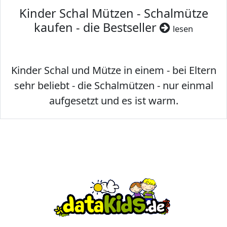
Kinder Schal Mützen - Schalmütze
kaufen - die Bestseller
lesen
Kinder Schal und Mütze in einem - bei Eltern
sehr beliebt - die Schalmützen - nur einmal
aufgesetzt und es ist warm.