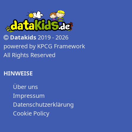
Datakids
2019 - 2026
powered by KPCG Framework
All Rights Reserved
HINWEISE
Über uns
Impressum
Datenschutzerklärung
Cookie Policy