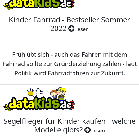
Kinder Fahrrad - Bestseller Sommer
2022
lesen
Früh übt sich - auch das Fahren mit dem
Fahrrad sollte zur Grunderziehung zählen - laut
Politik wird Fahrradfahren zur Zukunft.
Segelflieger für Kinder kaufen - welche
Modelle gibts?
lesen