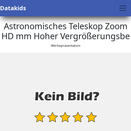
Datakids
Astronomisches Teleskop Zoom
HD mm Hoher Vergrößerungsbe
Werbepräsentation