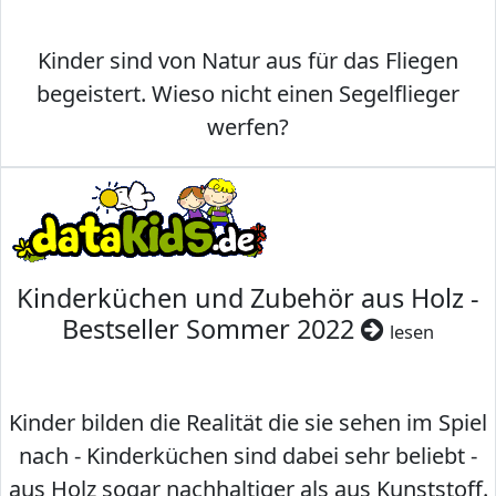
Kinder sind von Natur aus für das Fliegen
begeistert. Wieso nicht einen Segelflieger
werfen?
Kinderküchen und Zubehör aus Holz -
Bestseller Sommer 2022
lesen
Kinder bilden die Realität die sie sehen im Spiel
nach - Kinderküchen sind dabei sehr beliebt -
aus Holz sogar nachhaltiger als aus Kunststoff.