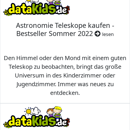
Astronomie Teleskope kaufen -
Bestseller Sommer 2022
lesen
Den Himmel oder den Mond mit einem guten
Teleskop zu beobachten, bringt das große
Universum in des Kinderzimmer oder
Jugendzimmer. Immer was neues zu
entdecken.