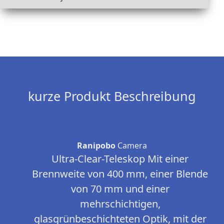
kurze Produkt Beschreibung
Ranipobo
Camera
Ultra-Clear-Teleskop Mit einer
Brennweite von 400 mm, einer Blende
von 70 mm und einer
mehrschichtigen,
glasgrünbeschichteten Optik, mit der