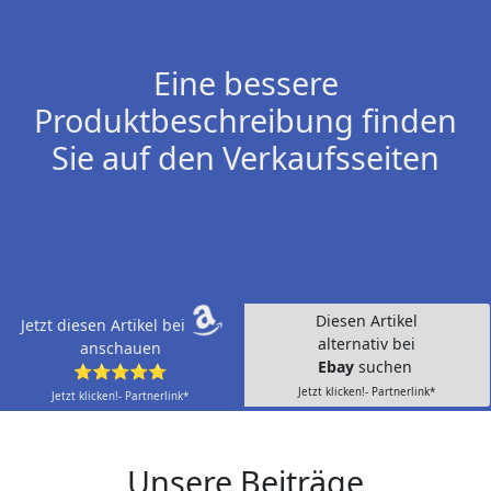
Eine bessere
Produktbeschreibung finden
Sie auf den Verkaufsseiten
Diesen Artikel
Jetzt diesen Artikel bei
alternativ bei
anschauen
Ebay
suchen
⭐⭐⭐⭐⭐
Jetzt klicken!- Partnerlink*
Jetzt klicken!- Partnerlink*
Unsere Beiträge