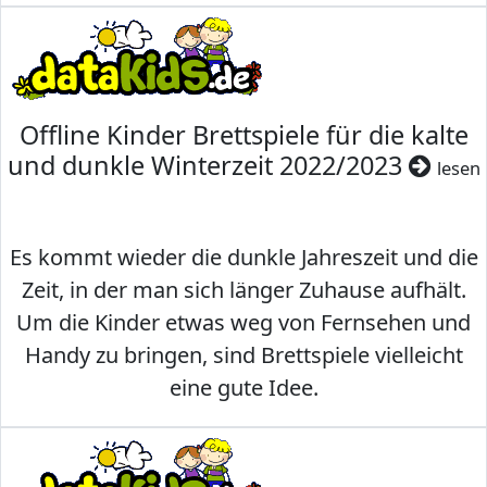
Offline Kinder Brettspiele für die kalte
und dunkle Winterzeit 2022/2023
lesen
Es kommt wieder die dunkle Jahreszeit und die
Zeit, in der man sich länger Zuhause aufhält.
Um die Kinder etwas weg von Fernsehen und
Handy zu bringen, sind Brettspiele vielleicht
eine gute Idee.