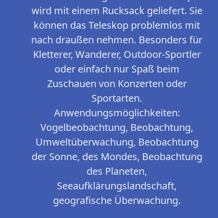
wird mit einem Rucksack geliefert. Sie
können das Teleskop problemlos mit
nach draußen nehmen. Besonders für
Kletterer, Wanderer, Outdoor-Sportler
oder einfach nur Spaß beim
Zuschauen von Konzerten oder
Sportarten.
Anwendungsmöglichkeiten:
Vogelbeobachtung, Beobachtung,
Umweltüberwachung, Beobachtung
der Sonne, des Mondes, Beobachtung
des Planeten,
Seeaufklärungslandschaft,
geografische Überwachung.