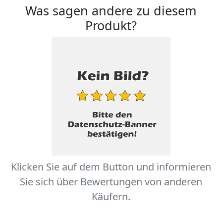
Was sagen andere zu diesem
Produkt?
Klicken Sie auf dem Button und informieren
Sie sich über Bewertungen von anderen
Käufern.