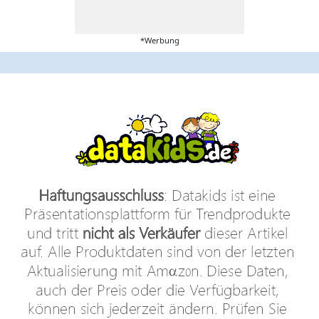
*Werbung