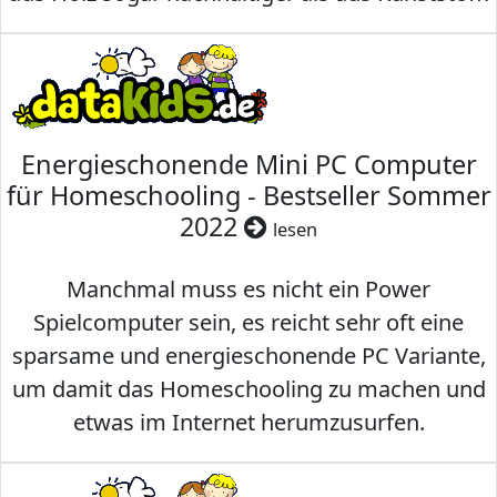
Energieschonende Mini PC Computer
für Homeschooling - Bestseller Sommer
2022
lesen
Manchmal muss es nicht ein Power
Spielcomputer sein, es reicht sehr oft eine
sparsame und energieschonende PC Variante,
um damit das Homeschooling zu machen und
etwas im Internet herumzusurfen.