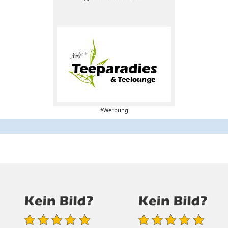
*Werbung