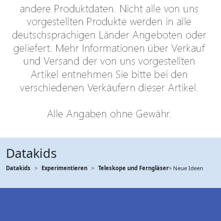
Datakids
Datakids
Experimentieren
Teleskope und Ferngläser
> Neue Ideen