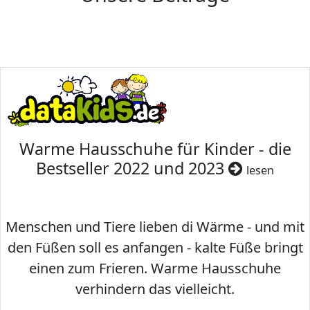
Warme Hausschuhe für Kinder - die
Bestseller 2022 und 2023
lesen
Menschen und Tiere lieben di Wärme - und mit
den Füßen soll es anfangen - kalte Füße bringt
einen zum Frieren. Warme Hausschuhe
verhindern das vielleicht.