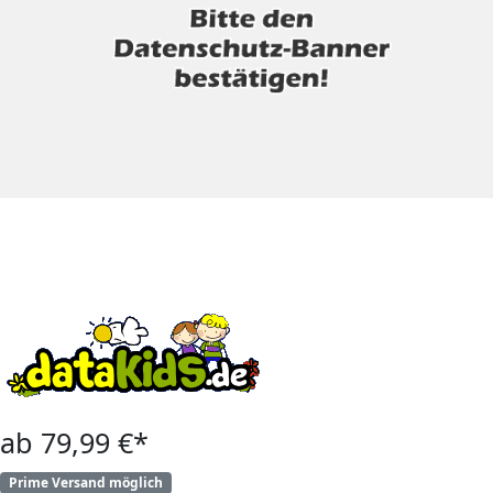
ab 79,99 €*
Prime Versand möglich