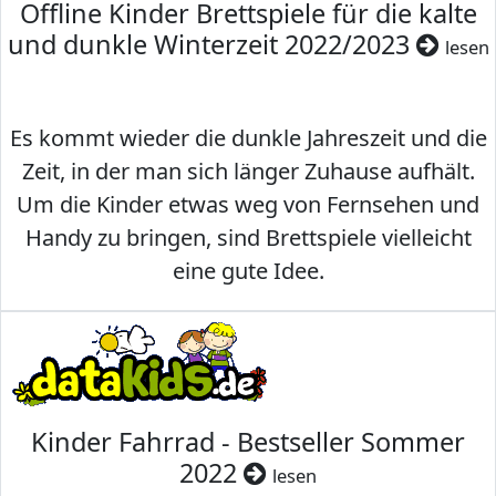
Offline Kinder Brettspiele für die kalte
und dunkle Winterzeit 2022/2023
lesen
Es kommt wieder die dunkle Jahreszeit und die
Zeit, in der man sich länger Zuhause aufhält.
Um die Kinder etwas weg von Fernsehen und
Handy zu bringen, sind Brettspiele vielleicht
eine gute Idee.
Kinder Fahrrad - Bestseller Sommer
2022
lesen