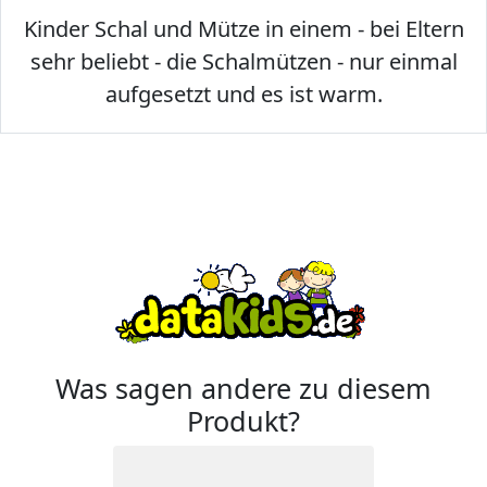
Kinder Schal und Mütze in einem - bei Eltern
sehr beliebt - die Schalmützen - nur einmal
aufgesetzt und es ist warm.
Was sagen andere zu diesem
Produkt?