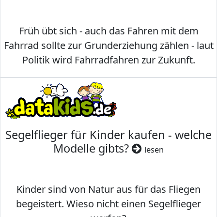
Früh übt sich - auch das Fahren mit dem
Fahrrad sollte zur Grunderziehung zählen - laut
Politik wird Fahrradfahren zur Zukunft.
Segelflieger für Kinder kaufen - welche
Modelle gibts?
lesen
Kinder sind von Natur aus für das Fliegen
begeistert. Wieso nicht einen Segelflieger