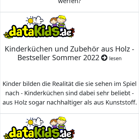
werfen?
Kinderküchen und Zubehör aus Holz -
Bestseller Sommer 2022
lesen
Kinder bilden die Realität die sie sehen im Spiel
nach - Kinderküchen sind dabei sehr beliebt -
aus Holz sogar nachhaltiger als aus Kunststoff.