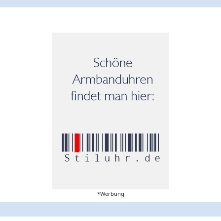
*Werbung