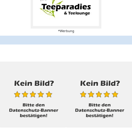
*Werbung