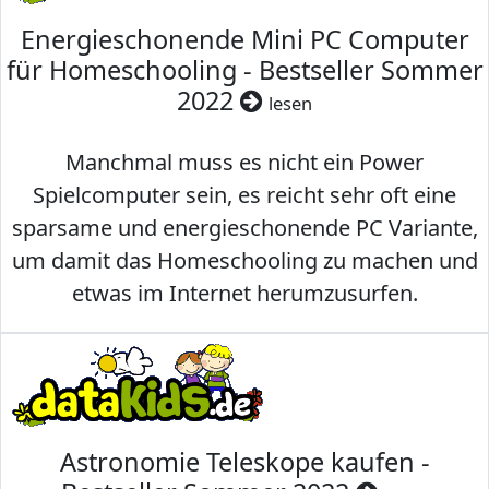
Energieschonende Mini PC Computer
für Homeschooling - Bestseller Sommer
2022
lesen
Manchmal muss es nicht ein Power
Spielcomputer sein, es reicht sehr oft eine
sparsame und energieschonende PC Variante,
um damit das Homeschooling zu machen und
etwas im Internet herumzusurfen.
Astronomie Teleskope kaufen -