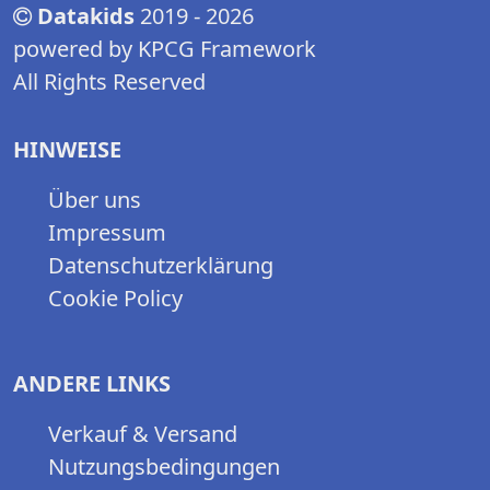
Datakids
2019 - 2026
powered by KPCG Framework
All Rights Reserved
HINWEISE
Über uns
Impressum
Datenschutzerklärung
Cookie Policy
ANDERE LINKS
Verkauf & Versand
Nutzungsbedingungen