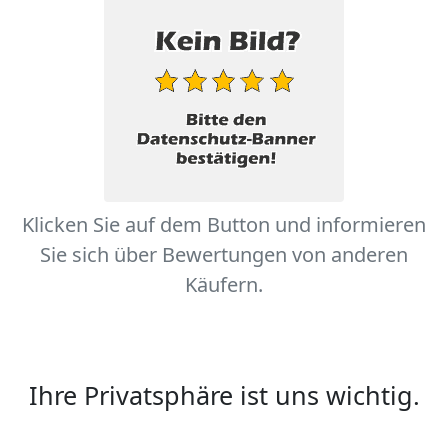
Klicken Sie auf dem Button und informieren
Sie sich über Bewertungen von anderen
Käufern.
Ihre Privatsphäre ist uns wichtig.