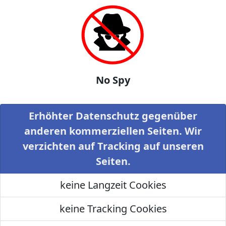
No Spy
Erhöhter Datenschutz gegenüber
anderen kommerziellen Seiten. Wir
verzichten auf Tracking auf unseren
Seiten.
keine Langzeit Cookies
keine Tracking Cookies