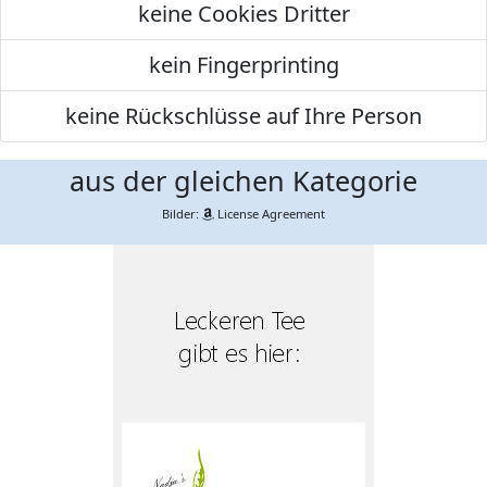
keine Cookies Dritter
kein Fingerprinting
keine Rückschlüsse auf Ihre Person
aus der gleichen Kategorie
Bilder:
License Agreement