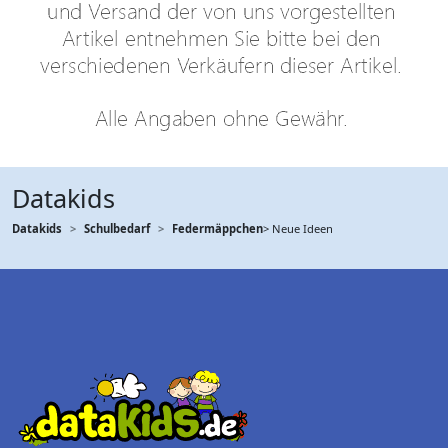
Datakids
Datakids
Schulbedarf
Federmäppchen
> Neue Ideen