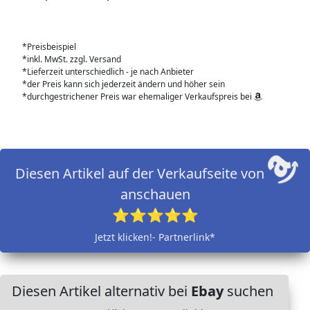
*Preisbeispiel
*inkl. MwSt. zzgl. Versand
*Lieferzeit unterschiedlich - je nach Anbieter
*der Preis kann sich jederzeit ändern und höher sein
*durchgestrichener Preis war ehemaliger Verkaufspreis bei
Diesen Artikel auf der Verkaufseite von
anschauen
⭐⭐⭐⭐⭐
Jetzt klicken!- Partnerlink*
Diesen Artikel alternativ bei
Ebay
suchen