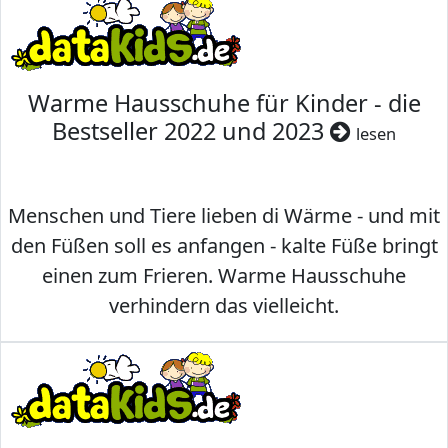
Warme Hausschuhe für Kinder - die
Bestseller 2022 und 2023
lesen
Menschen und Tiere lieben di Wärme - und mit
den Füßen soll es anfangen - kalte Füße bringt
einen zum Frieren. Warme Hausschuhe
verhindern das vielleicht.