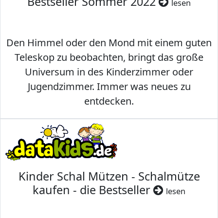
Bestseller Sommer 2022
lesen
Den Himmel oder den Mond mit einem guten
Teleskop zu beobachten, bringt das große
Universum in des Kinderzimmer oder
Jugendzimmer. Immer was neues zu
entdecken.
Kinder Schal Mützen - Schalmütze
kaufen - die Bestseller
lesen