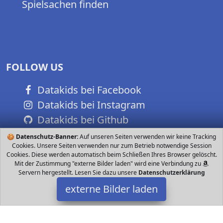
Spielsachen finden
FOLLOW US
Datakids bei Facebook
Datakids bei Instagram
Datakids bei Github
🍪
Datenschutz-Banner:
Auf unseren Seiten verwenden wir keine Tracking
Cookies. Unsere Seiten verwenden nur zum Betrieb notwendige Session
Cookies. Diese werden automatisch beim Schließen Ihres Browser gelöscht.
Mit der Zustimmung "externe Bilder laden" wird eine Verbindung zu
Servern hergestellt. Lesen Sie dazu unsere
Datenschutzerklärung
externe Bilder laden