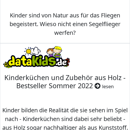
Kinder sind von Natur aus für das Fliegen
begeistert. Wieso nicht einen Segelflieger
werfen?
Kinderküchen und Zubehör aus Holz -
Bestseller Sommer 2022
lesen
Kinder bilden die Realität die sie sehen im Spiel
nach - Kinderküchen sind dabei sehr beliebt -
aus Holz sogar nachhaltiger als aus Kunststoff.