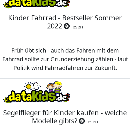
Kinder Fahrrad - Bestseller Sommer
2022
lesen
Früh übt sich - auch das Fahren mit dem
Fahrrad sollte zur Grunderziehung zählen - laut
Politik wird Fahrradfahren zur Zukunft.
Segelflieger für Kinder kaufen - welche
Modelle gibts?
lesen