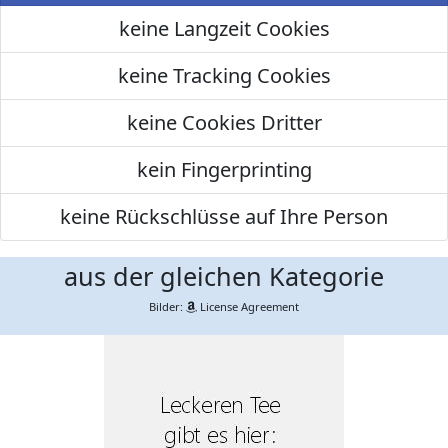
keine Langzeit Cookies
keine Tracking Cookies
keine Cookies Dritter
kein Fingerprinting
keine Rückschlüsse auf Ihre Person
aus der gleichen Kategorie
Bilder:
License Agreement