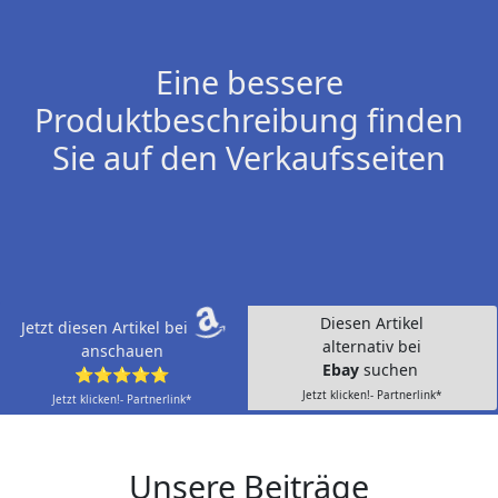
Eine bessere
Produktbeschreibung finden
Sie auf den Verkaufsseiten
Diesen Artikel
Jetzt diesen Artikel bei
alternativ bei
anschauen
Ebay
suchen
⭐⭐⭐⭐⭐
Jetzt klicken!- Partnerlink*
Jetzt klicken!- Partnerlink*
Unsere Beiträge