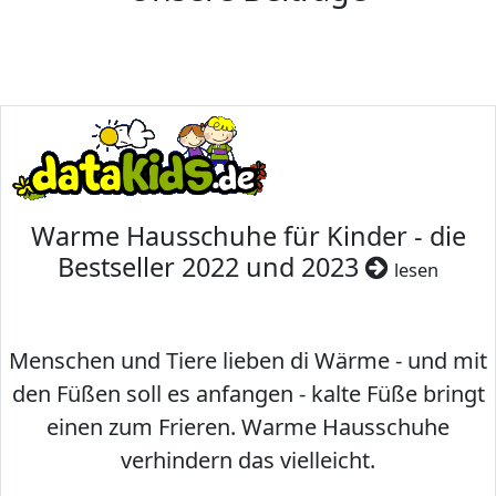
Warme Hausschuhe für Kinder - die
Bestseller 2022 und 2023
lesen
Menschen und Tiere lieben di Wärme - und mit
den Füßen soll es anfangen - kalte Füße bringt
einen zum Frieren. Warme Hausschuhe
verhindern das vielleicht.