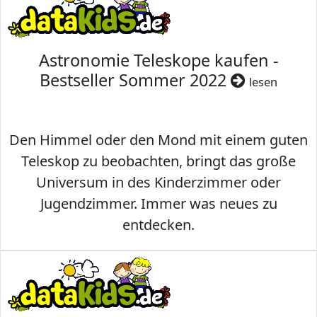
Astronomie Teleskope kaufen -
Bestseller Sommer 2022
lesen
Den Himmel oder den Mond mit einem guten
Teleskop zu beobachten, bringt das große
Universum in des Kinderzimmer oder
Jugendzimmer. Immer was neues zu
entdecken.