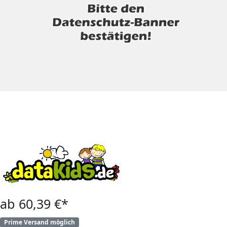
ab 60,39 €*
Prime Versand möglich