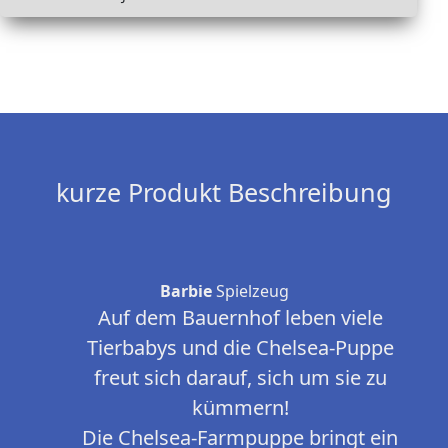
kurze Produkt Beschreibung
Barbie
Spielzeug
Auf dem Bauernhof leben viele
Tierbabys und die Chelsea-Puppe
freut sich darauf, sich um sie zu
kümmern!
Die Chelsea-Farmpuppe bringt ein