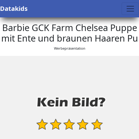
Datakids
Barbie GCK Farm Chelsea Puppe
mit Ente und braunen Haaren Pu
Werbepräsentation