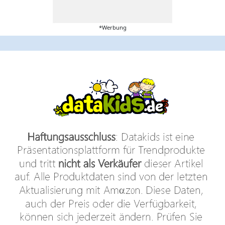
*Werbung