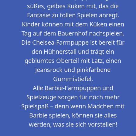
süßes, gelbes Küken mit, das die
Fantasie zu tollen Spielen anregt.
Kinder können mit dem Küken einen
Tag auf dem Bauernhof nachspielen.
Die Chelsea-Farmpuppe ist bereit für
den Hühnerstall und trägt ein
geblümtes Oberteil mit Latz, einen
Jeansrock und pinkfarbene
Gummistiefel.
Alle Barbie-Farmpuppen und
Spielzeuge sorgen für noch mehr
Spielspaß – denn wenn Mädchen mit
Barbie spielen, können sie alles
werden, was sie sich vorstellen!