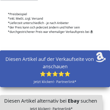
*Preisbeispiel
*inkl. MwSt. zzgl. Versand
*Lieferzeit unterschiedlich - je nach Anbieter
*der Preis kann sich jederzeit ändern und höher sein
*durchgestrichener Preis war ehemaliger Verkaufspreis bei
Diesen Artikel auf der Verkaufseite von
anschauen
⭐⭐⭐⭐⭐
Jetzt klicken!- Partnerlink*
Diesen Artikel alternativ bei
Ebay
suchen
Jetzt klicken!- Partnerlink*