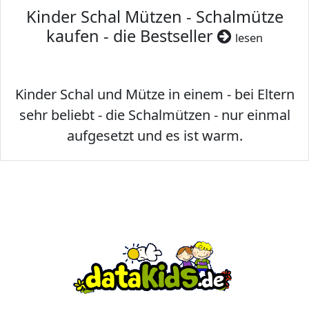
Kinder Schal Mützen - Schalmütze
kaufen - die Bestseller
lesen
Kinder Schal und Mütze in einem - bei Eltern
sehr beliebt - die Schalmützen - nur einmal
aufgesetzt und es ist warm.