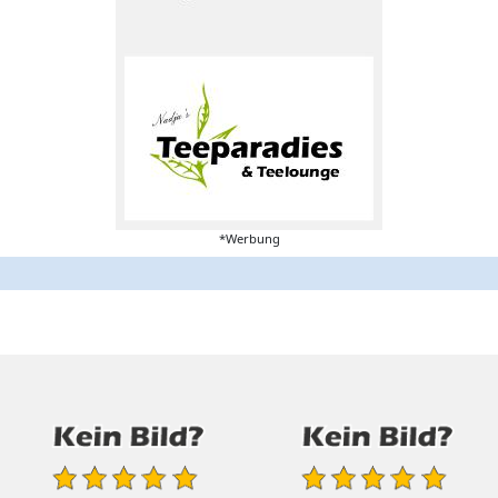
*Werbung