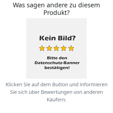
Was sagen andere zu diesem
Produkt?
Klicken Sie auf dem Button und informieren
Sie sich über Bewertungen von anderen
Käufern.