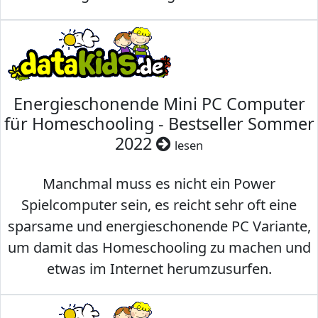
Energieschonende Mini PC Computer
für Homeschooling - Bestseller Sommer
2022
lesen
Manchmal muss es nicht ein Power
Spielcomputer sein, es reicht sehr oft eine
sparsame und energieschonende PC Variante,
um damit das Homeschooling zu machen und
etwas im Internet herumzusurfen.