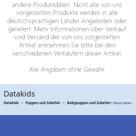
Datakids
Datakids
Puppen und Zubehör
Babypuppen und Zubehör
> Neue Ideen