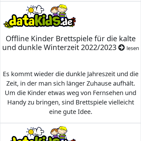
Offline Kinder Brettspiele für die kalte
und dunkle Winterzeit 2022/2023
lesen
Es kommt wieder die dunkle Jahreszeit und die
Zeit, in der man sich länger Zuhause aufhält.
Um die Kinder etwas weg von Fernsehen und
Handy zu bringen, sind Brettspiele vielleicht
eine gute Idee.