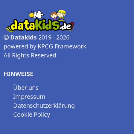
Datakids
2019 - 2026
powered by KPCG Framework
All Rights Reserved
HINWEISE
Über uns
Impressum
Datenschutzerklärung
Cookie Policy