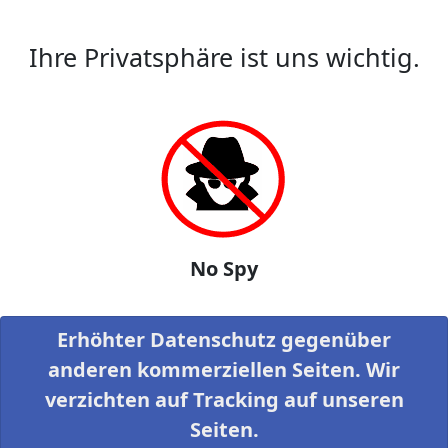
Ihre Privatsphäre ist uns wichtig.
No Spy
Erhöhter Datenschutz gegenüber
anderen kommerziellen Seiten. Wir
verzichten auf Tracking auf unseren
Seiten.