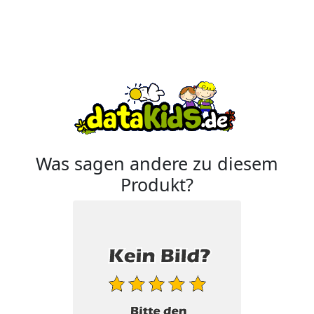
Was sagen andere zu diesem
Produkt?