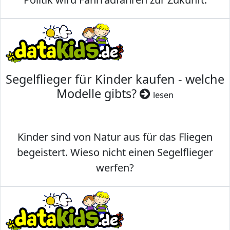
Segelflieger für Kinder kaufen - welche
Modelle gibts?
lesen
Kinder sind von Natur aus für das Fliegen
begeistert. Wieso nicht einen Segelflieger
werfen?