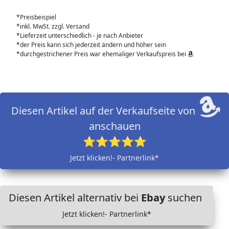
*Preisbeispiel
*inkl. MwSt. zzgl. Versand
*Lieferzeit unterschiedlich - je nach Anbieter
*der Preis kann sich jederzeit ändern und höher sein
*durchgestrichener Preis war ehemaliger Verkaufspreis bei
Diesen Artikel auf der Verkaufseite von
anschauen
⭐⭐⭐⭐⭐
Jetzt klicken!- Partnerlink*
Diesen Artikel alternativ bei
Ebay
suchen
Jetzt klicken!- Partnerlink*