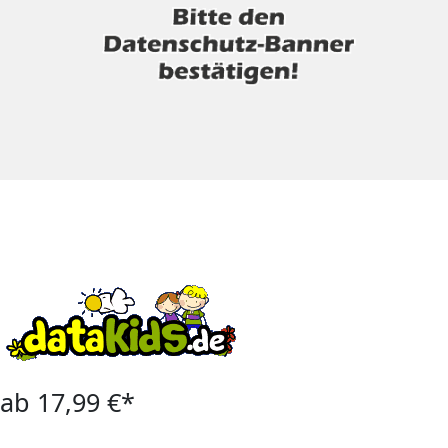
ab 17,99 €*