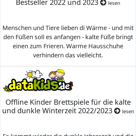
Bestseller 2022 und 2023
lesen
Menschen und Tiere lieben di Wärme - und mit
den Füßen soll es anfangen - kalte Füße bringt
einen zum Frieren. Warme Hausschuhe
verhindern das vielleicht.
Offline Kinder Brettspiele für die kalte
und dunkle Winterzeit 2022/2023
lesen