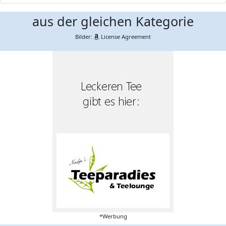
aus der gleichen Kategorie
Bilder:
License Agreement
*Werbung