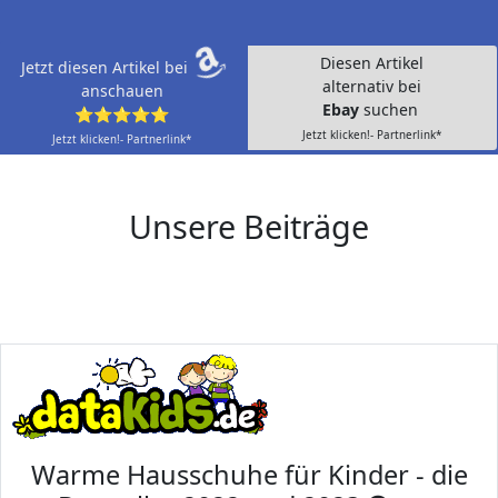
Diesen Artikel
Jetzt diesen Artikel bei
alternativ bei
anschauen
Ebay
suchen
⭐⭐⭐⭐⭐
Jetzt klicken!- Partnerlink*
Jetzt klicken!- Partnerlink*
Unsere Beiträge
Warme Hausschuhe für Kinder - die