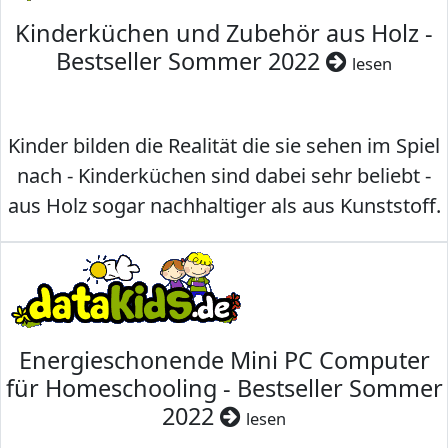
Kinderküchen und Zubehör aus Holz -
Bestseller Sommer 2022
lesen
Kinder bilden die Realität die sie sehen im Spiel
nach - Kinderküchen sind dabei sehr beliebt -
aus Holz sogar nachhaltiger als aus Kunststoff.
Energieschonende Mini PC Computer
für Homeschooling - Bestseller Sommer
2022
lesen