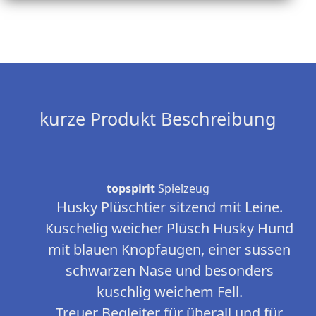
kurze Produkt Beschreibung
topspirit
Spielzeug
Husky Plüschtier sitzend mit Leine.
Kuschelig weicher Plüsch Husky Hund
mit blauen Knopfaugen, einer süssen
schwarzen Nase und besonders
kuschlig weichem Fell.
Treuer Begleiter für überall und für