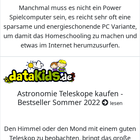
Manchmal muss es nicht ein Power
Spielcomputer sein, es reicht sehr oft eine
sparsame und energieschonende PC Variante,
um damit das Homeschooling zu machen und
etwas im Internet herumzusurfen.
Astronomie Teleskope kaufen -
Bestseller Sommer 2022
lesen
Den Himmel oder den Mond mit einem guten
Teleskop zu beobachten, bringt das große