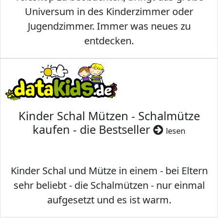
Universum in des Kinderzimmer oder
Jugendzimmer. Immer was neues zu
entdecken.
Kinder Schal Mützen - Schalmütze
kaufen - die Bestseller
lesen
Kinder Schal und Mütze in einem - bei Eltern
sehr beliebt - die Schalmützen - nur einmal
aufgesetzt und es ist warm.