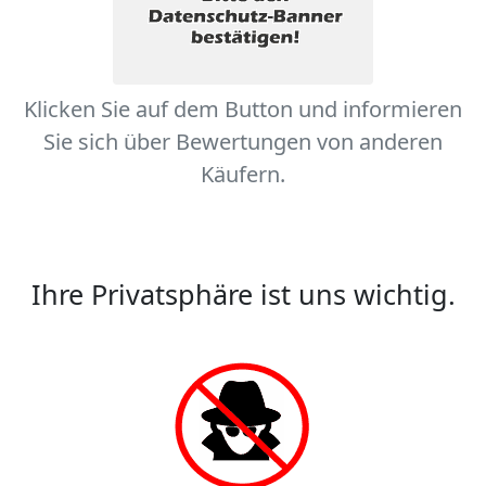
Klicken Sie auf dem Button und informieren
Sie sich über Bewertungen von anderen
Käufern.
Ihre Privatsphäre ist uns wichtig.