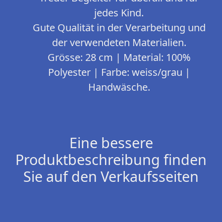
jedes Kind.
Gute Qualität in der Verarbeitung und
der verwendeten Materialien.
Grösse: 28 cm | Material: 100%
Polyester | Farbe: weiss/grau |
Handwäsche.
Eine bessere
Produktbeschreibung finden
Sie auf den Verkaufsseiten