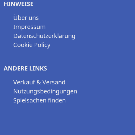
HINWEISE
Über uns
Impressum
Datenschutzerklärung
Cookie Policy
ANDERE LINKS
Verkauf & Versand
Nutzungsbedingungen
Spielsachen finden