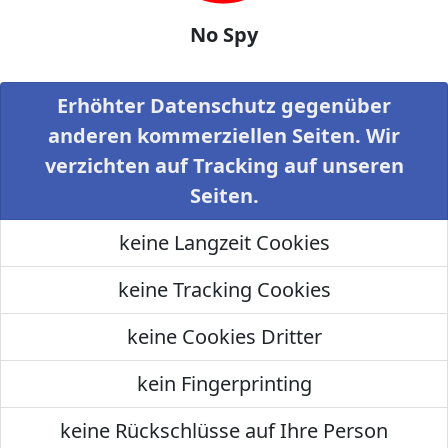
No Spy
Erhöhter Datenschutz gegenüber
anderen kommerziellen Seiten. Wir
verzichten auf Tracking auf unseren
Seiten.
keine Langzeit Cookies
keine Tracking Cookies
keine Cookies Dritter
kein Fingerprinting
keine Rückschlüsse auf Ihre Person