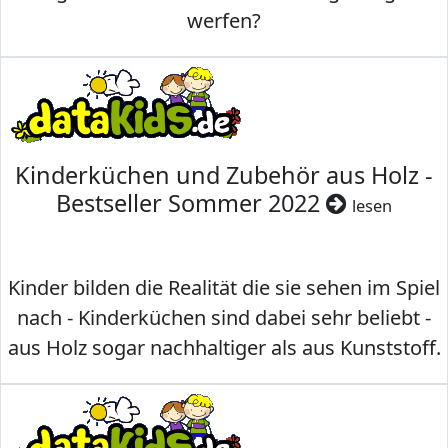
werfen?
Kinderküchen und Zubehör aus Holz -
Bestseller Sommer 2022
lesen
Kinder bilden die Realität die sie sehen im Spiel
nach - Kinderküchen sind dabei sehr beliebt -
aus Holz sogar nachhaltiger als aus Kunststoff.