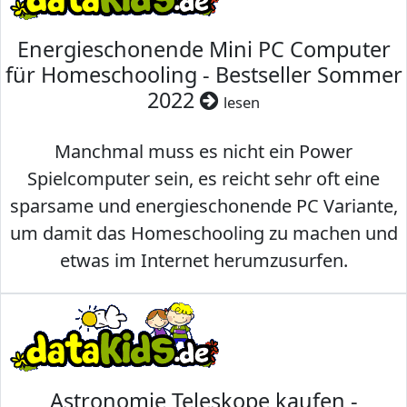
Energieschonende Mini PC Computer
für Homeschooling - Bestseller Sommer
2022
lesen
Manchmal muss es nicht ein Power
Spielcomputer sein, es reicht sehr oft eine
sparsame und energieschonende PC Variante,
um damit das Homeschooling zu machen und
etwas im Internet herumzusurfen.
Astronomie Teleskope kaufen -