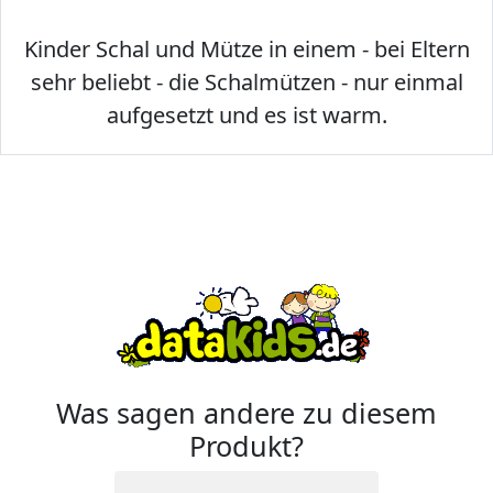
Kinder Schal und Mütze in einem - bei Eltern
sehr beliebt - die Schalmützen - nur einmal
aufgesetzt und es ist warm.
Was sagen andere zu diesem
Produkt?