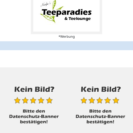
*Werbung