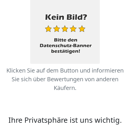
Klicken Sie auf dem Button und informieren
Sie sich über Bewertungen von anderen
Käufern.
Ihre Privatsphäre ist uns wichtig.