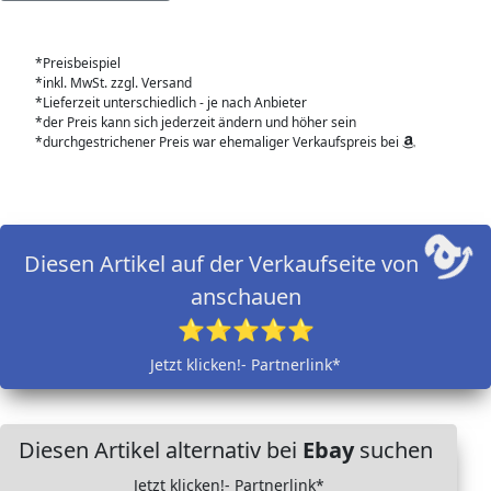
*Preisbeispiel
*inkl. MwSt. zzgl. Versand
*Lieferzeit unterschiedlich - je nach Anbieter
*der Preis kann sich jederzeit ändern und höher sein
*durchgestrichener Preis war ehemaliger Verkaufspreis bei
Diesen Artikel auf der Verkaufseite von
anschauen
⭐⭐⭐⭐⭐
Jetzt klicken!- Partnerlink*
Diesen Artikel alternativ bei
Ebay
suchen
Jetzt klicken!- Partnerlink*