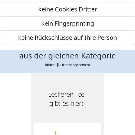
keine Cookies Dritter
kein Fingerprinting
keine Rückschlüsse auf Ihre Person
aus der gleichen Kategorie
Bilder:
License Agreement