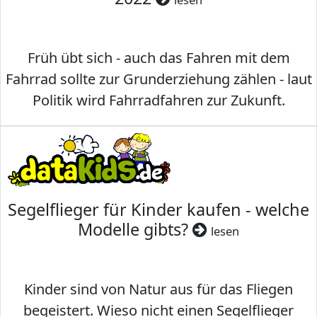
Früh übt sich - auch das Fahren mit dem
Fahrrad sollte zur Grunderziehung zählen - laut
Politik wird Fahrradfahren zur Zukunft.
Segelflieger für Kinder kaufen - welche
Modelle gibts?
lesen
Kinder sind von Natur aus für das Fliegen
begeistert. Wieso nicht einen Segelflieger