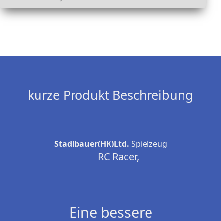
kurze Produkt Beschreibung
Stadlbauer(HK)Ltd.
Spielzeug
RC Racer,
Eine bessere