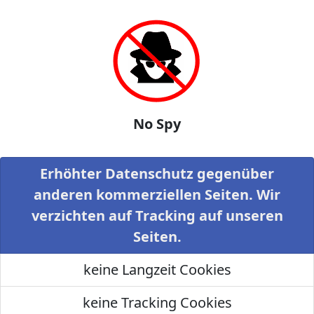
No Spy
Erhöhter Datenschutz gegenüber
anderen kommerziellen Seiten. Wir
verzichten auf Tracking auf unseren
Seiten.
keine Langzeit Cookies
keine Tracking Cookies