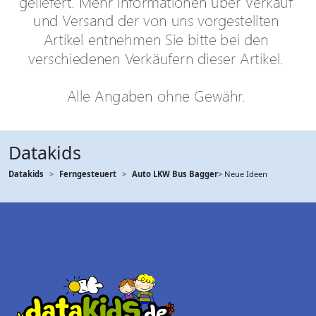
Datakids
Datakids
Ferngesteuert
Auto LKW Bus Bagger
> Neue Ideen