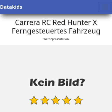
Datakids
Carrera RC Red Hunter X
Ferngesteuertes Fahrzeug
Werbepräsentation