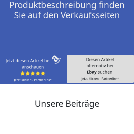
Produktbeschreibung finden
Sie auf den Verkaufsseiten
Diesen Artikel
Jetzt diesen Artikel bei
alternativ bei
anschauen
Ebay
suchen
⭐⭐⭐⭐⭐
Jetzt klicken!- Partnerlink*
Jetzt klicken!- Partnerlink*
Unsere Beiträge