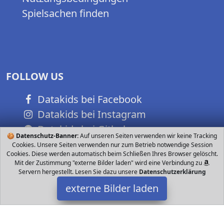
Spielsachen finden
FOLLOW US
Datakids bei Facebook
Datakids bei Instagram
Datakids bei Github
🍪
Datenschutz-Banner:
Auf unseren Seiten verwenden wir keine Tracking
Cookies. Unsere Seiten verwenden nur zum Betrieb notwendige Session
Cookies. Diese werden automatisch beim Schließen Ihres Browser gelöscht.
Mit der Zustimmung "externe Bilder laden" wird eine Verbindung zu
Servern hergestellt. Lesen Sie dazu unsere
Datenschutzerklärung
externe Bilder laden