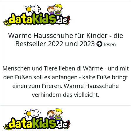
Warme Hausschuhe für Kinder - die
Bestseller 2022 und 2023
lesen
Menschen und Tiere lieben di Wärme - und mit
den Füßen soll es anfangen - kalte Füße bringt
einen zum Frieren. Warme Hausschuhe
verhindern das vielleicht.