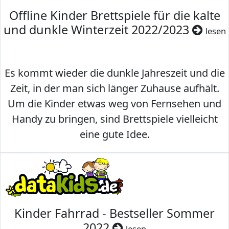
Offline Kinder Brettspiele für die kalte
und dunkle Winterzeit 2022/2023
lesen
Es kommt wieder die dunkle Jahreszeit und die
Zeit, in der man sich länger Zuhause aufhält.
Um die Kinder etwas weg von Fernsehen und
Handy zu bringen, sind Brettspiele vielleicht
eine gute Idee.
Kinder Fahrrad - Bestseller Sommer
2022
lesen