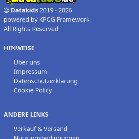
Datakids
2019 - 2026
powered by KPCG Framework
All Rights Reserved
HINWEISE
Über uns
Impressum
Datenschutzerklärung
Cookie Policy
ANDERE LINKS
Verkauf & Versand
Nutzungsbedingungen