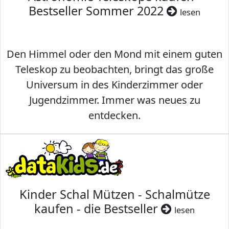
Bestseller Sommer 2022
lesen
Den Himmel oder den Mond mit einem guten
Teleskop zu beobachten, bringt das große
Universum in des Kinderzimmer oder
Jugendzimmer. Immer was neues zu
entdecken.
Kinder Schal Mützen - Schalmütze
kaufen - die Bestseller
lesen