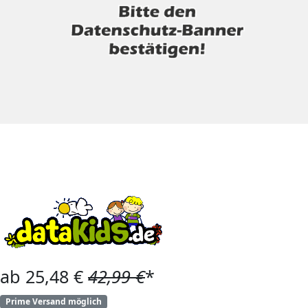
ab 25,48 €
42,99 €
*
Prime Versand möglich