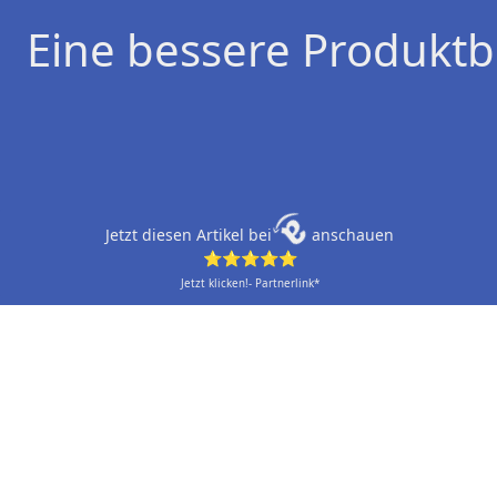
Eine bessere Produktb
Jetzt diesen Artikel bei
anschauen
⭐⭐⭐⭐⭐
Jetzt klicken!- Partnerlink*