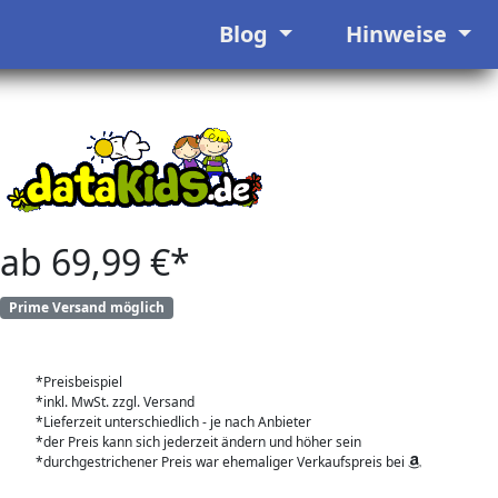
Blog
Hinweise
ab 69,99 €*
Prime Versand möglich
*Preisbeispiel
*inkl. MwSt. zzgl. Versand
*Lieferzeit unterschiedlich - je nach Anbieter
*der Preis kann sich jederzeit ändern und höher sein
*durchgestrichener Preis war ehemaliger Verkaufspreis bei