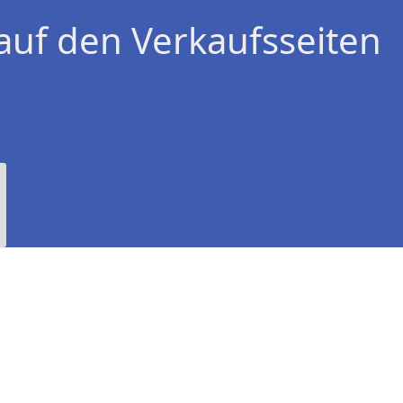
auf den Verkaufsseiten