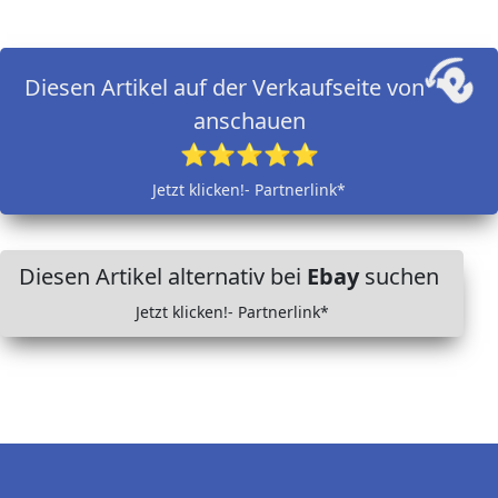
Diesen Artikel auf der Verkaufseite von
anschauen
⭐⭐⭐⭐⭐
Jetzt klicken!- Partnerlink*
Diesen Artikel alternativ bei
Ebay
suchen
Jetzt klicken!- Partnerlink*