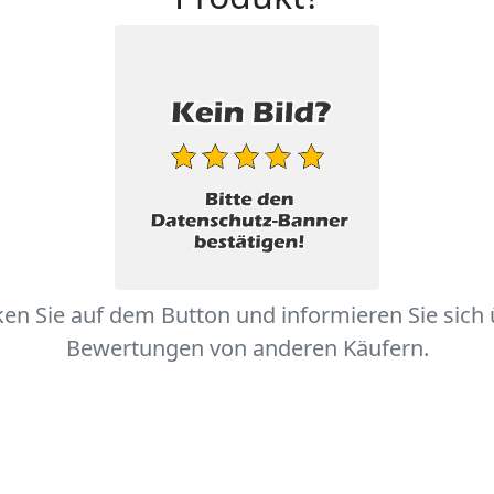
ken Sie auf dem Button und informieren Sie sich
Bewertungen von anderen Käufern.