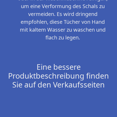
um eine Verformung des Schals zu
vermeiden. Es wird dringend
empfohlen, diese Tücher von Hand
mit kaltem Wasser zu waschen und
flach zu legen.
Eine bessere
Produktbeschreibung finden
Sie auf den Verkaufsseiten