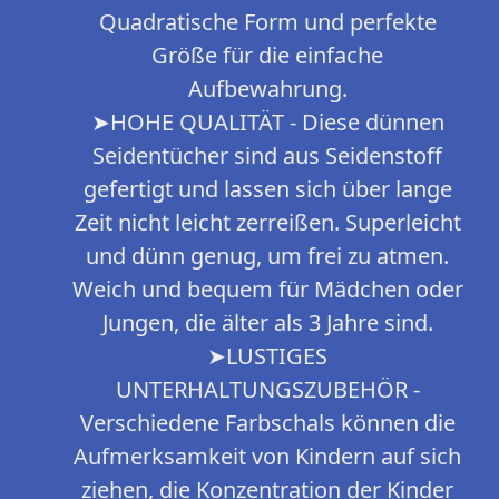
Quadratische Form und perfekte
Größe für die einfache
Aufbewahrung.
➤HOHE QUALITÄT - Diese dünnen
Seidentücher sind aus Seidenstoff
gefertigt und lassen sich über lange
Zeit nicht leicht zerreißen. Superleicht
und dünn genug, um frei zu atmen.
Weich und bequem für Mädchen oder
Jungen, die älter als 3 Jahre sind.
➤LUSTIGES
UNTERHALTUNGSZUBEHÖR -
Verschiedene Farbschals können die
Aufmerksamkeit von Kindern auf sich
ziehen, die Konzentration der Kinder