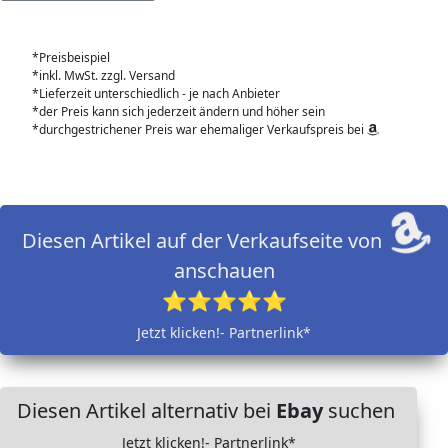
*Preisbeispiel
*inkl. MwSt. zzgl. Versand
*Lieferzeit unterschiedlich - je nach Anbieter
*der Preis kann sich jederzeit ändern und höher sein
*durchgestrichener Preis war ehemaliger Verkaufspreis bei
Diesen Artikel auf der Verkaufseite von
anschauen
⭐⭐⭐⭐⭐
Jetzt klicken!- Partnerlink*
Diesen Artikel alternativ bei
Ebay
suchen
Jetzt klicken!- Partnerlink*