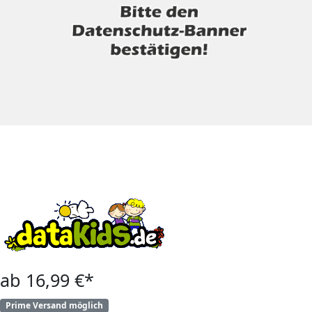
ab 16,99 €*
Prime Versand möglich