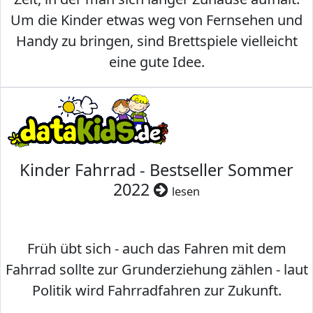
Um die Kinder etwas weg von Fernsehen und
Handy zu bringen, sind Brettspiele vielleicht
eine gute Idee.
Kinder Fahrrad - Bestseller Sommer
2022
lesen
Früh übt sich - auch das Fahren mit dem
Fahrrad sollte zur Grunderziehung zählen - laut
Politik wird Fahrradfahren zur Zukunft.