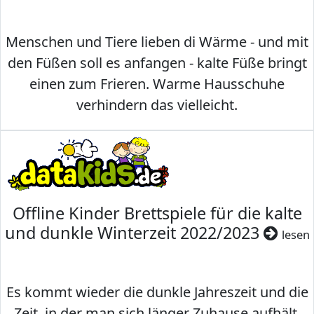
Menschen und Tiere lieben di Wärme - und mit
den Füßen soll es anfangen - kalte Füße bringt
einen zum Frieren. Warme Hausschuhe
verhindern das vielleicht.
Offline Kinder Brettspiele für die kalte
und dunkle Winterzeit 2022/2023
lesen
Es kommt wieder die dunkle Jahreszeit und die
Zeit, in der man sich länger Zuhause aufhält.