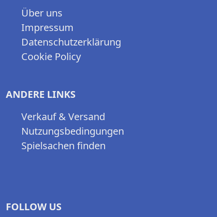
Über uns
Impressum
Datenschutzerklärung
Cookie Policy
ANDERE LINKS
Verkauf & Versand
Nutzungsbedingungen
Spielsachen finden
FOLLOW US