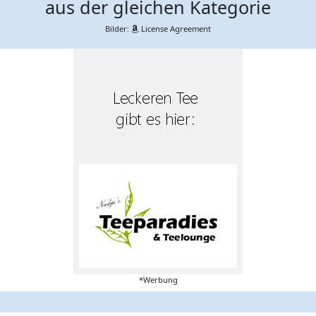
aus der gleichen Kategorie
Bilder:
License Agreement
*Werbung