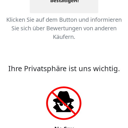
Klicken Sie auf dem Button und informieren
Sie sich über Bewertungen von anderen
Käufern.
Ihre Privatsphäre ist uns wichtig.