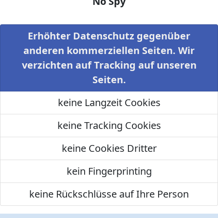
No Spy
Erhöhter Datenschutz gegenüber
anderen kommerziellen Seiten. Wir
verzichten auf Tracking auf unseren
Seiten.
keine Langzeit Cookies
keine Tracking Cookies
keine Cookies Dritter
kein Fingerprinting
keine Rückschlüsse auf Ihre Person