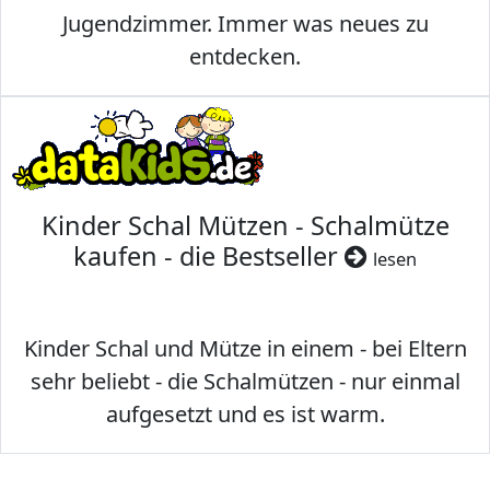
Jugendzimmer. Immer was neues zu
entdecken.
Kinder Schal Mützen - Schalmütze
kaufen - die Bestseller
lesen
Kinder Schal und Mütze in einem - bei Eltern
sehr beliebt - die Schalmützen - nur einmal
aufgesetzt und es ist warm.