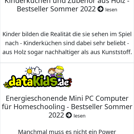
Kinderküchen und Zubehör aus Holz -
Bestseller Sommer 2022
lesen
Kinder bilden die Realität die sie sehen im Spiel
nach - Kinderküchen sind dabei sehr beliebt -
aus Holz sogar nachhaltiger als aus Kunststoff.
Energieschonende Mini PC Computer
für Homeschooling - Bestseller Sommer
2022
lesen
Manchmal muss es nicht ein Power