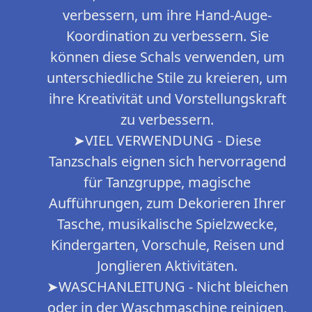
verbessern, um ihre Hand-Auge-
Koordination zu verbessern. Sie
können diese Schals verwenden, um
unterschiedliche Stile zu kreieren, um
ihre Kreativität und Vorstellungskraft
zu verbessern.
➤VIEL VERWENDUNG - Diese
Tanzschals eignen sich hervorragend
für Tanzgruppe, magische
Aufführungen, zum Dekorieren Ihrer
Tasche, musikalische Spielzwecke,
Kindergarten, Vorschule, Reisen und
Jonglieren Aktivitäten.
➤WASCHANLEITUNG - Nicht bleichen
oder in der Waschmaschine reinigen,