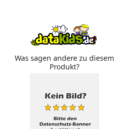
Was sagen andere zu diesem
Produkt?