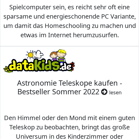
Spielcomputer sein, es reicht sehr oft eine
sparsame und energieschonende PC Variante,
um damit das Homeschooling zu machen und
etwas im Internet herumzusurfen.
Astronomie Teleskope kaufen -
Bestseller Sommer 2022
lesen
Den Himmel oder den Mond mit einem guten
Teleskop zu beobachten, bringt das große
Universum in des Kinderzimmer oder