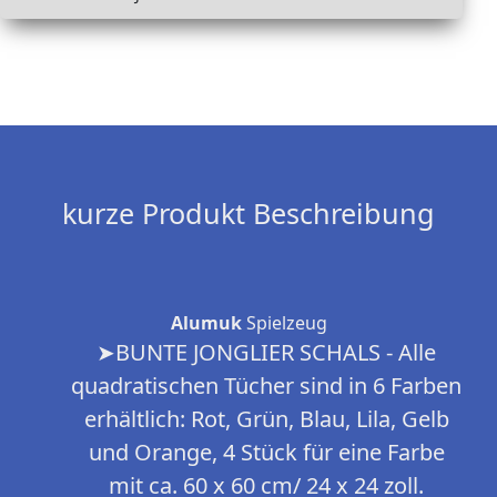
kurze Produkt Beschreibung
Alumuk
Spielzeug
➤BUNTE JONGLIER SCHALS - Alle
quadratischen Tücher sind in 6 Farben
erhältlich: Rot, Grün, Blau, Lila, Gelb
und Orange, 4 Stück für eine Farbe
mit ca. 60 x 60 cm/ 24 x 24 zoll.