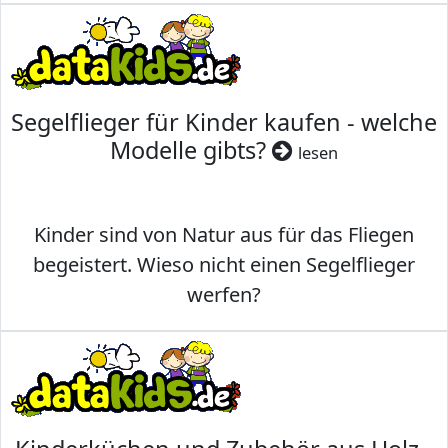
Segelflieger für Kinder kaufen - welche
Modelle gibts?
lesen
Kinder sind von Natur aus für das Fliegen
begeistert. Wieso nicht einen Segelflieger
werfen?