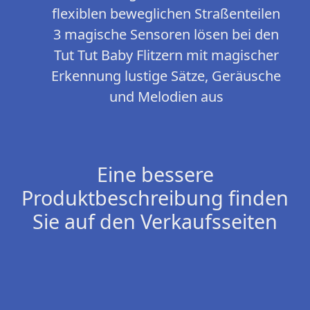
flexiblen beweglichen Straßenteilen
3 magische Sensoren lösen bei den
Tut Tut Baby Flitzern mit magischer
Erkennung lustige Sätze, Geräusche
und Melodien aus
Eine bessere
Produktbeschreibung finden
Sie auf den Verkaufsseiten