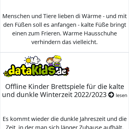
Menschen und Tiere lieben di Wärme - und mit
den Füßen soll es anfangen - kalte Füße bringt
einen zum Frieren. Warme Hausschuhe
verhindern das vielleicht.
Offline Kinder Brettspiele für die kalte
und dunkle Winterzeit 2022/2023
lesen
Es kommt wieder die dunkle Jahreszeit und die
Zeit, in der man sich länger Zuhause aufhält.