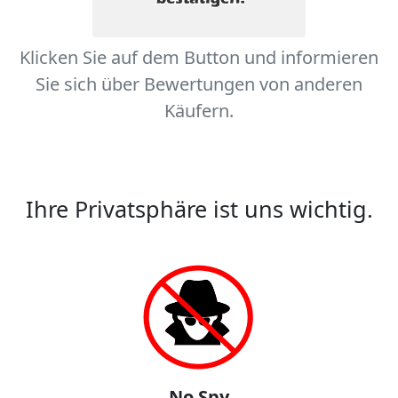
Klicken Sie auf dem Button und informieren
Sie sich über Bewertungen von anderen
Käufern.
Ihre Privatsphäre ist uns wichtig.
No Spy