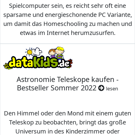
Spielcomputer sein, es reicht sehr oft eine
sparsame und energieschonende PC Variante,
um damit das Homeschooling zu machen und
etwas im Internet herumzusurfen.
Astronomie Teleskope kaufen -
Bestseller Sommer 2022
lesen
Den Himmel oder den Mond mit einem guten
Teleskop zu beobachten, bringt das große
Universum in des Kinderzimmer oder