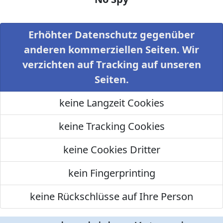
Erhöhter Datenschutz gegenüber
anderen kommerziellen Seiten. Wir
verzichten auf Tracking auf unseren
Seiten.
keine Langzeit Cookies
keine Tracking Cookies
keine Cookies Dritter
kein Fingerprinting
keine Rückschlüsse auf Ihre Person