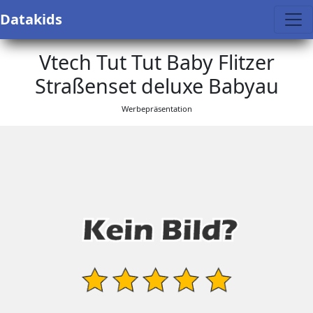
Datakids
Vtech Tut Tut Baby Flitzer
Straßenset deluxe Babyau
Werbepräsentation