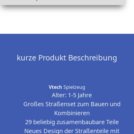
kurze Produkt Beschreibung
Vtech
Spielzeug
Alter: 1-5 Jahre
Großes Straßenset zum Bauen und
Kombinieren
29 beliebig zusamenbaubare Teile
Neues Design der Straßenteile mit