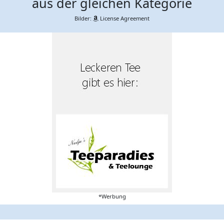
aus der gleichen Kategorie
Bilder:
License Agreement
*Werbung