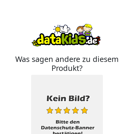
Was sagen andere zu diesem
Produkt?