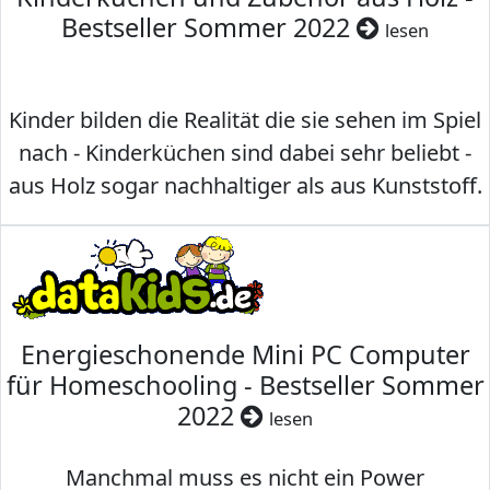
Bestseller Sommer 2022
lesen
Kinder bilden die Realität die sie sehen im Spiel
nach - Kinderküchen sind dabei sehr beliebt -
aus Holz sogar nachhaltiger als aus Kunststoff.
Energieschonende Mini PC Computer
für Homeschooling - Bestseller Sommer
2022
lesen
Manchmal muss es nicht ein Power