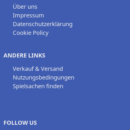
Über uns
Impressum
Datenschutzerklärung
Cookie Policy
ANDERE LINKS
Verkauf & Versand
Nutzungsbedingungen
Spielsachen finden
FOLLOW US