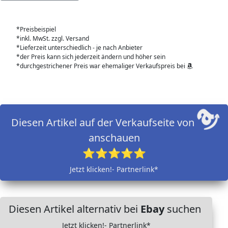
*Preisbeispiel
*inkl. MwSt. zzgl. Versand
*Lieferzeit unterschiedlich - je nach Anbieter
*der Preis kann sich jederzeit ändern und höher sein
*durchgestrichener Preis war ehemaliger Verkaufspreis bei
Diesen Artikel auf der Verkaufseite von
anschauen
⭐⭐⭐⭐⭐
Jetzt klicken!- Partnerlink*
Diesen Artikel alternativ bei
Ebay
suchen
Jetzt klicken!- Partnerlink*