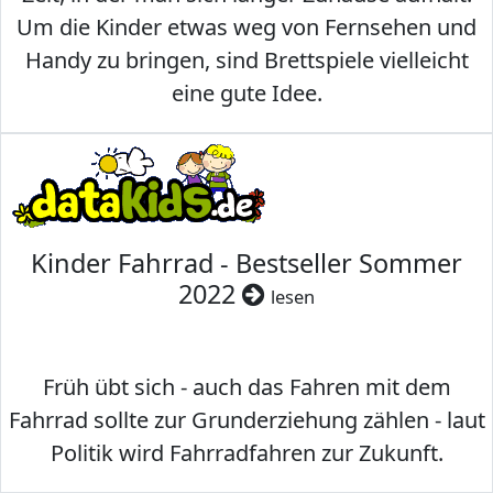
Um die Kinder etwas weg von Fernsehen und
Handy zu bringen, sind Brettspiele vielleicht
eine gute Idee.
Kinder Fahrrad - Bestseller Sommer
2022
lesen
Früh übt sich - auch das Fahren mit dem
Fahrrad sollte zur Grunderziehung zählen - laut
Politik wird Fahrradfahren zur Zukunft.