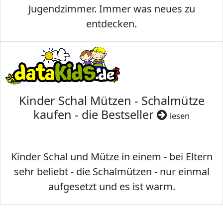
Jugendzimmer. Immer was neues zu
entdecken.
Kinder Schal Mützen - Schalmütze
kaufen - die Bestseller
lesen
Kinder Schal und Mütze in einem - bei Eltern
sehr beliebt - die Schalmützen - nur einmal
aufgesetzt und es ist warm.