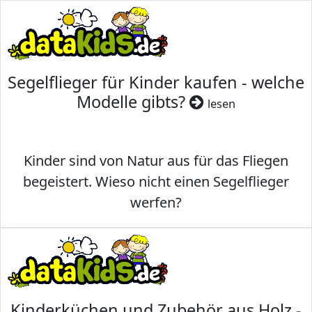
Segelflieger für Kinder kaufen - welche
Modelle gibts?
lesen
Kinder sind von Natur aus für das Fliegen
begeistert. Wieso nicht einen Segelflieger
werfen?
Kinderküchen und Zubehör aus Holz -