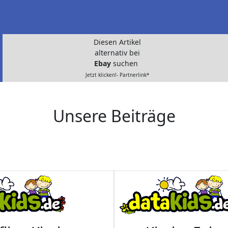
Diesen Artikel
alternativ bei
Ebay
suchen
Jetzt klicken!- Partnerlink*
Unsere Beiträge