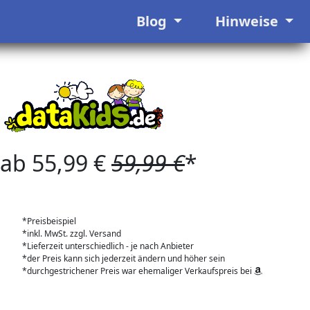
Blog
Hinweise
ab 55,99 €
59,99 €
*
*Preisbeispiel
*inkl. MwSt. zzgl. Versand
*Lieferzeit unterschiedlich - je nach Anbieter
*der Preis kann sich jederzeit ändern und höher sein
*durchgestrichener Preis war ehemaliger Verkaufspreis bei