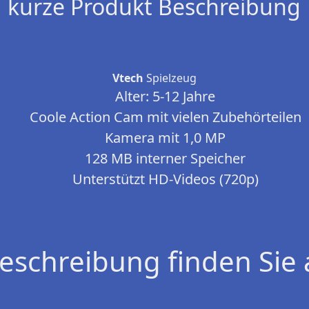
kurze Produkt Beschreibung
Vtech
Spielzeug
Alter: 5-12 Jahre
Coole Action Cam mit vielen Zubehörteilen
Kamera mit 1,0 MP
128 MB interner Speicher
Unterstützt HD-Videos (720p)
eschreibung finden Sie 