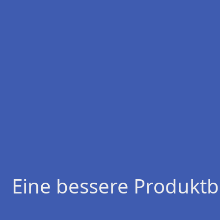
Eine bessere Produktb