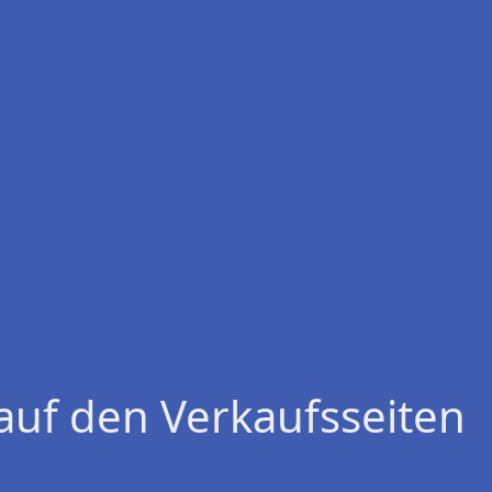
auf den Verkaufsseiten