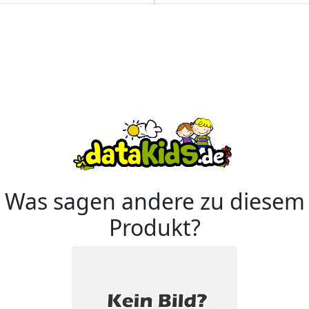
Was sagen andere zu diesem
Produkt?