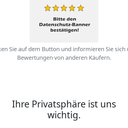
ken Sie auf dem Button und informieren Sie sich
Bewertungen von anderen Käufern.
Ihre Privatsphäre ist uns
wichtig.