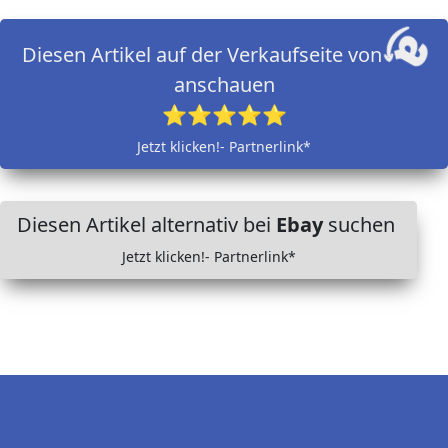
Diesen Artikel auf der Verkaufseite von
anschauen
⭐⭐⭐⭐⭐
Jetzt klicken!- Partnerlink*
Diesen Artikel alternativ bei
Ebay
suchen
Jetzt klicken!- Partnerlink*