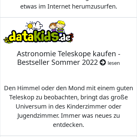
etwas im Internet herumzusurfen.
Astronomie Teleskope kaufen -
Bestseller Sommer 2022
lesen
Den Himmel oder den Mond mit einem guten
Teleskop zu beobachten, bringt das große
Universum in des Kinderzimmer oder
Jugendzimmer. Immer was neues zu
entdecken.