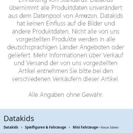
Datakids
Datakids
Spielfiguren & Fahrzeuge
Mini Fahrzeuge
> Neue Ideen