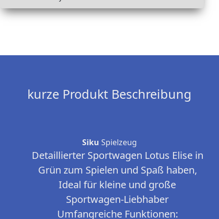
kurze Produkt Beschreibung
Siku
Spielzeug
Detaillierter Sportwagen Lotus Elise in
Grün zum Spielen und Spaß haben,
Ideal für kleine und große
Sportwagen-Liebhaber
Umfangreiche Funktionen: