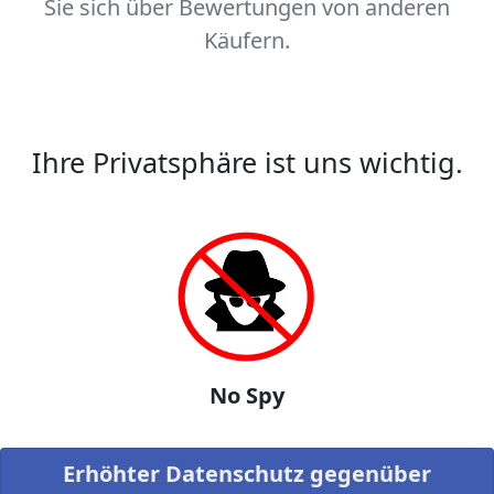
Sie sich über Bewertungen von anderen
Käufern.
Ihre Privatsphäre ist uns wichtig.
No Spy
Erhöhter Datenschutz gegenüber