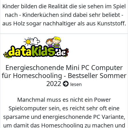
Kinder bilden die Realität die sie sehen im Spiel
nach - Kinderküchen sind dabei sehr beliebt -
aus Holz sogar nachhaltiger als aus Kunststoff.
Energieschonende Mini PC Computer
für Homeschooling - Bestseller Sommer
2022
lesen
Manchmal muss es nicht ein Power
Spielcomputer sein, es reicht sehr oft eine
sparsame und energieschonende PC Variante,
um damit das Homeschooling zu machen und