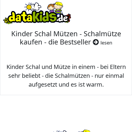
Kinder Schal Mützen - Schalmütze
kaufen - die Bestseller
lesen
Kinder Schal und Mütze in einem - bei Eltern
sehr beliebt - die Schalmützen - nur einmal
aufgesetzt und es ist warm.