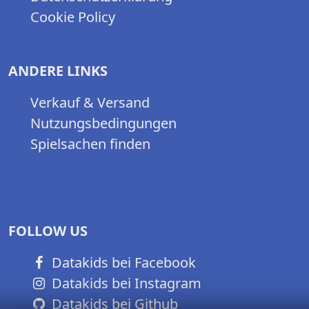
Cookie Policy
ANDERE LINKS
Verkauf & Versand
Nutzungsbedingungen
Spielsachen finden
FOLLOW US
Datakids bei Facebook
Datakids bei Instagram
Datakids bei Github