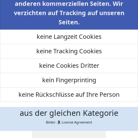
anderen kommerziellen Seiten. Wir
verzichten auf Tracking auf unseren
Seiten.
keine Langzeit Cookies
keine Tracking Cookies
keine Cookies Dritter
kein Fingerprinting
keine Rückschlüsse auf Ihre Person
aus der gleichen Kategorie
Bilder:
License Agreement