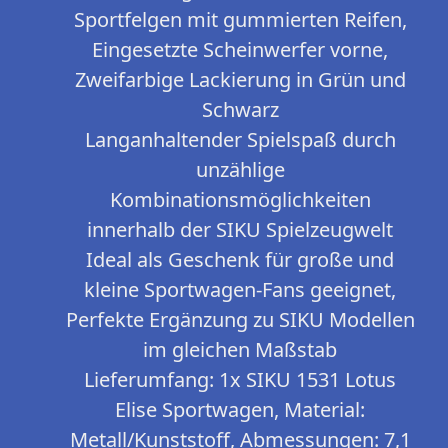
Sportfelgen mit gummierten Reifen,
Eingesetzte Scheinwerfer vorne,
Zweifarbige Lackierung in Grün und
Schwarz
Langanhaltender Spielspaß durch
unzählige
Kombinationsmöglichkeiten
innerhalb der SIKU Spielzeugwelt
Ideal als Geschenk für große und
kleine Sportwagen-Fans geeignet,
Perfekte Ergänzung zu SIKU Modellen
im gleichen Maßstab
Lieferumfang: 1x SIKU 1531 Lotus
Elise Sportwagen, Material:
Metall/Kunststoff, Abmessungen: 7,1