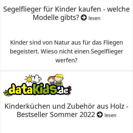
Segelflieger für Kinder kaufen - welche
Modelle gibts?
lesen
Kinder sind von Natur aus für das Fliegen
begeistert. Wieso nicht einen Segelflieger
werfen?
Kinderküchen und Zubehör aus Holz -
Bestseller Sommer 2022
lesen