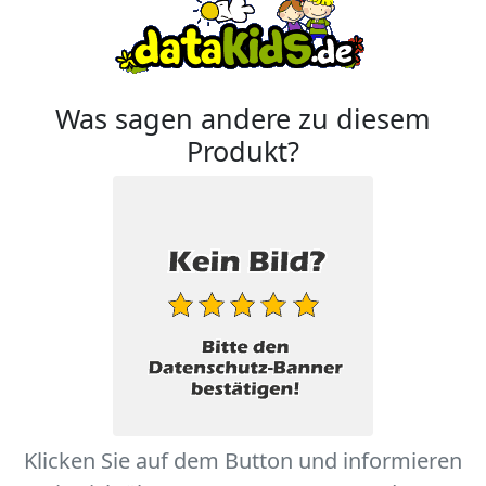
Was sagen andere zu diesem
Produkt?
Klicken Sie auf dem Button und informieren