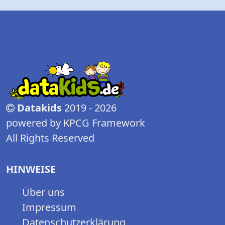
Datakids
2019 - 2026
powered by KPCG Framework
All Rights Reserved
HINWEISE
Über uns
Impressum
Datenschutzerklärung