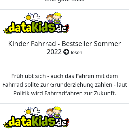
Kinder Fahrrad - Bestseller Sommer
2022
lesen
Früh übt sich - auch das Fahren mit dem
Fahrrad sollte zur Grunderziehung zählen - laut
Politik wird Fahrradfahren zur Zukunft.