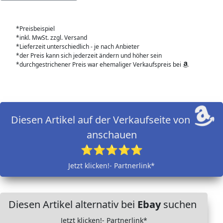
*Preisbeispiel
*inkl. MwSt. zzgl. Versand
*Lieferzeit unterschiedlich - je nach Anbieter
*der Preis kann sich jederzeit ändern und höher sein
*durchgestrichener Preis war ehemaliger Verkaufspreis bei
Diesen Artikel auf der Verkaufseite von
anschauen
⭐⭐⭐⭐⭐
Jetzt klicken!- Partnerlink*
Diesen Artikel alternativ bei
Ebay
suchen
Jetzt klicken!- Partnerlink*