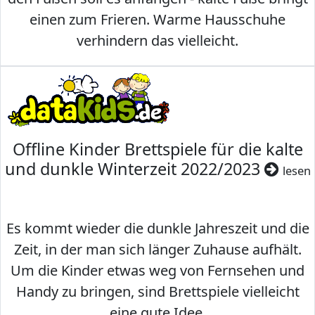
einen zum Frieren. Warme Hausschuhe
verhindern das vielleicht.
Offline Kinder Brettspiele für die kalte
und dunkle Winterzeit 2022/2023
lesen
Es kommt wieder die dunkle Jahreszeit und die
Zeit, in der man sich länger Zuhause aufhält.
Um die Kinder etwas weg von Fernsehen und
Handy zu bringen, sind Brettspiele vielleicht
eine gute Idee.