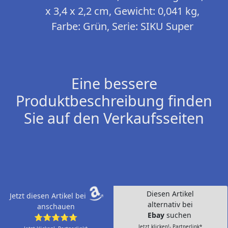
x 3,4 x 2,2 cm, Gewicht: 0,041 kg,
Farbe: Grün, Serie: SIKU Super
Eine bessere
Produktbeschreibung finden
Sie auf den Verkaufsseiten
Diesen Artikel
Jetzt diesen Artikel bei
alternativ bei
anschauen
Ebay
suchen
⭐⭐⭐⭐⭐
Jetzt klicken!- Partnerlink*