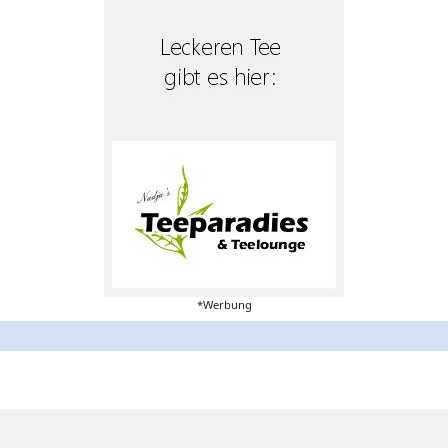
*Werbung