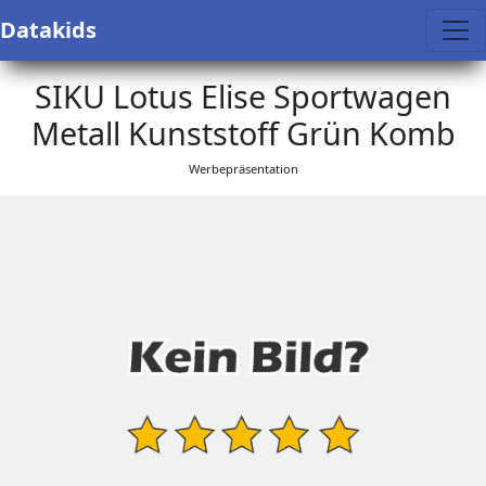
Datakids
SIKU Lotus Elise Sportwagen
Metall Kunststoff Grün Komb
Werbepräsentation