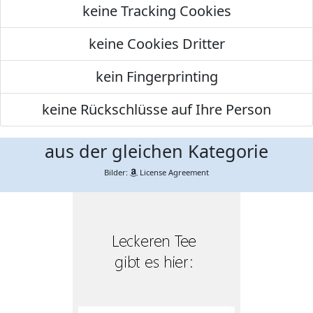
keine Tracking Cookies
keine Cookies Dritter
kein Fingerprinting
keine Rückschlüsse auf Ihre Person
aus der gleichen Kategorie
Bilder:
License Agreement