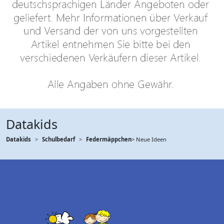
Datakids
Datakids
Schulbedarf
Federmäppchen
> Neue Ideen