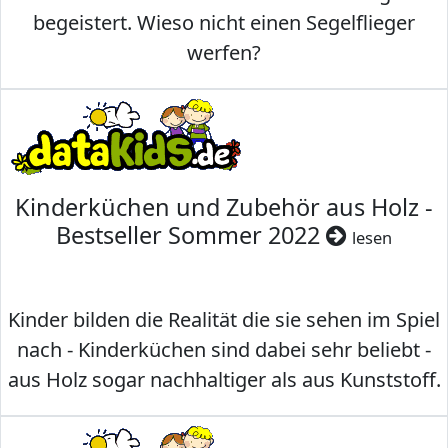
begeistert. Wieso nicht einen Segelflieger
werfen?
Kinderküchen und Zubehör aus Holz -
Bestseller Sommer 2022
lesen
Kinder bilden die Realität die sie sehen im Spiel
nach - Kinderküchen sind dabei sehr beliebt -
aus Holz sogar nachhaltiger als aus Kunststoff.