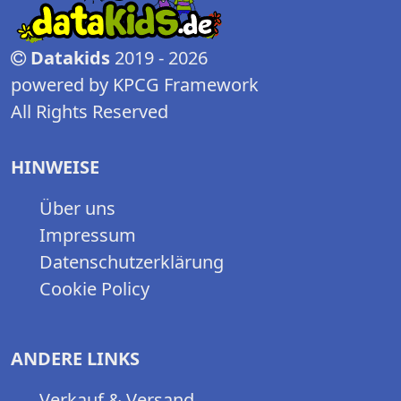
Datakids
2019 - 2026
powered by KPCG Framework
All Rights Reserved
HINWEISE
Über uns
Impressum
Datenschutzerklärung
Cookie Policy
ANDERE LINKS
Verkauf & Versand