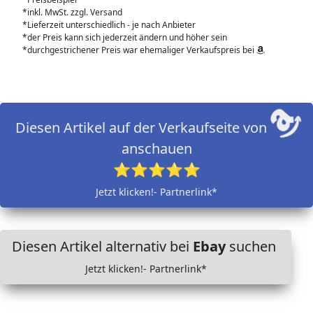
*inkl. MwSt. zzgl. Versand
*Lieferzeit unterschiedlich - je nach Anbieter
*der Preis kann sich jederzeit ändern und höher sein
*durchgestrichener Preis war ehemaliger Verkaufspreis bei
Diesen Artikel auf der Verkaufseite von
anschauen
⭐⭐⭐⭐⭐
Jetzt klicken!- Partnerlink*
Diesen Artikel alternativ bei
Ebay
suchen
Jetzt klicken!- Partnerlink*