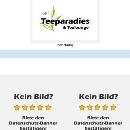
*Werbung