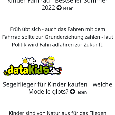
Kinder Fahrrad - Bestseller Sommer
2022
lesen
Früh übt sich - auch das Fahren mit dem
Fahrrad sollte zur Grunderziehung zählen - laut
Politik wird Fahrradfahren zur Zukunft.
Segelflieger für Kinder kaufen - welche
Modelle gibts?
lesen
Kinder sind von Natur aus für das Fliegen