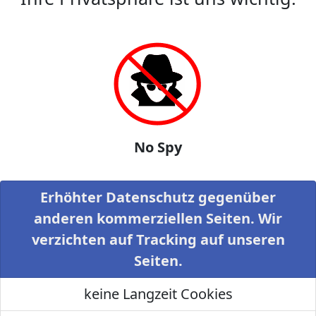
No Spy
Erhöhter Datenschutz gegenüber
anderen kommerziellen Seiten. Wir
verzichten auf Tracking auf unseren
Seiten.
keine Langzeit Cookies