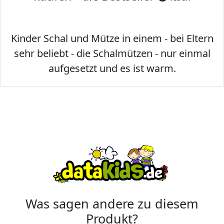
Kinder Schal und Mütze in einem - bei Eltern
sehr beliebt - die Schalmützen - nur einmal
aufgesetzt und es ist warm.
Was sagen andere zu diesem
Produkt?