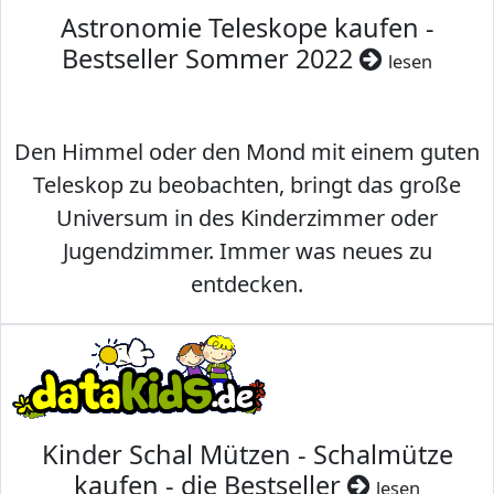
Astronomie Teleskope kaufen -
Bestseller Sommer 2022
lesen
Den Himmel oder den Mond mit einem guten
Teleskop zu beobachten, bringt das große
Universum in des Kinderzimmer oder
Jugendzimmer. Immer was neues zu
entdecken.
Kinder Schal Mützen - Schalmütze
kaufen - die Bestseller
lesen