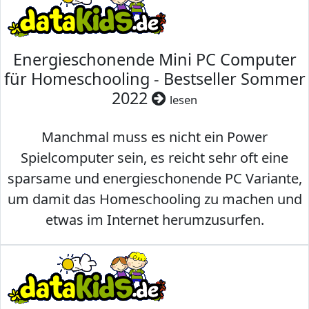
Energieschonende Mini PC Computer
für Homeschooling - Bestseller Sommer
2022
lesen
Manchmal muss es nicht ein Power
Spielcomputer sein, es reicht sehr oft eine
sparsame und energieschonende PC Variante,
um damit das Homeschooling zu machen und
etwas im Internet herumzusurfen.