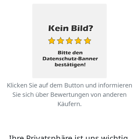
Klicken Sie auf dem Button und informieren
Sie sich über Bewertungen von anderen
Käufern.
Ihre Privatsphäre ist uns wichtig.