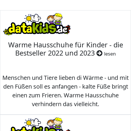
Warme Hausschuhe für Kinder - die
Bestseller 2022 und 2023
lesen
Menschen und Tiere lieben di Wärme - und mit
den Füßen soll es anfangen - kalte Füße bringt
einen zum Frieren. Warme Hausschuhe
verhindern das vielleicht.