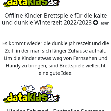
Offline Kinder Brettspiele für die kalte
und dunkle Winterzeit 2022/2023
lesen
Es kommt wieder die dunkle Jahreszeit und die
Zeit, in der man sich länger Zuhause aufhält.
Um die Kinder etwas weg von Fernsehen und
Handy zu bringen, sind Brettspiele vielleicht
eine gute Idee.