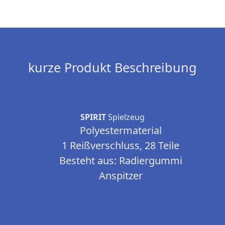
kurze Produkt Beschreibung
SPIRIT
Spielzeug
Polyestermaterial
1 Reißverschluss, 28 Teile
Besteht aus: Radiergummi
Anspitzer