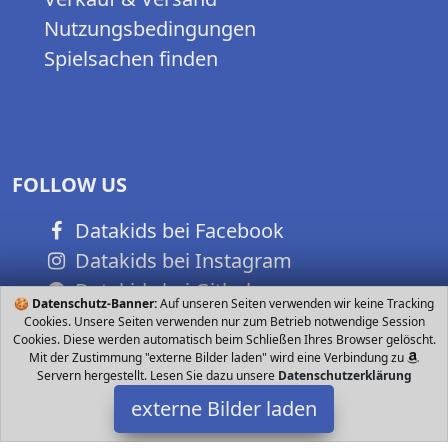
Nutzungsbedingungen
Spielsachen finden
FOLLOW US
Datakids bei Facebook
Datakids bei Instagram
Datakids bei Github
🍪
Datenschutz-Banner:
Auf unseren Seiten verwenden wir keine Tracking
Cookies. Unsere Seiten verwenden nur zum Betrieb notwendige Session
Cookies. Diese werden automatisch beim Schließen Ihres Browser gelöscht.
Mit der Zustimmung "externe Bilder laden" wird eine Verbindung zu
Servern hergestellt. Lesen Sie dazu unsere
Datenschutzerklärung
externe Bilder laden