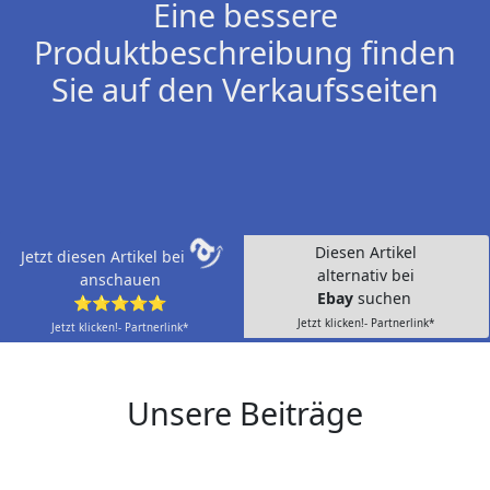
Eine bessere
Produktbeschreibung finden
Sie auf den Verkaufsseiten
Diesen Artikel
Jetzt diesen Artikel bei
alternativ bei
anschauen
Ebay
suchen
⭐⭐⭐⭐⭐
Jetzt klicken!- Partnerlink*
Jetzt klicken!- Partnerlink*
Unsere Beiträge