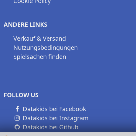
Cookie Policy
ANDERE LINKS
Verkauf & Versand
Nutzungsbedingungen
Spielsachen finden
FOLLOW US
Datakids bei Facebook
Datakids bei Instagram
Datakids bei Github