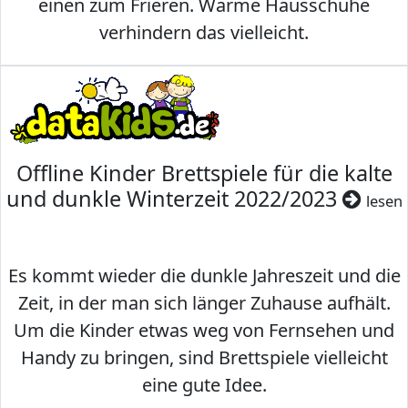
einen zum Frieren. Warme Hausschuhe
verhindern das vielleicht.
Offline Kinder Brettspiele für die kalte
und dunkle Winterzeit 2022/2023
lesen
Es kommt wieder die dunkle Jahreszeit und die
Zeit, in der man sich länger Zuhause aufhält.
Um die Kinder etwas weg von Fernsehen und
Handy zu bringen, sind Brettspiele vielleicht
eine gute Idee.