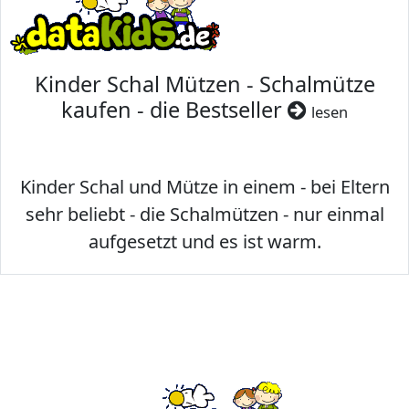
Kinder Schal Mützen - Schalmütze
kaufen - die Bestseller
lesen
Kinder Schal und Mütze in einem - bei Eltern
sehr beliebt - die Schalmützen - nur einmal
aufgesetzt und es ist warm.