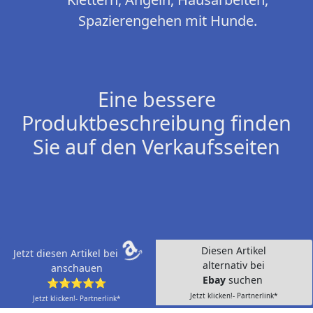
Spazierengehen mit Hunde.
Eine bessere
Produktbeschreibung finden
Sie auf den Verkaufsseiten
Diesen Artikel
Jetzt diesen Artikel bei
alternativ bei
anschauen
Ebay
suchen
⭐⭐⭐⭐⭐
Jetzt klicken!- Partnerlink*
Jetzt klicken!- Partnerlink*