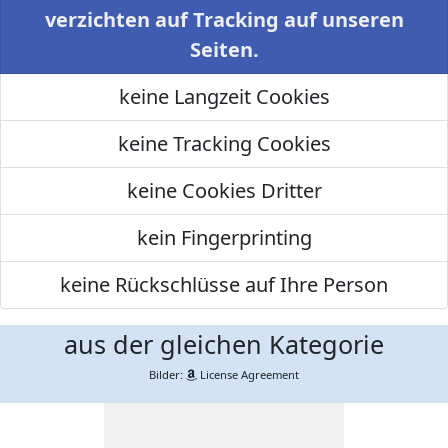
verzichten auf Tracking auf unseren
Seiten.
keine Langzeit Cookies
keine Tracking Cookies
keine Cookies Dritter
kein Fingerprinting
keine Rückschlüsse auf Ihre Person
aus der gleichen Kategorie
Bilder:
License Agreement