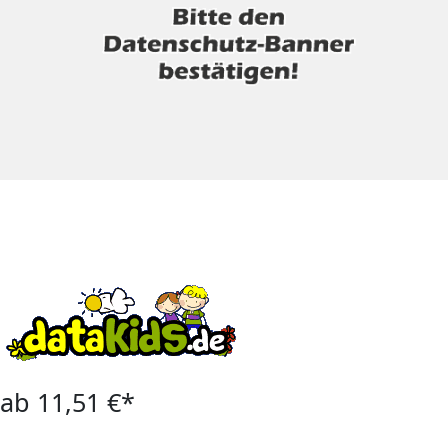
ab 11,51 €*