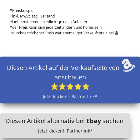
*Preisbeispiel
*inkl. MwSt. zzgl. Versand
*Lieferzeit unterschiedlich - je nach Anbieter
*der Preis kann sich jederzeit ändern und höher sein
*durchgestrichener Preis war ehemaliger Verkaufspreis bei
Diesen Artikel auf der Verkaufseite von
anschauen
⭐⭐⭐⭐⭐
Jetzt klicken!- Partnerlink*
Diesen Artikel alternativ bei
Ebay
suchen
Jetzt klicken!- Partnerlink*