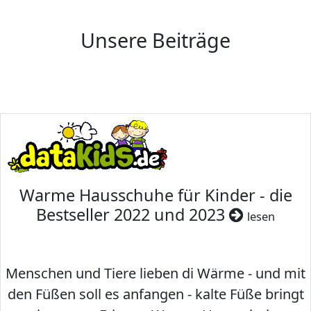
Unsere Beiträge
Warme Hausschuhe für Kinder - die
Bestseller 2022 und 2023
lesen
Menschen und Tiere lieben di Wärme - und mit
den Füßen soll es anfangen - kalte Füße bringt