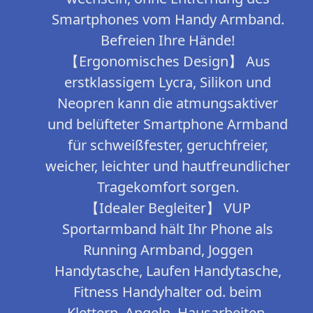
Smartphones vom Handy Armband.
Befreien Ihre Hände!
【Ergonomisches Design】 Aus
erstklassigem Lycra, Silikon und
Neopren kann die atmungsaktiver
und belüfteter Smartphone Armband
für schweißfester, geruchfreier,
weicher, leichter und hautfreundlicher
Tragekomfort sorgen.
【Idealer Begleiter】 VUP
Sportarmband hält Ihr Phone als
Running Armband, Joggen
Handytasche, Laufen Handytasche,
Fitness Handyhalter od. beim
Klettern, Angeln, Hausarbeiten,