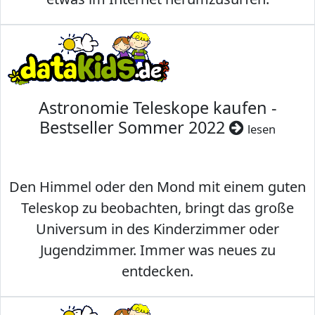
Astronomie Teleskope kaufen -
Bestseller Sommer 2022
lesen
Den Himmel oder den Mond mit einem guten
Teleskop zu beobachten, bringt das große
Universum in des Kinderzimmer oder
Jugendzimmer. Immer was neues zu
entdecken.