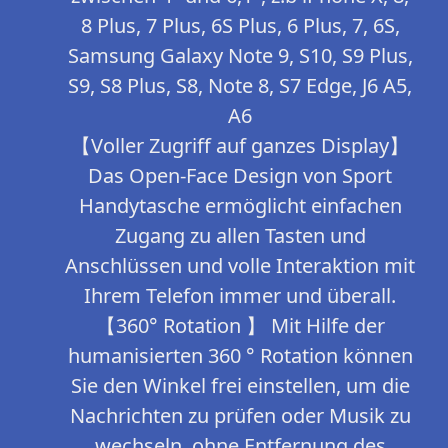
8 Plus, 7 Plus, 6S Plus, 6 Plus, 7, 6S,
Samsung Galaxy Note 9, S10, S9 Plus,
S9, S8 Plus, S8, Note 8, S7 Edge, J6 A5,
A6
【Voller Zugriff auf ganzes Display】
Das Open-Face Design von Sport
Handytasche ermöglicht einfachen
Zugang zu allen Tasten und
Anschlüssen und volle Interaktion mit
Ihrem Telefon immer und überall.
【360° Rotation 】 Mit Hilfe der
humanisierten 360 ° Rotation können
Sie den Winkel frei einstellen, um die
Nachrichten zu prüfen oder Musik zu
wechseln, ohne Entfernung des