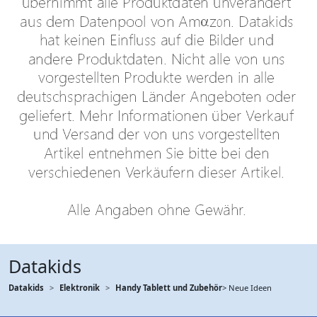
Datakids
Datakids
Elektronik
Handy Tablett und Zubehör
> Neue Ideen