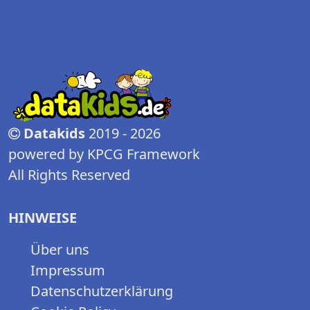
Datakids
2019 - 2026
powered by KPCG Framework
All Rights Reserved
HINWEISE
Über uns
Impressum
Datenschutzerklärung