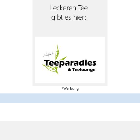
*Werbung