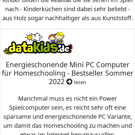
nach - Kinderküchen sind dabei sehr beliebt -
aus Holz sogar nachhaltiger als aus Kunststoff.
Energieschonende Mini PC Computer
für Homeschooling - Bestseller Sommer
2022
lesen
Manchmal muss es nicht ein Power
Spielcomputer sein, es reicht sehr oft eine
sparsame und energieschonende PC Variante,
um damit das Homeschooling zu machen und
etwas im Internet herumzusurfen.