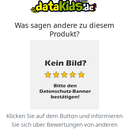
Was sagen andere zu diesem
Produkt?
Klicken Sie auf dem Button und informieren
Sie sich über Bewertungen von anderen