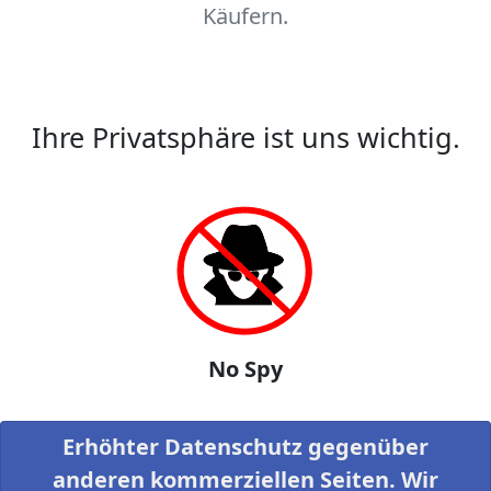
Käufern.
Ihre Privatsphäre ist uns wichtig.
No Spy
Erhöhter Datenschutz gegenüber
anderen kommerziellen Seiten. Wir