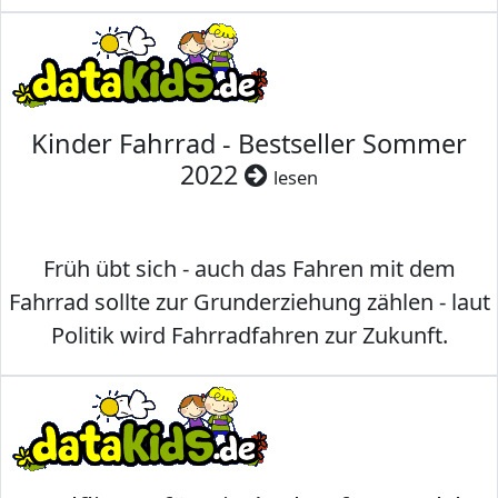
Kinder Fahrrad - Bestseller Sommer
2022
lesen
Früh übt sich - auch das Fahren mit dem
Fahrrad sollte zur Grunderziehung zählen - laut
Politik wird Fahrradfahren zur Zukunft.