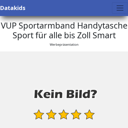
Datakids
VUP Sportarmband Handytasche
Sport für alle bis Zoll Smart
Werbepräsentation