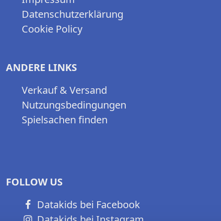
Datenschutzerklärung
Cookie Policy
ANDERE LINKS
Verkauf & Versand
Nutzungsbedingungen
Spielsachen finden
FOLLOW US
Datakids bei Facebook
Datakids bei Instagram