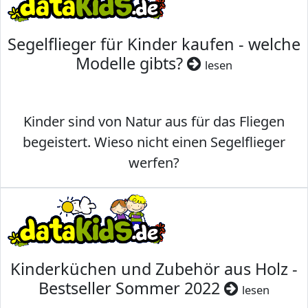
Segelflieger für Kinder kaufen - welche
Modelle gibts?
lesen
Kinder sind von Natur aus für das Fliegen
begeistert. Wieso nicht einen Segelflieger
werfen?
Kinderküchen und Zubehör aus Holz -
Bestseller Sommer 2022
lesen