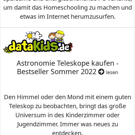
um damit das Homeschooling zu machen und
etwas im Internet herumzusurfen.
Astronomie Teleskope kaufen -
Bestseller Sommer 2022
lesen
Den Himmel oder den Mond mit einem guten
Teleskop zu beobachten, bringt das große
Universum in des Kinderzimmer oder
Jugendzimmer. Immer was neues zu
entdecken.