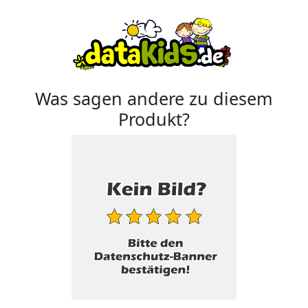
Was sagen andere zu diesem
Produkt?