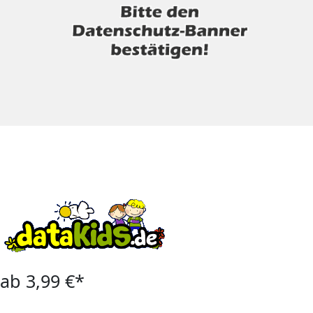
ab 3,99 €*