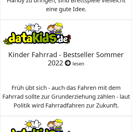
Handy zu bringen, sind Brettspiele vielleicht
eine gute Idee.
Kinder Fahrrad - Bestseller Sommer
2022
lesen
Früh übt sich - auch das Fahren mit dem
Fahrrad sollte zur Grunderziehung zählen - laut
Politik wird Fahrradfahren zur Zukunft.