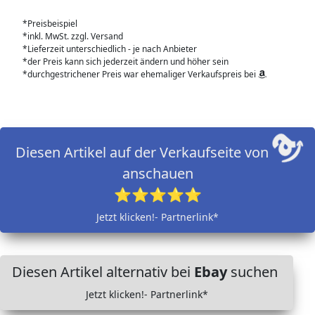
*Preisbeispiel
*inkl. MwSt. zzgl. Versand
*Lieferzeit unterschiedlich - je nach Anbieter
*der Preis kann sich jederzeit ändern und höher sein
*durchgestrichener Preis war ehemaliger Verkaufspreis bei
Diesen Artikel auf der Verkaufseite von
anschauen
⭐⭐⭐⭐⭐
Jetzt klicken!- Partnerlink*
Diesen Artikel alternativ bei
Ebay
suchen
Jetzt klicken!- Partnerlink*