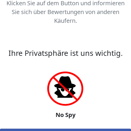
Klicken Sie auf dem Button und informieren
Sie sich über Bewertungen von anderen
Käufern.
Ihre Privatsphäre ist uns wichtig.
No Spy