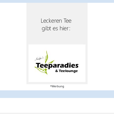
*Werbung