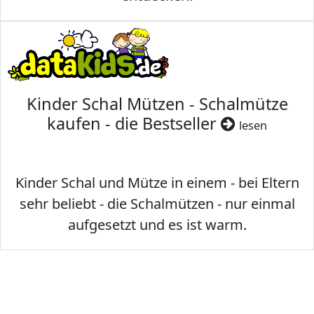
Kinder Schal Mützen - Schalmütze
kaufen - die Bestseller
lesen
Kinder Schal und Mütze in einem - bei Eltern
sehr beliebt - die Schalmützen - nur einmal
aufgesetzt und es ist warm.