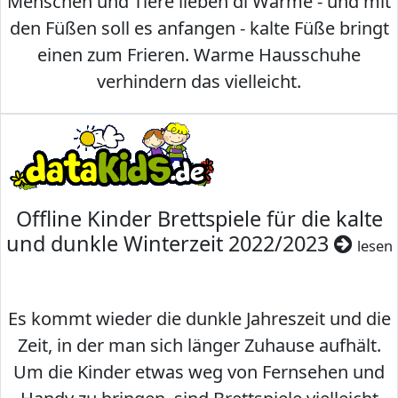
Menschen und Tiere lieben di Wärme - und mit
den Füßen soll es anfangen - kalte Füße bringt
einen zum Frieren. Warme Hausschuhe
verhindern das vielleicht.
Offline Kinder Brettspiele für die kalte
und dunkle Winterzeit 2022/2023
lesen
Es kommt wieder die dunkle Jahreszeit und die
Zeit, in der man sich länger Zuhause aufhält.
Um die Kinder etwas weg von Fernsehen und