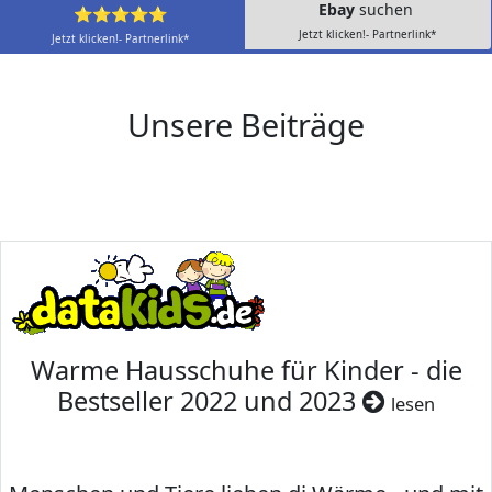
Ebay
suchen
⭐⭐⭐⭐⭐
Jetzt klicken!- Partnerlink*
Jetzt klicken!- Partnerlink*
Unsere Beiträge
Warme Hausschuhe für Kinder - die
Bestseller 2022 und 2023
lesen