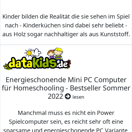
Kinder bilden die Realität die sie sehen im Spiel
nach - Kinderküchen sind dabei sehr beliebt -
aus Holz sogar nachhaltiger als aus Kunststoff.
Energieschonende Mini PC Computer
für Homeschooling - Bestseller Sommer
2022
lesen
Manchmal muss es nicht ein Power
Spielcomputer sein, es reicht sehr oft eine
sparsame und energieschonende PC Variante,