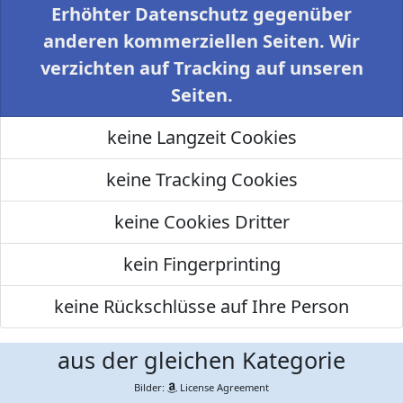
Erhöhter Datenschutz gegenüber
anderen kommerziellen Seiten. Wir
verzichten auf Tracking auf unseren
Seiten.
keine Langzeit Cookies
keine Tracking Cookies
keine Cookies Dritter
kein Fingerprinting
keine Rückschlüsse auf Ihre Person
aus der gleichen Kategorie
Bilder:
License Agreement