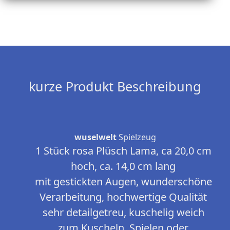
kurze Produkt Beschreibung
wuselwelt
Spielzeug
1 Stück rosa Plüsch Lama, ca 20,0 cm
hoch, ca. 14,0 cm lang
mit gestickten Augen, wunderschöne
Verarbeitung, hochwertige Qualität
sehr detailgetreu, kuschelig weich
zum Kuscheln, Spielen oder