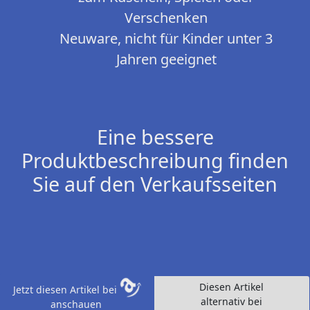
Verschenken
Neuware, nicht für Kinder unter 3
Jahren geeignet
Eine bessere
Produktbeschreibung finden
Sie auf den Verkaufsseiten
Diesen Artikel
Jetzt diesen Artikel bei
alternativ bei
anschauen