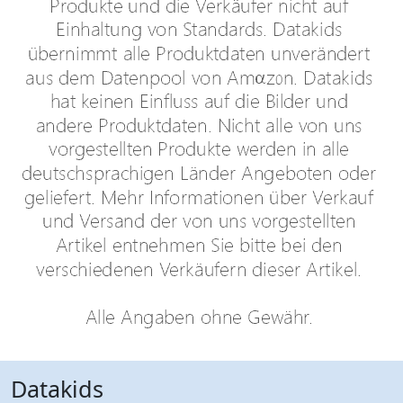
Datakids