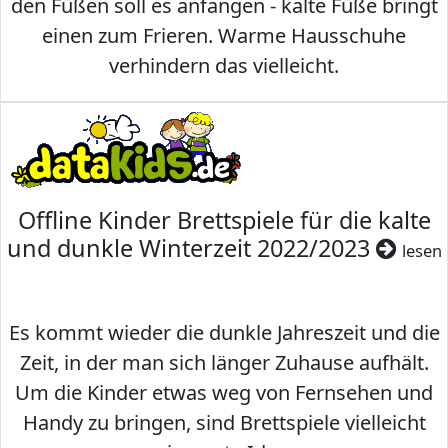
den Füßen soll es anfangen - kalte Füße bringt
einen zum Frieren. Warme Hausschuhe
verhindern das vielleicht.
Offline Kinder Brettspiele für die kalte
und dunkle Winterzeit 2022/2023
lesen
Es kommt wieder die dunkle Jahreszeit und die
Zeit, in der man sich länger Zuhause aufhält.
Um die Kinder etwas weg von Fernsehen und
Handy zu bringen, sind Brettspiele vielleicht