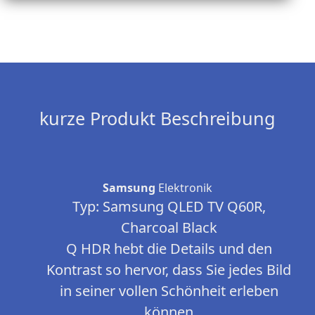
kurze Produkt Beschreibung
Samsung
Elektronik
Typ: Samsung QLED TV Q60R,
Charcoal Black
Q HDR hebt die Details und den
Kontrast so hervor, dass Sie jedes Bild
in seiner vollen Schönheit erleben
können