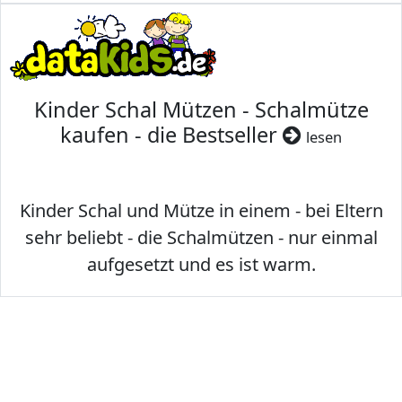
Kinder Schal Mützen - Schalmütze
kaufen - die Bestseller
lesen
Kinder Schal und Mütze in einem - bei Eltern
sehr beliebt - die Schalmützen - nur einmal
aufgesetzt und es ist warm.