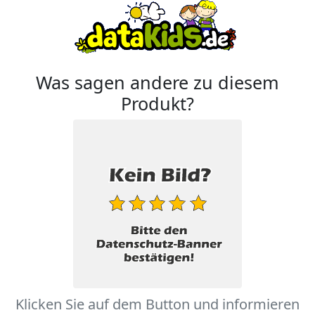
Was sagen andere zu diesem
Produkt?
Klicken Sie auf dem Button und informieren