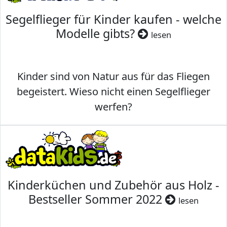
Segelflieger für Kinder kaufen - welche
Modelle gibts?
lesen
Kinder sind von Natur aus für das Fliegen
begeistert. Wieso nicht einen Segelflieger
werfen?
Kinderküchen und Zubehör aus Holz -
Bestseller Sommer 2022
lesen