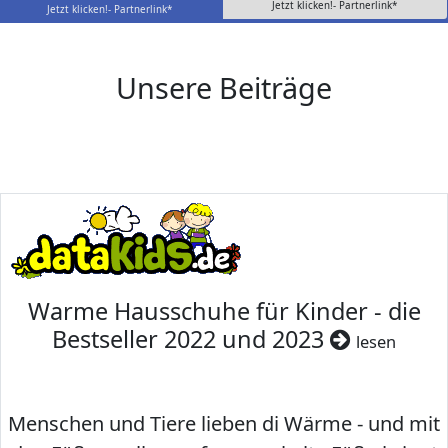
Jetzt klicken!- Partnerlink*
Jetzt klicken!- Partnerlink*
Unsere Beiträge
Warme Hausschuhe für Kinder - die
Bestseller 2022 und 2023
lesen
Menschen und Tiere lieben di Wärme - und mit