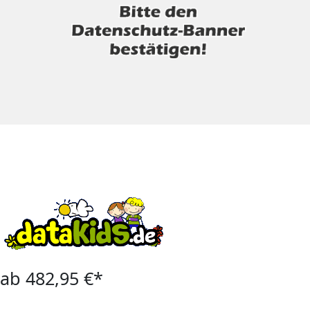
ab 482,95 €*