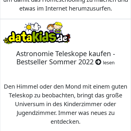
etwas im Internet herumzusurfen.
Astronomie Teleskope kaufen -
Bestseller Sommer 2022
lesen
Den Himmel oder den Mond mit einem guten
Teleskop zu beobachten, bringt das große
Universum in des Kinderzimmer oder
Jugendzimmer. Immer was neues zu
entdecken.