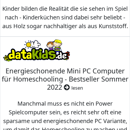
Kinder bilden die Realität die sie sehen im Spiel
nach - Kinderküchen sind dabei sehr beliebt -
aus Holz sogar nachhaltiger als aus Kunststoff.
Energieschonende Mini PC Computer
für Homeschooling - Bestseller Sommer
2022
lesen
Manchmal muss es nicht ein Power
Spielcomputer sein, es reicht sehr oft eine
sparsame und energieschonende PC Variante,
um damit das Homeschooling zu machen und