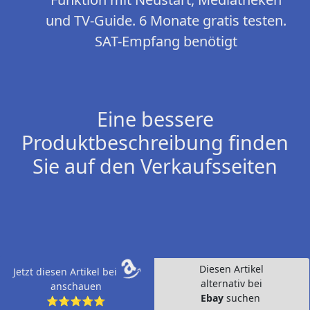
und TV-Guide. 6 Monate gratis testen.
SAT-Empfang benötigt
Eine bessere
Produktbeschreibung finden
Sie auf den Verkaufsseiten
Diesen Artikel
Jetzt diesen Artikel bei
alternativ bei
anschauen
Ebay
suchen
⭐⭐⭐⭐⭐