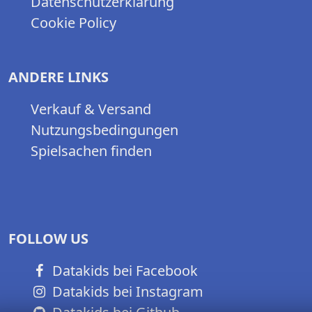
Datenschutzerklärung
Cookie Policy
ANDERE LINKS
Verkauf & Versand
Nutzungsbedingungen
Spielsachen finden
FOLLOW US
Datakids bei Facebook
Datakids bei Instagram