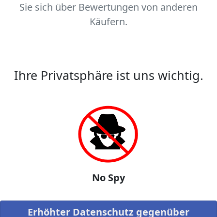
Sie sich über Bewertungen von anderen
Käufern.
Ihre Privatsphäre ist uns wichtig.
No Spy
Erhöhter Datenschutz gegenüber