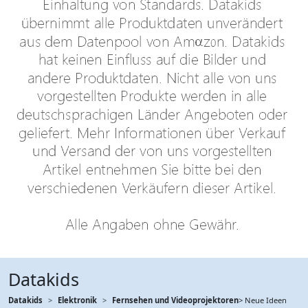
Datakids
Datakids
Elektronik
Fernsehen und Videoprojektoren
> Neue Ideen