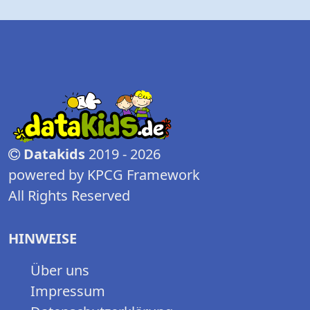
Datakids
2019 - 2026
powered by KPCG Framework
All Rights Reserved
HINWEISE
Über uns
Impressum