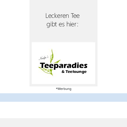
*Werbung