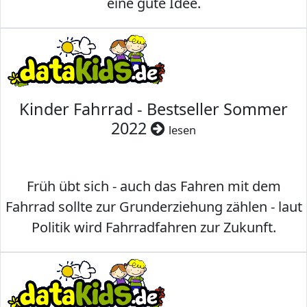
eine gute Idee.
Kinder Fahrrad - Bestseller Sommer
2022
lesen
Früh übt sich - auch das Fahren mit dem
Fahrrad sollte zur Grunderziehung zählen - laut
Politik wird Fahrradfahren zur Zukunft.