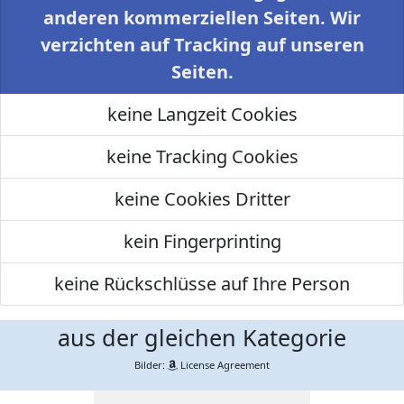
anderen kommerziellen Seiten. Wir
verzichten auf Tracking auf unseren
Seiten.
keine Langzeit Cookies
keine Tracking Cookies
keine Cookies Dritter
kein Fingerprinting
keine Rückschlüsse auf Ihre Person
aus der gleichen Kategorie
Bilder:
License Agreement