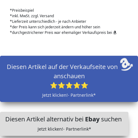
*Preisbeispiel
*inkl. MwSt. zzgl. Versand
*Lieferzeit unterschiedlich - je nach Anbieter
*der Preis kann sich jederzeit ändern und höher sein
*durchgestrichener Preis war ehemaliger Verkaufspreis bei
Diesen Artikel auf der Verkaufseite von
anschauen
⭐⭐⭐⭐⭐
Jetzt klicken!- Partnerlink*
Diesen Artikel alternativ bei
Ebay
suchen
Jetzt klicken!- Partnerlink*