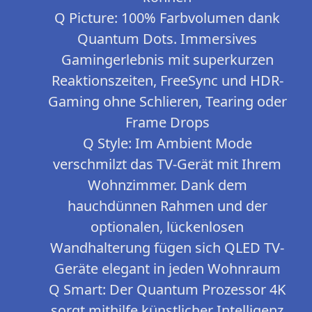
Q Picture: 100% Farbvolumen dank
Quantum Dots. Immersives
Gamingerlebnis mit superkurzen
Reaktionszeiten, FreeSync und HDR-
Gaming ohne Schlieren, Tearing oder
Frame Drops
Q Style: Im Ambient Mode
verschmilzt das TV-Gerät mit Ihrem
Wohnzimmer. Dank dem
hauchdünnen Rahmen und der
optionalen, lückenlosen
Wandhalterung fügen sich QLED TV-
Geräte elegant in jeden Wohnraum
Q Smart: Der Quantum Prozessor 4K
sorgt mithilfe künstlicher Intelligenz