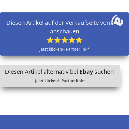
Diesen Artikel auf der Verkaufseite von
anschauen
⭐⭐⭐⭐⭐
Jetzt klicken!- Partnerlink*
Diesen Artikel alternativ bei
Ebay
suchen
Jetzt klicken!- Partnerlink*