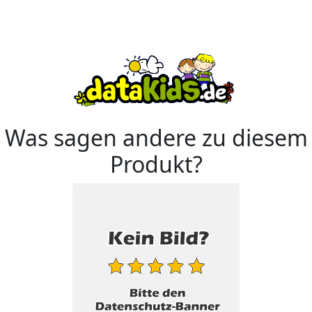
Was sagen andere zu diesem
Produkt?