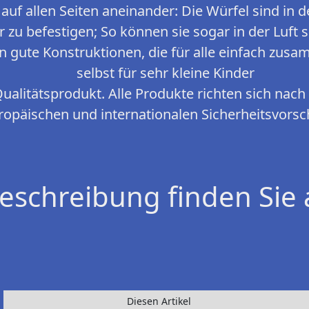
auf allen Seiten aneinander: Die Würfel sind in de
r zu befestigen; So können sie sogar in der Luft
 gute Konstruktionen, die für alle einfach zusa
selbst für sehr kleine Kinder
ualitätsprodukt. Alle Produkte richten sich nach
ropäischen und internationalen Sicherheitsvorsc
eschreibung finden Sie 
Diesen Artikel