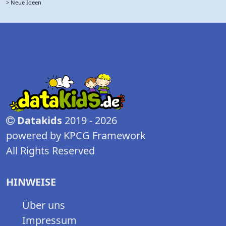
> Neue Ideen
Datakids
2019 - 2026
powered by KPCG Framework
All Rights Reserved
HINWEISE
Über uns
Impressum