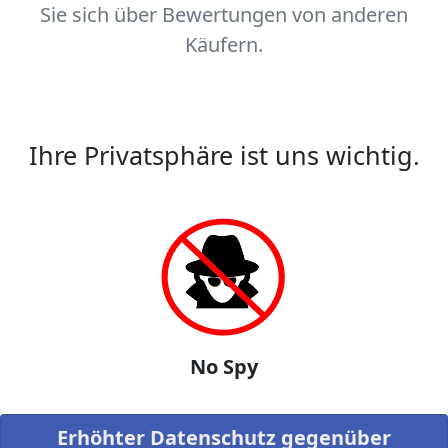
Sie sich über Bewertungen von anderen
Käufern.
Ihre Privatsphäre ist uns wichtig.
No Spy
Erhöhter Datenschutz gegenüber