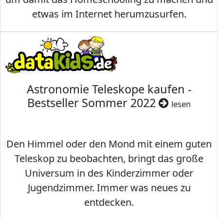
etwas im Internet herumzusurfen.
Astronomie Teleskope kaufen -
Bestseller Sommer 2022
lesen
Den Himmel oder den Mond mit einem guten
Teleskop zu beobachten, bringt das große
Universum in des Kinderzimmer oder
Jugendzimmer. Immer was neues zu
entdecken.