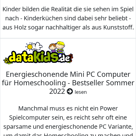
Kinder bilden die Realität die sie sehen im Spiel
nach - Kinderküchen sind dabei sehr beliebt -
aus Holz sogar nachhaltiger als aus Kunststoff.
Energieschonende Mini PC Computer
für Homeschooling - Bestseller Sommer
2022
lesen
Manchmal muss es nicht ein Power
Spielcomputer sein, es reicht sehr oft eine
sparsame und energieschonende PC Variante,
um damit das Homeschooling zu machen und