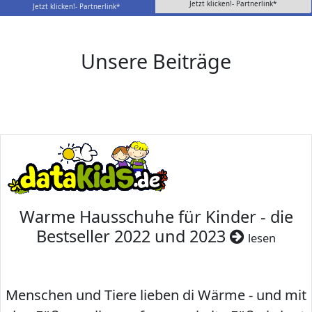
Jetzt klicken!- Partnerlink*
Jetzt klicken!- Partnerlink*
Unsere Beiträge
Warme Hausschuhe für Kinder - die
Bestseller 2022 und 2023
lesen
Menschen und Tiere lieben di Wärme - und mit