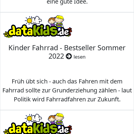
eine gute Idee.
Kinder Fahrrad - Bestseller Sommer
2022
lesen
Früh übt sich - auch das Fahren mit dem
Fahrrad sollte zur Grunderziehung zählen - laut
Politik wird Fahrradfahren zur Zukunft.