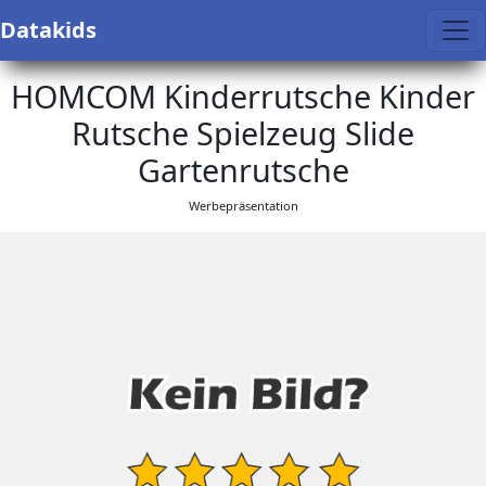
Datakids
HOMCOM Kinderrutsche Kinder
Rutsche Spielzeug Slide
Gartenrutsche
Werbepräsentation