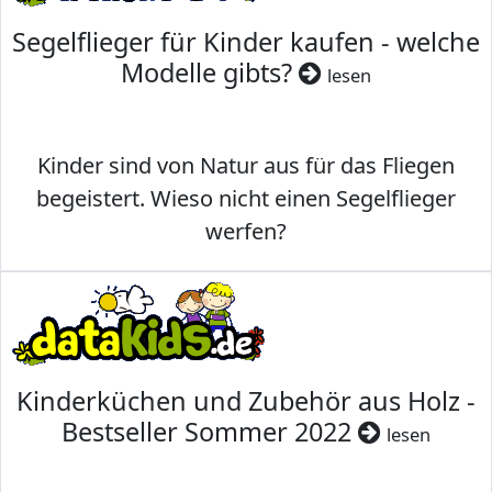
Segelflieger für Kinder kaufen - welche
Modelle gibts?
lesen
Kinder sind von Natur aus für das Fliegen
begeistert. Wieso nicht einen Segelflieger
werfen?
Kinderküchen und Zubehör aus Holz -
Bestseller Sommer 2022
lesen