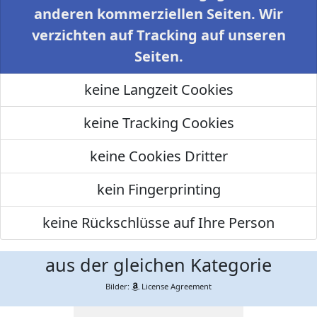
anderen kommerziellen Seiten. Wir
verzichten auf Tracking auf unseren
Seiten.
keine Langzeit Cookies
keine Tracking Cookies
keine Cookies Dritter
kein Fingerprinting
keine Rückschlüsse auf Ihre Person
aus der gleichen Kategorie
Bilder:
License Agreement