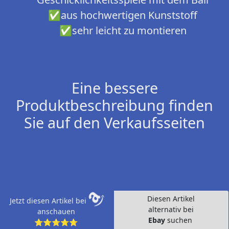
✅aus hochwertigen Kunststoff
✅sehr leicht zu montieren
Eine bessere
Produktbeschreibung finden
Sie auf den Verkaufsseiten
Diesen Artikel
Jetzt diesen Artikel bei
alternativ bei
anschauen
Ebay
suchen
⭐⭐⭐⭐⭐