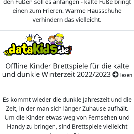
den Füßen soll es anfangen - kalte Füße bringt
einen zum Frieren. Warme Hausschuhe
verhindern das vielleicht.
Offline Kinder Brettspiele für die kalte
und dunkle Winterzeit 2022/2023
lesen
Es kommt wieder die dunkle Jahreszeit und die
Zeit, in der man sich länger Zuhause aufhält.
Um die Kinder etwas weg von Fernsehen und
Handy zu bringen, sind Brettspiele vielleicht