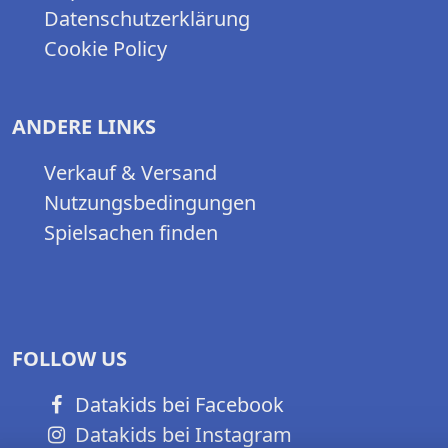
Datenschutzerklärung
Cookie Policy
ANDERE LINKS
Verkauf & Versand
Nutzungsbedingungen
Spielsachen finden
FOLLOW US
Datakids bei Facebook
Datakids bei Instagram