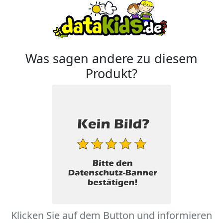
Was sagen andere zu diesem
Produkt?
Klicken Sie auf dem Button und informieren