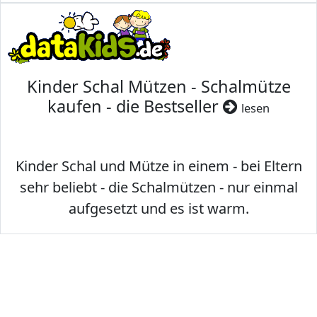
Kinder Schal Mützen - Schalmütze
kaufen - die Bestseller
lesen
Kinder Schal und Mütze in einem - bei Eltern
sehr beliebt - die Schalmützen - nur einmal
aufgesetzt und es ist warm.