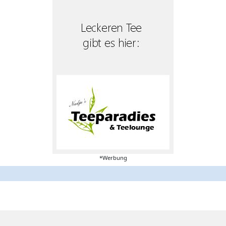
*Werbung