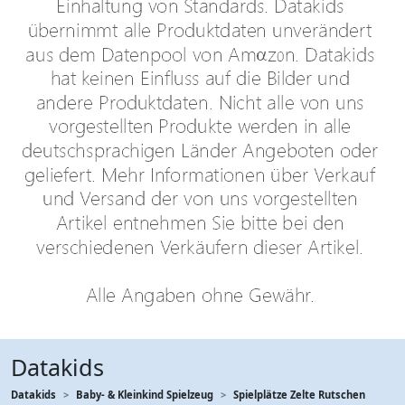
Datakids
Datakids
Baby- & Kleinkind Spielzeug
Spielplätze Zelte Rutschen