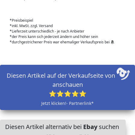
*Preisbeispiel
*inkl. MwSt. zzgl. Versand
*Lieferzeit unterschiedlich - je nach Anbieter
*der Preis kann sich jederzeit ändern und höher sein
*durchgestrichener Preis war ehemaliger Verkaufspreis bei
Diesen Artikel auf der Verkaufseite von
anschauen
⭐⭐⭐⭐⭐
Jetzt klicken!- Partnerlink*
Diesen Artikel alternativ bei
Ebay
suchen