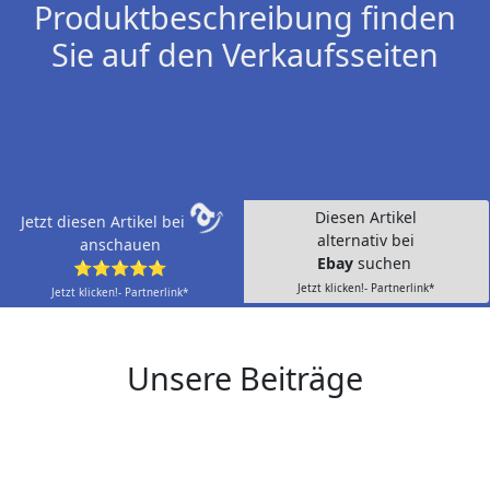
Produktbeschreibung finden
Sie auf den Verkaufsseiten
Diesen Artikel
Jetzt diesen Artikel bei
alternativ bei
anschauen
Ebay
suchen
⭐⭐⭐⭐⭐
Jetzt klicken!- Partnerlink*
Jetzt klicken!- Partnerlink*
Unsere Beiträge