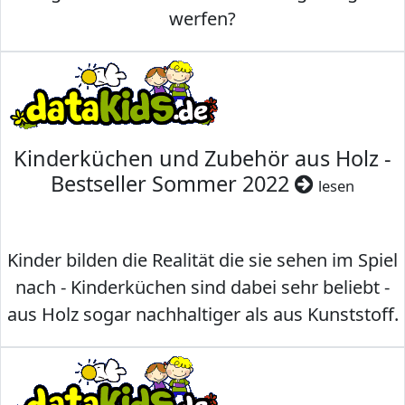
werfen?
Kinderküchen und Zubehör aus Holz -
Bestseller Sommer 2022
lesen
Kinder bilden die Realität die sie sehen im Spiel
nach - Kinderküchen sind dabei sehr beliebt -
aus Holz sogar nachhaltiger als aus Kunststoff.