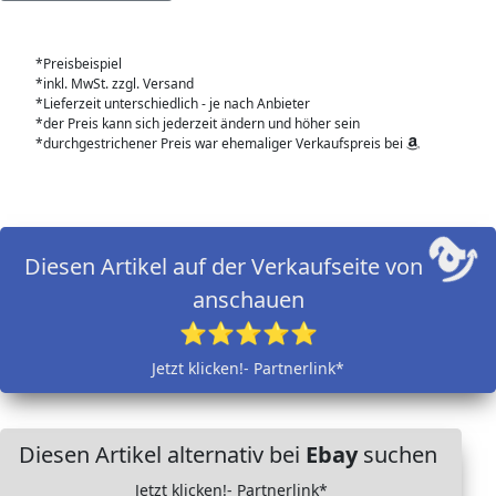
*Preisbeispiel
*inkl. MwSt. zzgl. Versand
*Lieferzeit unterschiedlich - je nach Anbieter
*der Preis kann sich jederzeit ändern und höher sein
*durchgestrichener Preis war ehemaliger Verkaufspreis bei
Diesen Artikel auf der Verkaufseite von
anschauen
⭐⭐⭐⭐⭐
Jetzt klicken!- Partnerlink*
Diesen Artikel alternativ bei
Ebay
suchen
Jetzt klicken!- Partnerlink*