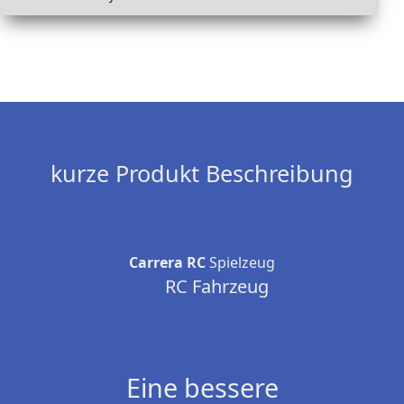
kurze Produkt Beschreibung
Carrera RC
Spielzeug
RC Fahrzeug
Eine bessere