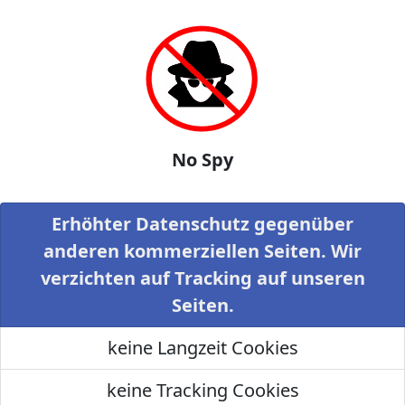
No Spy
Erhöhter Datenschutz gegenüber
anderen kommerziellen Seiten. Wir
verzichten auf Tracking auf unseren
Seiten.
keine Langzeit Cookies
keine Tracking Cookies