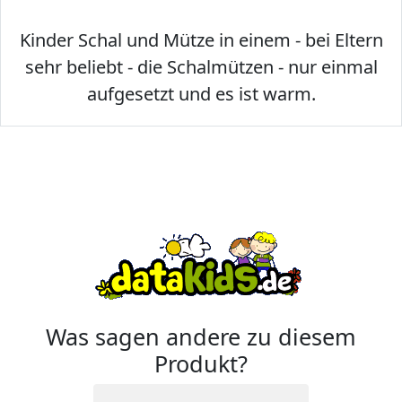
Kinder Schal und Mütze in einem - bei Eltern
sehr beliebt - die Schalmützen - nur einmal
aufgesetzt und es ist warm.
Was sagen andere zu diesem
Produkt?