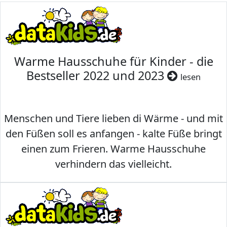
Warme Hausschuhe für Kinder - die
Bestseller 2022 und 2023
lesen
Menschen und Tiere lieben di Wärme - und mit
den Füßen soll es anfangen - kalte Füße bringt
einen zum Frieren. Warme Hausschuhe
verhindern das vielleicht.