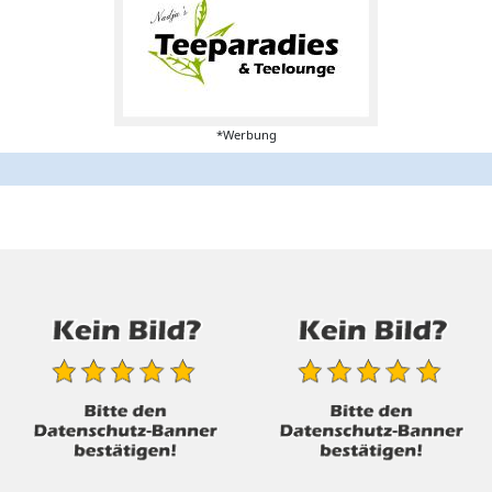
*Werbung