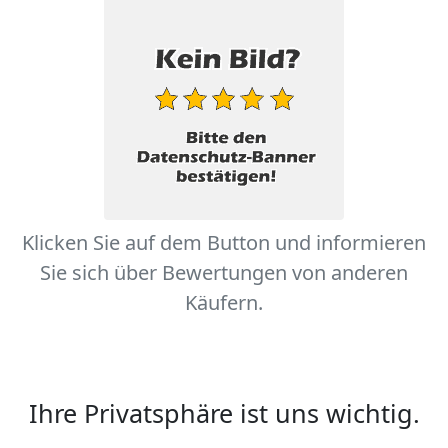
Klicken Sie auf dem Button und informieren
Sie sich über Bewertungen von anderen
Käufern.
Ihre Privatsphäre ist uns wichtig.