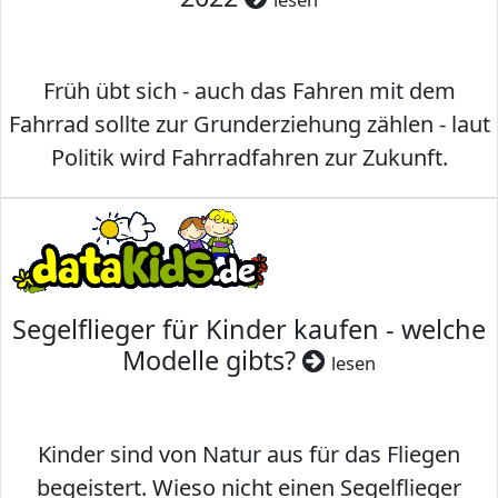
Früh übt sich - auch das Fahren mit dem
Fahrrad sollte zur Grunderziehung zählen - laut
Politik wird Fahrradfahren zur Zukunft.
Segelflieger für Kinder kaufen - welche
Modelle gibts?
lesen
Kinder sind von Natur aus für das Fliegen
begeistert. Wieso nicht einen Segelflieger