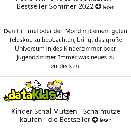
Bestseller Sommer 2022
lesen
Den Himmel oder den Mond mit einem guten
Teleskop zu beobachten, bringt das große
Universum in des Kinderzimmer oder
Jugendzimmer. Immer was neues zu
entdecken.
Kinder Schal Mützen - Schalmütze
kaufen - die Bestseller
lesen