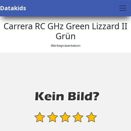
Datakids
Carrera RC GHz Green Lizzard II
Grün
Werbepräsentation