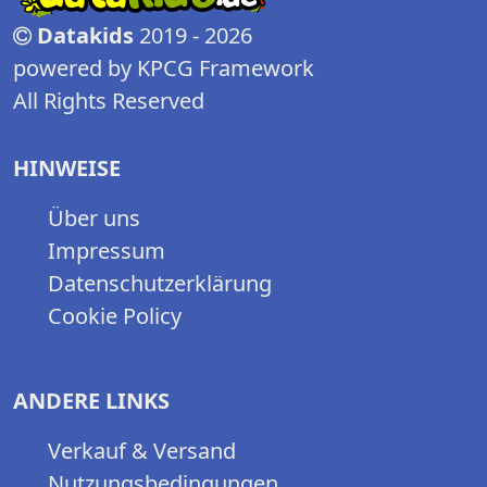
Datakids
2019 - 2026
powered by KPCG Framework
All Rights Reserved
HINWEISE
Über uns
Impressum
Datenschutzerklärung
Cookie Policy
ANDERE LINKS
Verkauf & Versand
Nutzungsbedingungen