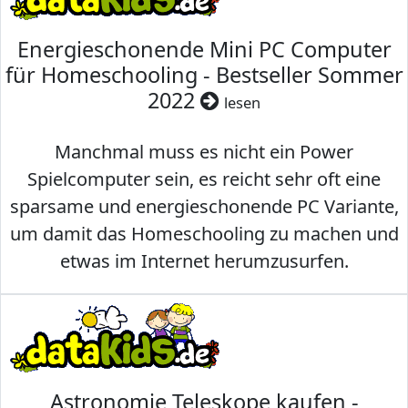
Energieschonende Mini PC Computer
für Homeschooling - Bestseller Sommer
2022
lesen
Manchmal muss es nicht ein Power
Spielcomputer sein, es reicht sehr oft eine
sparsame und energieschonende PC Variante,
um damit das Homeschooling zu machen und
etwas im Internet herumzusurfen.
Astronomie Teleskope kaufen -