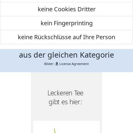
keine Cookies Dritter
kein Fingerprinting
keine Rückschlüsse auf Ihre Person
aus der gleichen Kategorie
Bilder:
License Agreement