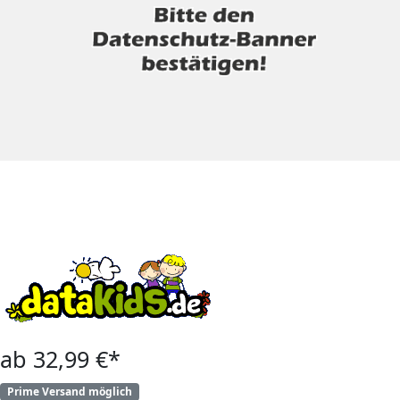
ab 32,99 €*
Prime Versand möglich