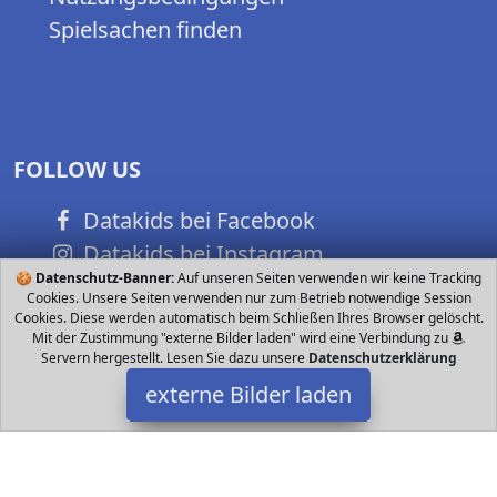
Spielsachen finden
FOLLOW US
Datakids bei Facebook
Datakids bei Instagram
🍪
Datenschutz-Banner:
Auf unseren Seiten verwenden wir keine Tracking
Datakids bei Github
Cookies. Unsere Seiten verwenden nur zum Betrieb notwendige Session
Cookies. Diese werden automatisch beim Schließen Ihres Browser gelöscht.
Mit der Zustimmung "externe Bilder laden" wird eine Verbindung zu
Servern hergestellt. Lesen Sie dazu unsere
Datenschutzerklärung
externe Bilder laden