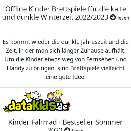
Offline Kinder Brettspiele für die kalte
und dunkle Winterzeit 2022/2023
lesen
Es kommt wieder die dunkle Jahreszeit und die
Zeit, in der man sich länger Zuhause aufhält.
Um die Kinder etwas weg von Fernsehen und
Handy zu bringen, sind Brettspiele vielleicht
eine gute Idee.
Kinder Fahrrad - Bestseller Sommer
2022
lesen