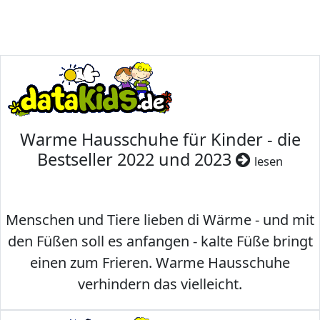
Warme Hausschuhe für Kinder - die
Bestseller 2022 und 2023
lesen
Menschen und Tiere lieben di Wärme - und mit
den Füßen soll es anfangen - kalte Füße bringt
einen zum Frieren. Warme Hausschuhe
verhindern das vielleicht.