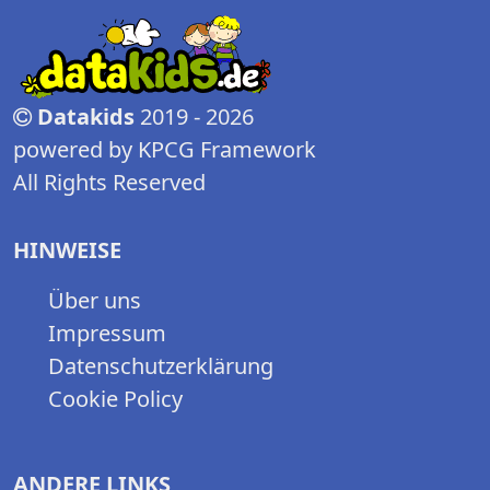
Datakids
2019 - 2026
powered by KPCG Framework
All Rights Reserved
HINWEISE
Über uns
Impressum
Datenschutzerklärung
Cookie Policy
ANDERE LINKS