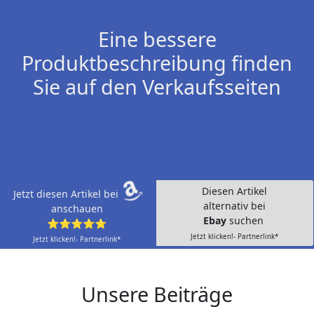
Eine bessere
Produktbeschreibung finden
Sie auf den Verkaufsseiten
Diesen Artikel
Jetzt diesen Artikel bei
alternativ bei
anschauen
Ebay
suchen
⭐⭐⭐⭐⭐
Jetzt klicken!- Partnerlink*
Jetzt klicken!- Partnerlink*
Unsere Beiträge