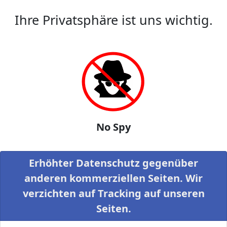
Ihre Privatsphäre ist uns wichtig.
No Spy
Erhöhter Datenschutz gegenüber
anderen kommerziellen Seiten. Wir
verzichten auf Tracking auf unseren
Seiten.