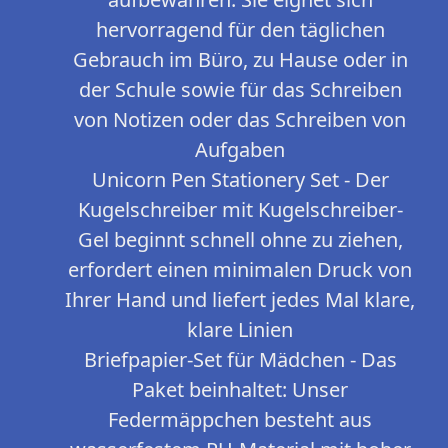
hervorragend für den täglichen
Gebrauch im Büro, zu Hause oder in
der Schule sowie für das Schreiben
von Notizen oder das Schreiben von
Aufgaben
Unicorn Pen Stationery Set - Der
Kugelschreiber mit Kugelschreiber-
Gel beginnt schnell ohne zu ziehen,
erfordert einen minimalen Druck von
Ihrer Hand und liefert jedes Mal klare,
klare Linien
Briefpapier-Set für Mädchen - Das
Paket beinhaltet: Unser
Federmäppchen besteht aus