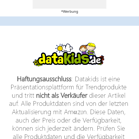
*Werbung