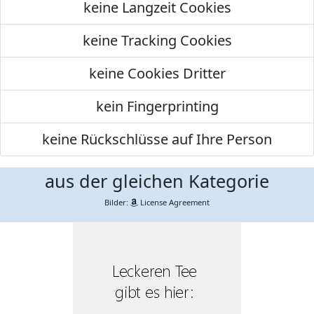
keine Langzeit Cookies
keine Tracking Cookies
keine Cookies Dritter
kein Fingerprinting
keine Rückschlüsse auf Ihre Person
aus der gleichen Kategorie
Bilder:
License Agreement