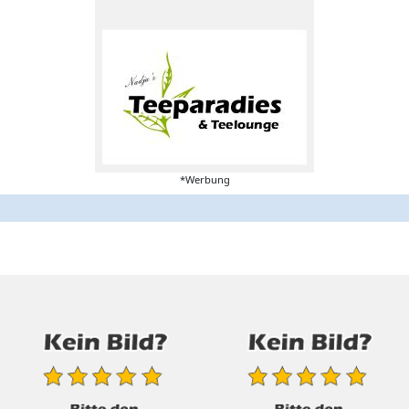
*Werbung