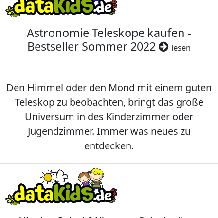
Astronomie Teleskope kaufen -
Bestseller Sommer 2022
lesen
Den Himmel oder den Mond mit einem guten
Teleskop zu beobachten, bringt das große
Universum in des Kinderzimmer oder
Jugendzimmer. Immer was neues zu
entdecken.