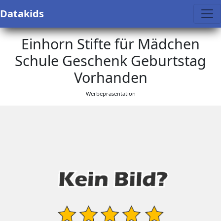
Datakids
Einhorn Stifte für Mädchen
Schule Geschenk Geburtstag
Vorhanden
Werbepräsentation