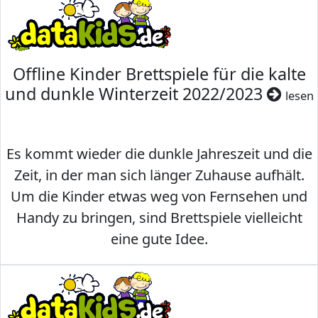
Offline Kinder Brettspiele für die kalte
und dunkle Winterzeit 2022/2023
lesen
Es kommt wieder die dunkle Jahreszeit und die
Zeit, in der man sich länger Zuhause aufhält.
Um die Kinder etwas weg von Fernsehen und
Handy zu bringen, sind Brettspiele vielleicht
eine gute Idee.