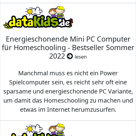
Energieschonende Mini PC Computer
für Homeschooling - Bestseller Sommer
2022
lesen
Manchmal muss es nicht ein Power
Spielcomputer sein, es reicht sehr oft eine
sparsame und energieschonende PC Variante,
um damit das Homeschooling zu machen und
etwas im Internet herumzusurfen.