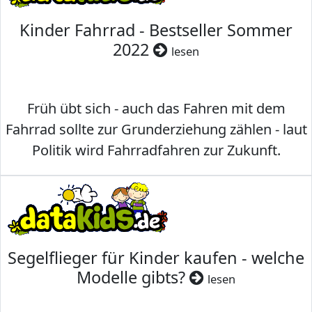
Kinder Fahrrad - Bestseller Sommer
2022
lesen
Früh übt sich - auch das Fahren mit dem
Fahrrad sollte zur Grunderziehung zählen - laut
Politik wird Fahrradfahren zur Zukunft.
Segelflieger für Kinder kaufen - welche
Modelle gibts?
lesen