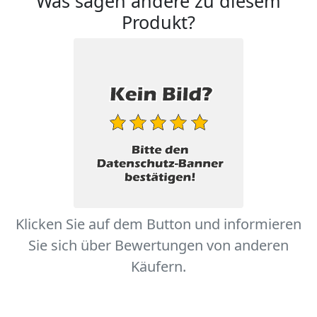
Was sagen andere zu diesem
Produkt?
Klicken Sie auf dem Button und informieren
Sie sich über Bewertungen von anderen
Käufern.