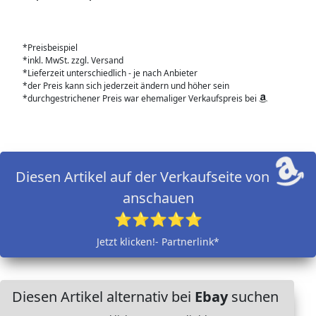
*Preisbeispiel
*inkl. MwSt. zzgl. Versand
*Lieferzeit unterschiedlich - je nach Anbieter
*der Preis kann sich jederzeit ändern und höher sein
*durchgestrichener Preis war ehemaliger Verkaufspreis bei
Diesen Artikel auf der Verkaufseite von
anschauen
⭐⭐⭐⭐⭐
Jetzt klicken!- Partnerlink*
Diesen Artikel alternativ bei
Ebay
suchen