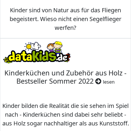
Kinder sind von Natur aus für das Fliegen
begeistert. Wieso nicht einen Segelflieger
werfen?
Kinderküchen und Zubehör aus Holz -
Bestseller Sommer 2022
lesen
Kinder bilden die Realität die sie sehen im Spiel
nach - Kinderküchen sind dabei sehr beliebt -
aus Holz sogar nachhaltiger als aus Kunststoff.