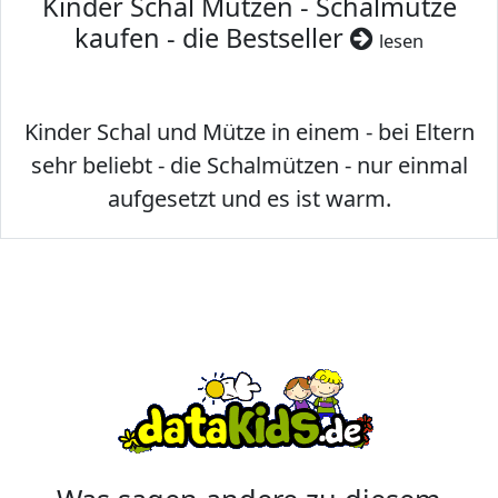
Kinder Schal Mützen - Schalmütze
kaufen - die Bestseller
lesen
Kinder Schal und Mütze in einem - bei Eltern
sehr beliebt - die Schalmützen - nur einmal
aufgesetzt und es ist warm.