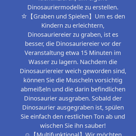
Dinosauriermodelle zu erstellen.
☆【Graben und Spielen】Um es den
Kindern zu erleichtern,
Dinosauriereier zu graben, ist es
besser, die Dinosauriereier vor der
Veranstaltung etwa 15 Minuten im
Wasser zu lagern. Nachdem die
Dinosauriereier weich geworden sind,
können Sie die Muscheln vorsichtig
abmeißeln und die darin befindlichen
Dinosaurier ausgraben. Sobald der
Dinosaurier ausgegraben ist, spülen
Sie einfach den restlichen Ton ab und
wischen Sie ihn sauber!
☺【Multifunktional】Wir möchten