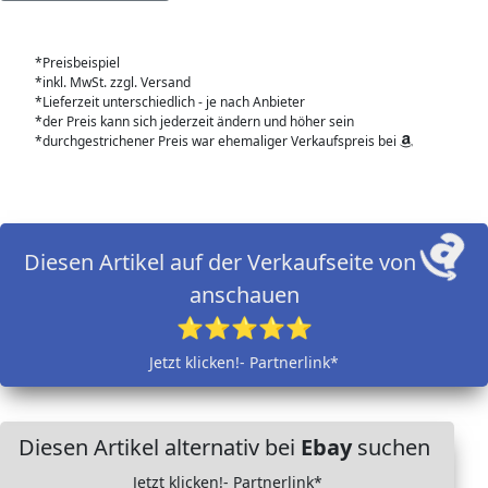
*Preisbeispiel
*inkl. MwSt. zzgl. Versand
*Lieferzeit unterschiedlich - je nach Anbieter
*der Preis kann sich jederzeit ändern und höher sein
*durchgestrichener Preis war ehemaliger Verkaufspreis bei
Diesen Artikel auf der Verkaufseite von
anschauen
⭐⭐⭐⭐⭐
Jetzt klicken!- Partnerlink*
Diesen Artikel alternativ bei
Ebay
suchen
Jetzt klicken!- Partnerlink*