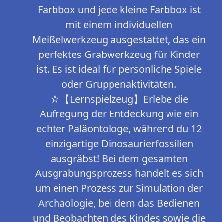
Farbbox und jede kleine Farbbox ist
mit einem individuellen
Meißelwerkzeug ausgestattet, das ein
perfektes Grabwerkzeug für Kinder
ist. Es ist ideal für persönliche Spiele
oder Gruppenaktivitäten.
☆【Lernspielzeug】Erlebe die
Aufregung der Entdeckung wie ein
echter Paläontologe, während du 12
einzigartige Dinosaurierfossilien
ausgräbst! Bei dem gesamten
Ausgrabungsprozess handelt es sich
um einen Prozess zur Simulation der
Archäologie, bei dem das Bedienen
und Beobachten des Kindes sowie die