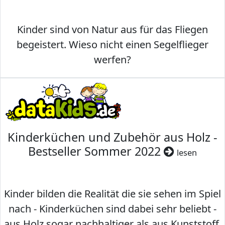
Kinder sind von Natur aus für das Fliegen
begeistert. Wieso nicht einen Segelflieger
werfen?
Kinderküchen und Zubehör aus Holz -
Bestseller Sommer 2022
lesen
Kinder bilden die Realität die sie sehen im Spiel
nach - Kinderküchen sind dabei sehr beliebt -
aus Holz sogar nachhaltiger als aus Kunststoff.