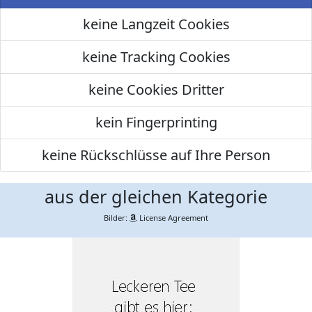
keine Langzeit Cookies
keine Tracking Cookies
keine Cookies Dritter
kein Fingerprinting
keine Rückschlüsse auf Ihre Person
aus der gleichen Kategorie
Bilder:
License Agreement