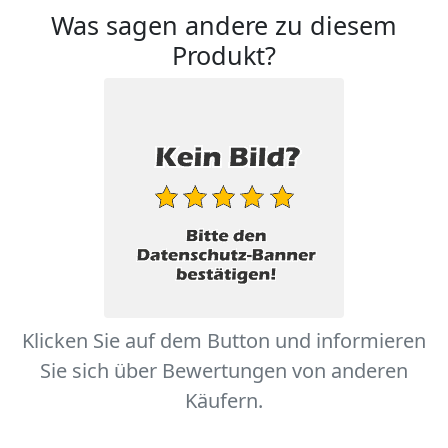
Was sagen andere zu diesem
Produkt?
Klicken Sie auf dem Button und informieren
Sie sich über Bewertungen von anderen
Käufern.