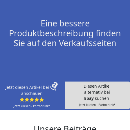
Eine bessere
Produktbeschreibung finden
Sie auf den Verkaufsseiten
Diesen Artikel
Jetzt diesen Artikel bei
alternativ bei
anschauen
Ebay
suchen
⭐⭐⭐⭐⭐
Jetzt klicken!- Partnerlink*
Jetzt klicken!- Partnerlink*
Unsere Beiträge