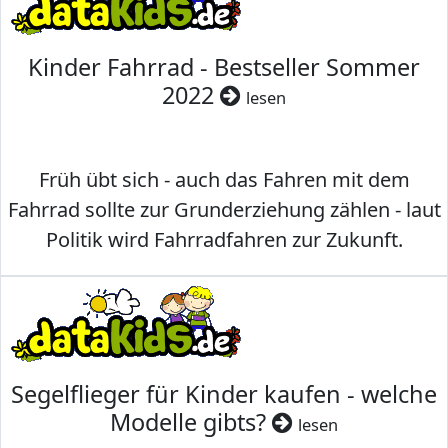
Kinder Fahrrad - Bestseller Sommer
2022
lesen
Früh übt sich - auch das Fahren mit dem
Fahrrad sollte zur Grunderziehung zählen - laut
Politik wird Fahrradfahren zur Zukunft.
Segelflieger für Kinder kaufen - welche
Modelle gibts?
lesen