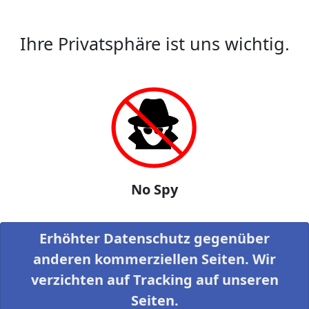
Ihre Privatsphäre ist uns wichtig.
No Spy
Erhöhter Datenschutz gegenüber
anderen kommerziellen Seiten. Wir
verzichten auf Tracking auf unseren
Seiten.