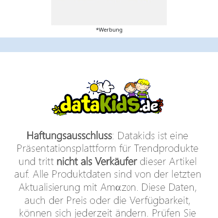
*Werbung