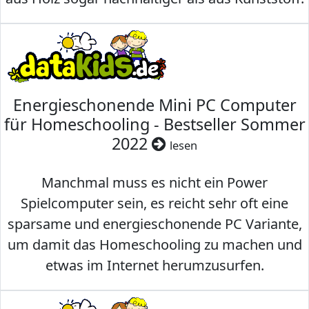
Energieschonende Mini PC Computer
für Homeschooling - Bestseller Sommer
2022
lesen
Manchmal muss es nicht ein Power
Spielcomputer sein, es reicht sehr oft eine
sparsame und energieschonende PC Variante,
um damit das Homeschooling zu machen und
etwas im Internet herumzusurfen.