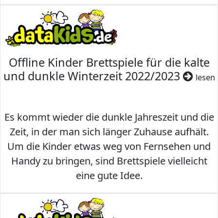
Offline Kinder Brettspiele für die kalte
und dunkle Winterzeit 2022/2023
lesen
Es kommt wieder die dunkle Jahreszeit und die
Zeit, in der man sich länger Zuhause aufhält.
Um die Kinder etwas weg von Fernsehen und
Handy zu bringen, sind Brettspiele vielleicht
eine gute Idee.