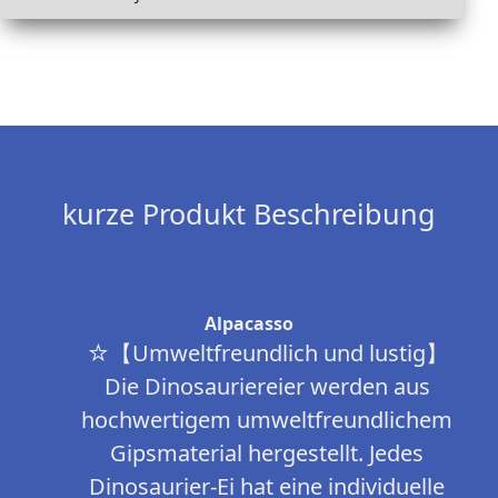
kurze Produkt Beschreibung
Alpacasso
☆【Umweltfreundlich und lustig】
Die Dinosauriereier werden aus
hochwertigem umweltfreundlichem
Gipsmaterial hergestellt. Jedes
Dinosaurier-Ei hat eine individuelle