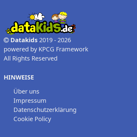
Datakids
2019 - 2026
powered by KPCG Framework
All Rights Reserved
HINWEISE
Über uns
Impressum
Datenschutzerklärung
Cookie Policy