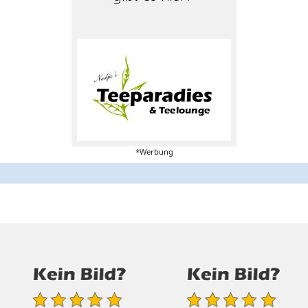
*Werbung