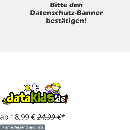
ab 18,99 €
24,99 €
*
Prime Versand möglich