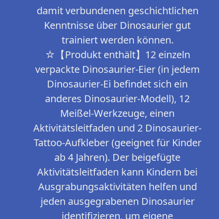
damit verbundenen geschichtlichen
Kenntnisse über Dinosaurier gut
trainiert werden können.
☆【Produkt enthält】12 einzeln
verpackte Dinosaurier-Eier (in jedem
Dinosaurier-Ei befindet sich ein
anderes Dinosaurier-Modell), 12
Meißel-Werkzeuge, einen
Aktivitätsleitfaden und 2 Dinosaurier-
Tattoo-Aufkleber (geeignet für Kinder
ab 4 Jahren). Der beigefügte
Aktivitätsleitfaden kann Kindern bei
Ausgrabungsaktivitäten helfen und
jeden ausgegrabenen Dinosaurier
identifizieren, um eigene