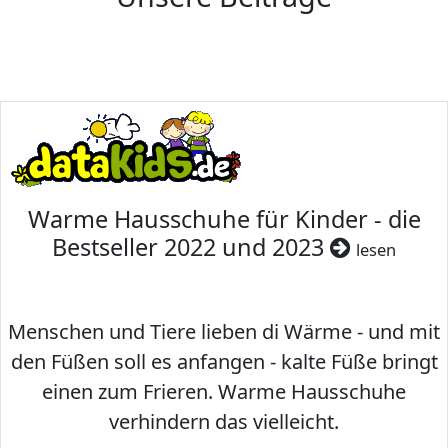
Warme Hausschuhe für Kinder - die
Bestseller 2022 und 2023
lesen
Menschen und Tiere lieben di Wärme - und mit
den Füßen soll es anfangen - kalte Füße bringt
einen zum Frieren. Warme Hausschuhe
verhindern das vielleicht.