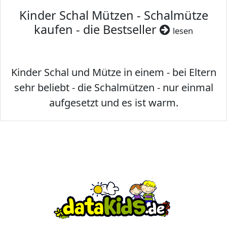
Kinder Schal Mützen - Schalmütze
kaufen - die Bestseller
lesen
Kinder Schal und Mütze in einem - bei Eltern
sehr beliebt - die Schalmützen - nur einmal
aufgesetzt und es ist warm.