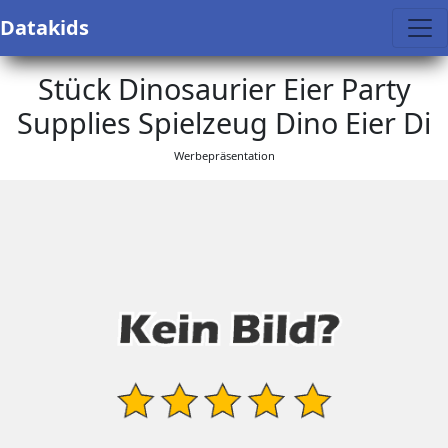
Datakids
Stück Dinosaurier Eier Party
Supplies Spielzeug Dino Eier Di
Werbepräsentation