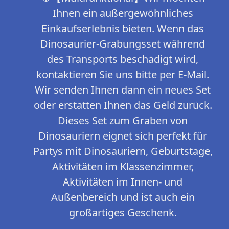
Ihnen ein außergewöhnliches
Einkaufserlebnis bieten. Wenn das
Dinosaurier-Grabungsset während
des Transports beschädigt wird,
kontaktieren Sie uns bitte per E-Mail.
Wir senden Ihnen dann ein neues Set
oder erstatten Ihnen das Geld zurück.
Dieses Set zum Graben von
Dinosauriern eignet sich perfekt für
Partys mit Dinosauriern, Geburtstage,
Aktivitäten im Klassenzimmer,
Aktivitäten im Innen- und
Außenbereich und ist auch ein
großartiges Geschenk.