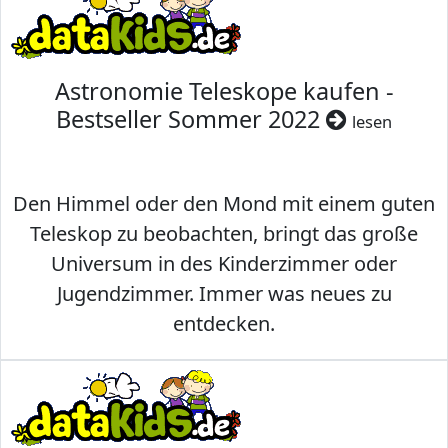
Astronomie Teleskope kaufen -
Bestseller Sommer 2022
lesen
Den Himmel oder den Mond mit einem guten
Teleskop zu beobachten, bringt das große
Universum in des Kinderzimmer oder
Jugendzimmer. Immer was neues zu
entdecken.