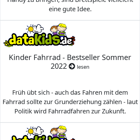
eine gute Idee.
Kinder Fahrrad - Bestseller Sommer
2022
lesen
Früh übt sich - auch das Fahren mit dem
Fahrrad sollte zur Grunderziehung zählen - laut
Politik wird Fahrradfahren zur Zukunft.