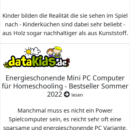
Kinder bilden die Realität die sie sehen im Spiel
nach - Kinderküchen sind dabei sehr beliebt -
aus Holz sogar nachhaltiger als aus Kunststoff.
Energieschonende Mini PC Computer
für Homeschooling - Bestseller Sommer
2022
lesen
Manchmal muss es nicht ein Power
Spielcomputer sein, es reicht sehr oft eine
sparsame und energieschonende PC Variante,