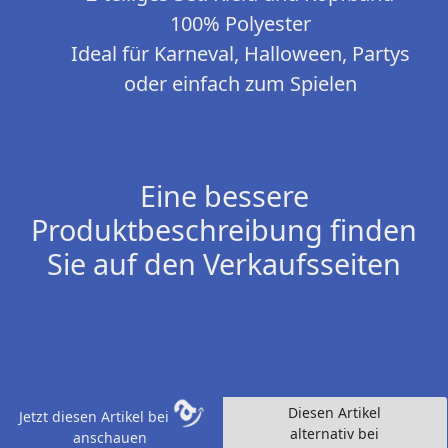
100% Polyester
Ideal für Karneval, Halloween, Partys
oder einfach zum Spielen
Eine bessere
Produktbeschreibung finden
Sie auf den Verkaufsseiten
Diesen Artikel
Jetzt diesen Artikel bei
alternativ bei
anschauen