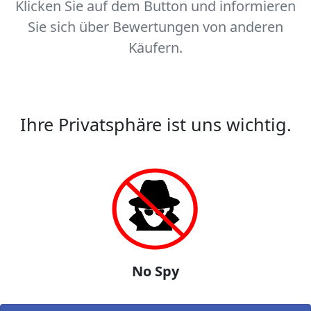
Klicken Sie auf dem Button und informieren
Sie sich über Bewertungen von anderen
Käufern.
Ihre Privatsphäre ist uns wichtig.
No Spy