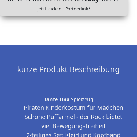
Jetzt klicken!- Partnerlink*
kurze Produkt Beschreibung
Tante Tina
Spielzeug
Piraten Kinderkostüm für Mädchen
Schöne Puffärmel - der Rock bietet
viel Bewegungsfreiheit
2-teiliges Set: Kleid und Kopfband