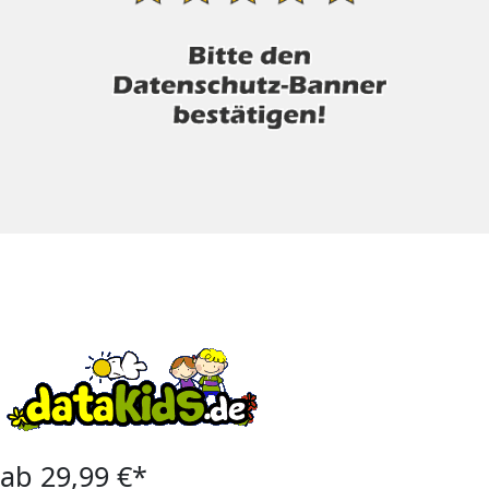
ab 29,99 €*