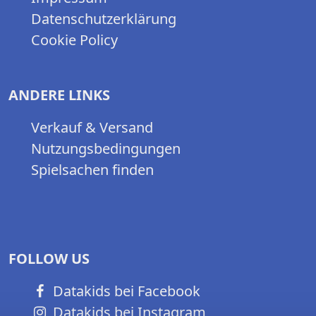
Datenschutzerklärung
Cookie Policy
ANDERE LINKS
Verkauf & Versand
Nutzungsbedingungen
Spielsachen finden
FOLLOW US
Datakids bei Facebook
Datakids bei Instagram