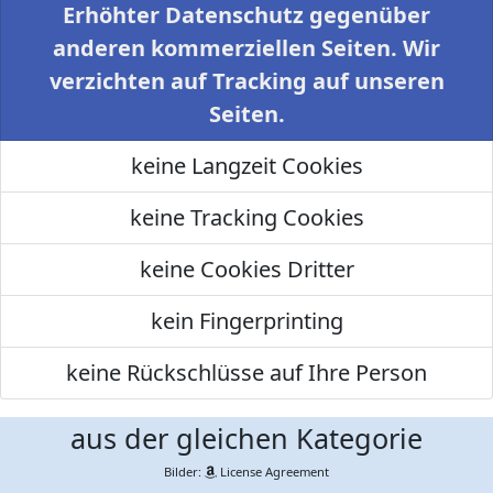
Erhöhter Datenschutz gegenüber
anderen kommerziellen Seiten. Wir
verzichten auf Tracking auf unseren
Seiten.
keine Langzeit Cookies
keine Tracking Cookies
keine Cookies Dritter
kein Fingerprinting
keine Rückschlüsse auf Ihre Person
aus der gleichen Kategorie
Bilder:
License Agreement