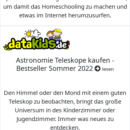
um damit das Homeschooling zu machen und
etwas im Internet herumzusurfen.
Astronomie Teleskope kaufen -
Bestseller Sommer 2022
lesen
Den Himmel oder den Mond mit einem guten
Teleskop zu beobachten, bringt das große
Universum in des Kinderzimmer oder
Jugendzimmer. Immer was neues zu
entdecken.