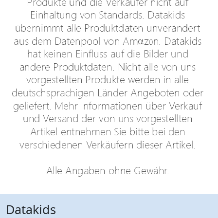
Datakids