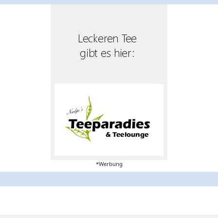
*Werbung