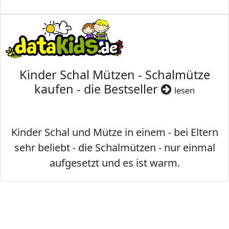
Kinder Schal Mützen - Schalmütze
kaufen - die Bestseller
lesen
Kinder Schal und Mütze in einem - bei Eltern
sehr beliebt - die Schalmützen - nur einmal
aufgesetzt und es ist warm.