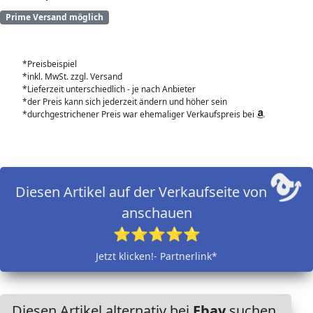
Prime Versand möglich
*Preisbeispiel
*inkl. MwSt. zzgl. Versand
*Lieferzeit unterschiedlich - je nach Anbieter
*der Preis kann sich jederzeit ändern und höher sein
*durchgestrichener Preis war ehemaliger Verkaufspreis bei
Diesen Artikel auf der Verkaufseite von
anschauen
⭐⭐⭐⭐⭐
Jetzt klicken!- Partnerlink*
Diesen Artikel alternativ bei
Ebay
suchen