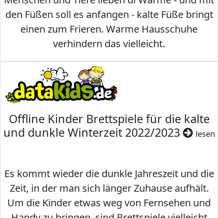
den Füßen soll es anfangen - kalte Füße bringt
einen zum Frieren. Warme Hausschuhe
verhindern das vielleicht.
Offline Kinder Brettspiele für die kalte
und dunkle Winterzeit 2022/2023
lesen
Es kommt wieder die dunkle Jahreszeit und die
Zeit, in der man sich länger Zuhause aufhält.
Um die Kinder etwas weg von Fernsehen und
Handy zu bringen, sind Brettspiele vielleicht