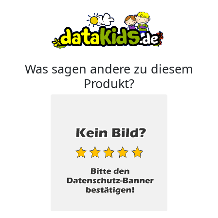
Was sagen andere zu diesem
Produkt?