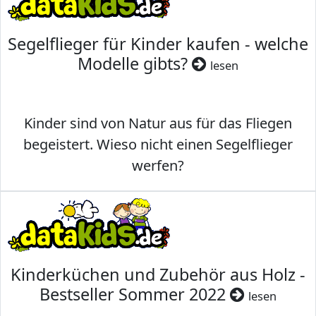
Segelflieger für Kinder kaufen - welche
Modelle gibts?
lesen
Kinder sind von Natur aus für das Fliegen
begeistert. Wieso nicht einen Segelflieger
werfen?
Kinderküchen und Zubehör aus Holz -
Bestseller Sommer 2022
lesen