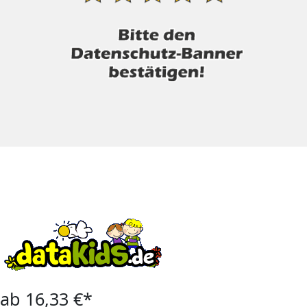
ab 16,33 €*