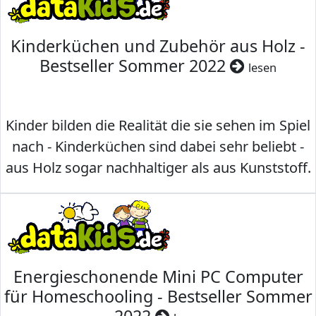
Kinderküchen und Zubehör aus Holz -
Bestseller Sommer 2022
lesen
Kinder bilden die Realität die sie sehen im Spiel
nach - Kinderküchen sind dabei sehr beliebt -
aus Holz sogar nachhaltiger als aus Kunststoff.
Energieschonende Mini PC Computer
für Homeschooling - Bestseller Sommer