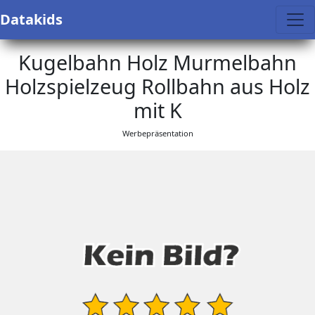
Datakids
Kugelbahn Holz Murmelbahn
Holzspielzeug Rollbahn aus Holz
mit K
Werbepräsentation