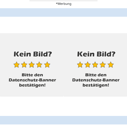
*Werbung