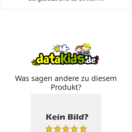
Was sagen andere zu diesem
Produkt?