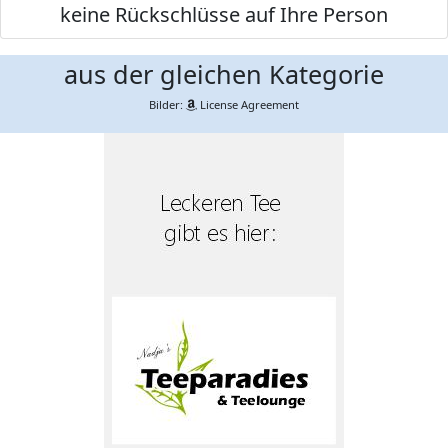
keine Rückschlüsse auf Ihre Person
aus der gleichen Kategorie
Bilder:
License Agreement