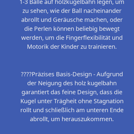
1-3 Bälle auf holzkugelbahn legen, um
zu sehen, wie der Ball nacheinander
abrollt und Geräusche machen, oder
die Perlen können beliebig bewegt
werden, um die Fingerflexibilität und
Motorik der Kinder zu trainieren.
????Präzises Basis-Design - Aufgrund
der Neigung des holz kugelbahn
garantiert das feine Design, dass die
Kugel unter Trägheit ohne Stagnation
rollt und schließlich am unteren Ende
abrollt, um herauszukommen.