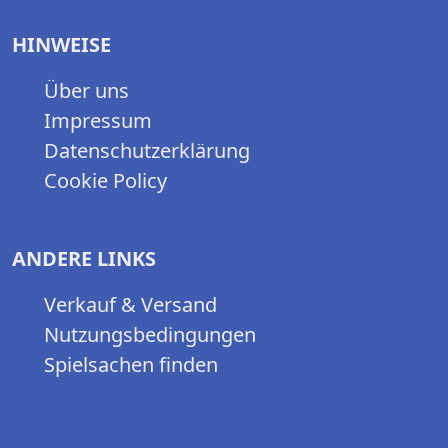
HINWEISE
Über uns
Impressum
Datenschutzerklärung
Cookie Policy
ANDERE LINKS
Verkauf & Versand
Nutzungsbedingungen
Spielsachen finden