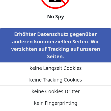
No Spy
Erhöhter Datenschutz gegenüber
anderen kommerziellen Seiten. Wir
verzichten auf Tracking auf unseren
Seiten.
keine Langzeit Cookies
keine Tracking Cookies
keine Cookies Dritter
kein Fingerprinting