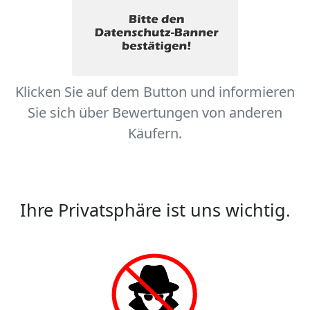
Klicken Sie auf dem Button und informieren
Sie sich über Bewertungen von anderen
Käufern.
Ihre Privatsphäre ist uns wichtig.