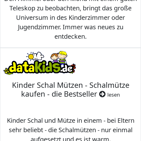
Teleskop zu beobachten, bringt das große
Universum in des Kinderzimmer oder
Jugendzimmer. Immer was neues zu
entdecken.
Kinder Schal Mützen - Schalmütze
kaufen - die Bestseller
lesen
Kinder Schal und Mütze in einem - bei Eltern
sehr beliebt - die Schalmützen - nur einmal
aufgesetzt und es ist warm.