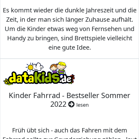
Es kommt wieder die dunkle Jahreszeit und die
Zeit, in der man sich länger Zuhause aufhält.
Um die Kinder etwas weg von Fernsehen und
Handy zu bringen, sind Brettspiele vielleicht
eine gute Idee.
Kinder Fahrrad - Bestseller Sommer
2022
lesen
Früh übt sich - auch das Fahren mit dem