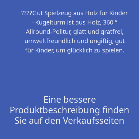
????Gut Spielzeug aus Holz für Kinder
- Kugelturm ist aus Holz, 360 °
Allround-Politur, glatt und gratfrei,
umweltfreundlich und ungiftig, gut
für Kinder, um glücklich zu spielen.
Eine bessere
Produktbeschreibung finden
Sie auf den Verkaufsseiten