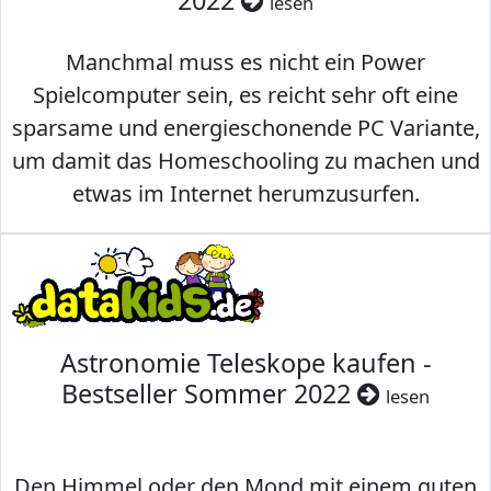
2022
lesen
Manchmal muss es nicht ein Power
Spielcomputer sein, es reicht sehr oft eine
sparsame und energieschonende PC Variante,
um damit das Homeschooling zu machen und
etwas im Internet herumzusurfen.
Astronomie Teleskope kaufen -
Bestseller Sommer 2022
lesen
Den Himmel oder den Mond mit einem guten