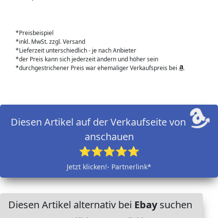
*Preisbeispiel
*inkl. MwSt. zzgl. Versand
*Lieferzeit unterschiedlich - je nach Anbieter
*der Preis kann sich jederzeit ändern und höher sein
*durchgestrichener Preis war ehemaliger Verkaufspreis bei
Diesen Artikel auf der Verkaufseite von
anschauen
⭐⭐⭐⭐⭐
Jetzt klicken!- Partnerlink*
Diesen Artikel alternativ bei
Ebay
suchen