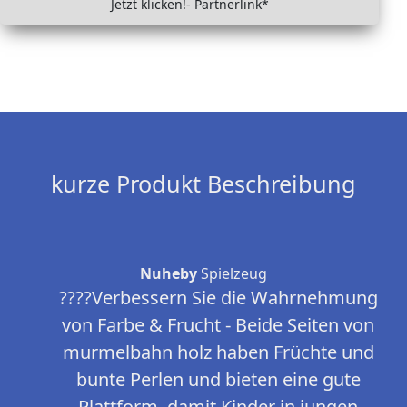
Jetzt klicken!- Partnerlink*
kurze Produkt Beschreibung
Nuheby
Spielzeug
????Verbessern Sie die Wahrnehmung
von Farbe & Frucht - Beide Seiten von
murmelbahn holz haben Früchte und
bunte Perlen und bieten eine gute
Plattform, damit Kinder in jungen