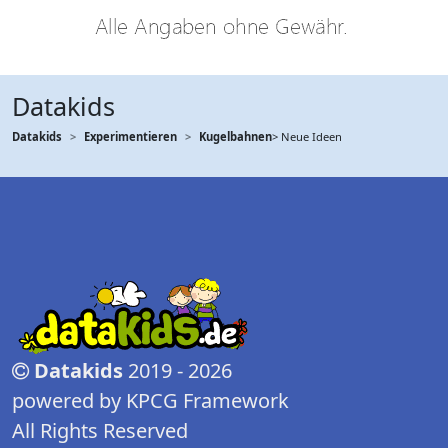
Datakids
Datakids
Experimentieren
Kugelbahnen
> Neue Ideen
Datakids
2019 - 2026
powered by KPCG Framework
All Rights Reserved