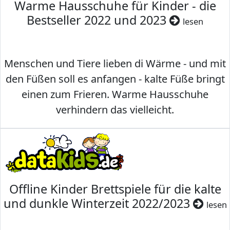
Warme Hausschuhe für Kinder - die
Bestseller 2022 und 2023
lesen
Menschen und Tiere lieben di Wärme - und mit
den Füßen soll es anfangen - kalte Füße bringt
einen zum Frieren. Warme Hausschuhe
verhindern das vielleicht.
Offline Kinder Brettspiele für die kalte
und dunkle Winterzeit 2022/2023
lesen