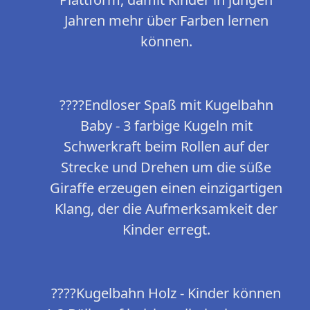
Jahren mehr über Farben lernen
können.
????Endloser Spaß mit Kugelbahn
Baby - 3 farbige Kugeln mit
Schwerkraft beim Rollen auf der
Strecke und Drehen um die süße
Giraffe erzeugen einen einzigartigen
Klang, der die Aufmerksamkeit der
Kinder erregt.
????Kugelbahn Holz - Kinder können