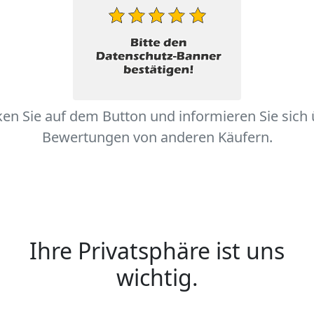
ken Sie auf dem Button und informieren Sie sich
Bewertungen von anderen Käufern.
Ihre Privatsphäre ist uns
wichtig.