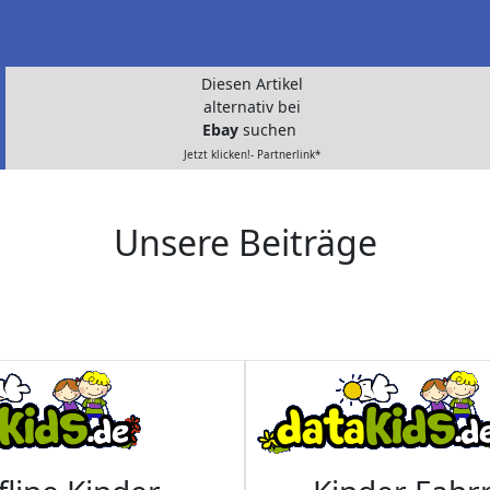
Diesen Artikel
alternativ bei
Ebay
suchen
Jetzt klicken!- Partnerlink*
Unsere Beiträge