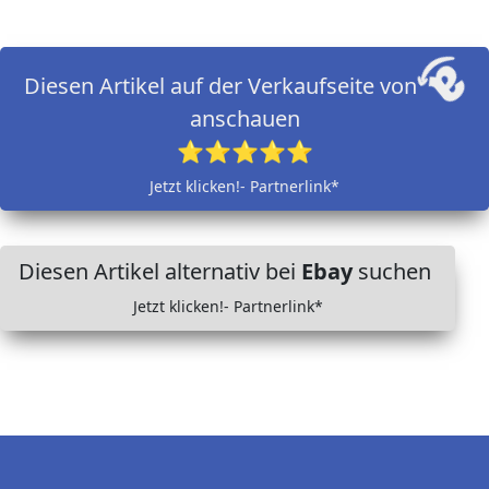
Diesen Artikel auf der Verkaufseite von
anschauen
⭐⭐⭐⭐⭐
Jetzt klicken!- Partnerlink*
Diesen Artikel alternativ bei
Ebay
suchen
Jetzt klicken!- Partnerlink*