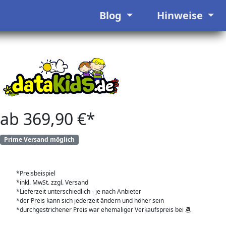
Blog
Hinweise
ab 369,90 €*
Prime Versand möglich
*Preisbeispiel
*inkl. MwSt. zzgl. Versand
*Lieferzeit unterschiedlich - je nach Anbieter
*der Preis kann sich jederzeit ändern und höher sein
*durchgestrichener Preis war ehemaliger Verkaufspreis bei