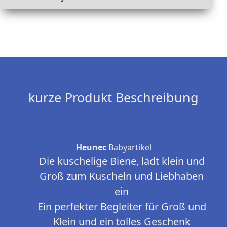
kurze Produkt Beschreibung
Heunec
Babyartikel
Die kuschelige Biene, lädt klein und
Groß zum Kuscheln und Liebhaben
ein
Ein perfekter Begleiter für Groß und
Klein und ein tolles Geschenk