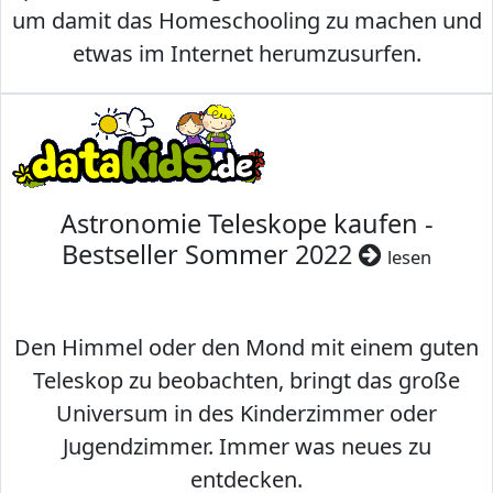
um damit das Homeschooling zu machen und
etwas im Internet herumzusurfen.
Astronomie Teleskope kaufen -
Bestseller Sommer 2022
lesen
Den Himmel oder den Mond mit einem guten
Teleskop zu beobachten, bringt das große
Universum in des Kinderzimmer oder
Jugendzimmer. Immer was neues zu
entdecken.