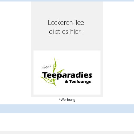
*Werbung