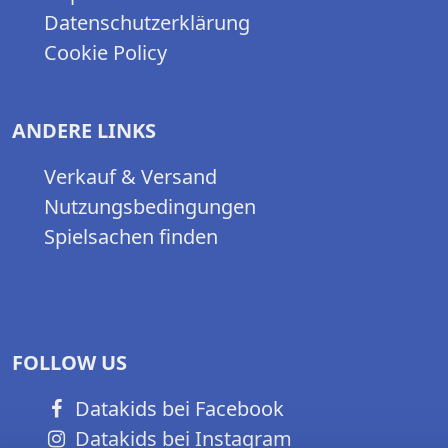
Datenschutzerklärung
Cookie Policy
ANDERE LINKS
Verkauf & Versand
Nutzungsbedingungen
Spielsachen finden
FOLLOW US
Datakids bei Facebook
Datakids bei Instagram