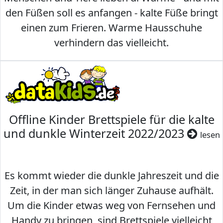
den Füßen soll es anfangen - kalte Füße bringt
einen zum Frieren. Warme Hausschuhe
verhindern das vielleicht.
Offline Kinder Brettspiele für die kalte
und dunkle Winterzeit 2022/2023
lesen
Es kommt wieder die dunkle Jahreszeit und die
Zeit, in der man sich länger Zuhause aufhält.
Um die Kinder etwas weg von Fernsehen und
Handy zu bringen, sind Brettspiele vielleicht