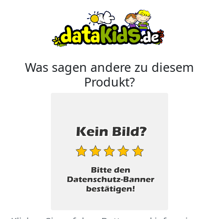
Was sagen andere zu diesem
Produkt?