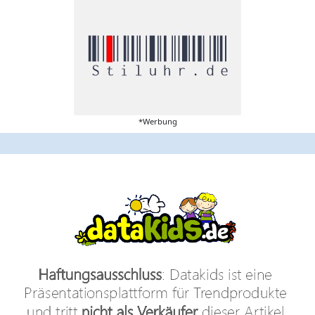
*Werbung