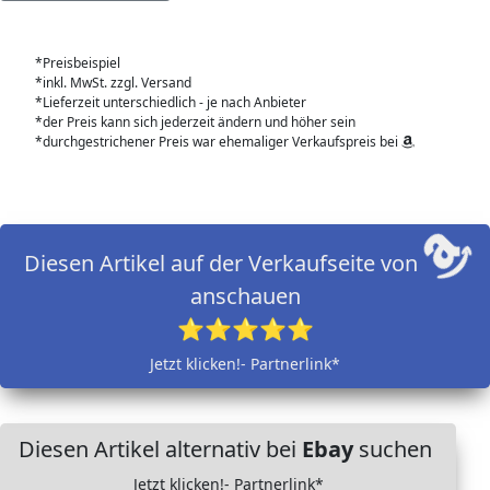
*Preisbeispiel
*inkl. MwSt. zzgl. Versand
*Lieferzeit unterschiedlich - je nach Anbieter
*der Preis kann sich jederzeit ändern und höher sein
*durchgestrichener Preis war ehemaliger Verkaufspreis bei
Diesen Artikel auf der Verkaufseite von
anschauen
⭐⭐⭐⭐⭐
Jetzt klicken!- Partnerlink*
Diesen Artikel alternativ bei
Ebay
suchen
Jetzt klicken!- Partnerlink*