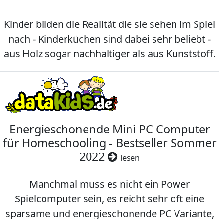
Kinder bilden die Realität die sie sehen im Spiel
nach - Kinderküchen sind dabei sehr beliebt -
aus Holz sogar nachhaltiger als aus Kunststoff.
Energieschonende Mini PC Computer
für Homeschooling - Bestseller Sommer
2022
lesen
Manchmal muss es nicht ein Power
Spielcomputer sein, es reicht sehr oft eine
sparsame und energieschonende PC Variante,