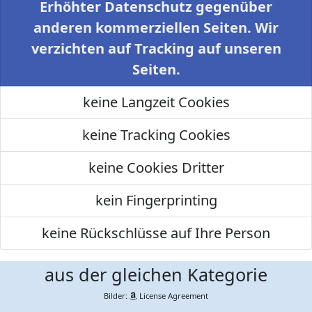
Erhöhter Datenschutz gegenüber
anderen kommerziellen Seiten. Wir
verzichten auf Tracking auf unseren
Seiten.
keine Langzeit Cookies
keine Tracking Cookies
keine Cookies Dritter
kein Fingerprinting
keine Rückschlüsse auf Ihre Person
aus der gleichen Kategorie
Bilder:
License Agreement