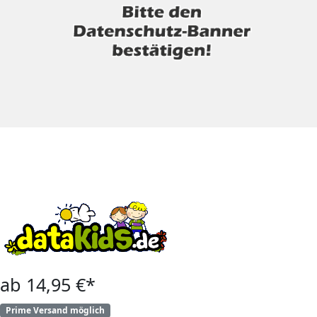
ab 14,95 €*
Prime Versand möglich