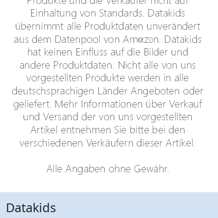
Datakids