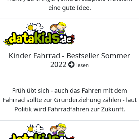
eine gute Idee.
Kinder Fahrrad - Bestseller Sommer
2022
lesen
Früh übt sich - auch das Fahren mit dem
Fahrrad sollte zur Grunderziehung zählen - laut
Politik wird Fahrradfahren zur Zukunft.