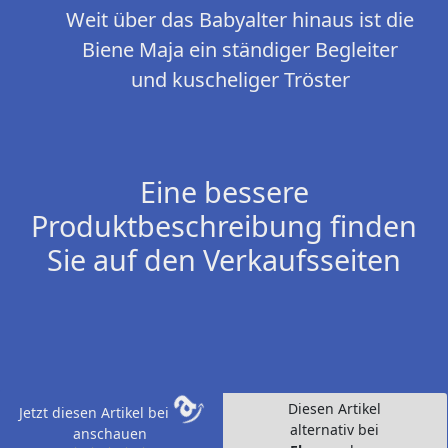
Weit über das Babyalter hinaus ist die
Biene Maja ein ständiger Begleiter
und kuscheliger Tröster
Eine bessere
Produktbeschreibung finden
Sie auf den Verkaufsseiten
Diesen Artikel
Jetzt diesen Artikel bei
alternativ bei
anschauen