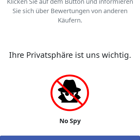
Klicken Sie auf dem Button und informieren
Sie sich über Bewertungen von anderen
Käufern.
Ihre Privatsphäre ist uns wichtig.
No Spy