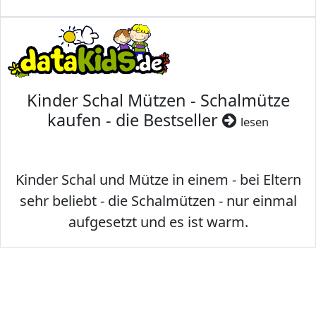
Kinder Schal Mützen - Schalmütze
kaufen - die Bestseller
lesen
Kinder Schal und Mütze in einem - bei Eltern
sehr beliebt - die Schalmützen - nur einmal
aufgesetzt und es ist warm.