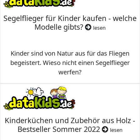
Segelflieger für Kinder kaufen - welche
Modelle gibts?
lesen
Kinder sind von Natur aus für das Fliegen
begeistert. Wieso nicht einen Segelflieger
werfen?
Kinderküchen und Zubehör aus Holz -
Bestseller Sommer 2022
lesen