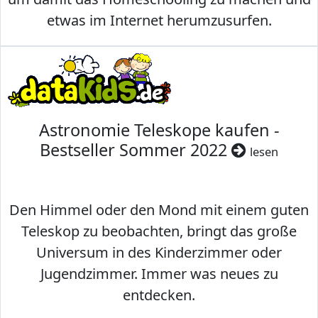
etwas im Internet herumzusurfen.
Astronomie Teleskope kaufen -
Bestseller Sommer 2022
lesen
Den Himmel oder den Mond mit einem guten
Teleskop zu beobachten, bringt das große
Universum in des Kinderzimmer oder
Jugendzimmer. Immer was neues zu
entdecken.