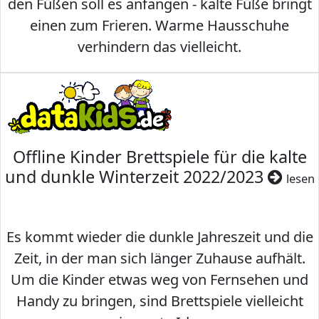
den Füßen soll es anfangen - kalte Füße bringt
einen zum Frieren. Warme Hausschuhe
verhindern das vielleicht.
Offline Kinder Brettspiele für die kalte
und dunkle Winterzeit 2022/2023
lesen
Es kommt wieder die dunkle Jahreszeit und die
Zeit, in der man sich länger Zuhause aufhält.
Um die Kinder etwas weg von Fernsehen und
Handy zu bringen, sind Brettspiele vielleicht