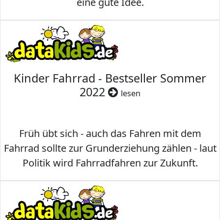
eine gute Idee.
Kinder Fahrrad - Bestseller Sommer
2022
lesen
Früh übt sich - auch das Fahren mit dem
Fahrrad sollte zur Grunderziehung zählen - laut
Politik wird Fahrradfahren zur Zukunft.