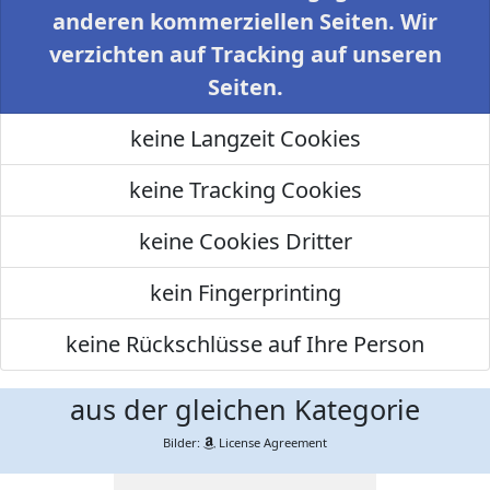
anderen kommerziellen Seiten. Wir
verzichten auf Tracking auf unseren
Seiten.
keine Langzeit Cookies
keine Tracking Cookies
keine Cookies Dritter
kein Fingerprinting
keine Rückschlüsse auf Ihre Person
aus der gleichen Kategorie
Bilder:
License Agreement