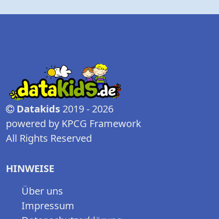
Datakids
2019 - 2026
powered by KPCG Framework
All Rights Reserved
HINWEISE
Über uns
Impressum