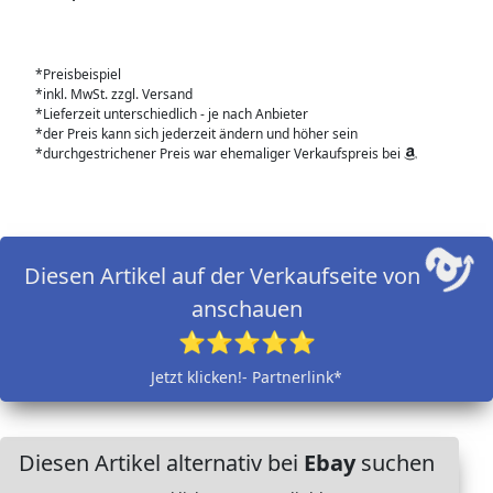
*Preisbeispiel
*inkl. MwSt. zzgl. Versand
*Lieferzeit unterschiedlich - je nach Anbieter
*der Preis kann sich jederzeit ändern und höher sein
*durchgestrichener Preis war ehemaliger Verkaufspreis bei
Diesen Artikel auf der Verkaufseite von
anschauen
⭐⭐⭐⭐⭐
Jetzt klicken!- Partnerlink*
Diesen Artikel alternativ bei
Ebay
suchen