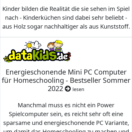
Kinder bilden die Realität die sie sehen im Spiel
nach - Kinderküchen sind dabei sehr beliebt -
aus Holz sogar nachhaltiger als aus Kunststoff.
Energieschonende Mini PC Computer
für Homeschooling - Bestseller Sommer
2022
lesen
Manchmal muss es nicht ein Power
Spielcomputer sein, es reicht sehr oft eine
sparsame und energieschonende PC Variante,
um damit das Homeschooling zu machen und