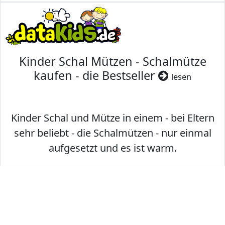
Kinder Schal Mützen - Schalmütze
kaufen - die Bestseller
lesen
Kinder Schal und Mütze in einem - bei Eltern
sehr beliebt - die Schalmützen - nur einmal
aufgesetzt und es ist warm.