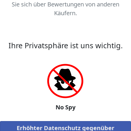
Sie sich über Bewertungen von anderen
Käufern.
Ihre Privatsphäre ist uns wichtig.
No Spy
Erhöhter Datenschutz gegenüber