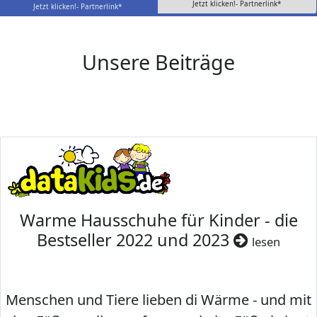
Jetzt klicken!- Partnerlink*
Jetzt klicken!- Partnerlink*
Unsere Beiträge
Warme Hausschuhe für Kinder - die
Bestseller 2022 und 2023
lesen
Menschen und Tiere lieben di Wärme - und mit