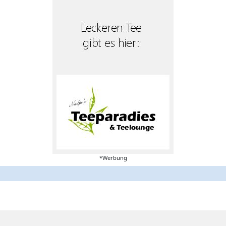
*Werbung