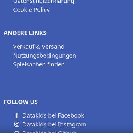
Datenschutzerklärung
Cookie Policy
ANDERE LINKS
Verkauf & Versand
Nutzungsbedingungen
Spielsachen finden
FOLLOW US
Datakids bei Facebook
Datakids bei Instagram