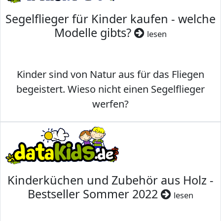
Segelflieger für Kinder kaufen - welche
Modelle gibts?
lesen
Kinder sind von Natur aus für das Fliegen
begeistert. Wieso nicht einen Segelflieger
werfen?
Kinderküchen und Zubehör aus Holz -
Bestseller Sommer 2022
lesen