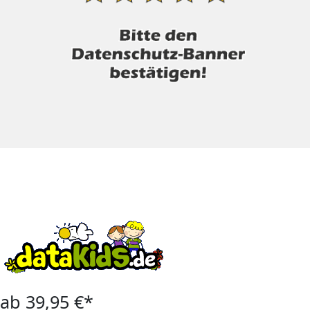
ab 39,95 €*