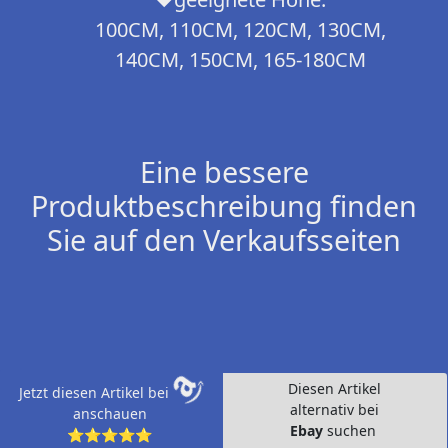
100CM, 110CM, 120CM, 130CM,
140CM, 150CM, 165-180CM
Eine bessere
Produktbeschreibung finden
Sie auf den Verkaufsseiten
Diesen Artikel
Jetzt diesen Artikel bei
alternativ bei
anschauen
Ebay
suchen
⭐⭐⭐⭐⭐