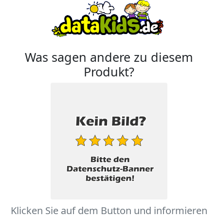
Was sagen andere zu diesem
Produkt?
Klicken Sie auf dem Button und informieren