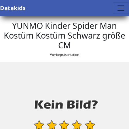
Datakids
YUNMO Kinder Spider Man
Kostüm Kostüm Schwarz größe
CM
Werbepräsentation