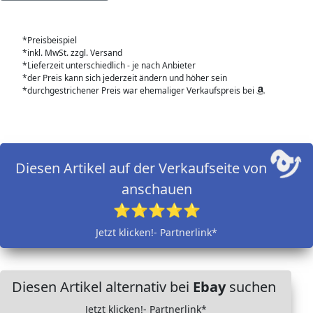
*Preisbeispiel
*inkl. MwSt. zzgl. Versand
*Lieferzeit unterschiedlich - je nach Anbieter
*der Preis kann sich jederzeit ändern und höher sein
*durchgestrichener Preis war ehemaliger Verkaufspreis bei
Diesen Artikel auf der Verkaufseite von
anschauen
⭐⭐⭐⭐⭐
Jetzt klicken!- Partnerlink*
Diesen Artikel alternativ bei
Ebay
suchen
Jetzt klicken!- Partnerlink*