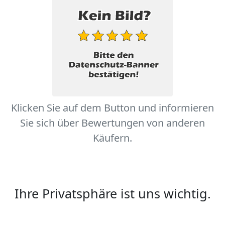
Klicken Sie auf dem Button und informieren
Sie sich über Bewertungen von anderen
Käufern.
Ihre Privatsphäre ist uns wichtig.