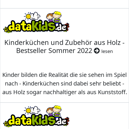
Kinderküchen und Zubehör aus Holz -
Bestseller Sommer 2022
lesen
Kinder bilden die Realität die sie sehen im Spiel
nach - Kinderküchen sind dabei sehr beliebt -
aus Holz sogar nachhaltiger als aus Kunststoff.