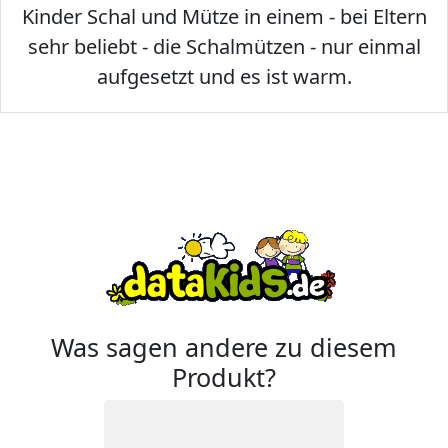
Kinder Schal und Mütze in einem - bei Eltern
sehr beliebt - die Schalmützen - nur einmal
aufgesetzt und es ist warm.
Was sagen andere zu diesem
Produkt?