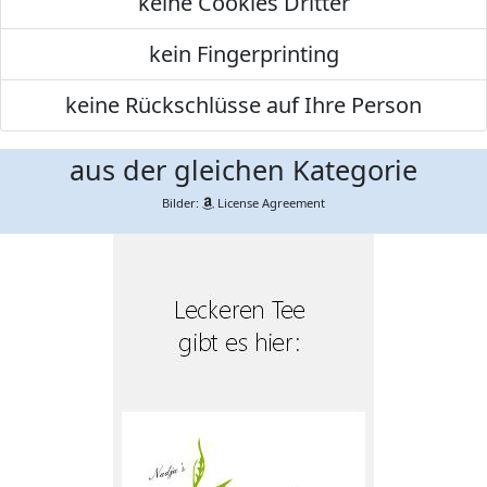
keine Cookies Dritter
kein Fingerprinting
keine Rückschlüsse auf Ihre Person
aus der gleichen Kategorie
Bilder:
License Agreement