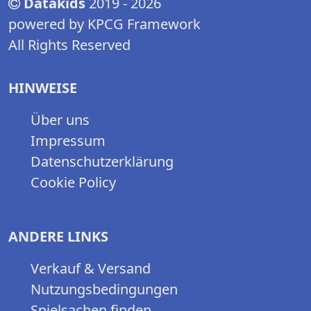
Datakids
2019 - 2026
powered by KPCG Framework
All Rights Reserved
HINWEISE
Über uns
Impressum
Datenschutzerklärung
Cookie Policy
ANDERE LINKS
Verkauf & Versand
Nutzungsbedingungen
Spielsachen finden