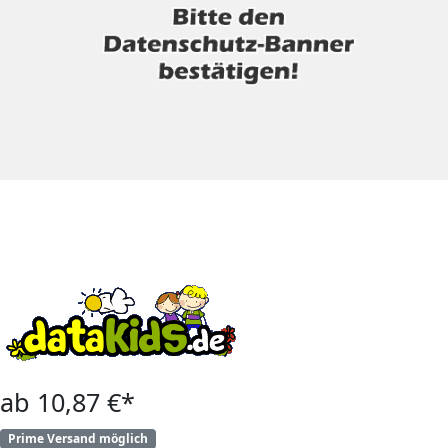
ab 10,87 €*
Prime Versand möglich