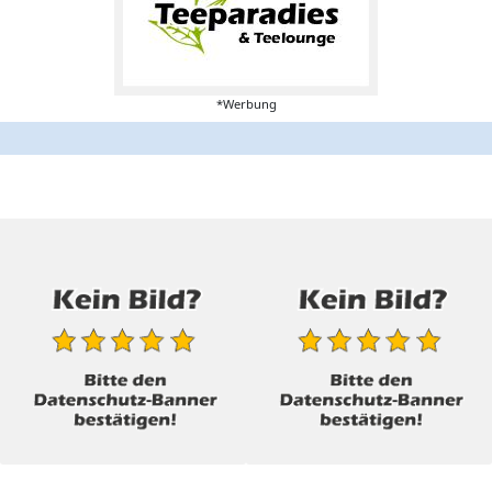
*Werbung