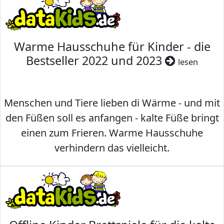
Warme Hausschuhe für Kinder - die
Bestseller 2022 und 2023
lesen
Menschen und Tiere lieben di Wärme - und mit
den Füßen soll es anfangen - kalte Füße bringt
einen zum Frieren. Warme Hausschuhe
verhindern das vielleicht.