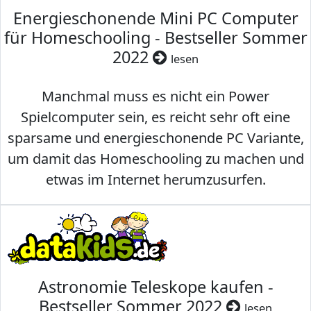
Energieschonende Mini PC Computer
für Homeschooling - Bestseller Sommer
2022
lesen
Manchmal muss es nicht ein Power
Spielcomputer sein, es reicht sehr oft eine
sparsame und energieschonende PC Variante,
um damit das Homeschooling zu machen und
etwas im Internet herumzusurfen.
Astronomie Teleskope kaufen -
Bestseller Sommer 2022
lesen