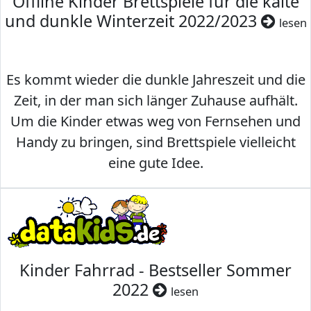
Offline Kinder Brettspiele für die kalte
und dunkle Winterzeit 2022/2023
lesen
Es kommt wieder die dunkle Jahreszeit und die
Zeit, in der man sich länger Zuhause aufhält.
Um die Kinder etwas weg von Fernsehen und
Handy zu bringen, sind Brettspiele vielleicht
eine gute Idee.
Kinder Fahrrad - Bestseller Sommer
2022
lesen