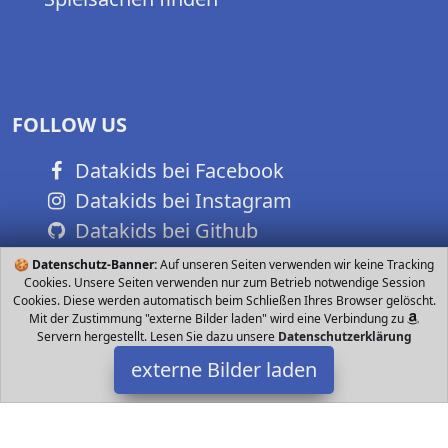
FOLLOW US
Datakids bei Facebook
Datakids bei Instagram
Datakids bei Github
🍪
Datenschutz-Banner:
Auf unseren Seiten verwenden wir keine Tracking
Cookies. Unsere Seiten verwenden nur zum Betrieb notwendige Session
Cookies. Diese werden automatisch beim Schließen Ihres Browser gelöscht.
Mit der Zustimmung "externe Bilder laden" wird eine Verbindung zu
Servern hergestellt. Lesen Sie dazu unsere
Datenschutzerklärung
externe Bilder laden