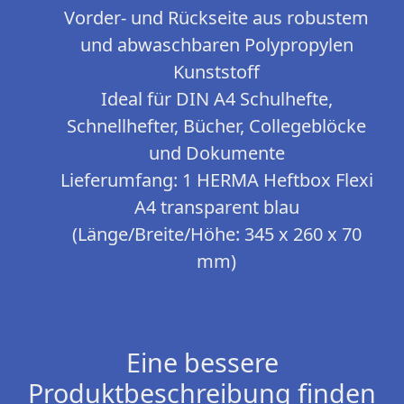
Vorder- und Rückseite aus robustem
und abwaschbaren Polypropylen
Kunststoff
Ideal für DIN A4 Schulhefte,
Schnellhefter, Bücher, Collegeblöcke
und Dokumente
Lieferumfang: 1 HERMA Heftbox Flexi
A4 transparent blau
(Länge/Breite/Höhe: 345 x 260 x 70
mm)
Eine bessere
Produktbeschreibung finden