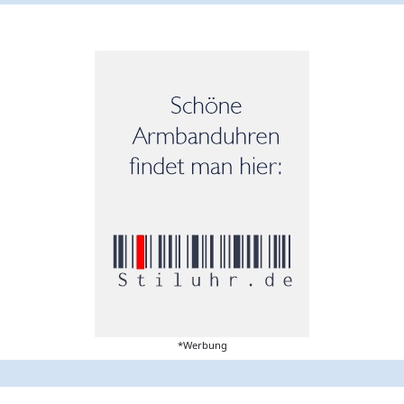
*Werbung