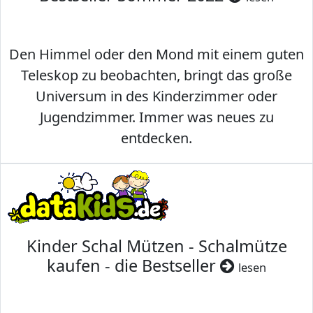
Den Himmel oder den Mond mit einem guten
Teleskop zu beobachten, bringt das große
Universum in des Kinderzimmer oder
Jugendzimmer. Immer was neues zu
entdecken.
Kinder Schal Mützen - Schalmütze
kaufen - die Bestseller
lesen