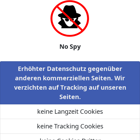
No Spy
Erhöhter Datenschutz gegenüber
anderen kommerziellen Seiten. Wir
verzichten auf Tracking auf unseren
Seiten.
keine Langzeit Cookies
keine Tracking Cookies