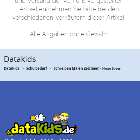
Datakids
Datakids
Schulbedarf
Schreiben Malen Zeichnen
> Neue Ideen