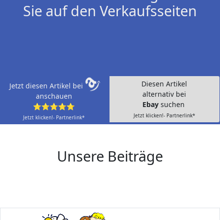
Sie auf den Verkaufsseiten
Diesen Artikel
Jetzt diesen Artikel bei
alternativ bei
anschauen
Ebay
suchen
⭐⭐⭐⭐⭐
Jetzt klicken!- Partnerlink*
Jetzt klicken!- Partnerlink*
Unsere Beiträge