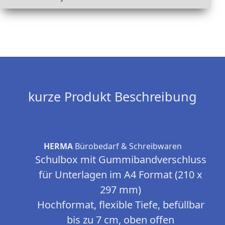
kurze Produkt Beschreibung
HERMA
Bürobedarf & Schreibwaren
Schulbox mit Gummibandverschluss
für Unterlagen im A4 Format (210 x
297 mm)
Hochformat, flexible Tiefe, befüllbar
bis zu 7 cm, oben offen