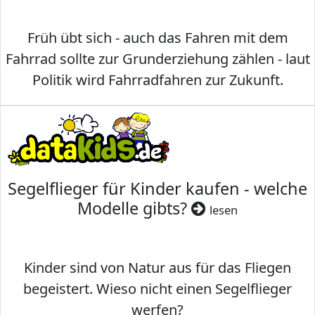
Früh übt sich - auch das Fahren mit dem
Fahrrad sollte zur Grunderziehung zählen - laut
Politik wird Fahrradfahren zur Zukunft.
Segelflieger für Kinder kaufen - welche
Modelle gibts?
lesen
Kinder sind von Natur aus für das Fliegen
begeistert. Wieso nicht einen Segelflieger
werfen?