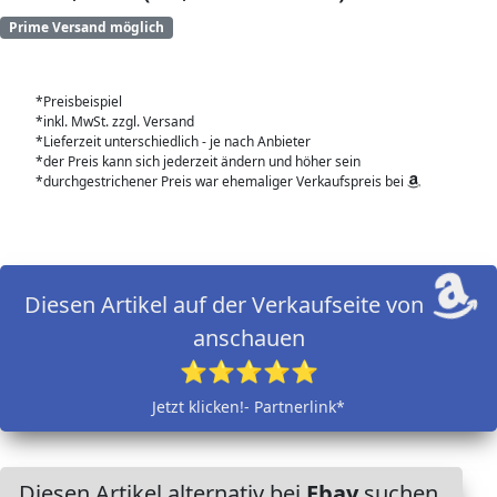
Prime Versand möglich
*Preisbeispiel
*inkl. MwSt. zzgl. Versand
*Lieferzeit unterschiedlich - je nach Anbieter
*der Preis kann sich jederzeit ändern und höher sein
*durchgestrichener Preis war ehemaliger Verkaufspreis bei
Diesen Artikel auf der Verkaufseite von
anschauen
⭐⭐⭐⭐⭐
Jetzt klicken!- Partnerlink*
Diesen Artikel alternativ bei
Ebay
suchen