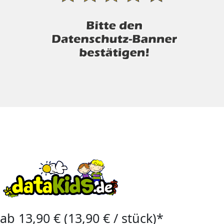
ab 13,90 € (13,90 € / stück)*