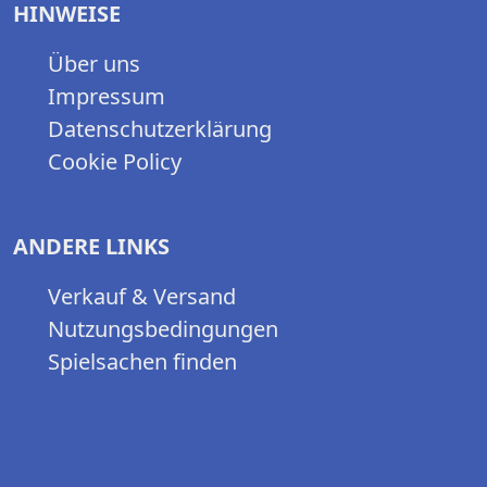
HINWEISE
Über uns
Impressum
Datenschutzerklärung
Cookie Policy
ANDERE LINKS
Verkauf & Versand
Nutzungsbedingungen
Spielsachen finden