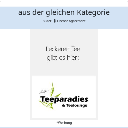
aus der gleichen Kategorie
Bilder:
License Agreement
*Werbung