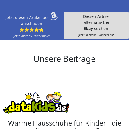
Diesen Artikel
Jetzt diesen Artikel bei
alternativ bei
anschauen
Ebay
suchen
⭐⭐⭐⭐⭐
Jetzt klicken!- Partnerlink*
Jetzt klicken!- Partnerlink*
Unsere Beiträge
Warme Hausschuhe für Kinder - die