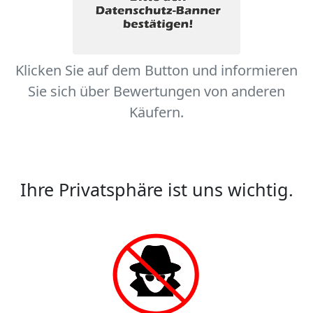
Klicken Sie auf dem Button und informieren
Sie sich über Bewertungen von anderen
Käufern.
Ihre Privatsphäre ist uns wichtig.