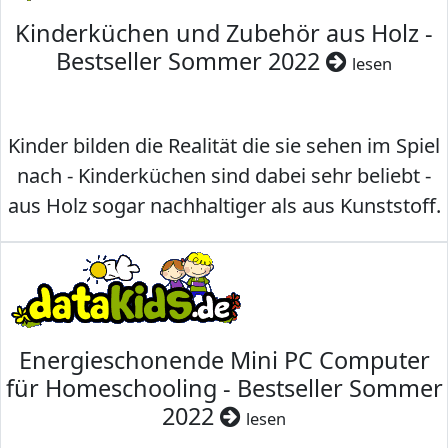
Kinderküchen und Zubehör aus Holz -
Bestseller Sommer 2022
lesen
Kinder bilden die Realität die sie sehen im Spiel
nach - Kinderküchen sind dabei sehr beliebt -
aus Holz sogar nachhaltiger als aus Kunststoff.
Energieschonende Mini PC Computer
für Homeschooling - Bestseller Sommer
2022
lesen