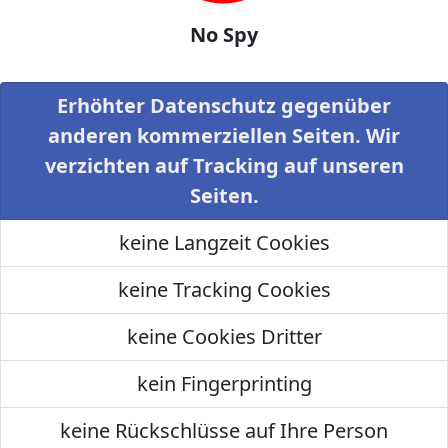
No Spy
Erhöhter Datenschutz gegenüber
anderen kommerziellen Seiten. Wir
verzichten auf Tracking auf unseren
Seiten.
keine Langzeit Cookies
keine Tracking Cookies
keine Cookies Dritter
kein Fingerprinting
keine Rückschlüsse auf Ihre Person