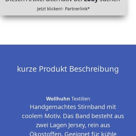
Jetzt klicken!- Partnerlink*
kurze Produkt Beschreibung
Wollhuhn
Textilien
Handgemachtes Stirnband mit
coolem Motiv. Das Band besteht aus
zwei Lagen Jersey, rein aus
Ökostoffen. Geeignet für kühle