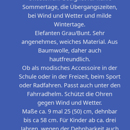
Sommertage, die Übergangszeiten,
bei Wind und Wetter und milde
Wintertage.
Elefanten Grau/Bunt. Sehr
angenehmes, weiches Material. Aus
Baumwolle, daher auch
hautfreundlich.
Ob als modisches Accessoire in der
Schule oder in der Freizeit, beim Sport
oder Radfahren. Passt auch unter den
Fahrradhelm. Schützt die Ohren
gegen Wind und Wetter.
Maße ca. 9 mal 25 (50) cm, dehnbar
bis ca 58 cm. Für Kinder ab ca. drei
Jahren, wegen der Dehnbarkeit auch