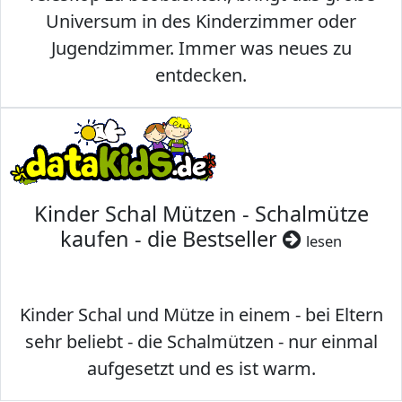
Universum in des Kinderzimmer oder
Jugendzimmer. Immer was neues zu
entdecken.
Kinder Schal Mützen - Schalmütze
kaufen - die Bestseller
lesen
Kinder Schal und Mütze in einem - bei Eltern
sehr beliebt - die Schalmützen - nur einmal
aufgesetzt und es ist warm.