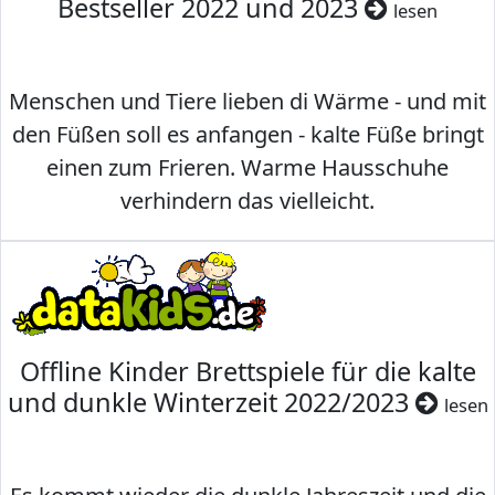
Bestseller 2022 und 2023
lesen
Menschen und Tiere lieben di Wärme - und mit
den Füßen soll es anfangen - kalte Füße bringt
einen zum Frieren. Warme Hausschuhe
verhindern das vielleicht.
Offline Kinder Brettspiele für die kalte
und dunkle Winterzeit 2022/2023
lesen