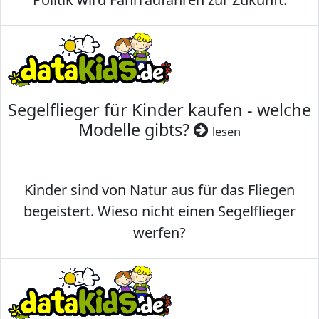
Segelflieger für Kinder kaufen - welche
Modelle gibts?
lesen
Kinder sind von Natur aus für das Fliegen
begeistert. Wieso nicht einen Segelflieger
werfen?