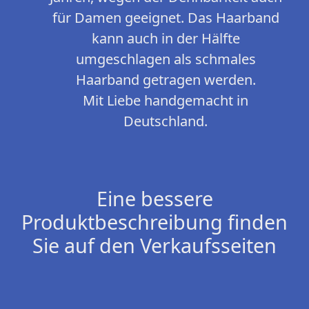
für Damen geeignet. Das Haarband
kann auch in der Hälfte
umgeschlagen als schmales
Haarband getragen werden.
Mit Liebe handgemacht in
Deutschland.
Eine bessere
Produktbeschreibung finden
Sie auf den Verkaufsseiten