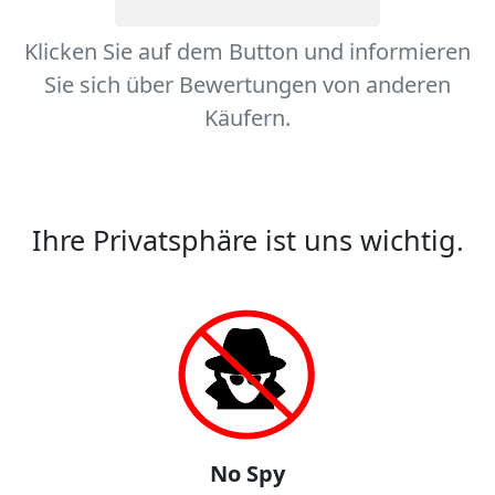
Klicken Sie auf dem Button und informieren
Sie sich über Bewertungen von anderen
Käufern.
Ihre Privatsphäre ist uns wichtig.
No Spy