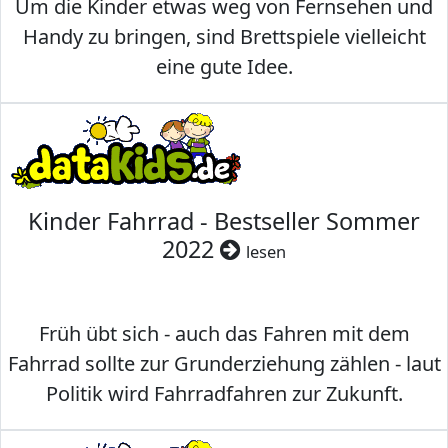
Um die Kinder etwas weg von Fernsehen und
Handy zu bringen, sind Brettspiele vielleicht
eine gute Idee.
Kinder Fahrrad - Bestseller Sommer
2022
lesen
Früh übt sich - auch das Fahren mit dem
Fahrrad sollte zur Grunderziehung zählen - laut
Politik wird Fahrradfahren zur Zukunft.