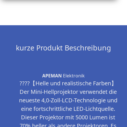
kurze Produkt Beschreibung
APEMAN
Elektronik
????【Helle und realistische Farben】
Der Mini-Hellprojektor verwendet die
neueste 4,0-Zoll-LCD-Technologie und
eine fortschrittliche LED-Lichtquelle.
Dieser Projektor mit 5000 Lumen ist
70% heller als andere Projektoren. Es