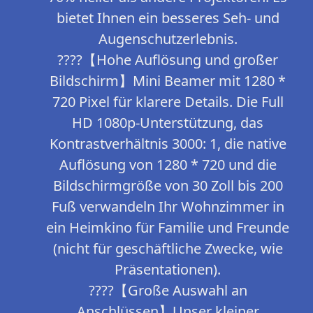
bietet Ihnen ein besseres Seh- und
Augenschutzerlebnis.
????【Hohe Auflösung und großer
Bildschirm】Mini Beamer mit 1280 *
720 Pixel für klarere Details. Die Full
HD 1080p-Unterstützung, das
Kontrastverhältnis 3000: 1, die native
Auflösung von 1280 * 720 und die
Bildschirmgröße von 30 Zoll bis 200
Fuß verwandeln Ihr Wohnzimmer in
ein Heimkino für Familie und Freunde
(nicht für geschäftliche Zwecke, wie
Präsentationen).
????【Große Auswahl an
Anschlüssen】Unser kleiner