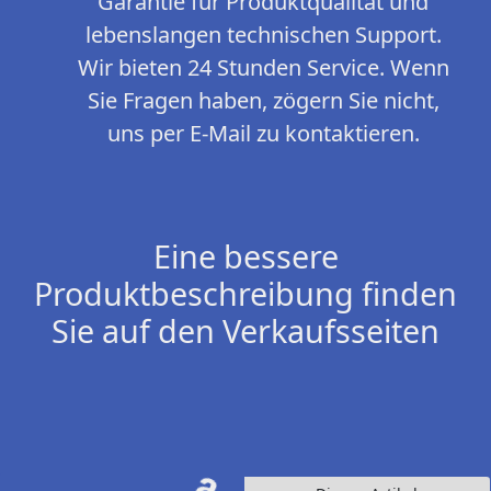
Garantie für Produktqualität und
lebenslangen technischen Support.
Wir bieten 24 Stunden Service. Wenn
Sie Fragen haben, zögern Sie nicht,
uns per E-Mail zu kontaktieren.
Eine bessere
Produktbeschreibung finden
Sie auf den Verkaufsseiten