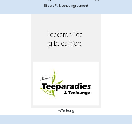
Bilder:
License Agreement
*Werbung