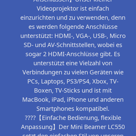
Videoprojektor ist einfach
einzurichten und zu verwenden, denn
es werden folgende Anschlüsse
unterstützt: HDMI-, VGA-, USB-, Micro
SD- und AV-Schnittstellen, wobei es
sogar 2 HDMI-Anschlüsse gibt. Es
unterstützt eine Vielzahl von
Verbindungen zu vielen Geräten wie
PCs, Laptops, PS3/PS4, Xbox, TV-
Boxen, TV-Sticks und ist mit
MacBook, iPad, iPhone und anderen
Smartphones kompatibel.
????【Einfache Bedienung, flexible
Anpassung】Der Mini Beamer LC550
setzt den einfachen Stil von unseren