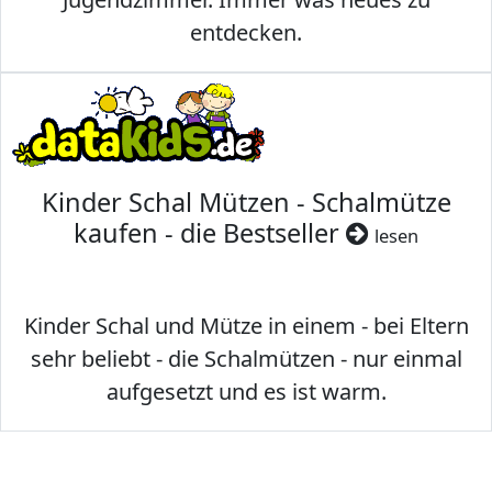
entdecken.
Kinder Schal Mützen - Schalmütze
kaufen - die Bestseller
lesen
Kinder Schal und Mütze in einem - bei Eltern
sehr beliebt - die Schalmützen - nur einmal
aufgesetzt und es ist warm.