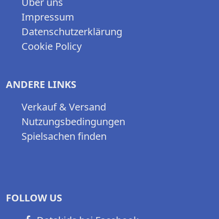
Über uns
Impressum
Datenschutzerklärung
Cookie Policy
ANDERE LINKS
Verkauf & Versand
Nutzungsbedingungen
Spielsachen finden
FOLLOW US