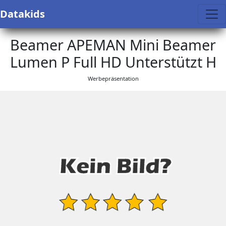
Datakids
Beamer APEMAN Mini Beamer
Lumen P Full HD Unterstützt H
Werbepräsentation