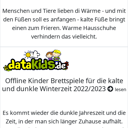
Menschen und Tiere lieben di Wärme - und mit
den Füßen soll es anfangen - kalte Füße bringt
einen zum Frieren. Warme Hausschuhe
verhindern das vielleicht.
Offline Kinder Brettspiele für die kalte
und dunkle Winterzeit 2022/2023
lesen
Es kommt wieder die dunkle Jahreszeit und die
Zeit, in der man sich länger Zuhause aufhält.