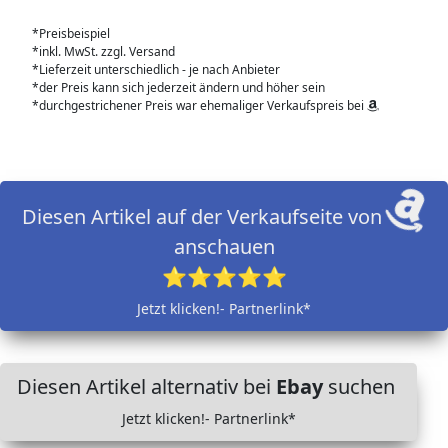
*Preisbeispiel
*inkl. MwSt. zzgl. Versand
*Lieferzeit unterschiedlich - je nach Anbieter
*der Preis kann sich jederzeit ändern und höher sein
*durchgestrichener Preis war ehemaliger Verkaufspreis bei
Diesen Artikel auf der Verkaufseite von
anschauen
⭐⭐⭐⭐⭐
Jetzt klicken!- Partnerlink*
Diesen Artikel alternativ bei
Ebay
suchen
Jetzt klicken!- Partnerlink*