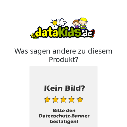
Was sagen andere zu diesem
Produkt?