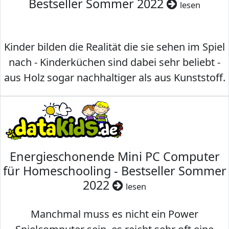
Bestseller Sommer 2022
lesen
Kinder bilden die Realität die sie sehen im Spiel
nach - Kinderküchen sind dabei sehr beliebt -
aus Holz sogar nachhaltiger als aus Kunststoff.
Energieschonende Mini PC Computer
für Homeschooling - Bestseller Sommer
2022
lesen
Manchmal muss es nicht ein Power