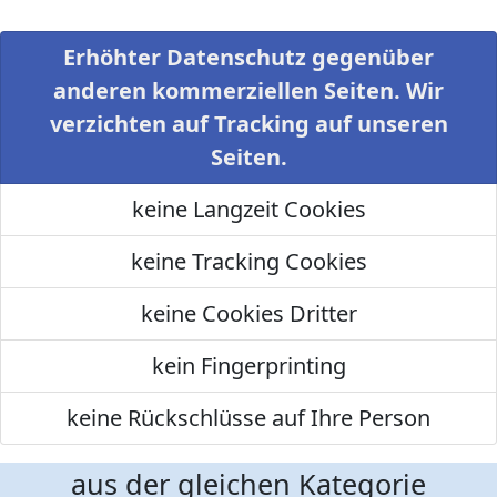
Erhöhter Datenschutz gegenüber
anderen kommerziellen Seiten. Wir
verzichten auf Tracking auf unseren
Seiten.
keine Langzeit Cookies
keine Tracking Cookies
keine Cookies Dritter
kein Fingerprinting
keine Rückschlüsse auf Ihre Person
aus der gleichen Kategorie