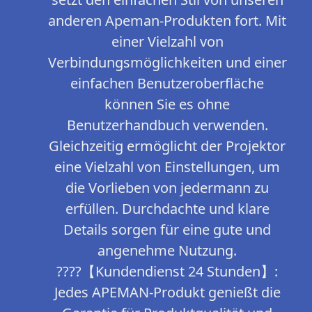
anderen Apeman-Produkten fort. Mit
einer Vielzahl von
Verbindungsmöglichkeiten und einer
einfachen Benutzeroberfläche
können Sie es ohne
Benutzerhandbuch verwenden.
Gleichzeitig ermöglicht der Projektor
eine Vielzahl von Einstellungen, um
die Vorlieben von jedermann zu
erfüllen. Durchdachte und klare
Details sorgen für eine gute und
angenehme Nutzung.
????【Kundendienst 24 Stunden】:
Jedes APEMAN-Produkt genießt die