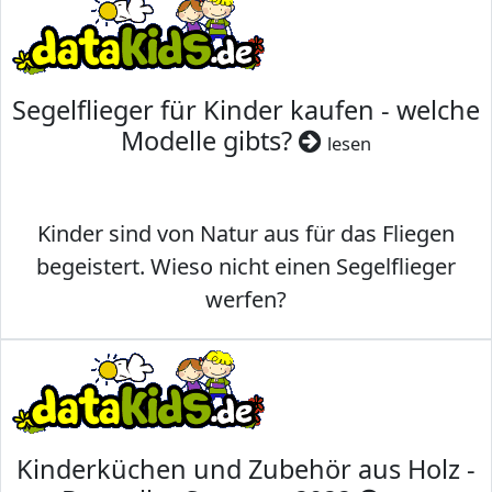
Segelflieger für Kinder kaufen - welche
Modelle gibts?
lesen
Kinder sind von Natur aus für das Fliegen
begeistert. Wieso nicht einen Segelflieger
werfen?
Kinderküchen und Zubehör aus Holz -