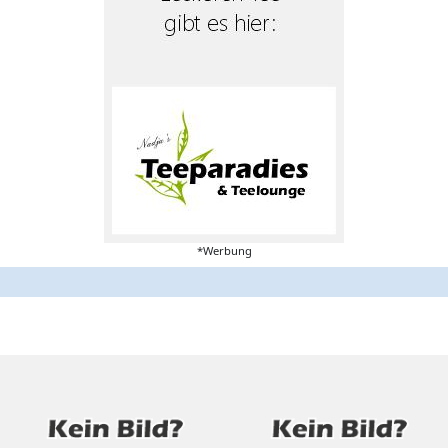
*Werbung