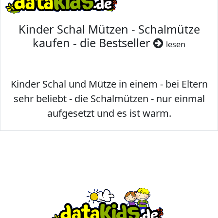
Kinder Schal Mützen - Schalmütze
kaufen - die Bestseller
lesen
Kinder Schal und Mütze in einem - bei Eltern
sehr beliebt - die Schalmützen - nur einmal
aufgesetzt und es ist warm.