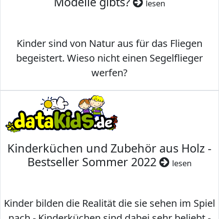
Modelle gibts?
lesen
Kinder sind von Natur aus für das Fliegen
begeistert. Wieso nicht einen Segelflieger
werfen?
Kinderküchen und Zubehör aus Holz -
Bestseller Sommer 2022
lesen
Kinder bilden die Realität die sie sehen im Spiel
nach - Kinderküchen sind dabei sehr beliebt -