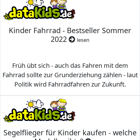
Kinder Fahrrad - Bestseller Sommer
2022
lesen
Früh übt sich - auch das Fahren mit dem
Fahrrad sollte zur Grunderziehung zählen - laut
Politik wird Fahrradfahren zur Zukunft.
Segelflieger für Kinder kaufen - welche