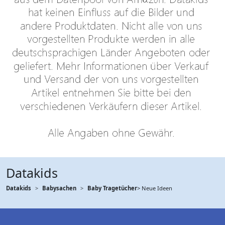
Datakids
Datakids
Babysachen
Baby Tragetücher
> Neue Ideen