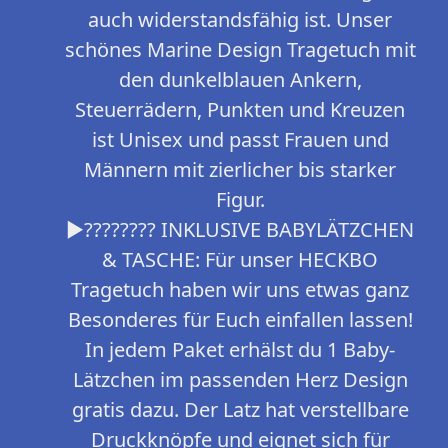
auch widerstandsfähig ist. Unser
schönes Marine Design Tragetuch mit
den dunkelblauen Ankern,
Steuerrädern, Punkten und Kreuzen
ist Unisex und passt Frauen und
Männern mit zierlicher bis starker
Figur.
►???????? INKLUSIVE BABYLÄTZCHEN
& TASCHE: Für unser HECKBO
Tragetuch haben wir uns etwas ganz
Besonderes für Euch einfallen lassen!
In jedem Paket erhälst du 1 Baby-
Lätzchen im passenden Herz Design
gratis dazu. Der Latz hat verstellbare
Druckknöpfe und eignet sich für