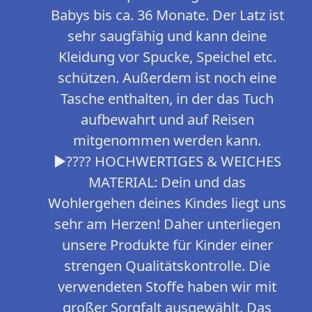
Babys bis ca. 36 Monate. Der Latz ist
sehr saugfähig und kann deine
Kleidung vor Spucke, Speichel etc.
schützen. Außerdem ist noch eine
Tasche enthalten, in der das Tuch
aufbewahrt und auf Reisen
mitgenommen werden kann.
►???? HOCHWERTIGES & WEICHES
MATERIAL: Dein und das
Wohlergehen deines Kindes liegt uns
sehr am Herzen! Daher unterliegen
unsere Produkte für Kinder einer
strengen Qualitätskontrolle. Die
verwendeten Stoffe haben wir mit
großer Sorgfalt ausgewählt. Das