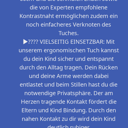
die von Experten empfohlene
Kontrastnaht ermöglichen zudem ein
noch einfacheres Verknoten des
Tuches.
►???? VIELSEITIG EINSETZBAR: Mit
unserem ergonomischen Tuch kannst
du dein Kind sicher und entspannt
durch den Alltag tragen. Dein Rücken
und deine Arme werden dabei
entlastet und beim Stillen hast du die
notwendige Privatsphäre. Der am
Herzen tragende Kontakt fördert die
Eltern und Kind Bindung. Durch den
nahen Kontakt zu dir wird dein Kind
deutlich ruhiger.