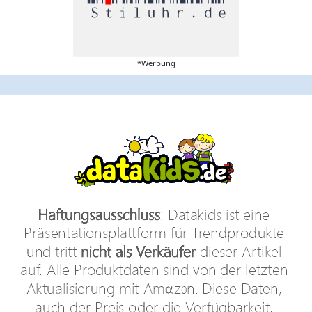
*Werbung