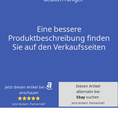
Eine bessere
Produktbeschreibung finden
Sie auf den Verkaufsseiten
Diesen Artikel
Jetzt diesen Artikel bei
alternativ bei
anschauen
Ebay
suchen
⭐⭐⭐⭐⭐
Jetzt klicken!- Partnerlink*
Jetzt klicken!- Partnerlink*