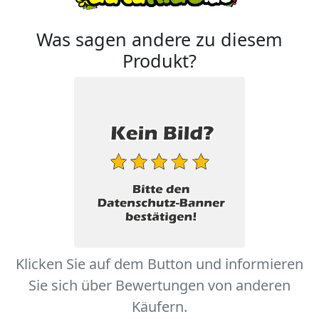
Was sagen andere zu diesem
Produkt?
Klicken Sie auf dem Button und informieren
Sie sich über Bewertungen von anderen
Käufern.