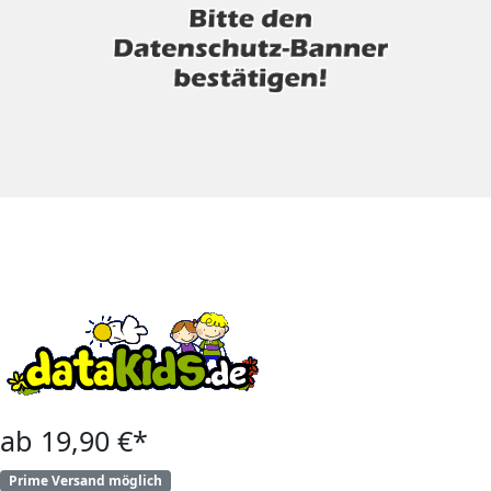
ab 19,90 €*
Prime Versand möglich