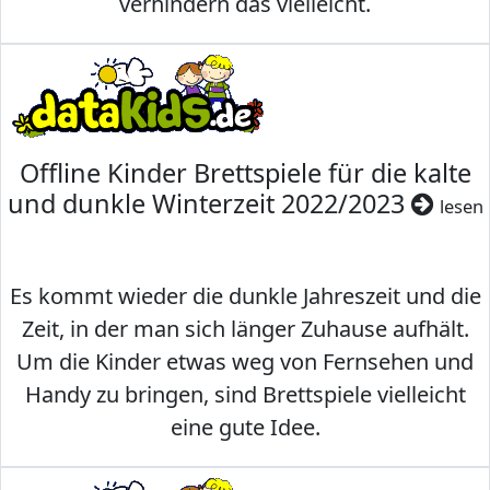
verhindern das vielleicht.
Offline Kinder Brettspiele für die kalte
und dunkle Winterzeit 2022/2023
lesen
Es kommt wieder die dunkle Jahreszeit und die
Zeit, in der man sich länger Zuhause aufhält.
Um die Kinder etwas weg von Fernsehen und
Handy zu bringen, sind Brettspiele vielleicht
eine gute Idee.