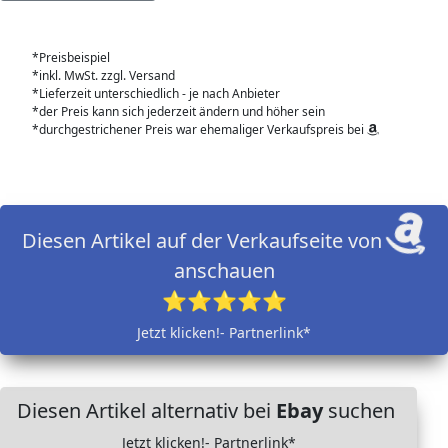
*Preisbeispiel
*inkl. MwSt. zzgl. Versand
*Lieferzeit unterschiedlich - je nach Anbieter
*der Preis kann sich jederzeit ändern und höher sein
*durchgestrichener Preis war ehemaliger Verkaufspreis bei
Diesen Artikel auf der Verkaufseite von
anschauen
⭐⭐⭐⭐⭐
Jetzt klicken!- Partnerlink*
Diesen Artikel alternativ bei
Ebay
suchen
Jetzt klicken!- Partnerlink*