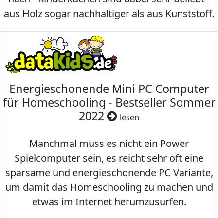
aus Holz sogar nachhaltiger als aus Kunststoff.
Energieschonende Mini PC Computer
für Homeschooling - Bestseller Sommer
2022
lesen
Manchmal muss es nicht ein Power
Spielcomputer sein, es reicht sehr oft eine
sparsame und energieschonende PC Variante,
um damit das Homeschooling zu machen und
etwas im Internet herumzusurfen.