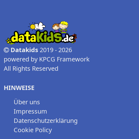
Datakids
2019 - 2026
powered by KPCG Framework
All Rights Reserved
HINWEISE
Über uns
Impressum
Datenschutzerklärung
Cookie Policy