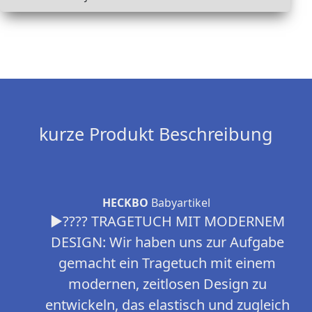
kurze Produkt Beschreibung
HECKBO
Babyartikel
►???? TRAGETUCH MIT MODERNEM
DESIGN: Wir haben uns zur Aufgabe
gemacht ein Tragetuch mit einem
modernen, zeitlosen Design zu
entwickeln, das elastisch und zugleich