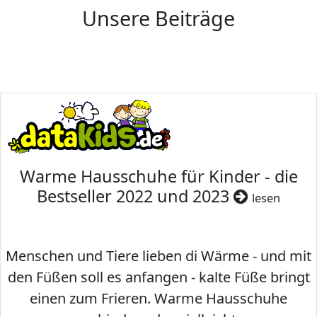
Unsere Beiträge
Warme Hausschuhe für Kinder - die
Bestseller 2022 und 2023
lesen
Menschen und Tiere lieben di Wärme - und mit
den Füßen soll es anfangen - kalte Füße bringt
einen zum Frieren. Warme Hausschuhe