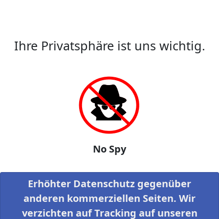
Ihre Privatsphäre ist uns wichtig.
No Spy
Erhöhter Datenschutz gegenüber
anderen kommerziellen Seiten. Wir
verzichten auf Tracking auf unseren