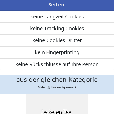
Seiten.
keine Langzeit Cookies
keine Tracking Cookies
keine Cookies Dritter
kein Fingerprinting
keine Rückschlüsse auf Ihre Person
aus der gleichen Kategorie
Bilder:
License Agreement