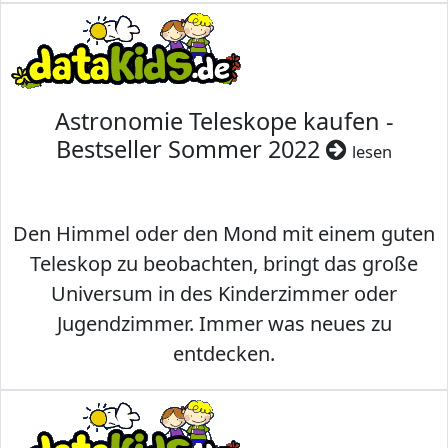
Astronomie Teleskope kaufen -
Bestseller Sommer 2022
lesen
Den Himmel oder den Mond mit einem guten
Teleskop zu beobachten, bringt das große
Universum in des Kinderzimmer oder
Jugendzimmer. Immer was neues zu
entdecken.