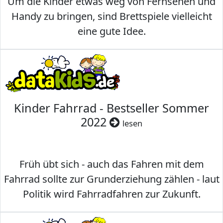
Um die Kinder etwas weg von Fernsehen und
Handy zu bringen, sind Brettspiele vielleicht
eine gute Idee.
Kinder Fahrrad - Bestseller Sommer
2022
lesen
Früh übt sich - auch das Fahren mit dem
Fahrrad sollte zur Grunderziehung zählen - laut
Politik wird Fahrradfahren zur Zukunft.