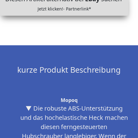
Jetzt klicken!- Partnerlink*
kurze Produkt Beschreibung
Mopoq
▼ Die robuste ABS-Unterstützung
und das hochelastische Heck machen
diesen ferngesteuerten
Hubschrauber langlebiger. Wenn der