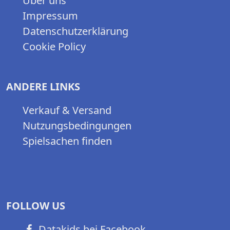
Über uns
Impressum
Datenschutzerklärung
Cookie Policy
ANDERE LINKS
Verkauf & Versand
Nutzungsbedingungen
Spielsachen finden
FOLLOW US
Datakids bei Facebook