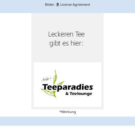
Bilder:
License Agreement
*Werbung