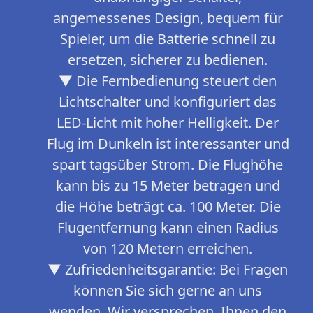
angemessenes Design, bequem für
Spieler, um die Batterie schnell zu
ersetzen, sicherer zu bedienen.
▼ Die Fernbedienung steuert den
Lichtschalter und konfiguriert das
LED-Licht mit hoher Helligkeit. Der
Flug im Dunkeln ist interessanter und
spart tagsüber Strom. Die Flughöhe
kann bis zu 15 Meter betragen und
die Höhe beträgt ca. 100 Meter. Die
Flugentfernung kann einen Radius
von 120 Metern erreichen.
▼ Zufriedenheitsgarantie: Bei Fragen
können Sie sich gerne an uns
wenden. Wir versprechen, Ihnen den