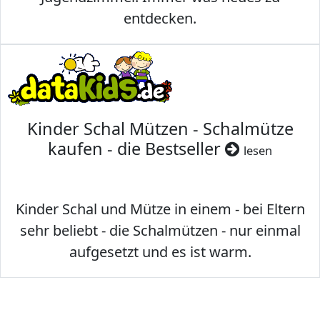
entdecken.
Kinder Schal Mützen - Schalmütze
kaufen - die Bestseller
lesen
Kinder Schal und Mütze in einem - bei Eltern
sehr beliebt - die Schalmützen - nur einmal
aufgesetzt und es ist warm.