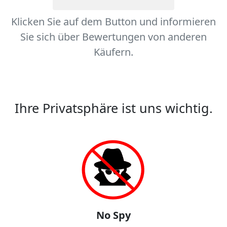
Klicken Sie auf dem Button und informieren
Sie sich über Bewertungen von anderen
Käufern.
Ihre Privatsphäre ist uns wichtig.
No Spy