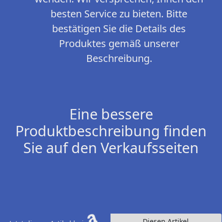
besten Service zu bieten. Bitte
bestätigen Sie die Details des
Produktes gemäß unserer
Beschreibung.
Eine bessere
Produktbeschreibung finden
Sie auf den Verkaufsseiten
Diesen Artikel