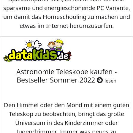
sparsame und energieschonende PC Variante,
um damit das Homeschooling zu machen und
etwas im Internet herumzusurfen.
Astronomie Teleskope kaufen -
Bestseller Sommer 2022
lesen
Den Himmel oder den Mond mit einem guten
Teleskop zu beobachten, bringt das große
Universum in des Kinderzimmer oder
Jugendzimmer. Immer was neues zu