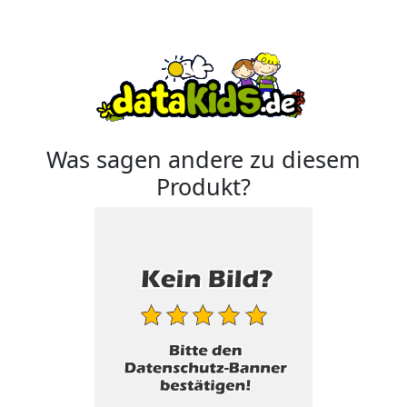
Was sagen andere zu diesem
Produkt?