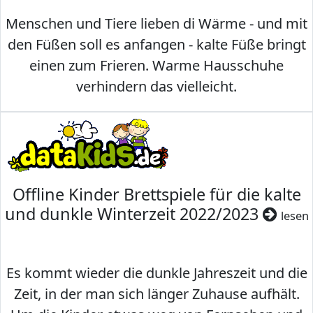
Menschen und Tiere lieben di Wärme - und mit
den Füßen soll es anfangen - kalte Füße bringt
einen zum Frieren. Warme Hausschuhe
verhindern das vielleicht.
Offline Kinder Brettspiele für die kalte
und dunkle Winterzeit 2022/2023
lesen
Es kommt wieder die dunkle Jahreszeit und die
Zeit, in der man sich länger Zuhause aufhält.