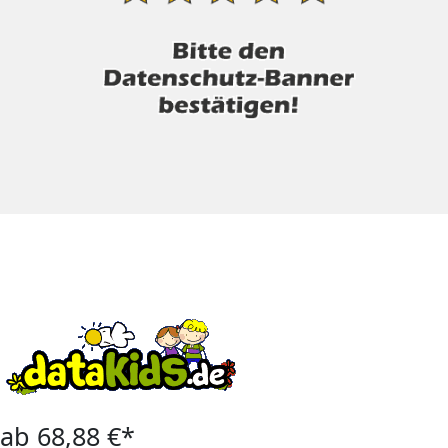
ab 68,88 €*