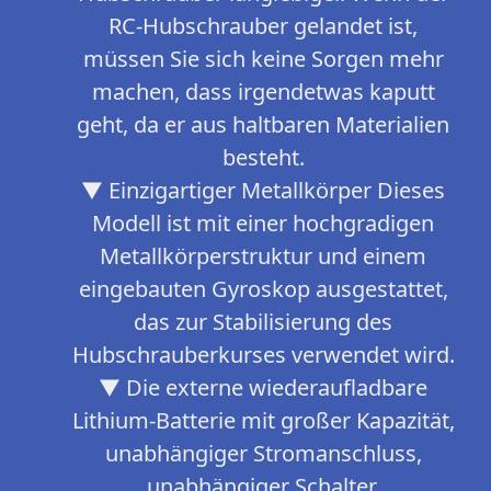
RC-Hubschrauber gelandet ist,
müssen Sie sich keine Sorgen mehr
machen, dass irgendetwas kaputt
geht, da er aus haltbaren Materialien
besteht.
▼ Einzigartiger Metallkörper Dieses
Modell ist mit einer hochgradigen
Metallkörperstruktur und einem
eingebauten Gyroskop ausgestattet,
das zur Stabilisierung des
Hubschrauberkurses verwendet wird.
▼ Die externe wiederaufladbare
Lithium-Batterie mit großer Kapazität,
unabhängiger Stromanschluss,
unabhängiger Schalter,