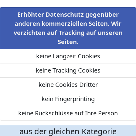
Erhöhter Datenschutz gegenüber
anderen kommerziellen Seiten. Wir
verzichten auf Tracking auf unseren
Seiten.
keine Langzeit Cookies
keine Tracking Cookies
keine Cookies Dritter
kein Fingerprinting
keine Rückschlüsse auf Ihre Person
aus der gleichen Kategorie