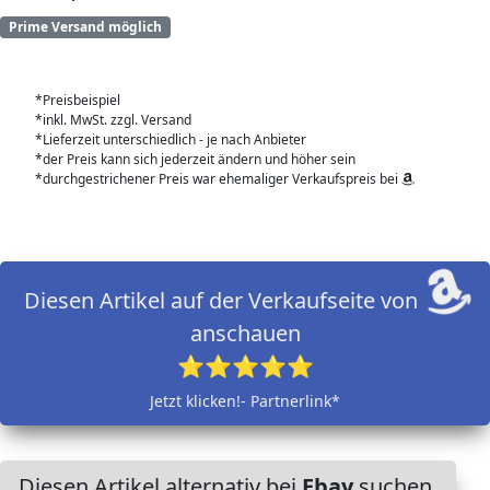
Prime Versand möglich
*Preisbeispiel
*inkl. MwSt. zzgl. Versand
*Lieferzeit unterschiedlich - je nach Anbieter
*der Preis kann sich jederzeit ändern und höher sein
*durchgestrichener Preis war ehemaliger Verkaufspreis bei
Diesen Artikel auf der Verkaufseite von
anschauen
⭐⭐⭐⭐⭐
Jetzt klicken!- Partnerlink*
Diesen Artikel alternativ bei
Ebay
suchen