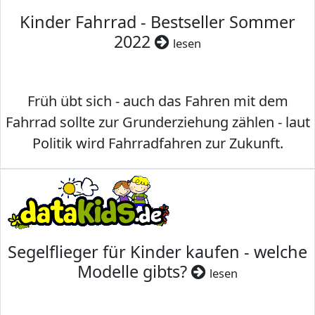
Kinder Fahrrad - Bestseller Sommer
2022
lesen
Früh übt sich - auch das Fahren mit dem
Fahrrad sollte zur Grunderziehung zählen - laut
Politik wird Fahrradfahren zur Zukunft.
Segelflieger für Kinder kaufen - welche
Modelle gibts?
lesen