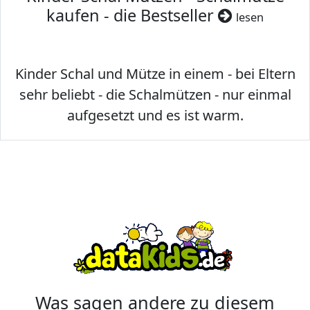
kaufen - die Bestseller
lesen
Kinder Schal und Mütze in einem - bei Eltern
sehr beliebt - die Schalmützen - nur einmal
aufgesetzt und es ist warm.
Was sagen andere zu diesem