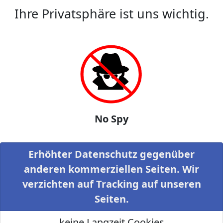
Ihre Privatsphäre ist uns wichtig.
No Spy
Erhöhter Datenschutz gegenüber
anderen kommerziellen Seiten. Wir
verzichten auf Tracking auf unseren
Seiten.
keine Langzeit Cookies