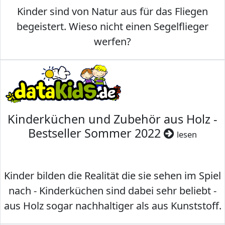
Kinder sind von Natur aus für das Fliegen
begeistert. Wieso nicht einen Segelflieger
werfen?
Kinderküchen und Zubehör aus Holz -
Bestseller Sommer 2022
lesen
Kinder bilden die Realität die sie sehen im Spiel
nach - Kinderküchen sind dabei sehr beliebt -
aus Holz sogar nachhaltiger als aus Kunststoff.