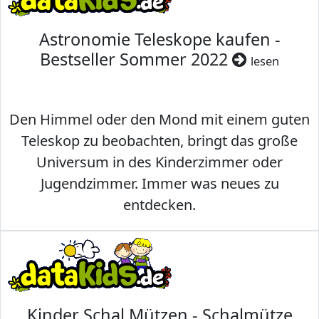
Astronomie Teleskope kaufen -
Bestseller Sommer 2022
lesen
Den Himmel oder den Mond mit einem guten
Teleskop zu beobachten, bringt das große
Universum in des Kinderzimmer oder
Jugendzimmer. Immer was neues zu
entdecken.
Kinder Schal Mützen - Schalmütze