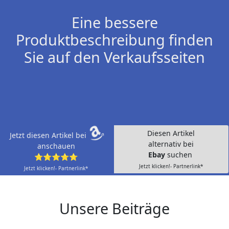
Eine bessere
Produktbeschreibung finden
Sie auf den Verkaufsseiten
Diesen Artikel
Jetzt diesen Artikel bei
alternativ bei
anschauen
Ebay
suchen
⭐⭐⭐⭐⭐
Jetzt klicken!- Partnerlink*
Jetzt klicken!- Partnerlink*
Unsere Beiträge