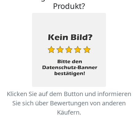
Produkt?
Klicken Sie auf dem Button und informieren
Sie sich über Bewertungen von anderen
Käufern.