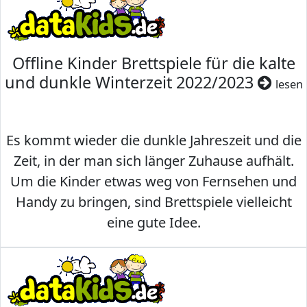
Offline Kinder Brettspiele für die kalte
und dunkle Winterzeit 2022/2023
lesen
Es kommt wieder die dunkle Jahreszeit und die
Zeit, in der man sich länger Zuhause aufhält.
Um die Kinder etwas weg von Fernsehen und
Handy zu bringen, sind Brettspiele vielleicht
eine gute Idee.