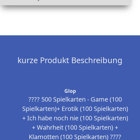
kurze Produkt Beschreibung
Glop
???? 500 Spielkarten - Game (100
Spielkarten)+ Erotik (100 Spielkarten)
+ Ich habe noch nie (100 Spielkarten)
+ Wahrheit (100 Spielkarten) +
Klamotten (100 Spielkarten) ????