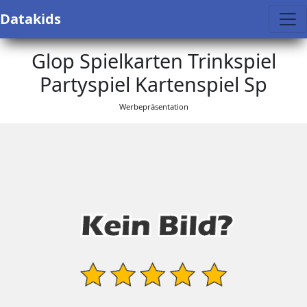
Datakids
Glop Spielkarten Trinkspiel
Partyspiel Kartenspiel Sp
Werbepräsentation