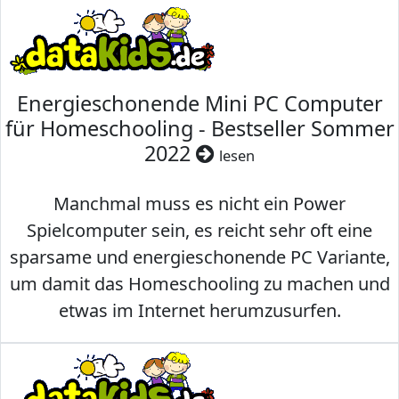
Energieschonende Mini PC Computer
für Homeschooling - Bestseller Sommer
2022
lesen
Manchmal muss es nicht ein Power
Spielcomputer sein, es reicht sehr oft eine
sparsame und energieschonende PC Variante,
um damit das Homeschooling zu machen und
etwas im Internet herumzusurfen.