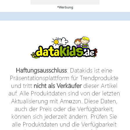
*Werbung