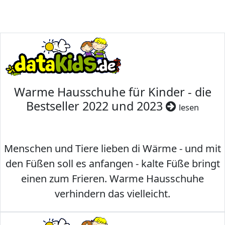
Warme Hausschuhe für Kinder - die
Bestseller 2022 und 2023
lesen
Menschen und Tiere lieben di Wärme - und mit
den Füßen soll es anfangen - kalte Füße bringt
einen zum Frieren. Warme Hausschuhe
verhindern das vielleicht.