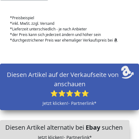
*Preisbeispiel
*inkl. MwSt. zzgl. Versand
*Lieferzeit unterschiedlich - je nach Anbieter
*der Preis kann sich jederzeit ändern und höher sein
*durchgestrichener Preis war ehemaliger Verkaufspreis bei
Diesen Artikel auf der Verkaufseite von
anschauen
⭐⭐⭐⭐⭐
Jetzt klicken!- Partnerlink*
Diesen Artikel alternativ bei
Ebay
suchen
Jetzt klicken!- Partnerlink*