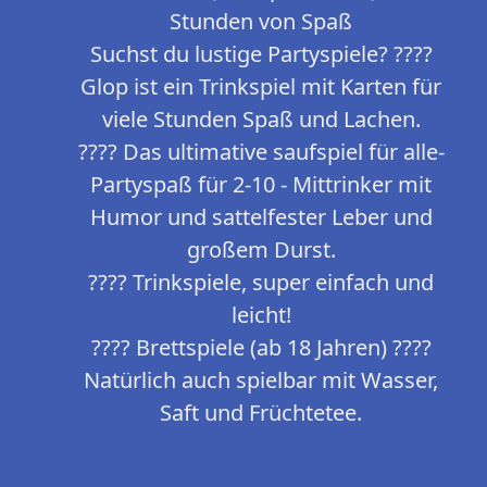
Stunden von Spaß
Suchst du lustige Partyspiele? ????
Glop ist ein Trinkspiel mit Karten für
viele Stunden Spaß und Lachen.
???? Das ultimative saufspiel für alle-
Partyspaß für 2-10 - Mittrinker mit
Humor und sattelfester Leber und
großem Durst.
???? Trinkspiele, super einfach und
leicht!
???? Brettspiele (ab 18 Jahren) ????
Natürlich auch spielbar mit Wasser,
Saft und Früchtetee.