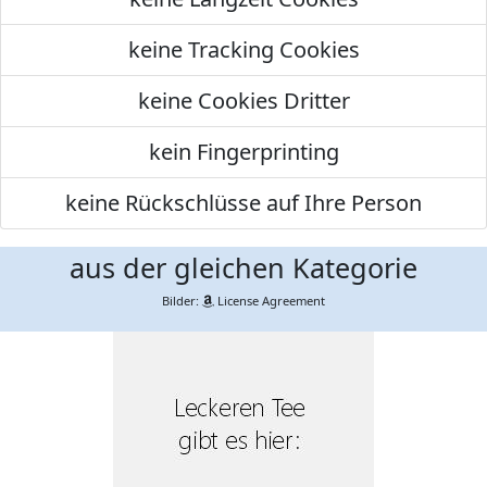
keine Tracking Cookies
keine Cookies Dritter
kein Fingerprinting
keine Rückschlüsse auf Ihre Person
aus der gleichen Kategorie
Bilder:
License Agreement