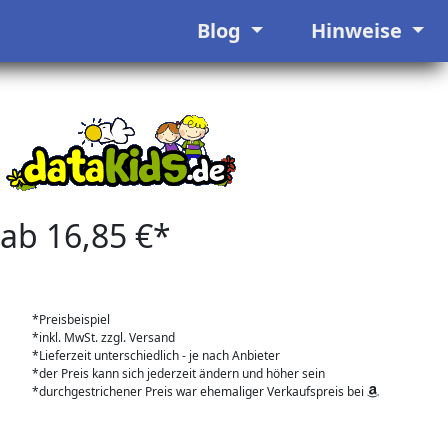
Blog
Hinweise
ab 16,85 €*
*Preisbeispiel
*inkl. MwSt. zzgl. Versand
*Lieferzeit unterschiedlich - je nach Anbieter
*der Preis kann sich jederzeit ändern und höher sein
*durchgestrichener Preis war ehemaliger Verkaufspreis bei