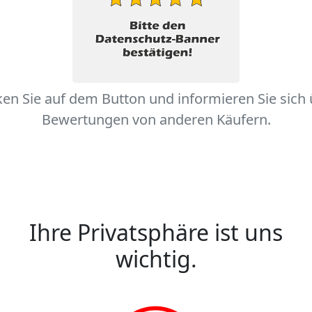
ken Sie auf dem Button und informieren Sie sich
Bewertungen von anderen Käufern.
Ihre Privatsphäre ist uns
wichtig.