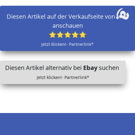
Diesen Artikel auf der Verkaufseite von
anschauen
⭐⭐⭐⭐⭐
Jetzt klicken!- Partnerlink*
Diesen Artikel alternativ bei
Ebay
suchen
Jetzt klicken!- Partnerlink*