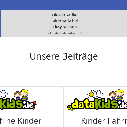
Diesen Artikel
alternativ bei
Ebay
suchen
Jetzt klicken!- Partnerlink*
Unsere Beiträge
fline Kinder
Kinder Fahrr