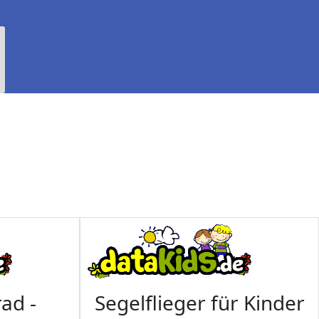
ad -
Segelflieger für Kinder