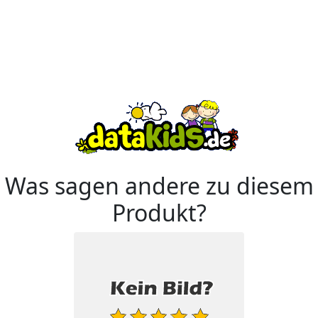
Was sagen andere zu diesem
Produkt?