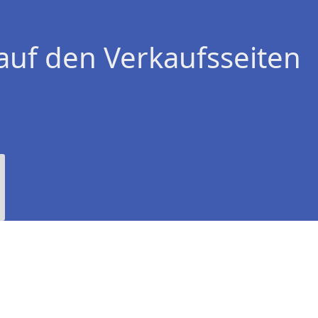
auf den Verkaufsseiten