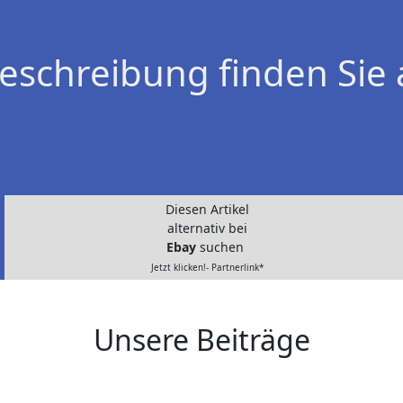
eschreibung finden Sie 
Diesen Artikel
alternativ bei
Ebay
suchen
Jetzt klicken!- Partnerlink*
Unsere Beiträge