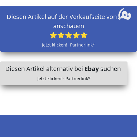
Diesen Artikel auf der Verkaufseite von
anschauen
⭐⭐⭐⭐⭐
Jetzt klicken!- Partnerlink*
Diesen Artikel alternativ bei
Ebay
suchen
Jetzt klicken!- Partnerlink*