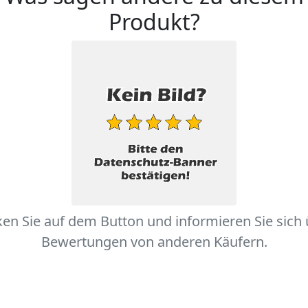
Produkt?
ken Sie auf dem Button und informieren Sie sich
Bewertungen von anderen Käufern.