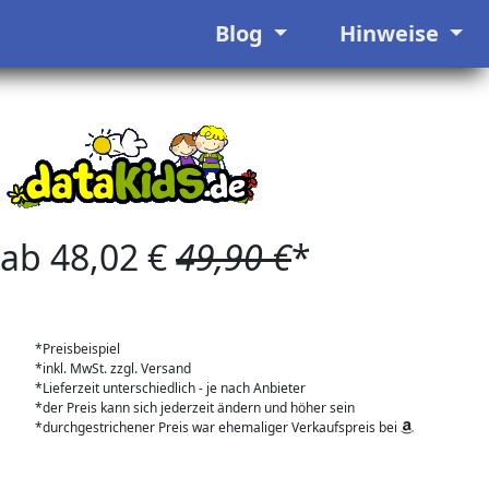
Blog
Hinweise
ab 48,02 €
49,90 €
*
*Preisbeispiel
*inkl. MwSt. zzgl. Versand
*Lieferzeit unterschiedlich - je nach Anbieter
*der Preis kann sich jederzeit ändern und höher sein
*durchgestrichener Preis war ehemaliger Verkaufspreis bei