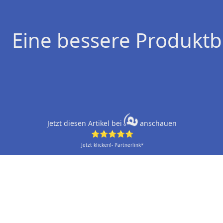
Eine bessere Produktb
Jetzt diesen Artikel bei
anschauen
⭐⭐⭐⭐⭐
Jetzt klicken!- Partnerlink*