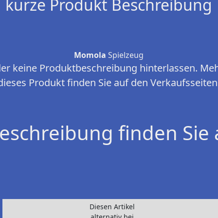
kurze Produkt Beschreibung
Momola
Spielzeug
ider keine Produktbeschreibung hinterlassen. Me
dieses Produkt finden Sie auf den Verkaufsseiten
eschreibung finden Sie 
Diesen Artikel
alternativ bei