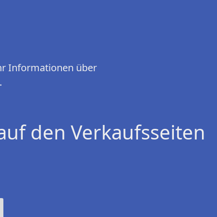
hr Informationen über
.
auf den Verkaufsseiten