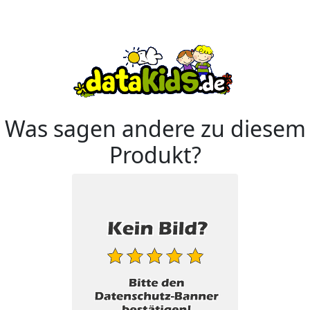
Was sagen andere zu diesem
Produkt?