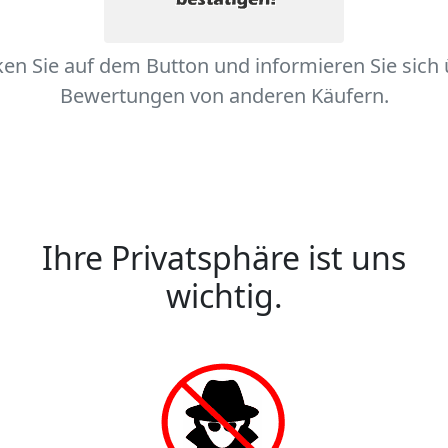
ken Sie auf dem Button und informieren Sie sich
Bewertungen von anderen Käufern.
Ihre Privatsphäre ist uns
wichtig.