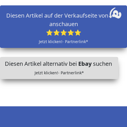
Diesen Artikel auf der Verkaufseite von
anschauen
⭐⭐⭐⭐⭐
Jetzt klicken!- Partnerlink*
Diesen Artikel alternativ bei
Ebay
suchen
Jetzt klicken!- Partnerlink*