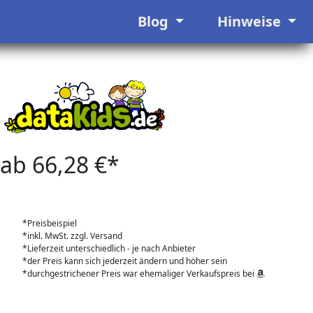
Blog
Hinweise
ab 66,28 €*
*Preisbeispiel
*inkl. MwSt. zzgl. Versand
*Lieferzeit unterschiedlich - je nach Anbieter
*der Preis kann sich jederzeit ändern und höher sein
*durchgestrichener Preis war ehemaliger Verkaufspreis bei