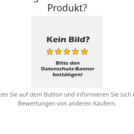
Produkt?
ken Sie auf dem Button und informieren Sie sich
Bewertungen von anderen Käufern.