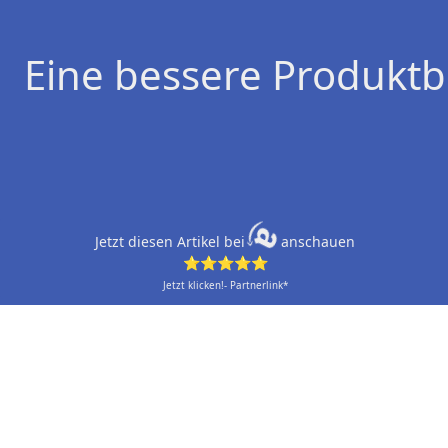
Eine bessere Produktb
Jetzt diesen Artikel bei
anschauen
⭐⭐⭐⭐⭐
Jetzt klicken!- Partnerlink*