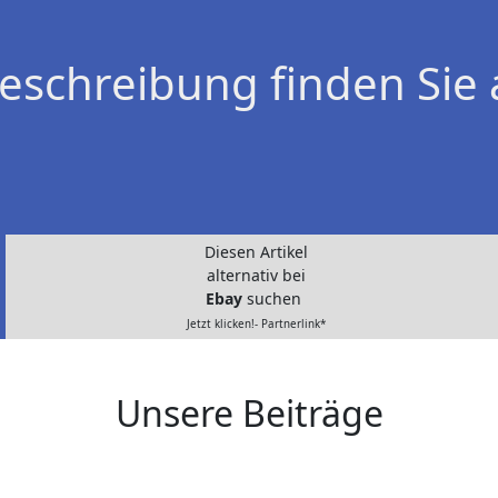
eschreibung finden Sie 
Diesen Artikel
alternativ bei
Ebay
suchen
Jetzt klicken!- Partnerlink*
Unsere Beiträge