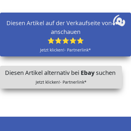
Diesen Artikel auf der Verkaufseite von
anschauen
⭐⭐⭐⭐⭐
Jetzt klicken!- Partnerlink*
Diesen Artikel alternativ bei
Ebay
suchen
Jetzt klicken!- Partnerlink*