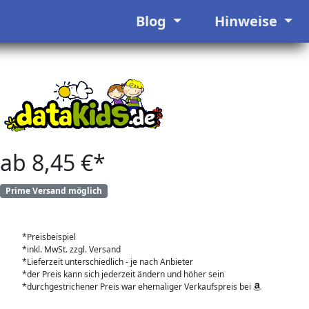
Blog
Hinweise
ab 8,45 €*
Prime Versand möglich
*Preisbeispiel
*inkl. MwSt. zzgl. Versand
*Lieferzeit unterschiedlich - je nach Anbieter
*der Preis kann sich jederzeit ändern und höher sein
*durchgestrichener Preis war ehemaliger Verkaufspreis bei