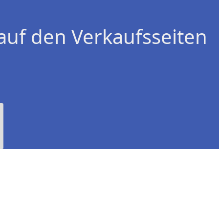
auf den Verkaufsseiten