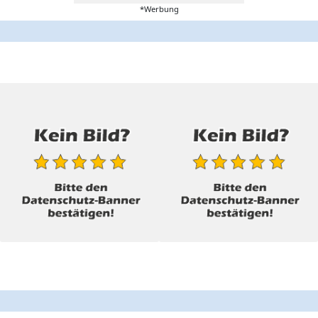
*Werbung