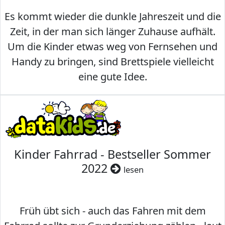
Es kommt wieder die dunkle Jahreszeit und die
Zeit, in der man sich länger Zuhause aufhält.
Um die Kinder etwas weg von Fernsehen und
Handy zu bringen, sind Brettspiele vielleicht
eine gute Idee.
Kinder Fahrrad - Bestseller Sommer
2022
lesen
Früh übt sich - auch das Fahren mit dem