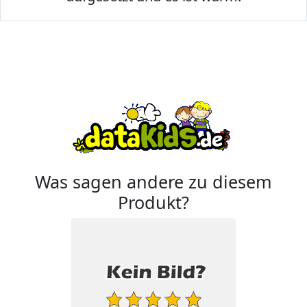
Was sagen andere zu diesem
Produkt?