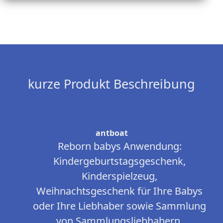
kurze Produkt Beschreibung
antboat
Reborn babys Anwendung:
Kindergeburtstagsgeschenk,
Kinderspielzeug,
Weihnachtsgeschenk für Ihre Babys
oder Ihre Liebhaber sowie Sammlung
von Sammlungsliebhabern.