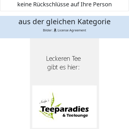
keine Rückschlüsse auf Ihre Person
aus der gleichen Kategorie
Bilder:
License Agreement