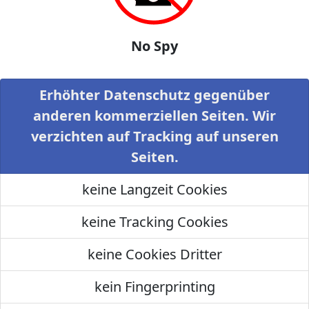
No Spy
Erhöhter Datenschutz gegenüber
anderen kommerziellen Seiten. Wir
verzichten auf Tracking auf unseren
Seiten.
keine Langzeit Cookies
keine Tracking Cookies
keine Cookies Dritter
kein Fingerprinting