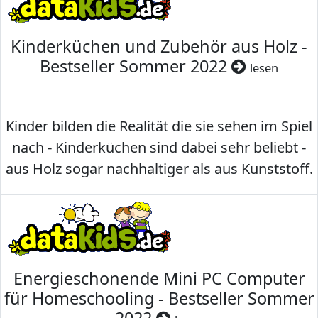
Kinderküchen und Zubehör aus Holz -
Bestseller Sommer 2022
lesen
Kinder bilden die Realität die sie sehen im Spiel
nach - Kinderküchen sind dabei sehr beliebt -
aus Holz sogar nachhaltiger als aus Kunststoff.
Energieschonende Mini PC Computer
für Homeschooling - Bestseller Sommer