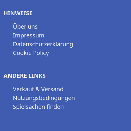
HINWEISE
Über uns
Impressum
Datenschutzerklärung
Cookie Policy
ANDERE LINKS
Verkauf & Versand
Nutzungsbedingungen
Spielsachen finden