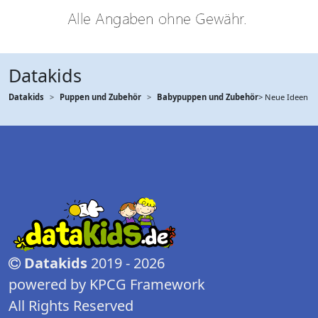
Datakids
Datakids
Puppen und Zubehör
Babypuppen und Zubehör
> Neue Ideen
Datakids
2019 - 2026
powered by KPCG Framework
All Rights Reserved