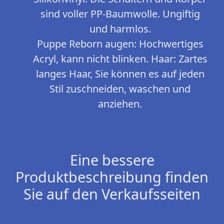
sind voller PP-Baumwolle. Ungiftig
und harmlos.
Puppe Reborn augen: Hochwertiges
Acryl, kann nicht blinken. Haar: Zartes
langes Haar, Sie können es auf jeden
Stil zuschneiden, waschen und
anziehen.
Eine bessere
Produktbeschreibung finden
Sie auf den Verkaufsseiten