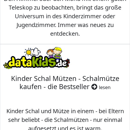
Teleskop zu beobachten, bringt das große
Universum in des Kinderzimmer oder
Jugendzimmer. Immer was neues zu
entdecken.
Kinder Schal Mützen - Schalmütze
kaufen - die Bestseller
lesen
Kinder Schal und Mütze in einem - bei Eltern
sehr beliebt - die Schalmützen - nur einmal
aufgesetzt und es ist warm.