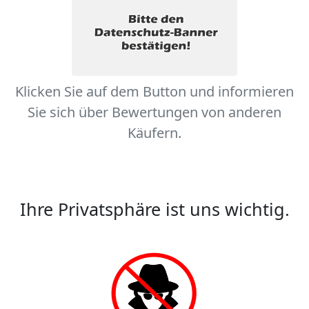
Klicken Sie auf dem Button und informieren
Sie sich über Bewertungen von anderen
Käufern.
Ihre Privatsphäre ist uns wichtig.