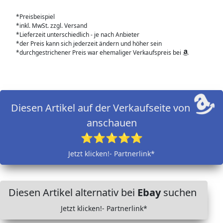
*Preisbeispiel
*inkl. MwSt. zzgl. Versand
*Lieferzeit unterschiedlich - je nach Anbieter
*der Preis kann sich jederzeit ändern und höher sein
*durchgestrichener Preis war ehemaliger Verkaufspreis bei
Diesen Artikel auf der Verkaufseite von
anschauen
⭐⭐⭐⭐⭐
Jetzt klicken!- Partnerlink*
Diesen Artikel alternativ bei
Ebay
suchen
Jetzt klicken!- Partnerlink*