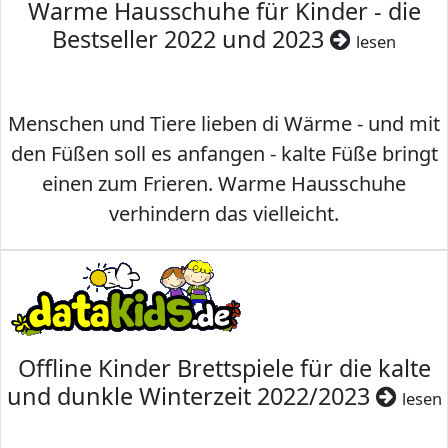
Warme Hausschuhe für Kinder - die
Bestseller 2022 und 2023
lesen
Menschen und Tiere lieben di Wärme - und mit
den Füßen soll es anfangen - kalte Füße bringt
einen zum Frieren. Warme Hausschuhe
verhindern das vielleicht.
Offline Kinder Brettspiele für die kalte
und dunkle Winterzeit 2022/2023
lesen