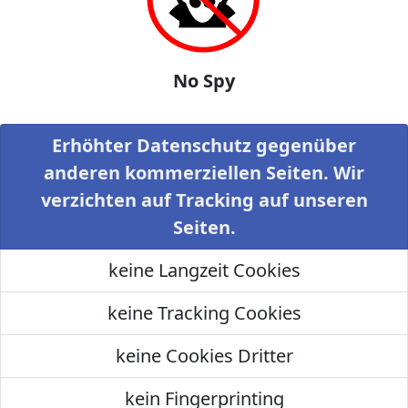
No Spy
Erhöhter Datenschutz gegenüber
anderen kommerziellen Seiten. Wir
verzichten auf Tracking auf unseren
Seiten.
keine Langzeit Cookies
keine Tracking Cookies
keine Cookies Dritter
kein Fingerprinting