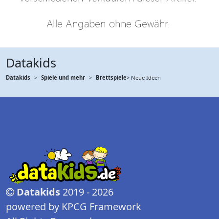
Datakids
Datakids
Spiele und mehr
Brettspiele
> Neue Ideen
Datakids
2019 - 2026
powered by KPCG Framework