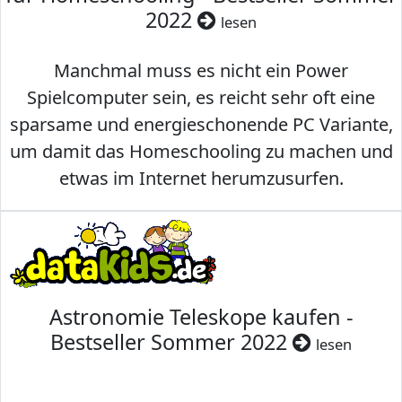
2022
lesen
Manchmal muss es nicht ein Power
Spielcomputer sein, es reicht sehr oft eine
sparsame und energieschonende PC Variante,
um damit das Homeschooling zu machen und
etwas im Internet herumzusurfen.
Astronomie Teleskope kaufen -
Bestseller Sommer 2022
lesen