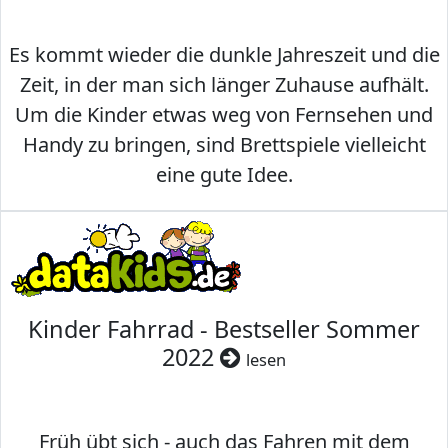
Es kommt wieder die dunkle Jahreszeit und die
Zeit, in der man sich länger Zuhause aufhält.
Um die Kinder etwas weg von Fernsehen und
Handy zu bringen, sind Brettspiele vielleicht
eine gute Idee.
Kinder Fahrrad - Bestseller Sommer
2022
lesen
Früh übt sich - auch das Fahren mit dem