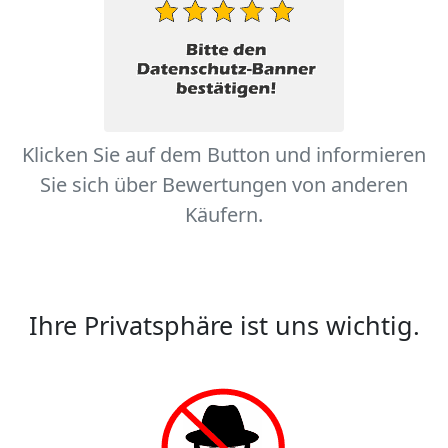
Klicken Sie auf dem Button und informieren
Sie sich über Bewertungen von anderen
Käufern.
Ihre Privatsphäre ist uns wichtig.