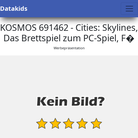
Datakids
KOSMOS 691462 - Cities: Skylines,
Das Brettspiel zum PC-Spiel, F�
Werbepräsentation