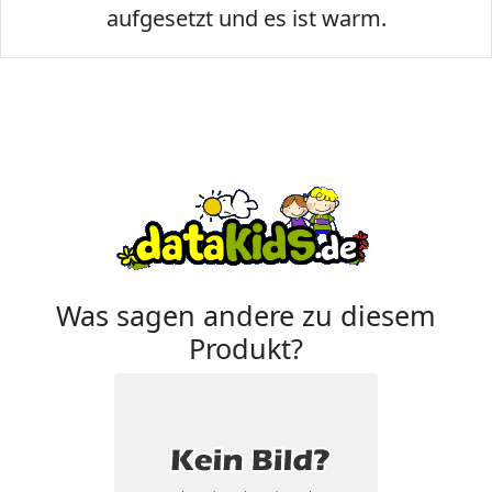
aufgesetzt und es ist warm.
Was sagen andere zu diesem
Produkt?