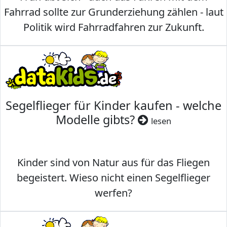
Fahrrad sollte zur Grunderziehung zählen - laut
Politik wird Fahrradfahren zur Zukunft.
Segelflieger für Kinder kaufen - welche
Modelle gibts?
lesen
Kinder sind von Natur aus für das Fliegen
begeistert. Wieso nicht einen Segelflieger
werfen?