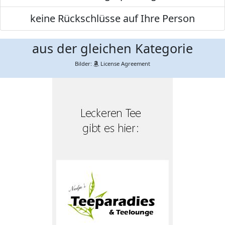
keine Rückschlüsse auf Ihre Person
aus der gleichen Kategorie
Bilder:
License Agreement