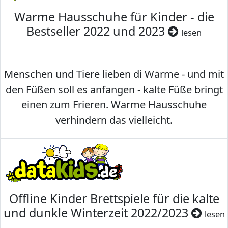
Warme Hausschuhe für Kinder - die
Bestseller 2022 und 2023
lesen
Menschen und Tiere lieben di Wärme - und mit
den Füßen soll es anfangen - kalte Füße bringt
einen zum Frieren. Warme Hausschuhe
verhindern das vielleicht.
Offline Kinder Brettspiele für die kalte
und dunkle Winterzeit 2022/2023
lesen