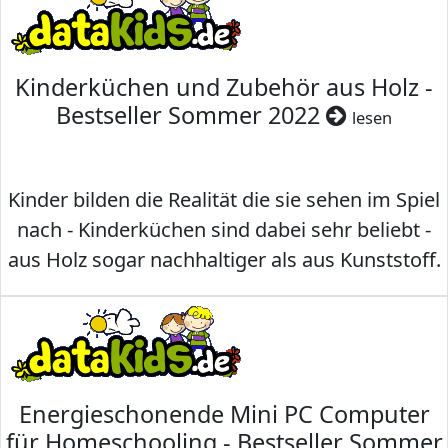
Kinderküchen und Zubehör aus Holz -
Bestseller Sommer 2022
lesen
Kinder bilden die Realität die sie sehen im Spiel
nach - Kinderküchen sind dabei sehr beliebt -
aus Holz sogar nachhaltiger als aus Kunststoff.
Energieschonende Mini PC Computer
für Homeschooling - Bestseller Sommer