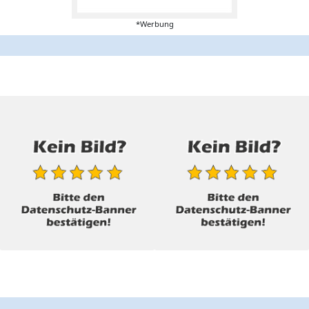
*Werbung