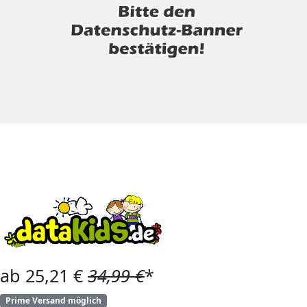
ab 25,21 €
34,99 €
*
Prime Versand möglich