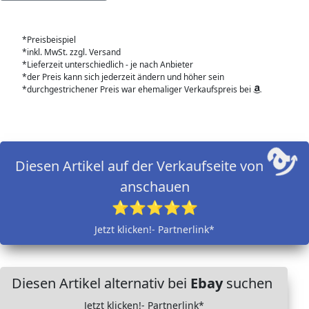
*Preisbeispiel
*inkl. MwSt. zzgl. Versand
*Lieferzeit unterschiedlich - je nach Anbieter
*der Preis kann sich jederzeit ändern und höher sein
*durchgestrichener Preis war ehemaliger Verkaufspreis bei
Diesen Artikel auf der Verkaufseite von
anschauen
⭐⭐⭐⭐⭐
Jetzt klicken!- Partnerlink*
Diesen Artikel alternativ bei
Ebay
suchen
Jetzt klicken!- Partnerlink*