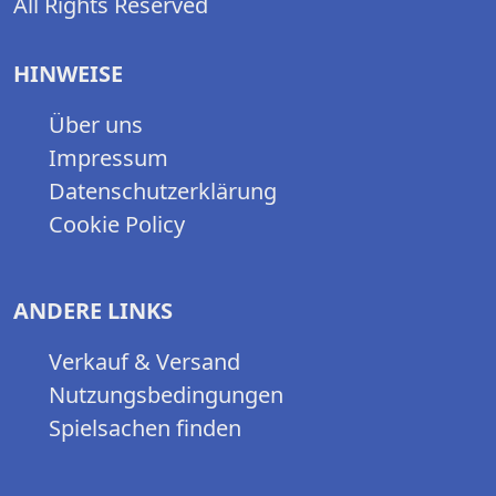
All Rights Reserved
HINWEISE
Über uns
Impressum
Datenschutzerklärung
Cookie Policy
ANDERE LINKS
Verkauf & Versand
Nutzungsbedingungen
Spielsachen finden