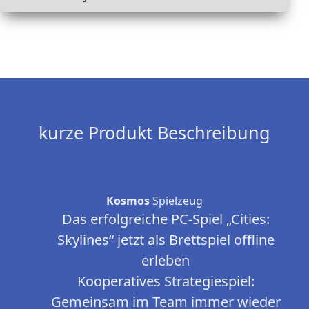
kurze Produkt Beschreibung
Kosmos
Spielzeug
Das erfolgreiche PC-Spiel „Cities:
Skylines“ jetzt als Brettspiel offline
erleben
Kooperatives Strategiespiel:
Gemeinsam im Team immer wieder