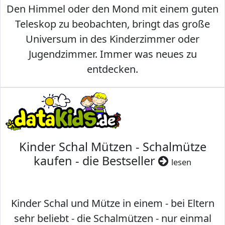
Den Himmel oder den Mond mit einem guten
Teleskop zu beobachten, bringt das große
Universum in des Kinderzimmer oder
Jugendzimmer. Immer was neues zu
entdecken.
Kinder Schal Mützen - Schalmütze
kaufen - die Bestseller
lesen
Kinder Schal und Mütze in einem - bei Eltern
sehr beliebt - die Schalmützen - nur einmal