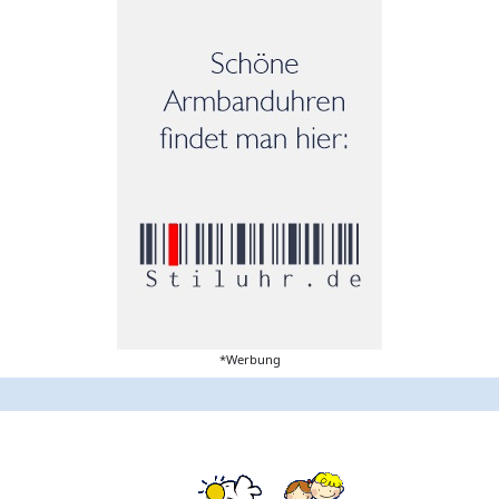
*Werbung