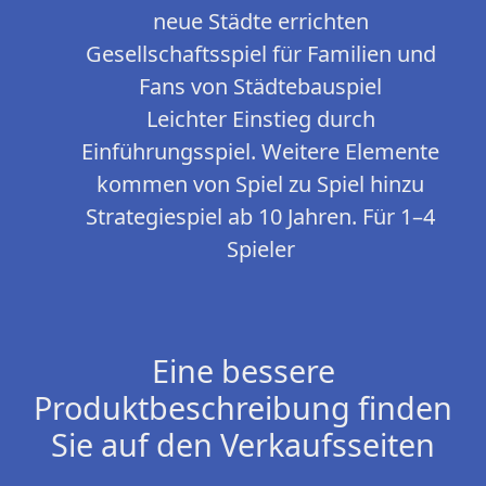
neue Städte errichten
Gesellschaftsspiel für Familien und
Fans von Städtebauspiel
Leichter Einstieg durch
Einführungsspiel. Weitere Elemente
kommen von Spiel zu Spiel hinzu
Strategiespiel ab 10 Jahren. Für 1–4
Spieler
Eine bessere
Produktbeschreibung finden
Sie auf den Verkaufsseiten