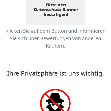
Klicken Sie auf dem Button und informieren
Sie sich über Bewertungen von anderen
Käufern.
Ihre Privatsphäre ist uns wichtig.