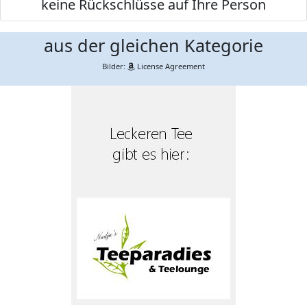
keine Rückschlüsse auf Ihre Person
aus der gleichen Kategorie
Bilder:
License Agreement