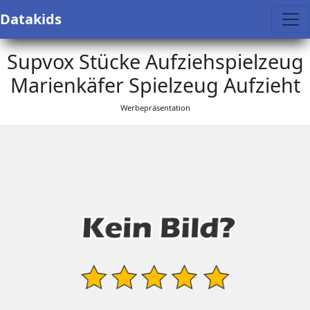
Datakids
Supvox Stücke Aufziehspielzeug
Marienkäfer Spielzeug Aufzieht
Werbepräsentation