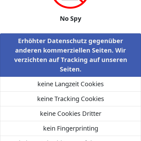
No Spy
Erhöhter Datenschutz gegenüber
anderen kommerziellen Seiten. Wir
verzichten auf Tracking auf unseren
Seiten.
keine Langzeit Cookies
keine Tracking Cookies
keine Cookies Dritter
kein Fingerprinting