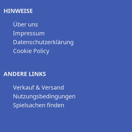
HINWEISE
Über uns
Impressum
Datenschutzerklärung
Cookie Policy
ANDERE LINKS
Verkauf & Versand
Nutzungsbedingungen
Spielsachen finden