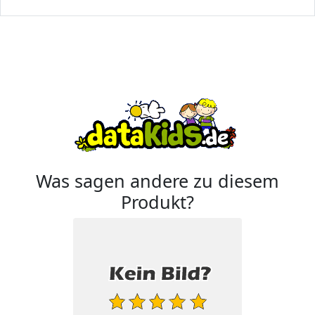
Was sagen andere zu diesem
Produkt?