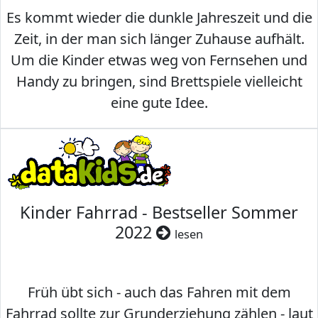
Es kommt wieder die dunkle Jahreszeit und die
Zeit, in der man sich länger Zuhause aufhält.
Um die Kinder etwas weg von Fernsehen und
Handy zu bringen, sind Brettspiele vielleicht
eine gute Idee.
Kinder Fahrrad - Bestseller Sommer
2022
lesen
Früh übt sich - auch das Fahren mit dem
Fahrrad sollte zur Grunderziehung zählen - laut