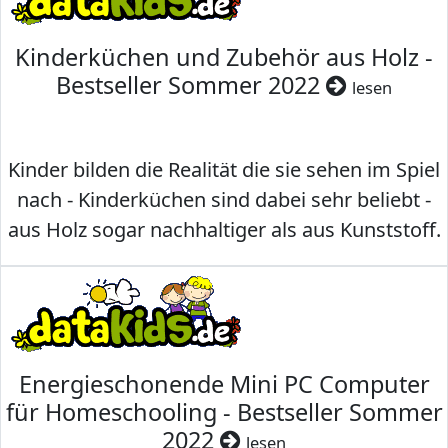
Kinderküchen und Zubehör aus Holz -
Bestseller Sommer 2022
lesen
Kinder bilden die Realität die sie sehen im Spiel
nach - Kinderküchen sind dabei sehr beliebt -
aus Holz sogar nachhaltiger als aus Kunststoff.
Energieschonende Mini PC Computer
für Homeschooling - Bestseller Sommer
2022
lesen