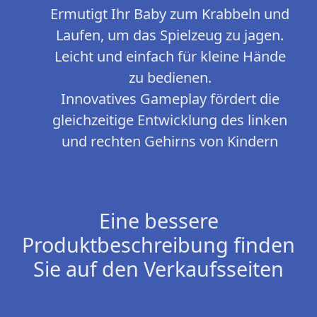
Ermutigt Ihr Baby zum Krabbeln und
Laufen, um das Spielzeug zu jagen.
Leicht und einfach für kleine Hände
zu bedienen.
Innovatives Gameplay fördert die
gleichzeitige Entwicklung des linken
und rechten Gehirns von Kindern
Eine bessere
Produktbeschreibung finden
Sie auf den Verkaufsseiten