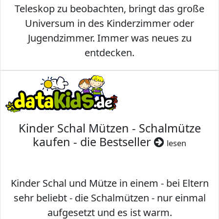
Teleskop zu beobachten, bringt das große
Universum in des Kinderzimmer oder
Jugendzimmer. Immer was neues zu
entdecken.
Kinder Schal Mützen - Schalmütze
kaufen - die Bestseller
lesen
Kinder Schal und Mütze in einem - bei Eltern
sehr beliebt - die Schalmützen - nur einmal
aufgesetzt und es ist warm.