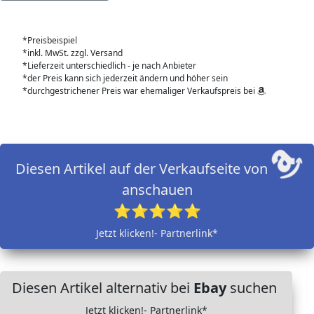
*Preisbeispiel
*inkl. MwSt. zzgl. Versand
*Lieferzeit unterschiedlich - je nach Anbieter
*der Preis kann sich jederzeit ändern und höher sein
*durchgestrichener Preis war ehemaliger Verkaufspreis bei
Diesen Artikel auf der Verkaufseite von
anschauen
⭐⭐⭐⭐⭐
Jetzt klicken!- Partnerlink*
Diesen Artikel alternativ bei
Ebay
suchen
Jetzt klicken!- Partnerlink*