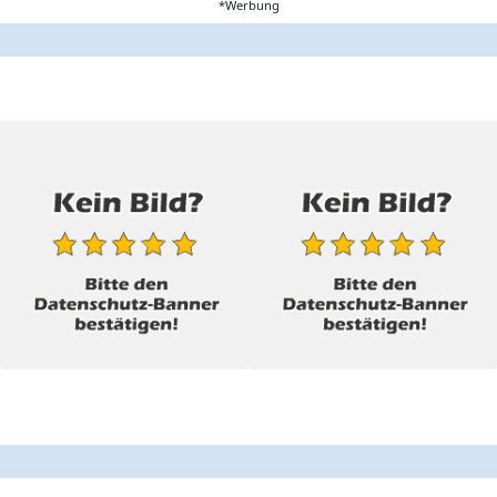
*Werbung