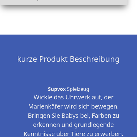
kurze Produkt Beschreibung
Supvox
Spielzeug
Wickle das Uhrwerk auf, der
Marienkäfer wird sich bewegen.
Bringen Sie Babys bei, Farben zu
erkennen und grundlegende
Kenntnisse über Tiere zu erwerben.