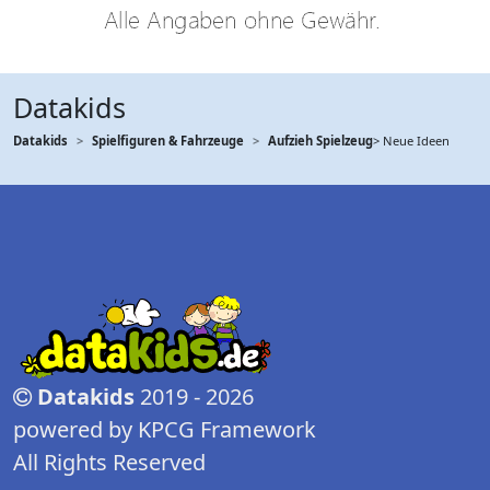
Datakids
Datakids
Spielfiguren & Fahrzeuge
Aufzieh Spielzeug
> Neue Ideen
Datakids
2019 - 2026
powered by KPCG Framework
All Rights Reserved