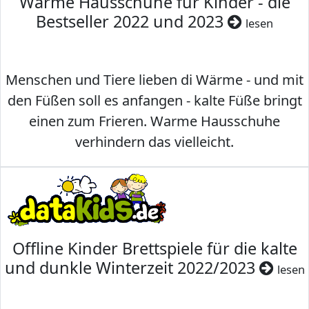
Warme Hausschuhe für Kinder - die
Bestseller 2022 und 2023
lesen
Menschen und Tiere lieben di Wärme - und mit
den Füßen soll es anfangen - kalte Füße bringt
einen zum Frieren. Warme Hausschuhe
verhindern das vielleicht.
Offline Kinder Brettspiele für die kalte
und dunkle Winterzeit 2022/2023
lesen