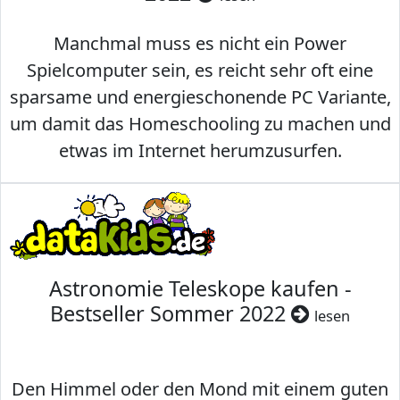
Manchmal muss es nicht ein Power
Spielcomputer sein, es reicht sehr oft eine
sparsame und energieschonende PC Variante,
um damit das Homeschooling zu machen und
etwas im Internet herumzusurfen.
Astronomie Teleskope kaufen -
Bestseller Sommer 2022
lesen
Den Himmel oder den Mond mit einem guten