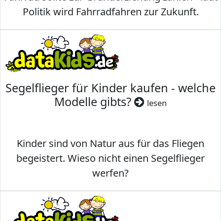
Politik wird Fahrradfahren zur Zukunft.
Segelflieger für Kinder kaufen - welche
Modelle gibts?
lesen
Kinder sind von Natur aus für das Fliegen
begeistert. Wieso nicht einen Segelflieger
werfen?